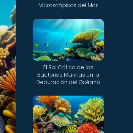
Microscópicos del Mar
El Rol Crítico de las
Bacterias Marinas en la
Depuración del Océano