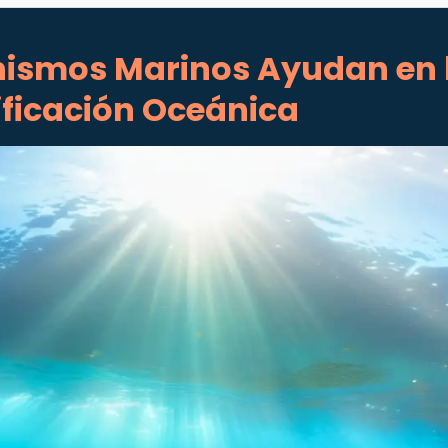
ismos Marinos Ayudan en 
ificación Oceánica