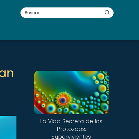
dan
La Vida Secreta de los
Protozoos:
Supervivientes