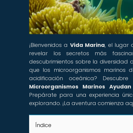
¡Bienvenidos a
Vida Marina
, el lugar
revelar los secretos más fasci
descubrimientos sobre la diversidad 
que los microorganismos marinos d
acidificación oceánica? Descubre
Microorganismos Marinos Ayudan 
Prepárate para una experiencia úni
explorando. ¡La aventura comienza aq
Índice