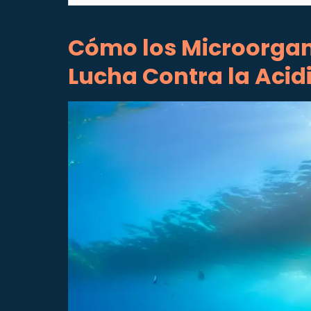
Cómo los Microorgan
Lucha Contra la Acid