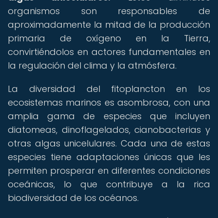
organismos son responsables de
aproximadamente la mitad de la producción
primaria de oxígeno en la Tierra,
convirtiéndolos en actores fundamentales en
la regulación del clima y la atmósfera.
La diversidad del fitoplancton en los
ecosistemas marinos es asombrosa, con una
amplia gama de especies que incluyen
diatomeas, dinoflagelados, cianobacterias y
otras algas unicelulares. Cada una de estas
especies tiene adaptaciones únicas que les
permiten prosperar en diferentes condiciones
oceánicas, lo que contribuye a la rica
biodiversidad de los océanos.