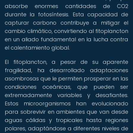
absorbe enormes cantidades de CO2
durante la fotosíntesis. Esta capacidad de
capturar carbono contribuye a mitigar el
cambio climático, convirtiendo al fitoplancton
en un aliado fundamental en la lucha contra
el calentamiento global.
El fitoplancton, a pesar de su aparente
fragilidad, ha desarrollado adaptaciones
asombrosas que le permiten prosperar en las
condiciones oceánicas, que pueden ser
extremadamente variables y desafiantes.
Estos microorganismos han evolucionado
para sobrevivir en ambientes que van desde
aguas cálidas y tropicales hasta regiones
polares, adaptándose a diferentes niveles de