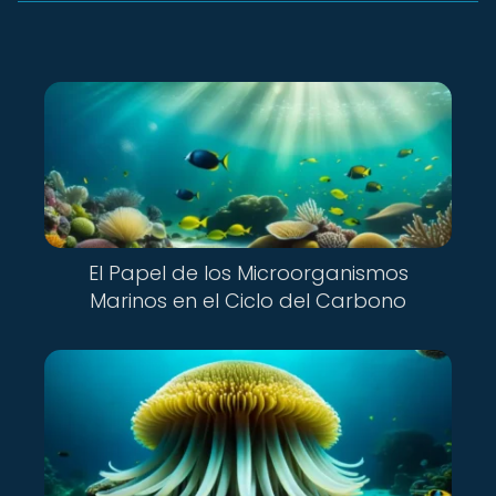
El Papel de los Microorganismos
Marinos en el Ciclo del Carbono