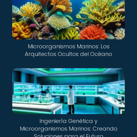
Microorganismos Marinos: Los
Arquitectos Ocultos del Océano
Ingeniería Genética y
Microorganismos Marinos: Creando
Soluciones para el Futuro