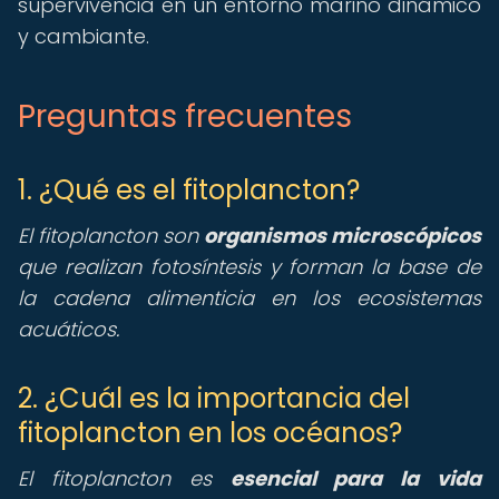
supervivencia en un entorno marino dinámico
y cambiante.
Preguntas frecuentes
1. ¿Qué es el fitoplancton?
El fitoplancton son
organismos microscópicos
que realizan fotosíntesis y forman la base de
la cadena alimenticia en los ecosistemas
acuáticos.
2. ¿Cuál es la importancia del
fitoplancton en los océanos?
El fitoplancton es
esencial para la vida