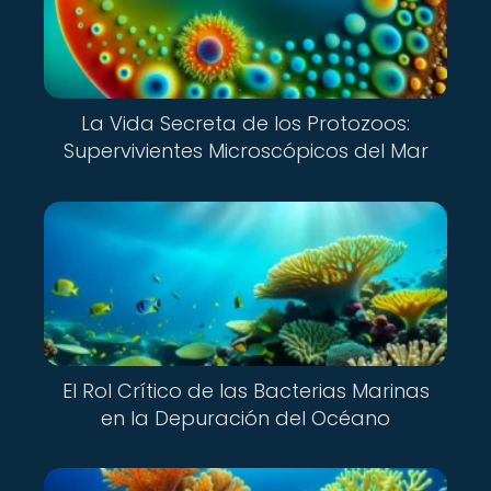
La Vida Secreta de los Protozoos:
Supervivientes Microscópicos del Mar
El Rol Crítico de las Bacterias Marinas
en la Depuración del Océano