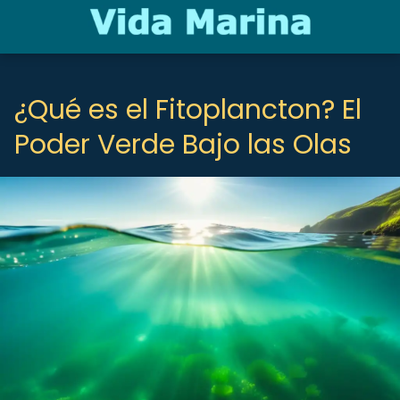
¿Qué es el Fitoplancton? El
Poder Verde Bajo las Olas