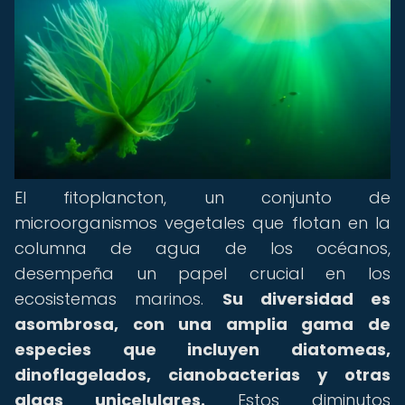
El fitoplancton, un conjunto de
microorganismos vegetales que flotan en la
columna de agua de los océanos,
desempeña un papel crucial en los
ecosistemas marinos.
Su diversidad es
asombrosa, con una amplia gama de
especies que incluyen diatomeas,
dinoflagelados, cianobacterias y otras
algas unicelulares.
Estos diminutos