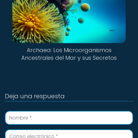
Archaea: Los Microorganismos
Ancestrales del Mar y sus Secretos
Deja una respuesta