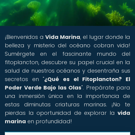
¡Bienvenidos a
Vida Marina
, el lugar donde la
belleza y misterio del océano cobran vida!
Sumérgete en el fascinante mundo del
fitoplancton, descubre su papel crucial en la
salud de nuestros océanos y desentraña sus
secretos en "
¿Qué es el Fitoplancton? El
Poder Verde Bajo las Olas
". Prepárate para
una inmersión única en la importancia de
estas diminutas criaturas marinas. ¡No te
pierdas la oportunidad de explorar la
vida
marina
en profundidad!