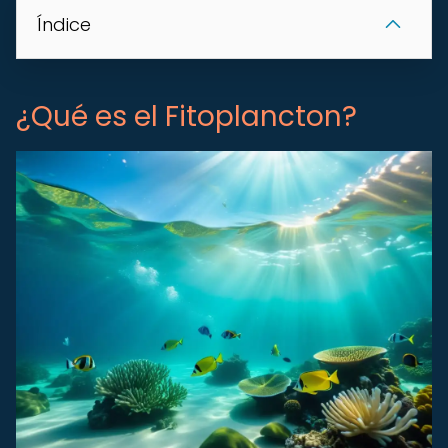
Índice
¿Qué es el Fitoplancton?