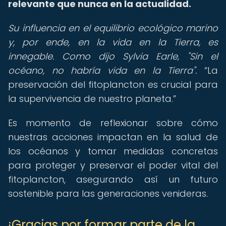
relevante que nunca en la actualidad.
Su influencia en el equilibrio ecológico marino
y, por ende, en la vida en la Tierra, es
innegable. Como dijo Sylvia Earle, "Sin el
océano, no habría vida en la Tierra".
La
preservación del fitoplancton es crucial para
la supervivencia de nuestro planeta.
Es momento de reflexionar sobre cómo
nuestras acciones impactan en la salud de
los océanos y tomar medidas concretas
para proteger y preservar el poder vital del
fitoplancton, asegurando así un futuro
sostenible para las generaciones venideras.
¡Gracias por formar parte de la