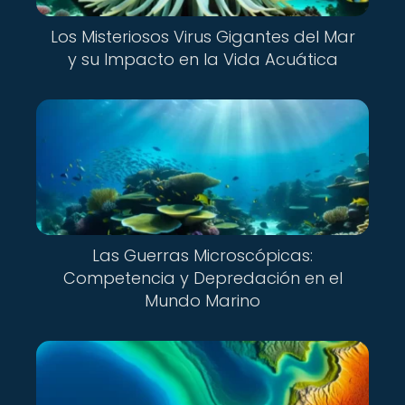
Los Misteriosos Virus Gigantes del Mar
y su Impacto en la Vida Acuática
Las Guerras Microscópicas:
Competencia y Depredación en el
Mundo Marino