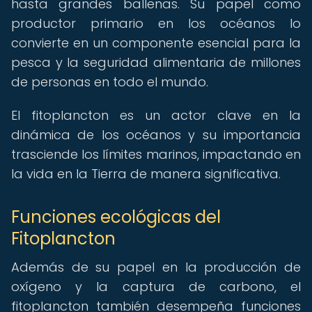
hasta grandes ballenas. Su papel como
productor primario en los océanos lo
convierte en un componente esencial para la
pesca y la seguridad alimentaria de millones
de personas en todo el mundo.
El fitoplancton es un actor clave en la
dinámica de los océanos y su importancia
trasciende los límites marinos, impactando en
la vida en la Tierra de manera significativa.
Funciones ecológicas del
Fitoplancton
Además de su papel en la producción de
oxígeno y la captura de carbono, el
fitoplancton también desempeña funciones