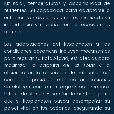
luz solar, temperaturas y disponibilidad de
nutrientes. Su capacidad para adaptarse a
entornos tan diversos es un testimonio de su
importancia y resiliencia en los ecosistemas
marinos.
Las adaptaciones del fitoplancton a las
condiciones oceánicas incluyen mecanismos
para regular su flotabilidad, estrategias para
maximizar la captura de luz solar y la
eficiencia en la absorción de nutrientes, así
como la capacidad de formar asociaciones
simbióticas con otros organismos marinos.
Estas adaptaciones son fundamentales para
que el fitoplancton pueda desempeñar su
papel vital en los océanos, asegurando su