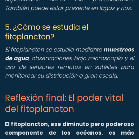
También puede estar presente en lagos y ríos.
5. ¿Cómo se estudia el
fitoplancton?
El fitoplancton se estudia mediante
muestreos
de agua
, observaciones bajo microscopio y el
uso de sensores remotos en satélites para
monitorear su distribución a gran escala.
Reflexión final: El poder vital
del fitoplancton
El fitoplancton, ese diminuto pero poderoso
componente de los océanos, es más