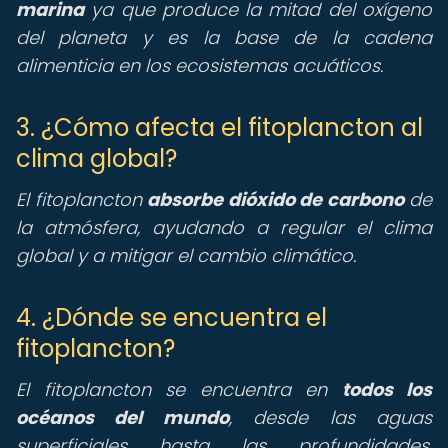
marina
ya que produce la mitad del oxígeno
del planeta y es la base de la cadena
alimenticia en los ecosistemas acuáticos.
3. ¿Cómo afecta el fitoplancton al
clima global?
El fitoplancton
absorbe dióxido de carbono
de
la atmósfera, ayudando a regular el clima
global y a mitigar el cambio climático.
4. ¿Dónde se encuentra el
fitoplancton?
El fitoplancton se encuentra en
todos los
océanos del mundo
, desde las aguas
superficiales hasta las profundidades.