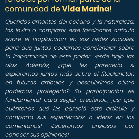
comunidad de
Vida Marina
!
Queridos amantes del océano y la naturaleza,
los invito a compartir este fascinante artículo
sobre el fitoplancton en sus redes sociales,
para que juntos podamos concienciar sobre
la importancia de este poder verde bajo las
olas. Además, ¿qué les parecería si
exploramos juntos más sobre el fitoplancton
en futuros artículos y descubrimos cómo
podemos protegerlo? Su participación es
fundamental para seguir creciendo, ¡así que
cuéntenos qué les pareció este artículo y
comparta sus experiencias o ideas en los
comentarios!
¡Esperamos ansiosos por
conocer sus opiniones!