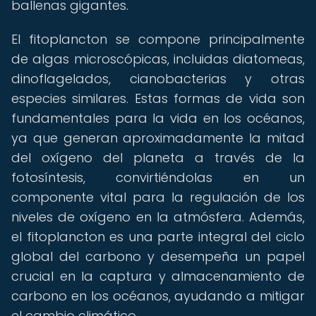
ballenas gigantes.
El fitoplancton se compone principalmente
de algas microscópicas, incluidas diatomeas,
dinoflagelados, cianobacterias y otras
especies similares. Estas formas de vida son
fundamentales para la vida en los océanos,
ya que generan aproximadamente la mitad
del oxígeno del planeta a través de la
fotosíntesis, convirtiéndolas en un
componente vital para la regulación de los
niveles de oxígeno en la atmósfera. Además,
el fitoplancton es una parte integral del ciclo
global del carbono y desempeña un papel
crucial en la captura y almacenamiento de
carbono en los océanos, ayudando a mitigar
el cambio climático.