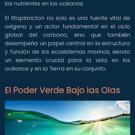
los nutrientes en los océanos.
El fitoplancton no solo es una fuente vital de
oxígeno y un actor fundamental en el ciclo
global del carbono, sino que también
desempeña un papel central en la estructura
y función de los ecosistemas marinos, siendo
un elemento crucial para la vida en los
océanos y en la Tierra en su conjunto.
El Poder Verde Bajo las Olas