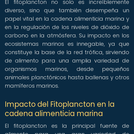
El fitoplancton no solo es increíblemente
diverso, sino que también desempeña un
papel vital en la cadena alimenticia marina y
en la regulación de los niveles de dióxido de
carbono en la atmósfera. Su impacto en los
ecosistemas marinos es innegable, ya que
constituye la base de la red trófica, sirviendo
de alimento para una amplia variedad de
organismos marinos, desde pequeños
animales planctónicos hasta ballenas y otros
mamíferos marinos.
Impacto del Fitoplancton en la
cadena alimenticia marina
El fitoplancton es la principal fuente de