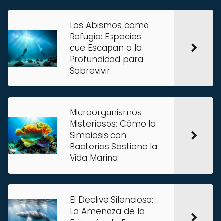
Los Abismos como
Refugio: Especies
que Escapan a la
Profundidad para
Sobrevivir
Microorganismos
Misteriosos: Cómo la
Simbiosis con
Bacterias Sostiene la
Vida Marina
El Declive Silencioso:
La Amenaza de la