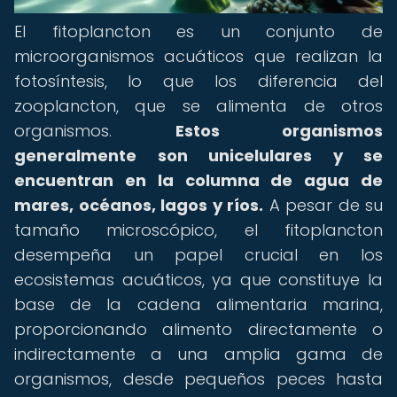
El fitoplancton es un conjunto de
microorganismos acuáticos que realizan la
fotosíntesis, lo que los diferencia del
zooplancton, que se alimenta de otros
organismos.
Estos organismos
generalmente son unicelulares y se
encuentran en la columna de agua de
mares, océanos, lagos y ríos.
A pesar de su
tamaño microscópico, el fitoplancton
desempeña un papel crucial en los
ecosistemas acuáticos, ya que constituye la
base de la cadena alimentaria marina,
proporcionando alimento directamente o
indirectamente a una amplia gama de
organismos, desde pequeños peces hasta