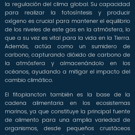
la regulación del clima global. Su capacidad
para realizar la fotosíntesis y producir
oxígeno es crucial para mantener el equilibrio
de los niveles de este gas en la atmósfera, lo
que a su vez es vital para la vida en la Tierra.
Además, actúa como un sumidero de
carbono, capturando dióxido de carbono de
la atmósfera y almacenándolo en los
océanos, ayudando a mitigar el impacto del
cambio climático.
El fitoplancton también es la base de la
cadena alimentaria en los ecosistemas
marinos, ya que constituye la principal fuente
de alimento para una amplia variedad de
organismos, desde pequeños crustáceos