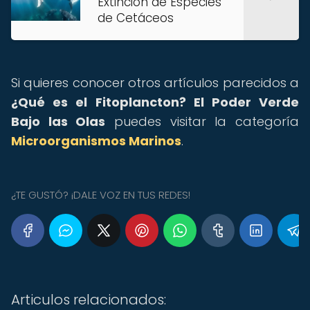
Extinción de Especies
de Cetáceos
Si quieres conocer otros artículos parecidos a
¿Qué es el Fitoplancton? El Poder Verde
Bajo las Olas
puedes visitar la categoría
Microorganismos Marinos
.
¿TE GUSTÓ? ¡DALE VOZ EN TUS REDES!
Articulos relacionados: