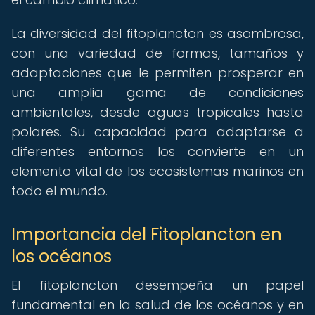
La diversidad del fitoplancton es asombrosa,
con una variedad de formas, tamaños y
adaptaciones que le permiten prosperar en
una amplia gama de condiciones
ambientales, desde aguas tropicales hasta
polares. Su capacidad para adaptarse a
diferentes entornos los convierte en un
elemento vital de los ecosistemas marinos en
todo el mundo.
Importancia del Fitoplancton en
los océanos
El fitoplancton desempeña un papel
fundamental en la salud de los océanos y en