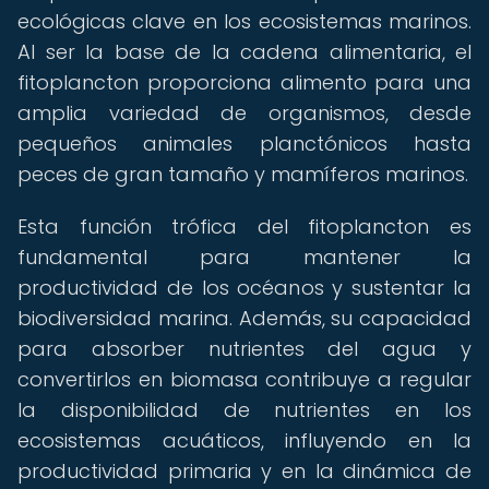
ecológicas clave en los ecosistemas marinos.
Al ser la base de la cadena alimentaria, el
fitoplancton proporciona alimento para una
amplia variedad de organismos, desde
pequeños animales planctónicos hasta
peces de gran tamaño y mamíferos marinos.
Esta función trófica del fitoplancton es
fundamental para mantener la
productividad de los océanos y sustentar la
biodiversidad marina. Además, su capacidad
para absorber nutrientes del agua y
convertirlos en biomasa contribuye a regular
la disponibilidad de nutrientes en los
ecosistemas acuáticos, influyendo en la
productividad primaria y en la dinámica de