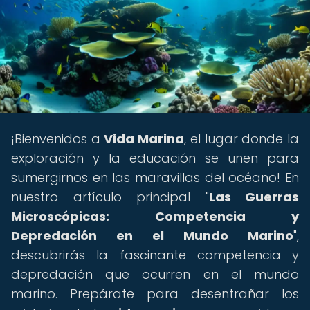
¡Bienvenidos a
Vida Marina
, el lugar donde la
exploración y la educación se unen para
sumergirnos en las maravillas del océano! En
nuestro artículo principal "
Las Guerras
Microscópicas: Competencia y
Depredación en el Mundo Marino
",
descubrirás la fascinante competencia y
depredación que ocurren en el mundo
marino. Prepárate para desentrañar los