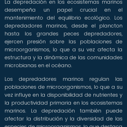
La depredación en los ecosistemas marinos
desempeña un papel crucial en el
mantenimiento del equilibrio ecológico. Los
depredadores marinos, desde el plancton
hasta los grandes peces depredadores,
ejercen presión sobre las poblaciones de
microorganismos, lo que a su vez afecta la
estructura y la dinámica de las comunidades
microbianas en el océano.
Los depredadores marinos regulan las
poblaciones de microorganismos, lo que a su
vez influye en la disponibilidad de nutrientes y
la productividad primaria en los ecosistemas
marinos. La depredación también puede
afectar la distribución y la diversidad de las
especies de microorganismos, lo que destaca