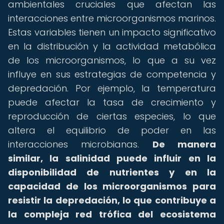
ambientales cruciales que afectan las
interacciones entre microorganismos marinos.
Estas variables tienen un impacto significativo
en la distribución y la actividad metabólica
de los microorganismos, lo que a su vez
influye en sus estrategias de competencia y
depredación. Por ejemplo, la temperatura
puede afectar la tasa de crecimiento y
reproducción de ciertas especies, lo que
altera el equilibrio de poder en las
interacciones microbianas.
De manera
similar, la salinidad puede influir en la
disponibilidad de nutrientes y en la
capacidad de los microorganismos para
resistir la depredación, lo que contribuye a
la compleja red trófica del ecosistema