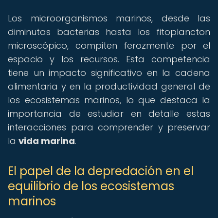
Los microorganismos marinos, desde las
diminutas bacterias hasta los fitoplancton
microscópico, compiten ferozmente por el
espacio y los recursos. Esta competencia
tiene un impacto significativo en la cadena
alimentaria y en la productividad general de
los ecosistemas marinos, lo que destaca la
importancia de estudiar en detalle estas
interacciones para comprender y preservar
la
vida marina
.
El papel de la depredación en el
equilibrio de los ecosistemas
marinos