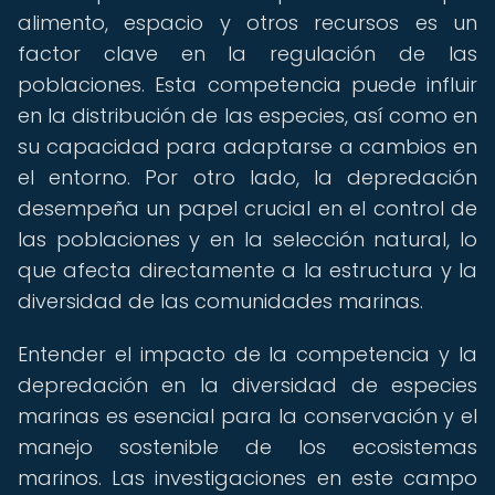
alimento, espacio y otros recursos es un
factor clave en la regulación de las
poblaciones. Esta competencia puede influir
en la distribución de las especies, así como en
su capacidad para adaptarse a cambios en
el entorno. Por otro lado, la depredación
desempeña un papel crucial en el control de
las poblaciones y en la selección natural, lo
que afecta directamente a la estructura y la
diversidad de las comunidades marinas.
Entender el impacto de la competencia y la
depredación en la diversidad de especies
marinas es esencial para la conservación y el
manejo sostenible de los ecosistemas
marinos. Las investigaciones en este campo