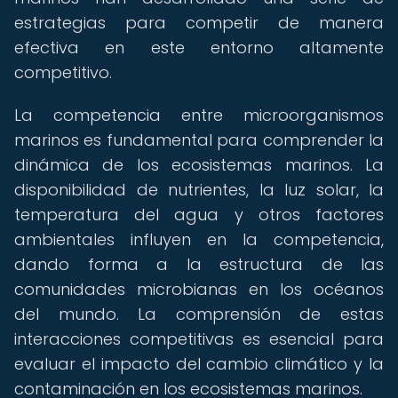
estrategias para competir de manera
efectiva en este entorno altamente
competitivo.
La competencia entre microorganismos
marinos es fundamental para comprender la
dinámica de los ecosistemas marinos. La
disponibilidad de nutrientes, la luz solar, la
temperatura del agua y otros factores
ambientales influyen en la competencia,
dando forma a la estructura de las
comunidades microbianas en los océanos
del mundo. La comprensión de estas
interacciones competitivas es esencial para
evaluar el impacto del cambio climático y la
contaminación en los ecosistemas marinos.