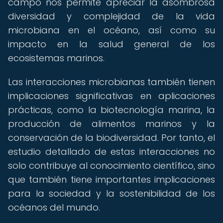
campo nos permite apreciar la asombrosa
diversidad y complejidad de la vida
microbiana en el océano, así como su
impacto en la salud general de los
ecosistemas marinos.
Las interacciones microbianas también tienen
implicaciones significativas en aplicaciones
prácticas, como la biotecnología marina, la
producción de alimentos marinos y la
conservación de la biodiversidad. Por tanto, el
estudio detallado de estas interacciones no
solo contribuye al conocimiento científico, sino
que también tiene importantes implicaciones
para la sociedad y la sostenibilidad de los
océanos del mundo.