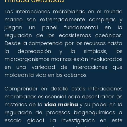
Las interacciones microbianas en el mundo
marino son extremadamente complejas y
juegan un papel fundamental en la
regulación de los ecosistemas oceánicos.
Desde la competencia por los recursos hasta
la depredación y la simbiosis, los
microorganismos marinos están involucrados
en una variedad de interacciones que
moldean la vida en los océanos.
Comprender en detalle estas interacciones
microbianas es esencial para desentrañar los
misterios de la
vida marina
y su papel en la
regulación de procesos biogeoquímicos a
escala global. La investigación en este