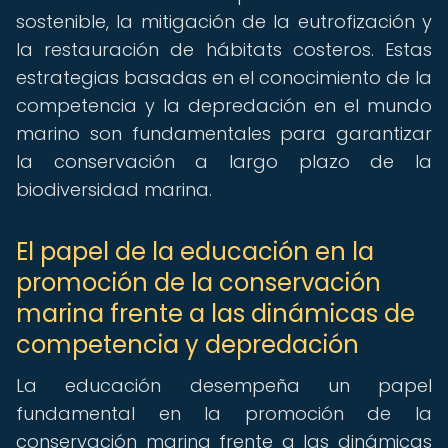
sostenible, la mitigación de la eutrofización y
la restauración de hábitats costeros. Estas
estrategias basadas en el conocimiento de la
competencia y la depredación en el mundo
marino son fundamentales para garantizar
la conservación a largo plazo de la
biodiversidad marina.
El papel de la educación en la
promoción de la conservación
marina frente a las dinámicas de
competencia y depredación
La educación desempeña un papel
fundamental en la promoción de la
conservación marina frente a las dinámicas