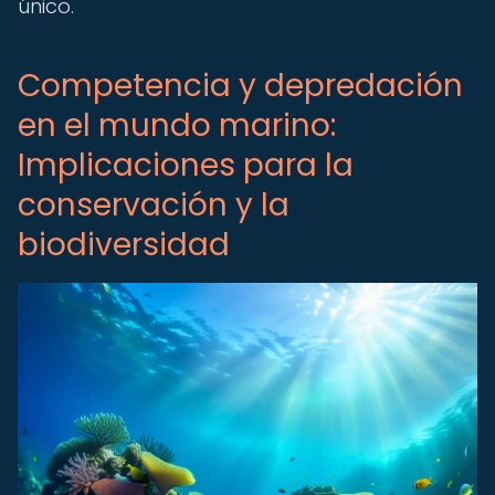
único.
Competencia y depredación
en el mundo marino:
Implicaciones para la
conservación y la
biodiversidad