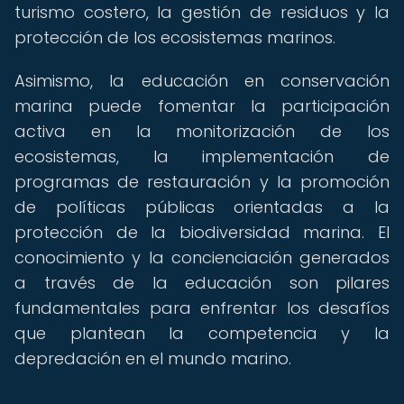
turismo costero, la gestión de residuos y la
protección de los ecosistemas marinos.
Asimismo, la educación en conservación
marina puede fomentar la participación
activa en la monitorización de los
ecosistemas, la implementación de
programas de restauración y la promoción
de políticas públicas orientadas a la
protección de la biodiversidad marina. El
conocimiento y la concienciación generados
a través de la educación son pilares
fundamentales para enfrentar los desafíos
que plantean la competencia y la
depredación en el mundo marino.