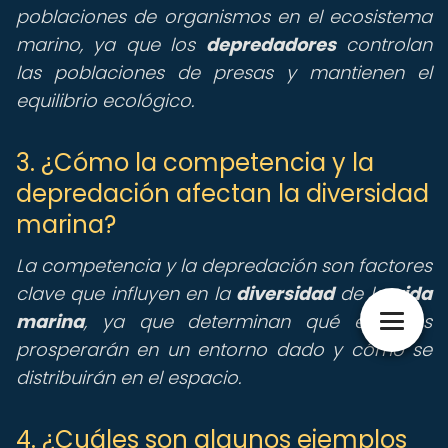
poblaciones de organismos en el ecosistema
marino, ya que los
depredadores
controlan
las poblaciones de presas y mantienen el
equilibrio ecológico.
3. ¿Cómo la competencia y la
depredación afectan la diversidad
marina?
La competencia y la depredación son factores
clave que influyen en la
diversidad
de la
vida
marina
, ya que determinan qué especies
prosperarán en un entorno dado y cómo se
distribuirán en el espacio.
4. ¿Cuáles son algunos ejemplos