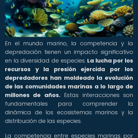
En el mundo marino, la competencia y la
depredación tienen un impacto significativo
en la diversidad de especies.
La lucha por los
recursos y la presión ejercida por los
depredadores han moldeado la evolución
de las comunidades marinas a lo largo de
millones de años.
Estas interacciones son
fundamentales para comprender la
dinámica de los ecosistemas marinos y la
distribución de las especies.
La competencia entre especies marinas por