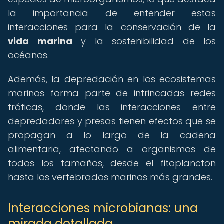
la importancia de entender estas
interacciones para la conservación de la
vida marina
y la sostenibilidad de los
océanos.
Además, la depredación en los ecosistemas
marinos forma parte de intrincadas redes
tróficas, donde las interacciones entre
depredadores y presas tienen efectos que se
propagan a lo largo de la cadena
alimentaria, afectando a organismos de
todos los tamaños, desde el fitoplancton
hasta los vertebrados marinos más grandes.
Interacciones microbianas: una
mirada detallada