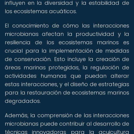
influyen en la diversidad y la estabilidad de
los ecosistemas acuáticos.
El conocimiento de cómo las interacciones
microbianas afectan la productividad y la
resiliencia de los ecosistemas marinos es
crucial para la implementación de medidas
de conservación. Esto incluye la creación de
áreas marinas protegidas, la regulación de
actividades humanas que puedan alterar
estas interacciones, y el diseño de estrategias
para la restauración de ecosistemas marinos
degradados.
Además, la comprensión de las interacciones
microbianas puede contribuir al desarrollo de
técnicas innovadoras para la acuicultura