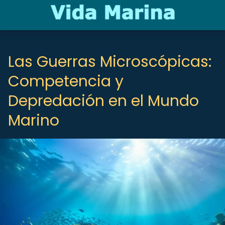
Las Guerras Microscópicas:
Competencia y
Depredación en el Mundo
Marino