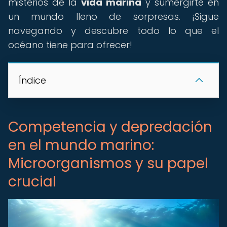
misterios de la
vida marina
y sumergirte en
un mundo lleno de sorpresas. ¡Sigue
navegando y descubre todo lo que el
océano tiene para ofrecer!
Índice
Competencia y depredación
en el mundo marino:
Microorganismos y su papel
crucial