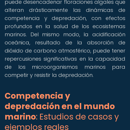
puede desencadenar floraciones algales que
alteran drásticamente las dinámicas de
competencia y depredación, con efectos
profundos en la salud de los ecosistemas
marinos. Del mismo modo, la acidificación
oceánica, resultado de la absorción de
dióxido de carbono atmosférico, puede tener
repercusiones significativas en la capacidad
de los microorganismos marinos para
competir y resistir la depredación.
Competencia y
depredación en el mundo
marino
: Estudios de casos y
ejemplos reales