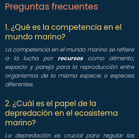
Preguntas frecuentes
1. ¿Qué es la competencia en el
mundo marino?
La competencia en el mundo marino se refiere
a la lucha por
recursos
como alimento,
espacio y pareja para la reproducción entre
organismos de la misma especie o especies
diferentes.
2. ¿Cuál es el papel de la
depredación en el ecosistema
marino?
La depredación es crucial para regular las