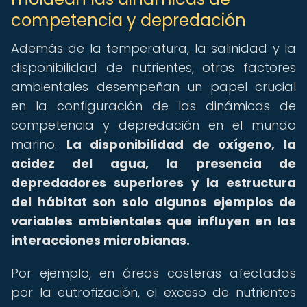
competencia y depredación
Además de la temperatura, la salinidad y la
disponibilidad de nutrientes, otros factores
ambientales desempeñan un papel crucial
en la configuración de las dinámicas de
competencia y depredación en el mundo
marino.
La disponibilidad de oxígeno, la
acidez del agua, la presencia de
depredadores superiores y la estructura
del hábitat son solo algunos ejemplos de
variables ambientales que influyen en las
interacciones microbianas.
Por ejemplo, en áreas costeras afectadas
por la eutrofización, el exceso de nutrientes