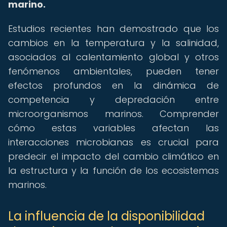
marino.
Estudios recientes han demostrado que los
cambios en la temperatura y la salinidad,
asociados al calentamiento global y otros
fenómenos ambientales, pueden tener
efectos profundos en la dinámica de
competencia y depredación entre
microorganismos marinos. Comprender
cómo estas variables afectan las
interacciones microbianas es crucial para
predecir el impacto del cambio climático en
la estructura y la función de los ecosistemas
marinos.
La influencia de la disponibilidad