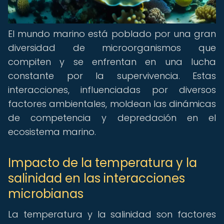
El mundo marino está poblado por una gran
diversidad de microorganismos que
compiten y se enfrentan en una lucha
constante por la supervivencia. Estas
interacciones, influenciadas por diversos
factores ambientales, moldean las dinámicas
de competencia y depredación en el
ecosistema marino.
Impacto de la temperatura y la
salinidad en las interacciones
microbianas
La temperatura y la salinidad son factores