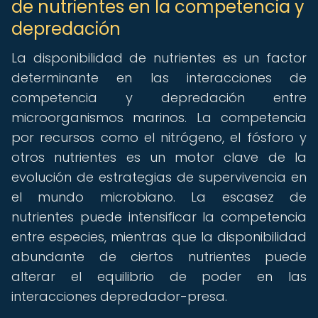
de nutrientes en la competencia y
depredación
La disponibilidad de nutrientes es un factor
determinante en las interacciones de
competencia y depredación entre
microorganismos marinos. La competencia
por recursos como el nitrógeno, el fósforo y
otros nutrientes es un motor clave de la
evolución de estrategias de supervivencia en
el mundo microbiano. La escasez de
nutrientes puede intensificar la competencia
entre especies, mientras que la disponibilidad
abundante de ciertos nutrientes puede
alterar el equilibrio de poder en las
interacciones depredador-presa.