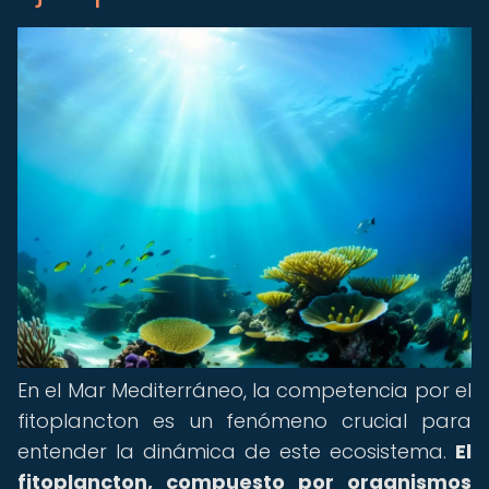
En el Mar Mediterráneo, la competencia por el
fitoplancton es un fenómeno crucial para
entender la dinámica de este ecosistema.
El
fitoplancton, compuesto por organismos