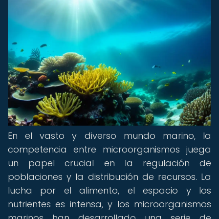
En el vasto y diverso mundo marino, la
competencia entre microorganismos juega
un papel crucial en la regulación de
poblaciones y la distribución de recursos. La
lucha por el alimento, el espacio y los
nutrientes es intensa, y los microorganismos
marinos han desarrollado una serie de