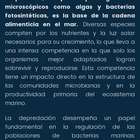
microscópicos como algas y bacterias
fotosintéticas, es la base de la cadena
alimenticia en el mar.
Diversas especies
compiten por los nutrientes y la luz solar
necesarios para su crecimiento, lo que lleva a
una intensa competencia en la que solo los
organismos mejor adaptados logran
sobrevivir y reproducirse. Esta competencia
tiene un impacto directo en la estructura de
las comunidades microbianas y en la
productividad primaria del ecosistema
marino.
La depredación desempeña un papel
fundamental en la regulación de las
poblaciones de bacterias marinas.