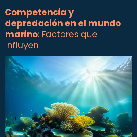
Competencia y
depredación en el mundo
marino
: Factores que
influyen