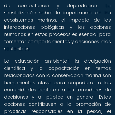
de competencia y depredación. La
sensibilización sobre la importancia de los
ecosistemas marinos, el impacto de las
interacciones biológicas y las acciones
humanas en estos procesos es esencial para
fomentar comportamientos y decisiones más
sostenibles.
La educación ambiental, la divulgación
científica y la capacitación en temas
relacionados con la conservación marina son
herramientas clave para empoderar a las
comunidades costeras, a los tomadores de
decisiones y al público en general. Estas
acciones contribuyen a la promoción de
prácticas responsables en la pesca, el