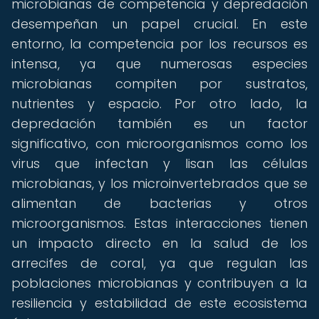
microbianas de competencia y depredación
desempeñan un papel crucial. En este
entorno, la competencia por los recursos es
intensa, ya que numerosas especies
microbianas compiten por sustratos,
nutrientes y espacio. Por otro lado, la
depredación también es un factor
significativo, con microorganismos como los
virus que infectan y lisan las células
microbianas, y los microinvertebrados que se
alimentan de bacterias y otros
microorganismos. Estas interacciones tienen
un impacto directo en la salud de los
arrecifes de coral, ya que regulan las
poblaciones microbianas y contribuyen a la
resiliencia y estabilidad de este ecosistema