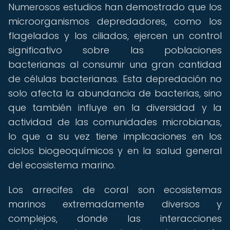
Numerosos estudios han demostrado que los
microorganismos depredadores, como los
flagelados y los ciliados, ejercen un control
significativo sobre las poblaciones
bacterianas al consumir una gran cantidad
de células bacterianas. Esta depredación no
solo afecta la abundancia de bacterias, sino
que también influye en la diversidad y la
actividad de las comunidades microbianas,
lo que a su vez tiene implicaciones en los
ciclos biogeoquímicos y en la salud general
del ecosistema marino.
Los arrecifes de coral son ecosistemas
marinos extremadamente diversos y
complejos, donde las interacciones