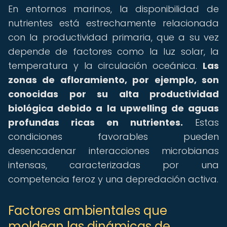
En entornos marinos, la disponibilidad de
nutrientes está estrechamente relacionada
con la productividad primaria, que a su vez
depende de factores como la luz solar, la
temperatura y la circulación oceánica.
Las
zonas de afloramiento, por ejemplo, son
conocidas por su alta productividad
biológica debido a la upwelling de aguas
profundas ricas en nutrientes.
Estas
condiciones favorables pueden
desencadenar interacciones microbianas
intensas, caracterizadas por una
competencia feroz y una depredación activa.
Factores ambientales que
moldean las dinámicas de