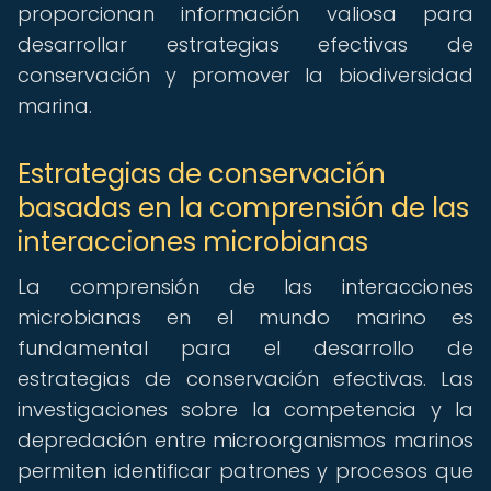
proporcionan información valiosa para
desarrollar estrategias efectivas de
conservación y promover la biodiversidad
marina.
Estrategias de conservación
basadas en la comprensión de las
interacciones microbianas
La comprensión de las interacciones
microbianas en el mundo marino es
fundamental para el desarrollo de
estrategias de conservación efectivas. Las
investigaciones sobre la competencia y la
depredación entre microorganismos marinos
permiten identificar patrones y procesos que