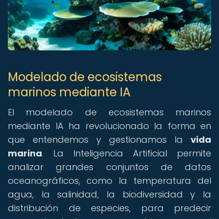
Modelado de ecosistemas
marinos mediante IA
El modelado de ecosistemas marinos
mediante IA ha revolucionado la forma en
que entendemos y gestionamos la
vida
marina
. La Inteligencia Artificial permite
analizar grandes conjuntos de datos
oceanográficos, como la temperatura del
agua, la salinidad, la biodiversidad y la
distribución de especies, para predecir