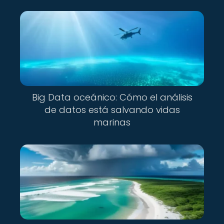
Big Data oceánico: Cómo el análisis
de datos está salvando vidas
marinas