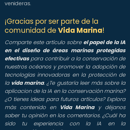
venideras.
¡Gracias por ser parte de la
comunidad de
Vida Marina
!
Comparte este artículo sobre
el papel de la IA
en el diseño de áreas marinas protegidas
efectivas
para contribuir a la conservación de
nuestros océanos y promover la adopción de
tecnologías innovadoras en la protección de
la
vida marina
. ¿Te gustaría leer más sobre la
aplicacion de la IA en la conservación marina?
¿O tienes ideas para futuros artículos? Explora
más contenido en
Vida Marina
y déjanos
saber tu opinión en los comentarios. ¿Cuál ha
sido tu experiencia con la IA en la