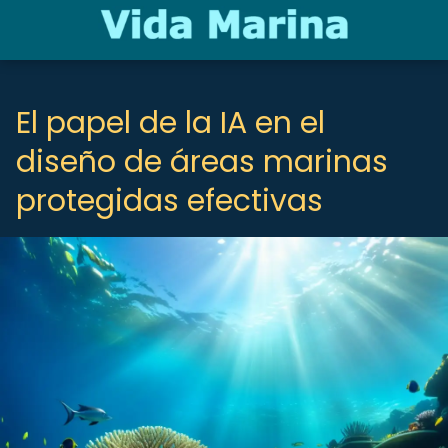
El papel de la IA en el
diseño de áreas marinas
protegidas efectivas