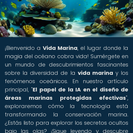
¡Bienvenido a
Vida Marina
, el lugar donde la
magia del océano cobra vida! Sumérgete en
un mundo de descubrimientos fascinantes
sobre la diversidad de la
vida marina
y los
fenómenos oceánicos. En nuestro artículo
principal, "
El papel de la IA en el diseño de
áreas marinas protegidas efectivas
",
exploraremos cómo la tecnología está
transformando la conservación marina.
¿Estás listo para explorar los secretos ocultos
bajo las olas? ¡Sigue leyendo y descubre