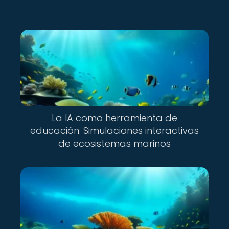
La IA como herramienta de
educación: Simulaciones interactivas
de ecosistemas marinos