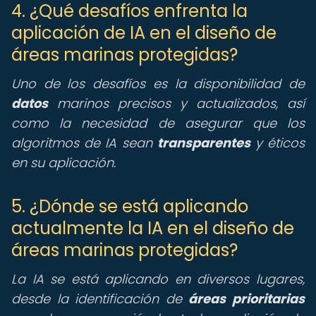
4. ¿Qué desafíos enfrenta la
aplicación de IA en el diseño de
áreas marinas protegidas?
Uno de los desafíos es la disponibilidad de
datos
marinos precisos y actualizados, así
como la necesidad de asegurar que los
algoritmos de IA sean
transparentes
y éticos
en su aplicación.
5. ¿Dónde se está aplicando
actualmente la IA en el diseño de
áreas marinas protegidas?
La IA se está aplicando en diversos lugares,
desde la identificación de
áreas prioritarias