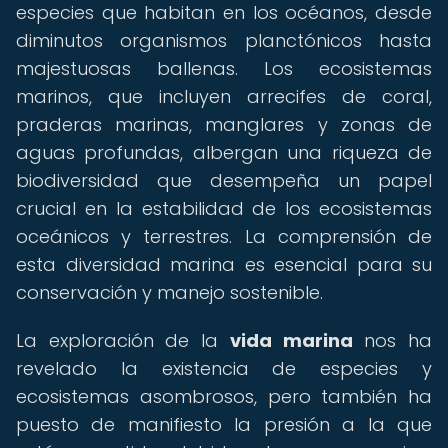
especies que habitan en los océanos, desde
diminutos organismos planctónicos hasta
majestuosas ballenas. Los ecosistemas
marinos, que incluyen arrecifes de coral,
praderas marinas, manglares y zonas de
aguas profundas, albergan una riqueza de
biodiversidad que desempeña un papel
crucial en la estabilidad de los ecosistemas
oceánicos y terrestres. La comprensión de
esta diversidad marina es esencial para su
conservación y manejo sostenible.
La exploración de la
vida marina
nos ha
revelado la existencia de especies y
ecosistemas asombrosos, pero también ha
puesto de manifiesto la presión a la que