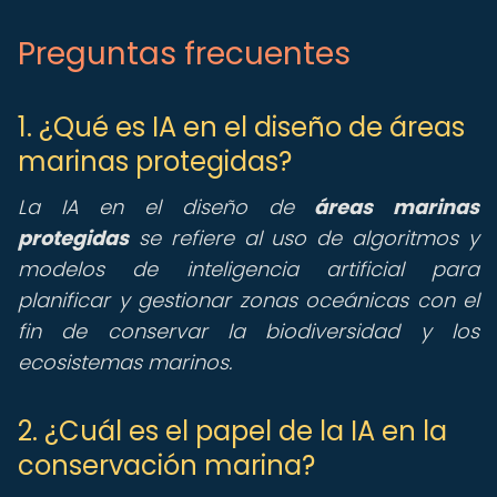
Preguntas frecuentes
1. ¿Qué es IA en el diseño de áreas
marinas protegidas?
La IA en el diseño de
áreas marinas
protegidas
se refiere al uso de algoritmos y
modelos de inteligencia artificial para
planificar y gestionar zonas oceánicas con el
fin de conservar la biodiversidad y los
ecosistemas marinos.
2. ¿Cuál es el papel de la IA en la
conservación marina?