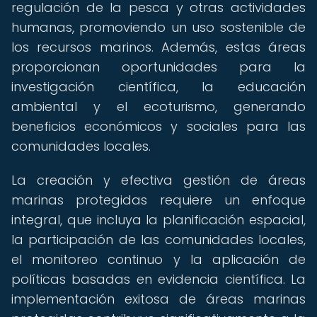
regulación de la pesca y otras actividades
humanas, promoviendo un uso sostenible de
los recursos marinos. Además, estas áreas
proporcionan oportunidades para la
investigación científica, la educación
ambiental y el ecoturismo, generando
beneficios económicos y sociales para las
comunidades locales.
La creación y efectiva gestión de áreas
marinas protegidas requiere un enfoque
integral, que incluya la planificación espacial,
la participación de las comunidades locales,
el monitoreo continuo y la aplicación de
políticas basadas en evidencia científica. La
implementación exitosa de áreas marinas