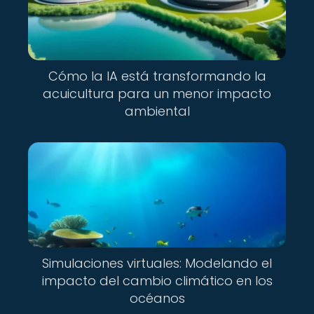
Cómo la IA está transformando la
acuicultura para un menor impacto
ambiental
Simulaciones virtuales: Modelando el
impacto del cambio climático en los
océanos