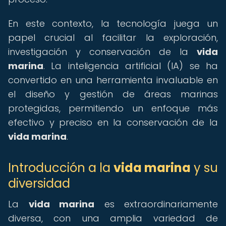
En este contexto, la tecnología juega un
papel crucial al facilitar la exploración,
investigación y conservación de la
vida
marina
. La inteligencia artificial (IA) se ha
convertido en una herramienta invaluable en
el diseño y gestión de áreas marinas
protegidas, permitiendo un enfoque más
efectivo y preciso en la conservación de la
vida marina
.
Introducción a la
vida marina
y su
diversidad
La
vida marina
es extraordinariamente
diversa, con una amplia variedad de