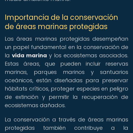
Importancia de la conservación
de áreas marinas protegidas
Las áreas marinas protegidas desempeñan
un papel fundamental en la conservación de
la
vida marina
y los ecosistemas asociados.
Estas áreas, que pueden incluir reservas
marinas, parques marinos y santuarios
oceánicos, están diseñadas para preservar
hábitats críticos, proteger especies en peligro
de extinción y permitir la recuperación de
ecosistemas dañados.
La conservación a través de áreas marinas
protegidas también contribuye a la