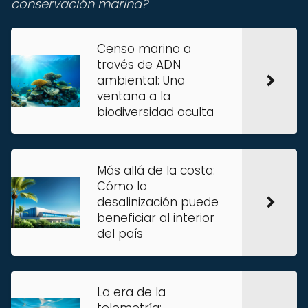
conservación marina?
Censo marino a
través de ADN
ambiental: Una
ventana a la
biodiversidad oculta
Más allá de la costa:
Cómo la
desalinización puede
beneficiar al interior
del país
La era de la