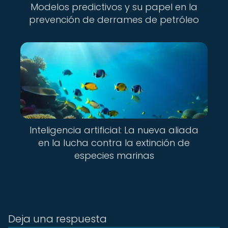
Modelos predictivos y su papel en la
prevención de derrames de petróleo
Inteligencia artificial: La nueva aliada
en la lucha contra la extinción de
especies marinas
Deja una respuesta