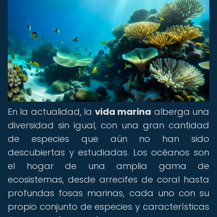
En la actualidad, la
vida marina
alberga una
diversidad sin igual, con una gran cantidad
de especies que aún no han sido
descubiertas y estudiadas. Los océanos son
el hogar de una amplia gama de
ecosistemas, desde arrecifes de coral hasta
profundas fosas marinas, cada uno con su
propio conjunto de especies y características