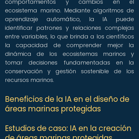
comportamientos y cambios en el
ecosistema marino. Mediante algoritmos de
aprendizaje automático, la IA puede
identificar patrones y relaciones complejas
entre variables, lo que brinda a los científicos
la capacidad de comprender mejor la
dinámica de los ecosistemas marinos y
tomar decisiones fundamentadas en la
conservación y gestión sostenible de los
recursos marinos.
Beneficios de la IA en el diseño de
áreas marinas protegidas
Estudios de caso: IA en la creación
de áreas marinas protegidas