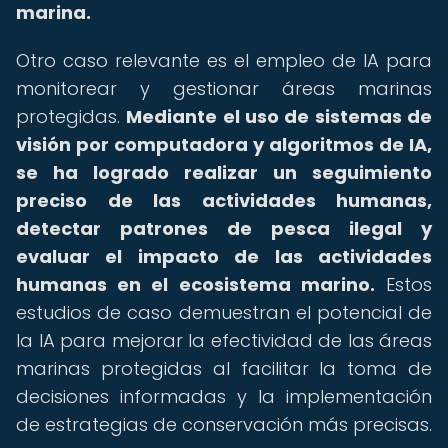
marina.
Otro caso relevante es el empleo de IA para
monitorear y gestionar áreas marinas
protegidas.
Mediante el uso de sistemas de
visión por computadora y algoritmos de IA,
se ha logrado realizar un seguimiento
preciso de las actividades humanas,
detectar patrones de pesca ilegal y
evaluar el impacto de las actividades
humanas en el ecosistema marino.
Estos
estudios de caso demuestran el potencial de
la IA para mejorar la efectividad de las áreas
marinas protegidas al facilitar la toma de
decisiones informadas y la implementación
de estrategias de conservación más precisas.