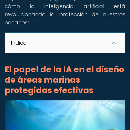
cómo la inteligencia artificial está
revolucionando la protección de nuestros
océanos!
Índice
El papel de la IA en el diseño
de áreas marinas
protegidas efectivas