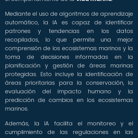
Mediante el uso de algoritmos de aprendizaje
automático, la IA es capaz de identificar
patrones y tendencias en los datos
recopilados, lo que permite una mejor
comprensión de los ecosistemas marinos y la
toma de decisiones informadas en la
planificación y gestión de áreas marinas
protegidas. Esto incluye la identificación de
áreas prioritarias para la conservación, la
evaluación del impacto humano y la
predicción de cambios en los ecosistemas
marinos.
Además, la IA facilita el monitoreo y el
cumplimiento de las regulaciones en las