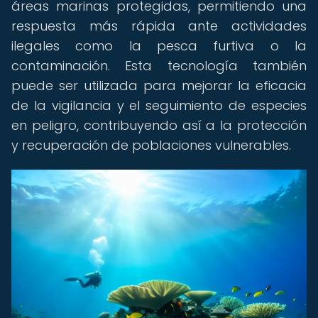
áreas marinas protegidas, permitiendo una
respuesta más rápida ante actividades
ilegales como la pesca furtiva o la
contaminación. Esta tecnología también
puede ser utilizada para mejorar la eficacia
de la vigilancia y el seguimiento de especies
en peligro, contribuyendo así a la protección
y recuperación de poblaciones vulnerables.