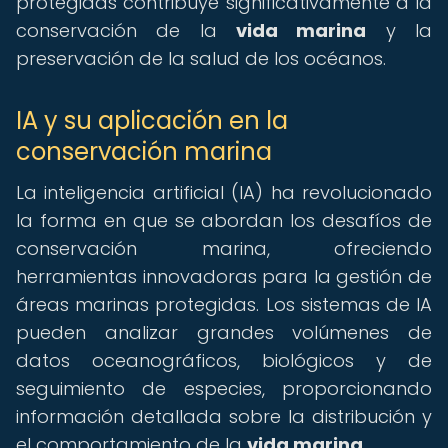
protegidas contribuye significativamente a la
conservación de la
vida marina
y la
preservación de la salud de los océanos.
IA y su aplicación en la
conservación marina
La inteligencia artificial (IA) ha revolucionado
la forma en que se abordan los desafíos de
conservación marina, ofreciendo
herramientas innovadoras para la gestión de
áreas marinas protegidas. Los sistemas de IA
pueden analizar grandes volúmenes de
datos oceanográficos, biológicos y de
seguimiento de especies, proporcionando
información detallada sobre la distribución y
el comportamiento de la
vida marina
.