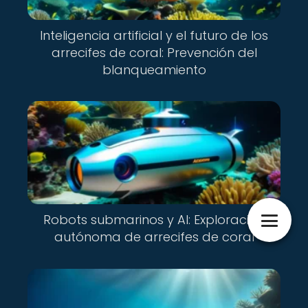
Inteligencia artificial y el futuro de los
arrecifes de coral: Prevención del
blanqueamiento
Robots submarinos y AI: Exploración
autónoma de arrecifes de coral