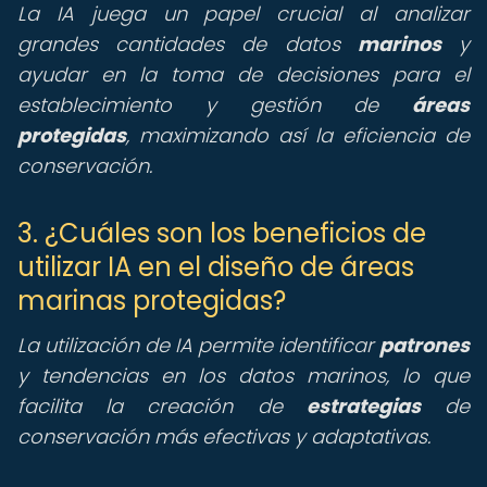
La IA juega un papel crucial al analizar
grandes cantidades de datos
marinos
y
ayudar en la toma de decisiones para el
establecimiento y gestión de
áreas
protegidas
, maximizando así la eficiencia de
conservación.
3. ¿Cuáles son los beneficios de
utilizar IA en el diseño de áreas
marinas protegidas?
La utilización de IA permite identificar
patrones
y tendencias en los datos marinos, lo que
facilita la creación de
estrategias
de
conservación más efectivas y adaptativas.