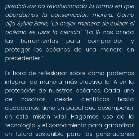
predictivos ha revolucionado la forma en que
abordamos la conservación marina. Como
dijo Sylvia Earle, "La mejor manera de cuidar el
océano es usar la ciencia".
La IA nos brinda
las herramientas para comprender y
proteger los océanos de una manera sin
precedentes.
Es hora de reflexionar sobre cómo podemos
integrar de manera más efectiva la IA en la
protección de nuestros océanos. Cada uno
de nosotros, desde científicos hasta
ciudadanos, tiene un papel que desempeñar
en esta misión vital. Hagamos uso de la
tecnología y el conocimiento para garantizar
un futuro sostenible para las generaciones