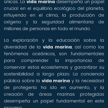
únicas. La
vida marina
desempeña un papel
crucial en el equilibrio ecológico del planeta,
influyendo en el clima, la producción de
oxígeno y la seguridad alimentaria de
millones de personas en todo el mundo.
La exploración y la educación sobre la
diversidad de la
vida marina
, así como los
fenómenos oceánicos, son fundamentales
para comprender la importancia de
conservar estos ecosistemas y garantizar su
sostenibilidad a largo plazo. La conciencia
pública sobre la
vida marina
y la necesidad
de protegerla ha ido en aumento, y la
creación de áreas marinas protegidas
desempeña un papel fundamental en este
proceso.