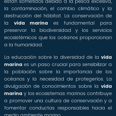
están sometidos debido a la pesca excesiva,
la contaminación, el cambio climático y la
destrucción del hábitat. La conservación de
la
vida marina
es fundamental para
preservar la biodiversidad y los servicios
ecosistémicos que los océanos proporcionan
a la humanidad.
La educación sobre la diversidad de la
vida
marina
es un paso crucial para sensibilizar a
la población sobre la importancia de los
océanos y la necesidad de protegerlos. La
divulgación de conocimientos sobre la
vida
marina
y los ecosistemas marinos contribuye
a promover una cultura de conservación y a
fomentar conductas responsables hacia el
medio ambiente marino.