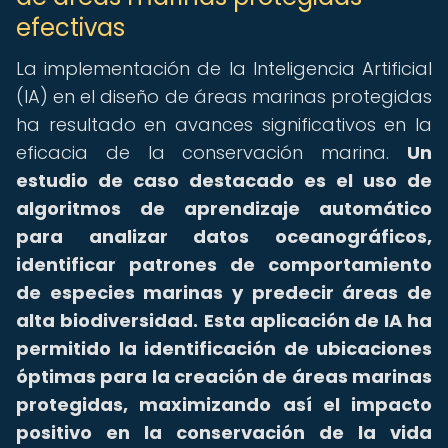
efectivas
La implementación de la Inteligencia Artificial
(IA) en el diseño de áreas marinas protegidas
ha resultado en avances significativos en la
eficacia de la conservación marina.
Un
estudio de caso destacado es el uso de
algoritmos de aprendizaje automático
para analizar datos oceanográficos,
identificar patrones de comportamiento
de especies marinas y predecir áreas de
alta biodiversidad.
Esta aplicación de IA ha
permitido la identificación de ubicaciones
óptimas para la creación de áreas marinas
protegidas, maximizando así el impacto
positivo en la conservación de la vida