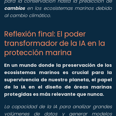
para la conservación hasta la predicción de
cambios
en los ecosistemas marinos debido
al cambio climático.
Reflexión final: El poder
transformador de la IA en la
protección marina
En un mundo donde la preservación de los
ecosistemas marinos es crucial para la
supervivencia de nuestro planeta, el papel
de la IA en el diseño de áreas marinas
protegidas es más relevante que nunca.
La capacidad de la IA para analizar grandes
volúmenes de datos y generar modelos