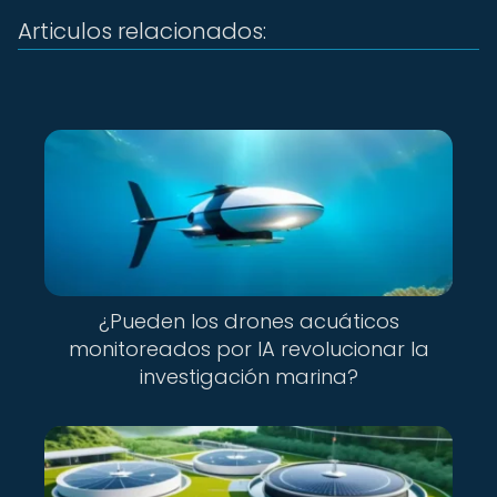
Articulos relacionados:
¿Pueden los drones acuáticos
monitoreados por IA revolucionar la
investigación marina?