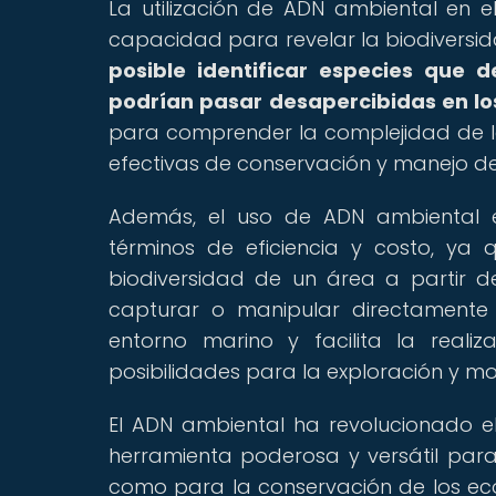
La utilización de ADN ambiental en
capacidad para revelar la biodiversi
posible identificar especies que 
podrían pasar desapercibidas en lo
para comprender la complejidad de lo
efectivas de conservación y manejo de
Además, el uso de ADN ambiental en
términos de eficiencia y costo, ya
biodiversidad de un área a partir 
capturar o manipular directamente 
entorno marino y facilita la reali
posibilidades para la exploración y mo
El ADN ambiental ha revolucionado 
herramienta poderosa y versátil par
como para la conservación de los eco