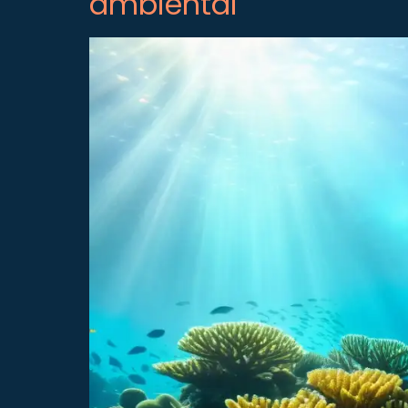
ambiental