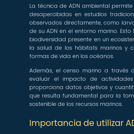
La técnica de ADN ambiental permite
desapercibidas en estudios tradici
observados directamente, como larvas
de su ADN en el entorno marino. Esto
biodiversidad presente en un ecosistem
la salud de los hábitats marinos y c
formas de vida en los océanos.
Además, el censo marino a través d
evaluar el impacto de actividad
proporciona datos objetivos y cuantita
que resulta fundamental para la tom
sostenible de los recursos marinos.
Importancia de utilizar 