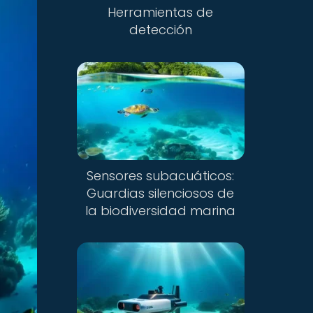
Herramientas de
detección
Sensores subacuáticos:
Guardias silenciosos de
la biodiversidad marina