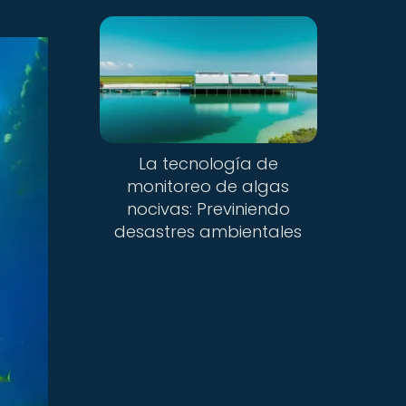
La tecnología de
monitoreo de algas
nocivas: Previniendo
desastres ambientales