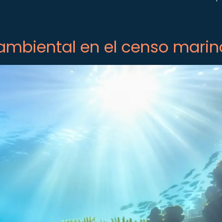
ambiental en el censo marin