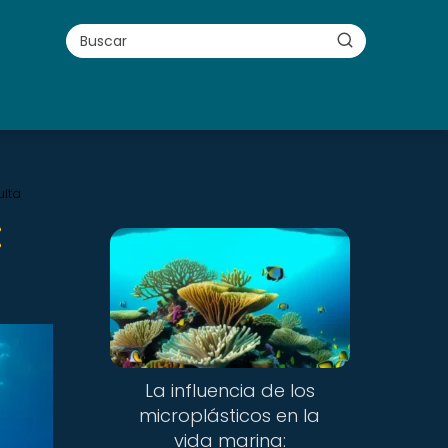
ulta
:
La influencia de los
microplásticos en la
vida marina: