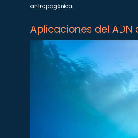
antropogénica.
Aplicaciones del ADN 