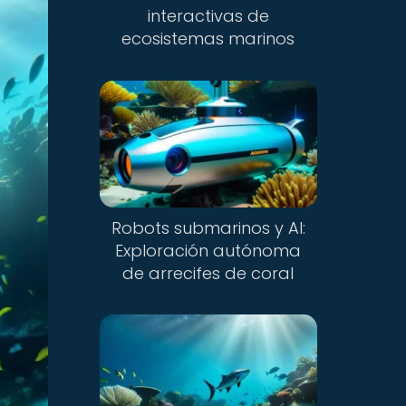
interactivas de
ecosistemas marinos
Robots submarinos y AI:
Exploración autónoma
de arrecifes de coral