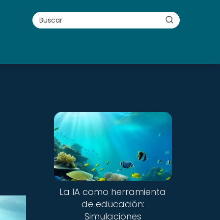
La IA como herramienta
de educación:
Simulaciones