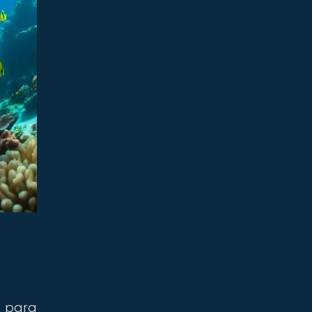
s para