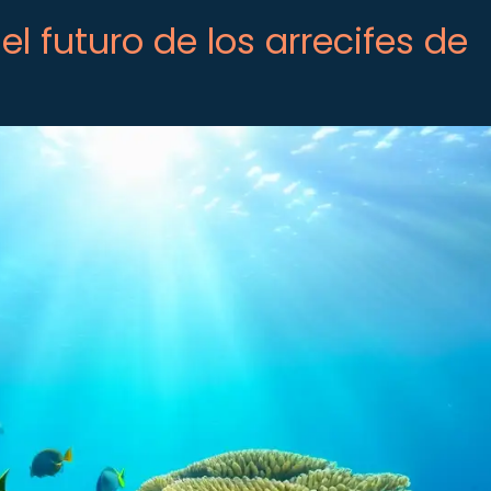
y el futuro de los arrecifes de