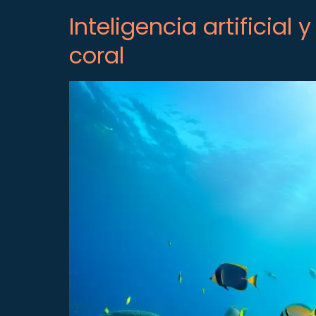
Inteligencia artificial 
coral