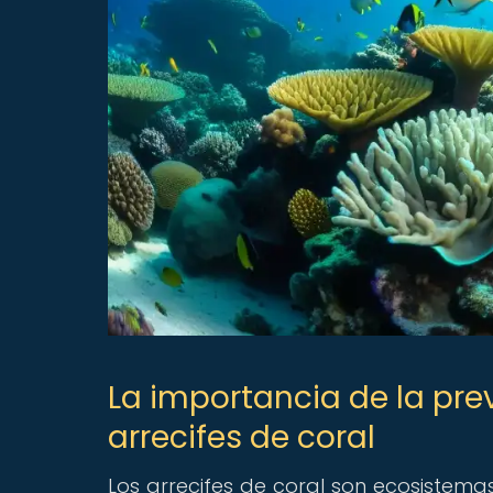
La importancia de la pr
arrecifes de coral
Los arrecifes de coral son ecosistema