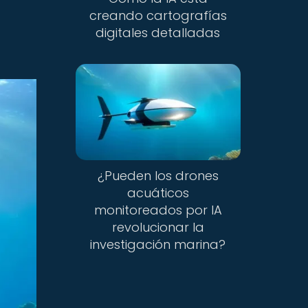
creando cartografías
digitales detalladas
¿Pueden los drones
acuáticos
monitoreados por IA
revolucionar la
investigación marina?