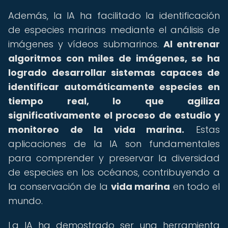
Además, la IA ha facilitado la identificación
de especies marinas mediante el análisis de
imágenes y vídeos submarinos.
Al entrenar
algoritmos con miles de imágenes, se ha
logrado desarrollar sistemas capaces de
identificar automáticamente especies en
tiempo real, lo que agiliza
significativamente el proceso de estudio y
monitoreo de la vida marina.
Estas
aplicaciones de la IA son fundamentales
para comprender y preservar la diversidad
de especies en los océanos, contribuyendo a
la conservación de la
vida marina
en todo el
mundo.
La IA ha demostrado ser una herramienta