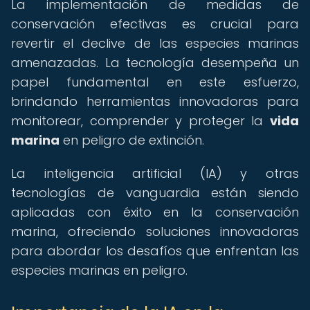
La implementación de medidas de
conservación efectivas es crucial para
revertir el declive de las especies marinas
amenazadas. La tecnología desempeña un
papel fundamental en este esfuerzo,
brindando herramientas innovadoras para
monitorear, comprender y proteger la
vida
marina
en peligro de extinción.
La inteligencia artificial (IA) y otras
tecnologías de vanguardia están siendo
aplicadas con éxito en la conservación
marina, ofreciendo soluciones innovadoras
para abordar los desafíos que enfrentan las
especies marinas en peligro.