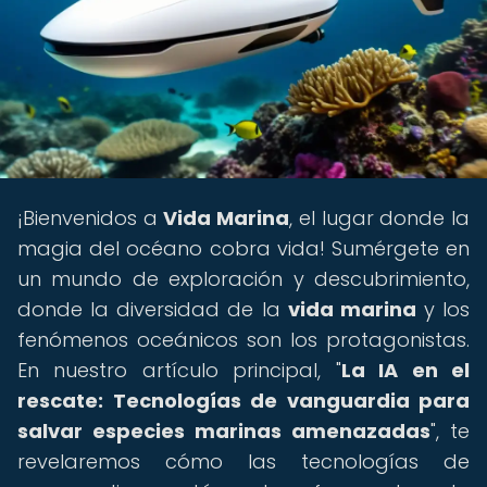
¡Bienvenidos a
Vida Marina
, el lugar donde la
magia del océano cobra vida! Sumérgete en
un mundo de exploración y descubrimiento,
donde la diversidad de la
vida marina
y los
fenómenos oceánicos son los protagonistas.
En nuestro artículo principal, "
La IA en el
rescate: Tecnologías de vanguardia para
salvar especies marinas amenazadas
", te
revelaremos cómo las tecnologías de