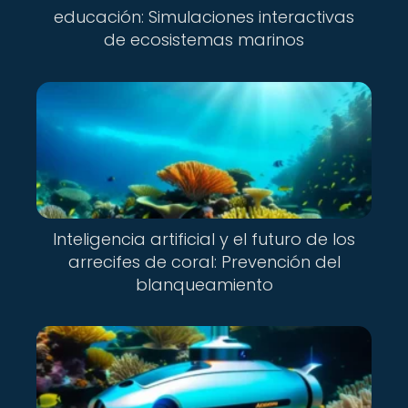
educación: Simulaciones interactivas
de ecosistemas marinos
Inteligencia artificial y el futuro de los
arrecifes de coral: Prevención del
blanqueamiento