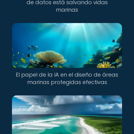
de datos está salvando vidas
marinas
El papel de la IA en el diseño de áreas
marinas protegidas efectivas