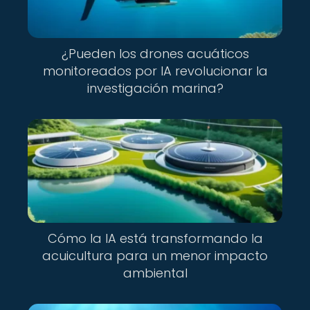
¿Pueden los drones acuáticos
monitoreados por IA revolucionar la
investigación marina?
Cómo la IA está transformando la
acuicultura para un menor impacto
ambiental