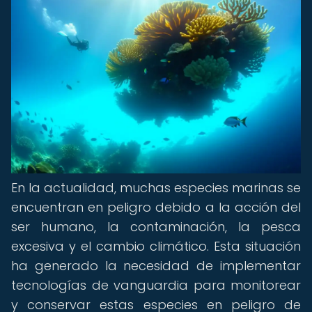
En la actualidad, muchas especies marinas se
encuentran en peligro debido a la acción del
ser humano, la contaminación, la pesca
excesiva y el cambio climático. Esta situación
ha generado la necesidad de implementar
tecnologías de vanguardia para monitorear
y conservar estas especies en peligro de