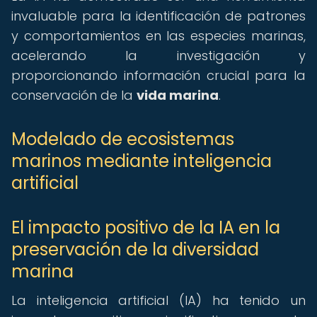
invaluable para la identificación de patrones
y comportamientos en las especies marinas,
acelerando la investigación y
proporcionando información crucial para la
conservación de la
vida marina
.
Modelado de ecosistemas
marinos mediante inteligencia
artificial
El impacto positivo de la IA en la
preservación de la diversidad
marina
La inteligencia artificial (IA) ha tenido un