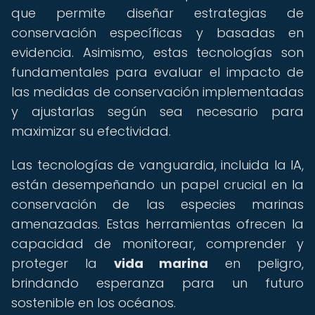
que permite diseñar estrategias de
conservación específicas y basadas en
evidencia. Asimismo, estas tecnologías son
fundamentales para evaluar el impacto de
las medidas de conservación implementadas
y ajustarlas según sea necesario para
maximizar su efectividad.
Las tecnologías de vanguardia, incluida la IA,
están desempeñando un papel crucial en la
conservación de las especies marinas
amenazadas. Estas herramientas ofrecen la
capacidad de monitorear, comprender y
proteger la
vida marina
en peligro,
brindando esperanza para un futuro
sostenible en los océanos.