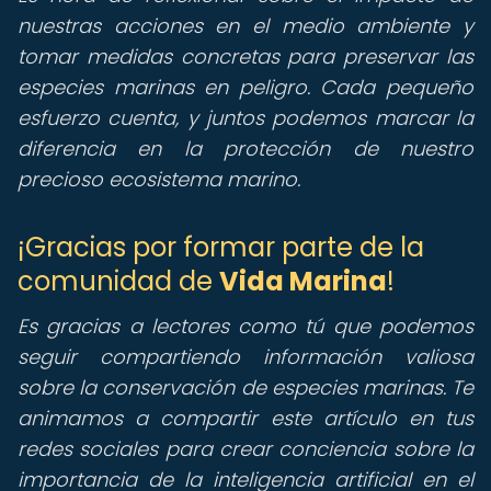
nuestras acciones en el medio ambiente y
tomar medidas concretas para preservar las
especies marinas en peligro. Cada pequeño
esfuerzo cuenta, y juntos podemos marcar la
diferencia en la protección de nuestro
precioso ecosistema marino.
¡Gracias por formar parte de la
comunidad de
Vida Marina
!
Es gracias a lectores como tú que podemos
seguir compartiendo información valiosa
sobre la conservación de especies marinas. Te
animamos a compartir este artículo en tus
redes sociales para crear conciencia sobre la
importancia de la inteligencia artificial en el