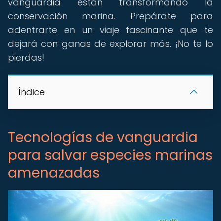
vanguardia están transformando la
conservación marina. Prepárate para
adentrarte en un viaje fascinante que te
dejará con ganas de explorar más. ¡No te lo
pierdas!
Índice
Tecnologías de vanguardia
para salvar especies marinas
amenazadas