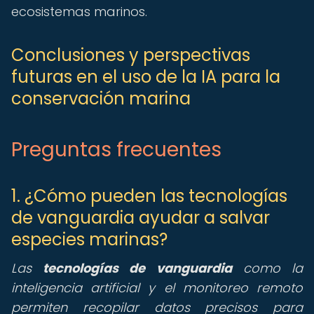
ecosistemas marinos.
Conclusiones y perspectivas
futuras en el uso de la IA para la
conservación marina
Preguntas frecuentes
1. ¿Cómo pueden las tecnologías
de vanguardia ayudar a salvar
especies marinas?
Las
tecnologías de vanguardia
como la
inteligencia artificial y el monitoreo remoto
permiten recopilar datos precisos para