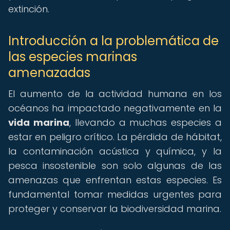
extinción.
Introducción a la problemática de
las especies marinas
amenazadas
El aumento de la actividad humana en los
océanos ha impactado negativamente en la
vida marina
, llevando a muchas especies a
estar en peligro crítico. La pérdida de hábitat,
la contaminación acústica y química, y la
pesca insostenible son solo algunas de las
amenazas que enfrentan estas especies. Es
fundamental tomar medidas urgentes para
proteger y conservar la biodiversidad marina.