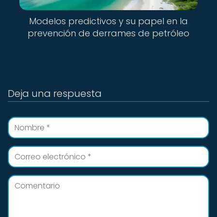
Modelos predictivos y su papel en la
prevención de derrames de petróleo
Deja una respuesta