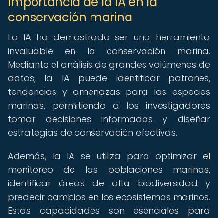
Importancia de la IA en la
conservación marina
La IA ha demostrado ser una herramienta
invaluable en la conservación marina.
Mediante el análisis de grandes volúmenes de
datos, la IA puede identificar patrones,
tendencias y amenazas para las especies
marinas, permitiendo a los investigadores
tomar decisiones informadas y diseñar
estrategias de conservación efectivas.
Además, la IA se utiliza para optimizar el
monitoreo de las poblaciones marinas,
identificar áreas de alta biodiversidad y
predecir cambios en los ecosistemas marinos.
Estas capacidades son esenciales para