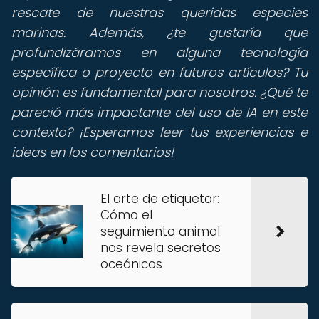
rescate de nuestras queridas especies
marinas. Además, ¿te gustaría que
profundizáramos en alguna tecnología
específica o proyecto en futuros artículos? Tu
opinión es fundamental para nosotros. ¿Qué te
pareció más impactante del uso de IA en este
contexto? ¡Esperamos leer tus experiencias e
ideas en los comentarios!
El arte de etiquetar:
Cómo el
seguimiento animal
nos revela secretos
oceánicos