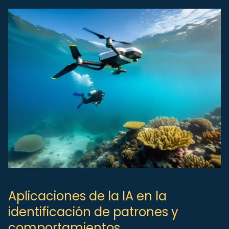
Aplicaciones de la IA en la
identificación de patrones y
comportamientos