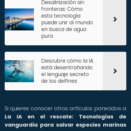
Desalinización sin
fronteras: Cómo
esta tecnología
puede unir al mundo
en busca de agua
pura
Descubre cómo la IA
está desentrañando
el lenguaje secreto
de los delfines
Si quieres conocer otros artículos parecidos a
La IA en el rescate: Tecnologías de
vanguardia para salvar especies marinas