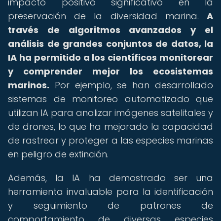
impacto positivo significativo en la
preservación de la diversidad marina.
A
través de algoritmos avanzados y el
análisis de grandes conjuntos de datos, la
IA ha permitido a los científicos monitorear
y comprender mejor los ecosistemas
marinos.
Por ejemplo, se han desarrollado
sistemas de monitoreo automatizado que
utilizan IA para analizar imágenes satelitales y
de drones, lo que ha mejorado la capacidad
de rastrear y proteger a las especies marinas
en peligro de extinción.
Además, la IA ha demostrado ser una
herramienta invaluable para la identificación
y seguimiento de patrones de
comportamiento de diversas especies