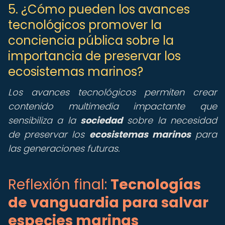
5. ¿Cómo pueden los avances
tecnológicos promover la
conciencia pública sobre la
importancia de preservar los
ecosistemas marinos?
Los avances tecnológicos permiten crear
contenido multimedia impactante que
sensibiliza a la
sociedad
sobre la necesidad
de preservar los
ecosistemas marinos
para
las generaciones futuras.
Reflexión final:
Tecnologías
de vanguardia para salvar
especies marinas