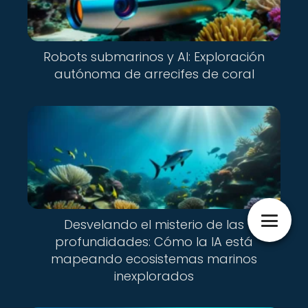
Robots submarinos y AI: Exploración
autónoma de arrecifes de coral
Desvelando el misterio de las
profundidades: Cómo la IA está
mapeando ecosistemas marinos
inexplorados