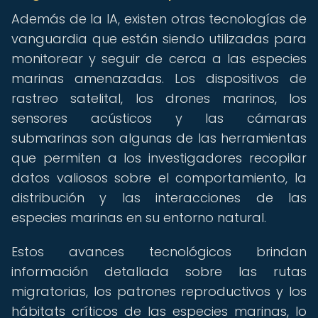
Además de la IA, existen otras tecnologías de
vanguardia que están siendo utilizadas para
monitorear y seguir de cerca a las especies
marinas amenazadas. Los dispositivos de
rastreo satelital, los drones marinos, los
sensores acústicos y las cámaras
submarinas son algunas de las herramientas
que permiten a los investigadores recopilar
datos valiosos sobre el comportamiento, la
distribución y las interacciones de las
especies marinas en su entorno natural.
Estos avances tecnológicos brindan
información detallada sobre las rutas
migratorias, los patrones reproductivos y los
hábitats críticos de las especies marinas, lo