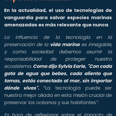
En la actualidad, el uso de tecnologías de
vanguardia para salvar especies marinas
amenazadas es más relevante que nunca
.
La influencia de la tecnología en la
preservación de la
vida marina
es innegable,
y como sociedad debemos asumir la
responsabilidad de proteger nuestro
ecosistema.
Como dijo Sylvia Earle, "Con cada
gota de agua que bebes, cada aliento que
tomas, estás conectado al mar, sin importar
dónde vivas".
La tecnología puede ser
nuestra mejor aliada en esta misión crucial de
preservar los océanos y sus habitantes.
.
Es hora de reflexionar sobre el impacto de