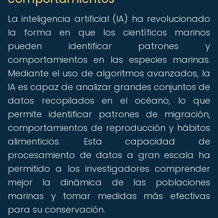
La inteligencia artificial (IA) ha revolucionado
la forma en que los científicos marinos
pueden identificar patrones y
comportamientos en las especies marinas.
Mediante el uso de algoritmos avanzados, la
IA es capaz de analizar grandes conjuntos de
datos recopilados en el océano, lo que
permite identificar patrones de migración,
comportamientos de reproducción y hábitos
alimenticios. Esta capacidad de
procesamiento de datos a gran escala ha
permitido a los investigadores comprender
mejor la dinámica de las poblaciones
marinas y tomar medidas más efectivas
para su conservación.