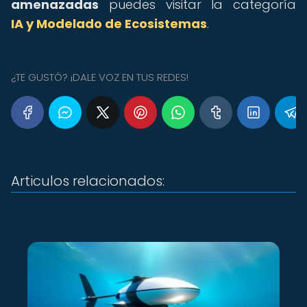
amenazadas
puedes visitar la categoría
IA y Modelado de Ecosistemas
.
¿TE GUSTÓ? ¡DALE VOZ EN TUS REDES!
Articulos relacionados: