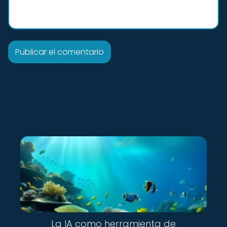
La IA como herramienta de