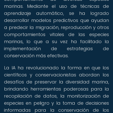
marinas. Mediante el uso de técnicas de
aprendizaje automático, se ha logrado
desarrollar modelos predictivos que ayudan
a predecir la migración, reproducción y otros
comportamientos vitales de las especies
marinas, lo que a su vez ha facilitado la
implementación de estrategias de
conservación más efectivas.
La IA ha revolucionado la forma en que los
científicos y conservacionistas abordan los
desafíos de preservar la diversidad marina,
brindando herramientas poderosas para la
recopilación de datos, la monitorización de
especies en peligro y la toma de decisiones
informadas para la conservación de los