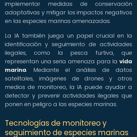
implementar medidas de conservación
adaptativas y mitigar los impactos negativos
en las especies marinas amenazadas.
La IA también juega un papel crucial en la
identificación y seguimiento de actividades
ilegales, como la pesca furtiva, que
representan una seria amenaza para la
vida
marina
. Mediante el análisis de datos
satelitales, imágenes de drones y otros
medios de monitoreo, la IA puede ayudar a
detectar y prevenir actividades ilegales que
ponen en peligro a las especies marinas.
Tecnologías de monitoreo y
seguimiento de especies marinas