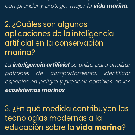
comprender y proteger mejor la
vida marina
.
2. ¿Cuáles son algunas
aplicaciones de la inteligencia
artificial en la conservación
marina?
La
inteligencia artificial
se utiliza para analizar
patrones de comportamiento, identificar
especies en peligro y predecir cambios en los
ecosistemas marinos
.
3. ¿En qué medida contribuyen las
tecnologías modernas a la
educación sobre la
vida marina
?