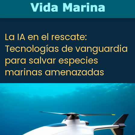
La IA en el rescate:
Tecnologías de vanguardia
para salvar especies
marinas amenazadas