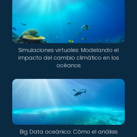
Simulaciones virtuales: Modelando el
impacto del cambio climático en los
océanos
Big Data oceánico: Cómo el análisis