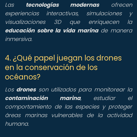
Las
tecnologías modernas
ofrecen
experiencias interactivas, simulaciones y
visualizaciones 3D que enriquecen la
educación sobre la vida marina
de manera
inmersiva.
4. ¿Qué papel juegan los drones
en la conservación de los
océanos?
Los
drones
son utilizados para monitorear la
contaminación marina
, estudiar el
comportamiento de las especies y proteger
áreas marinas vulnerables de la actividad
humana.