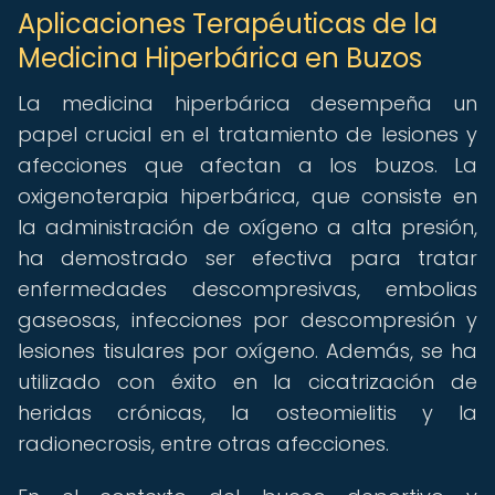
Aplicaciones Terapéuticas de la
Medicina Hiperbárica en Buzos
La medicina hiperbárica desempeña un
papel crucial en el tratamiento de lesiones y
afecciones que afectan a los buzos. La
oxigenoterapia hiperbárica, que consiste en
la administración de oxígeno a alta presión,
ha demostrado ser efectiva para tratar
enfermedades descompresivas, embolias
gaseosas, infecciones por descompresión y
lesiones tisulares por oxígeno. Además, se ha
utilizado con éxito en la cicatrización de
heridas crónicas, la osteomielitis y la
radionecrosis, entre otras afecciones.