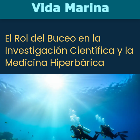
El Rol del Buceo en la
Investigación Científica y la
Medicina Hiperbárica