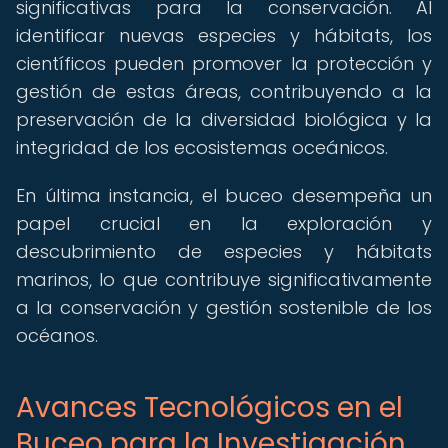
significativas para la conservación. Al
identificar nuevas especies y hábitats, los
científicos pueden promover la protección y
gestión de estas áreas, contribuyendo a la
preservación de la diversidad biológica y la
integridad de los ecosistemas oceánicos.
En última instancia, el buceo desempeña un
papel crucial en la exploración y
descubrimiento de especies y hábitats
marinos, lo que contribuye significativamente
a la conservación y gestión sostenible de los
océanos.
Avances Tecnológicos en el
Buceo para la Investigación