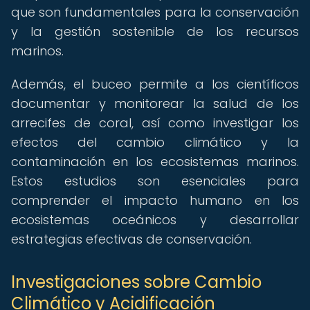
que son fundamentales para la conservación
y la gestión sostenible de los recursos
marinos.
Además, el buceo permite a los científicos
documentar y monitorear la salud de los
arrecifes de coral, así como investigar los
efectos del cambio climático y la
contaminación en los ecosistemas marinos.
Estos estudios son esenciales para
comprender el impacto humano en los
ecosistemas oceánicos y desarrollar
estrategias efectivas de conservación.
Investigaciones sobre Cambio
Climático y Acidificación