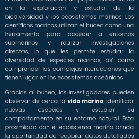
en la exploración y estudio de la
biodiversidad y los ecosistemas marinos. Los
científicos marinos utilizan el buceo como una
herramienta para acceder a entornos
submarinos y realizar investigaciones
directas, lo que les permite estudiar la
diversidad de especies marinas, así como
comprender las complejas interacciones que
tienen lugar en los ecosistemas oceánicos.
Gracias al buceo, los investigadores pueden
observar de cerca la
vida marina
, identificar
nuevas especies y estudiar su
comportamiento en su entorno natural. Esta
proximidad con el ecosistema marino brinda
la oportunidad de recopilar datos detallados