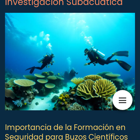
Investigación Subacuática
Importancia de la Formación en
Seguridad para Buzos Científicos