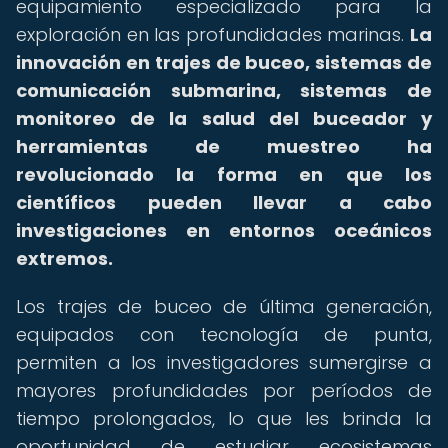
equipamiento especializado para la
exploración en las profundidades marinas.
La
innovación en trajes de buceo, sistemas de
comunicación submarina, sistemas de
monitoreo de la salud del buceador y
herramientas de muestreo ha
revolucionado la forma en que los
científicos pueden llevar a cabo
investigaciones en entornos oceánicos
extremos.
Los trajes de buceo de última generación,
equipados con tecnología de punta,
permiten a los investigadores sumergirse a
mayores profundidades por períodos de
tiempo prolongados, lo que les brinda la
oportunidad de estudiar ecosistemas