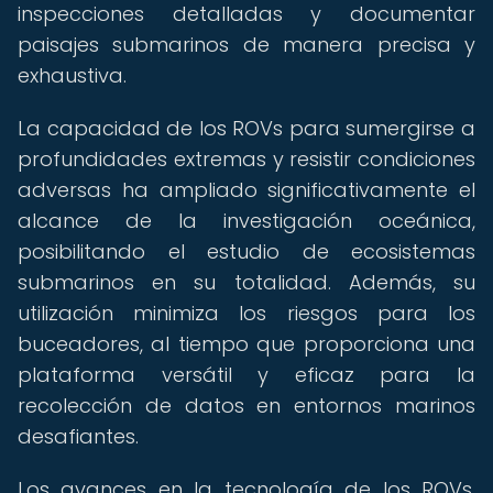
inspecciones detalladas y documentar
paisajes submarinos de manera precisa y
exhaustiva.
La capacidad de los ROVs para sumergirse a
profundidades extremas y resistir condiciones
adversas ha ampliado significativamente el
alcance de la investigación oceánica,
posibilitando el estudio de ecosistemas
submarinos en su totalidad. Además, su
utilización minimiza los riesgos para los
buceadores, al tiempo que proporciona una
plataforma versátil y eficaz para la
recolección de datos en entornos marinos
desafiantes.
Los avances en la tecnología de los ROVs,