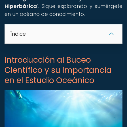
Hiperbárica
". Sigue explorando y sumérgete
en un océano de conocimiento.
Índice
Introducción al Buceo
Científico y su Importancia
en el Estudio Oceánico