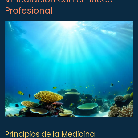
Profesional
Principios de la Medicina