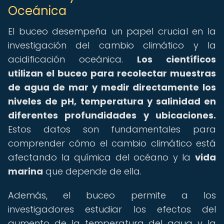
Oceánica
El buceo desempeña un papel crucial en la
investigación del cambio climático y la
acidificación oceánica.
Los científicos
utilizan el buceo para recolectar muestras
de agua de mar y medir directamente los
niveles de pH, temperatura y salinidad en
diferentes profundidades y ubicaciones.
Estos datos son fundamentales para
comprender cómo el cambio climático está
afectando la química del océano y la
vida
marina
que depende de ella.
Además, el buceo permite a los
investigadores estudiar los efectos del
aumento de la temperatura del agua y la