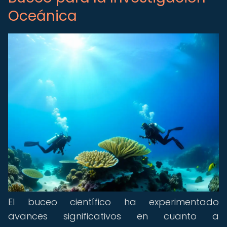
Oceánica
El buceo científico ha experimentado
avances significativos en cuanto a