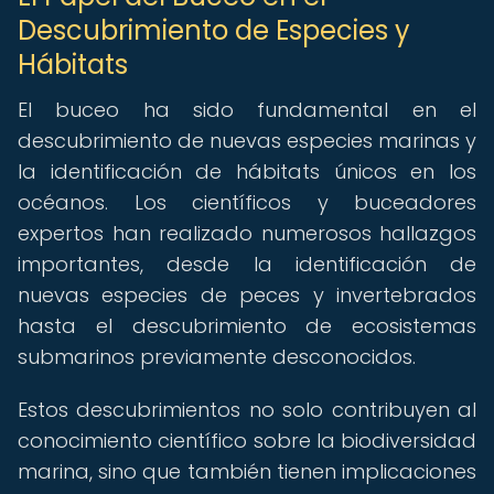
Descubrimiento de Especies y
Hábitats
El buceo ha sido fundamental en el
descubrimiento de nuevas especies marinas y
la identificación de hábitats únicos en los
océanos. Los científicos y buceadores
expertos han realizado numerosos hallazgos
importantes, desde la identificación de
nuevas especies de peces y invertebrados
hasta el descubrimiento de ecosistemas
submarinos previamente desconocidos.
Estos descubrimientos no solo contribuyen al
conocimiento científico sobre la biodiversidad
marina, sino que también tienen implicaciones