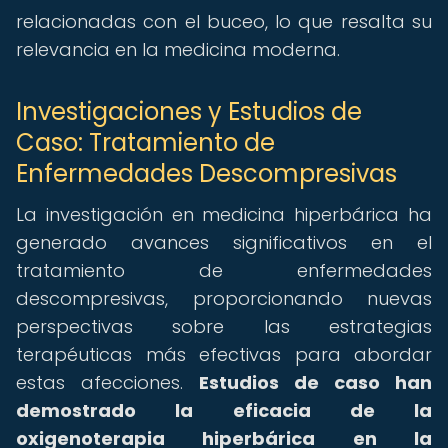
relacionadas con el buceo, lo que resalta su
relevancia en la medicina moderna.
Investigaciones y Estudios de
Caso: Tratamiento de
Enfermedades Descompresivas
La investigación en medicina hiperbárica ha
generado avances significativos en el
tratamiento de enfermedades
descompresivas, proporcionando nuevas
perspectivas sobre las estrategias
terapéuticas más efectivas para abordar
estas afecciones.
Estudios de caso han
demostrado la eficacia de la
oxigenoterapia hiperbárica en la