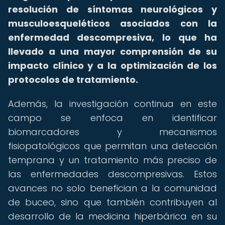
resolución de síntomas neurológicos y
musculoesqueléticos asociados con la
enfermedad descompresiva, lo que ha
llevado a una mayor comprensión de su
impacto clínico y a la optimización de los
protocolos de tratamiento.
Además, la investigación continua en este
campo se enfoca en identificar
biomarcadores y mecanismos
fisiopatológicos que permitan una detección
temprana y un tratamiento más preciso de
las enfermedades descompresivas. Estos
avances no solo benefician a la comunidad
de buceo, sino que también contribuyen al
desarrollo de la medicina hiperbárica en su