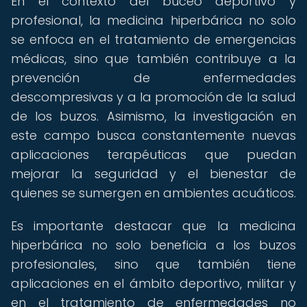
En el contexto del buceo deportivo y
profesional, la medicina hiperbárica no solo
se enfoca en el tratamiento de emergencias
médicas, sino que también contribuye a la
prevención de enfermedades
descompresivas y a la promoción de la salud
de los buzos. Asimismo, la investigación en
este campo busca constantemente nuevas
aplicaciones terapéuticas que puedan
mejorar la seguridad y el bienestar de
quienes se sumergen en ambientes acuáticos.
Es importante destacar que la medicina
hiperbárica no solo beneficia a los buzos
profesionales, sino que también tiene
aplicaciones en el ámbito deportivo, militar y
en el tratamiento de enfermedades no