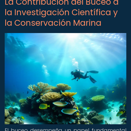
La Contribución del Buceo a
la Investigación Científica y
la Conservación Marina
El buceo desempeña un papel fundamental