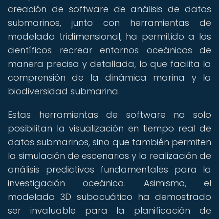
creación de software de análisis de datos
submarinos, junto con herramientas de
modelado tridimensional, ha permitido a los
científicos recrear entornos oceánicos de
manera precisa y detallada, lo que facilita la
comprensión de la dinámica marina y la
biodiversidad submarina.
Estas herramientas de software no solo
posibilitan la visualización en tiempo real de
datos submarinos, sino que también permiten
la simulación de escenarios y la realización de
análisis predictivos fundamentales para la
investigación oceánica. Asimismo, el
modelado 3D subacuático ha demostrado
ser invaluable para la planificación de