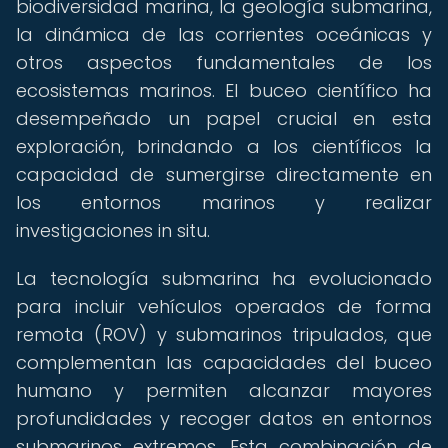
biodiversidad marina, la geología submarina,
la dinámica de las corrientes oceánicas y
otros aspectos fundamentales de los
ecosistemas marinos. El buceo científico ha
desempeñado un papel crucial en esta
exploración, brindando a los científicos la
capacidad de sumergirse directamente en
los entornos marinos y realizar
investigaciones in situ.
La tecnología submarina ha evolucionado
para incluir vehículos operados de forma
remota (ROV) y submarinos tripulados, que
complementan las capacidades del buceo
humano y permiten alcanzar mayores
profundidades y recoger datos en entornos
submarinos extremos. Esta combinación de