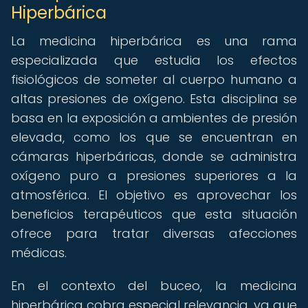
Hiperbárica
La medicina hiperbárica es una rama
especializada que estudia los efectos
fisiológicos de someter al cuerpo humano a
altas presiones de oxígeno. Esta disciplina se
basa en la exposición a ambientes de presión
elevada, como los que se encuentran en
cámaras hiperbáricas, donde se administra
oxígeno puro a presiones superiores a la
atmosférica. El objetivo es aprovechar los
beneficios terapéuticos que esta situación
ofrece para tratar diversas afecciones
médicas.
En el contexto del buceo, la medicina
hiperbárica cobra especial relevancia, ya que