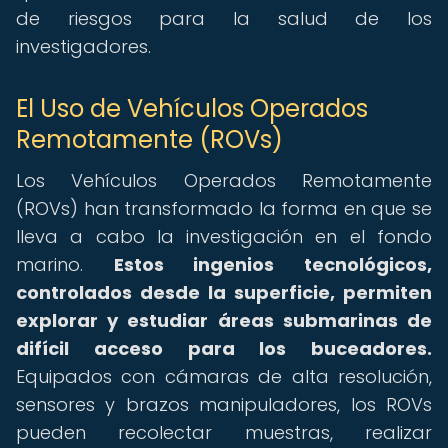
de riesgos para la salud de los
investigadores.
El Uso de Vehículos Operados
Remotamente (ROVs)
Los Vehículos Operados Remotamente
(ROVs) han transformado la forma en que se
lleva a cabo la investigación en el fondo
marino.
Estos ingenios tecnológicos,
controlados desde la superficie, permiten
explorar y estudiar áreas submarinas de
difícil acceso para los buceadores.
Equipados con cámaras de alta resolución,
sensores y brazos manipuladores, los ROVs
pueden recolectar muestras, realizar