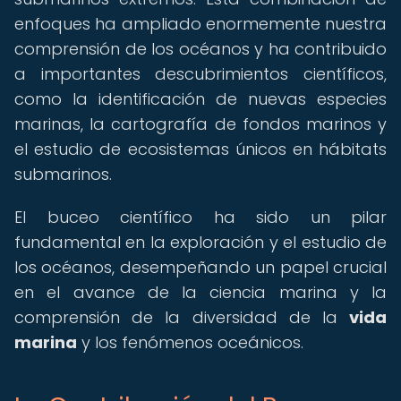
enfoques ha ampliado enormemente nuestra
comprensión de los océanos y ha contribuido
a importantes descubrimientos científicos,
como la identificación de nuevas especies
marinas, la cartografía de fondos marinos y
el estudio de ecosistemas únicos en hábitats
submarinos.
El buceo científico ha sido un pilar
fundamental en la exploración y el estudio de
los océanos, desempeñando un papel crucial
en el avance de la ciencia marina y la
comprensión de la diversidad de la
vida
marina
y los fenómenos oceánicos.