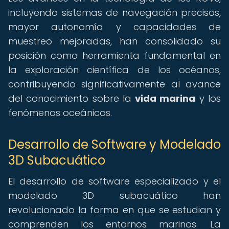
incluyendo sistemas de navegación precisos,
mayor autonomía y capacidades de
muestreo mejoradas, han consolidado su
posición como herramienta fundamental en
la exploración científica de los océanos,
contribuyendo significativamente al avance
del conocimiento sobre la
vida marina
y los
fenómenos oceánicos.
Desarrollo de Software y Modelado
3D Subacuático
El desarrollo de software especializado y el
modelado 3D subacuático han
revolucionado la forma en que se estudian y
comprenden los entornos marinos. La