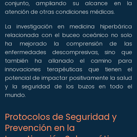
conjunto, ampliando su alcance en la
atención de otras condiciones médicas.
La investigación en medicina hiperbárica
relacionada con el buceo oceánico no solo
ha mejorado la comprensión de las
enfermedades descompresivas, sino que
también ha allanado el camino para
innovaciones terapéuticas que tienen el
potencial de impactar positivamente la salud
y la seguridad de los buzos en todo el
mundo.
Protocolos de Seguridad y
Prevención en la