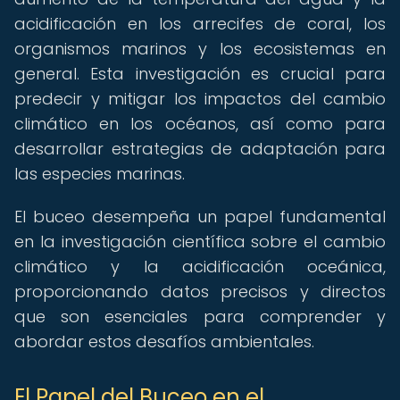
acidificación en los arrecifes de coral, los
organismos marinos y los ecosistemas en
general. Esta investigación es crucial para
predecir y mitigar los impactos del cambio
climático en los océanos, así como para
desarrollar estrategias de adaptación para
las especies marinas.
El buceo desempeña un papel fundamental
en la investigación científica sobre el cambio
climático y la acidificación oceánica,
proporcionando datos precisos y directos
que son esenciales para comprender y
abordar estos desafíos ambientales.
El Papel del Buceo en el