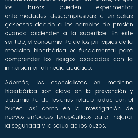
los buzos pueden experimentar
enfermedades descompresivas o embolias
gaseosas debido a los cambios de presión
cuando ascienden a la superficie. En este
sentido, el conocimiento de los principios de la
medicina hiperbárica es fundamental para
comprender los riesgos asociados con la
inmersión en el medio acuático.
Además, los especialistas en medicina
hiperbárica son clave en la prevención y
tratamiento de lesiones relacionadas con el
buceo, así como en la investigación de
nuevos enfoques terapéuticos para mejorar
la seguridad y la salud de los buzos.