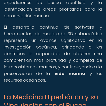
expediciones de buceo científico y la
identificación de áreas prioritarias para la
conservación marina.
El desarrollo continuo de software y
herramientas de modelado 3D subacuático
representa un avance significativo en la
investigación oceánica, brindando a los
científicos la capacidad de obtener una
comprensión más profunda y completa de
los ecosistemas marinos, y contribuyendo a la
preservación de la
vida marina
y los
recursos oceánicos.
La Medicina Hiperbárica y su
Vinculación con el Buceo