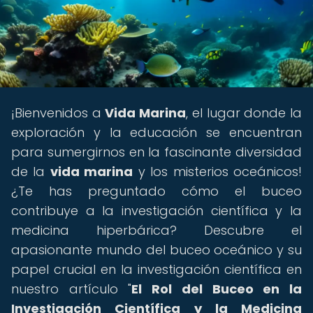
¡Bienvenidos a
Vida Marina
, el lugar donde la
exploración y la educación se encuentran
para sumergirnos en la fascinante diversidad
de la
vida marina
y los misterios oceánicos!
¿Te has preguntado cómo el buceo
contribuye a la investigación científica y la
medicina hiperbárica? Descubre el
apasionante mundo del buceo oceánico y su
papel crucial en la investigación científica en
nuestro artículo "
El Rol del Buceo en la
Investigación Científica y la Medicina