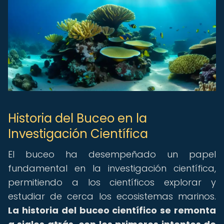
Historia del Buceo en la
Investigación Científica
El buceo ha desempeñado un papel
fundamental en la investigación científica,
permitiendo a los científicos explorar y
estudiar de cerca los ecosistemas marinos.
La historia del buceo científico se remonta