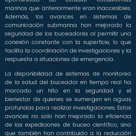
marinos que anteriormente eran inaccesibles.
Además, los avances en sistemas de
comunicación submarina han mejorado la
seguridad de los buceadores al permitir una
conexión constante con la superficie, lo que
facilita la coordinación de investigaciones y la
respuesta a situaciones de emergencia.
La disponibilidad de sistemas de monitoreo
de la salud del buceador en tiempo real ha
marcado un hito en la seguridad y el
bienestar de quienes se sumergen en aguas
profundas para realizar investigaciones. Estos
avances no solo han mejorado la eficiencia
de las expediciones de buceo científico, sino
que también han contribuido a la reducción