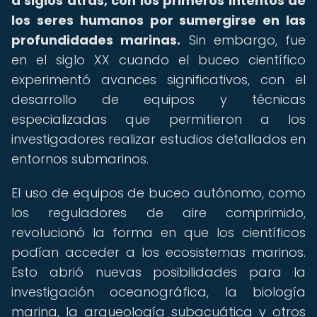
a siglos atrás, con los primeros intentos de
los seres humanos por sumergirse en las
profundidades marinas.
Sin embargo, fue
en el siglo XX cuando el buceo científico
experimentó avances significativos, con el
desarrollo de equipos y técnicas
especializadas que permitieron a los
investigadores realizar estudios detallados en
entornos submarinos.
El uso de equipos de buceo autónomo, como
los reguladores de aire comprimido,
revolucionó la forma en que los científicos
podían acceder a los ecosistemas marinos.
Esto abrió nuevas posibilidades para la
investigación oceanográfica, la biología
marina, la arqueología subacuática y otros