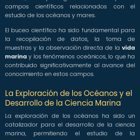
campos científicos relacionados con el
estudio de los océanos y mares.
El buceo científico ha sido fundamental para
la recopilación de datos, la toma de
muestras y la observación directa de la
vida
marina
y los fenómenos oceánicos, lo que ha
contribuido significativamente al avance del
conocimiento en estos campos.
La Exploración de los Océanos y el
Desarrollo de la Ciencia Marina
La exploración de los océanos ha sido un
catalizador para el desarrollo de la ciencia
marina, permitiendo el estudio de la