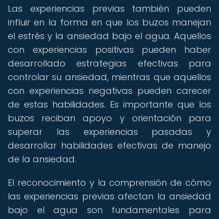
Las experiencias previas también pueden
influir en la forma en que los buzos manejan
el estrés y la ansiedad bajo el agua. Aquellos
con experiencias positivas pueden haber
desarrollado estrategias efectivas para
controlar su ansiedad, mientras que aquellos
con experiencias negativas pueden carecer
de estas habilidades. Es importante que los
buzos reciban apoyo y orientación para
superar las experiencias pasadas y
desarrollar habilidades efectivas de manejo
de la ansiedad.
El reconocimiento y la comprensión de cómo
las experiencias previas afectan la ansiedad
bajo el agua son fundamentales para