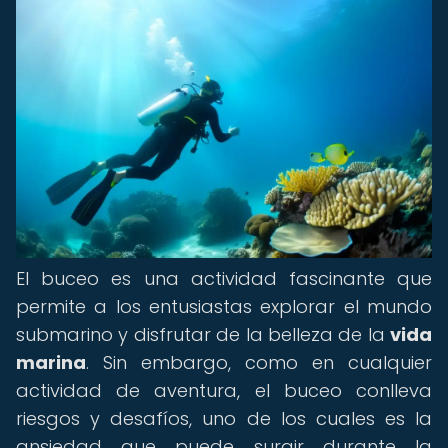
El buceo es una actividad fascinante que
permite a los entusiastas explorar el mundo
submarino y disfrutar de la belleza de la
vida
marina
. Sin embargo, como en cualquier
actividad de aventura, el buceo conlleva
riesgos y desafíos, uno de los cuales es la
ansiedad que puede surgir durante la