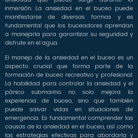
inmersión. La ansiedad en el buceo puede
manifestarse de diversas formas y es
fundamental que los buceadores aprendan
a manejarla para garantizar su seguridad y
disfrute en el agua.
El manejo de la ansiedad en el buceo es un
aspecto crucial que forma parte de la
formación de buceo recreativo y profesional.
La habilidad para controlar la ansiedad y el
pánico submarino no solo mejora la
experiencia de buceo, sino que también
puede salvar vidas en situaciones de
emergencia. Es fundamental comprender las
causas de la ansiedad en el buceo, así como
las estrategias efectivas para abordarla y