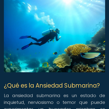
¿Qué es la Ansiedad Submarina?
La ansiedad submarina es un estado de
inquietud, nerviosismo o temor que puede