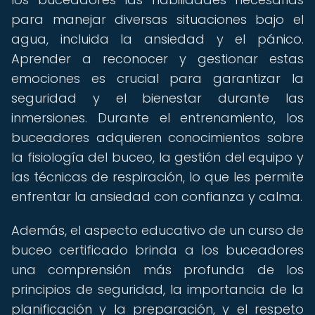
para manejar diversas situaciones bajo el
agua, incluida la ansiedad y el pánico.
Aprender a reconocer y gestionar estas
emociones es crucial para garantizar la
seguridad y el bienestar durante las
inmersiones. Durante el entrenamiento, los
buceadores adquieren conocimientos sobre
la fisiología del buceo, la gestión del equipo y
las técnicas de respiración, lo que les permite
enfrentar la ansiedad con confianza y calma.
Además, el aspecto educativo de un curso de
buceo certificado brinda a los buceadores
una comprensión más profunda de los
principios de seguridad, la importancia de la
planificación y la preparación, y el respeto