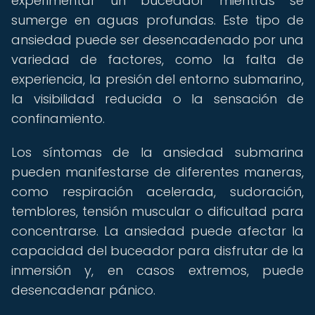
experimentar un buceador mientras se
sumerge en aguas profundas. Este tipo de
ansiedad puede ser desencadenado por una
variedad de factores, como la falta de
experiencia, la presión del entorno submarino,
la visibilidad reducida o la sensación de
confinamiento.
Los síntomas de la ansiedad submarina
pueden manifestarse de diferentes maneras,
como respiración acelerada, sudoración,
temblores, tensión muscular o dificultad para
concentrarse. La ansiedad puede afectar la
capacidad del buceador para disfrutar de la
inmersión y, en casos extremos, puede
desencadenar pánico.