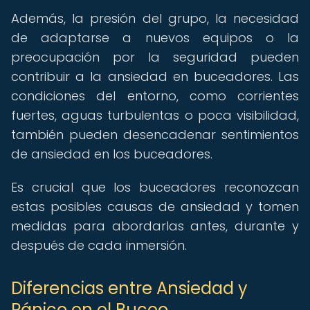
Además, la presión del grupo, la necesidad
de adaptarse a nuevos equipos o la
preocupación por la seguridad pueden
contribuir a la ansiedad en buceadores. Las
condiciones del entorno, como corrientes
fuertes, aguas turbulentas o poca visibilidad,
también pueden desencadenar sentimientos
de ansiedad en los buceadores.
Es crucial que los buceadores reconozcan
estas posibles causas de ansiedad y tomen
medidas para abordarlas antes, durante y
después de cada inmersión.
Diferencias entre Ansiedad y
Pánico en el Buceo