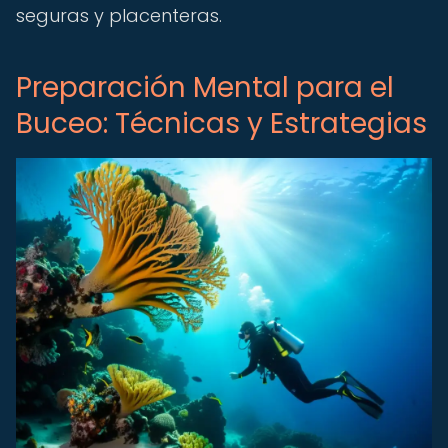
seguras y placenteras.
Preparación Mental para el
Buceo: Técnicas y Estrategias