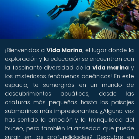
¡Bienvenidos a
Vida Marina
, el lugar donde la
exploración y la educación se encuentran con
la fascinante diversidad de la
vida marina
y
los misteriosos fenómenos oceánicos! En este
espacio, te sumergirás en un mundo de
descubrimientos acuáticos, desde las
criaturas más pequeñas hasta los paisajes
submarinos más impresionantes. ¿Alguna vez
has sentido la emoción y la tranquilidad del
buceo, pero también la ansiedad que puede
surgir en las profundidades? Descubre en