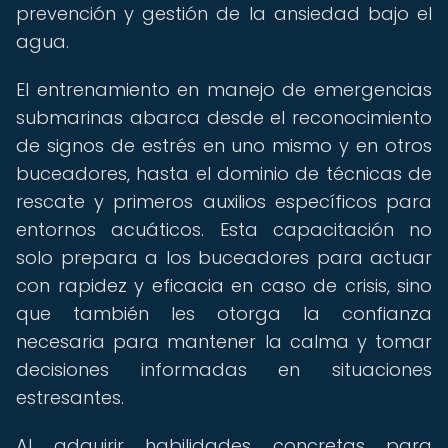
prevención y gestión de la ansiedad bajo el
agua.
El entrenamiento en manejo de emergencias
submarinas abarca desde el reconocimiento
de signos de estrés en uno mismo y en otros
buceadores, hasta el dominio de técnicas de
rescate y primeros auxilios específicos para
entornos acuáticos. Esta capacitación no
solo prepara a los buceadores para actuar
con rapidez y eficacia en caso de crisis, sino
que también les otorga la confianza
necesaria para mantener la calma y tomar
decisiones informadas en situaciones
estresantes.
Al adquirir habilidades concretas para