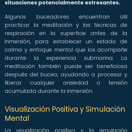
situaciones potencialmente estresantes.
Algunos buceadores encuentran útil
practicar la meditación y las técnicas de
respiración en la superficie antes de la
inmersión, para establecer un estado de
calma y enfoque mental que los acompañe
durante la experiencia submarina. La
meditación también puede ser beneficiosa
después del buceo, ayudando a procesar y
liberar cualquier ansiedad o tensión
acumulada durante la inmersión.
Visualización Positiva y Simulación
Mental
La visualización positiva y la simulación