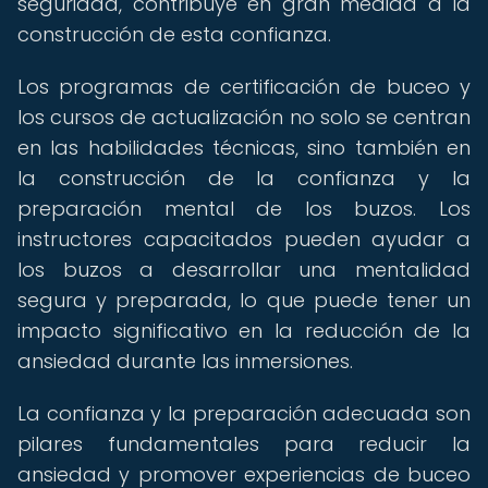
seguridad, contribuye en gran medida a la
construcción de esta confianza.
Los programas de certificación de buceo y
los cursos de actualización no solo se centran
en las habilidades técnicas, sino también en
la construcción de la confianza y la
preparación mental de los buzos. Los
instructores capacitados pueden ayudar a
los buzos a desarrollar una mentalidad
segura y preparada, lo que puede tener un
impacto significativo en la reducción de la
ansiedad durante las inmersiones.
La confianza y la preparación adecuada son
pilares fundamentales para reducir la
ansiedad y promover experiencias de buceo