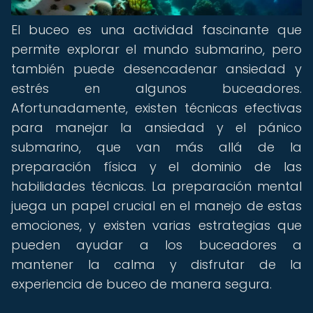
El buceo es una actividad fascinante que
permite explorar el mundo submarino, pero
también puede desencadenar ansiedad y
estrés en algunos buceadores.
Afortunadamente, existen técnicas efectivas
para manejar la ansiedad y el pánico
submarino, que van más allá de la
preparación física y el dominio de las
habilidades técnicas. La preparación mental
juega un papel crucial en el manejo de estas
emociones, y existen varias estrategias que
pueden ayudar a los buceadores a
mantener la calma y disfrutar de la
experiencia de buceo de manera segura.