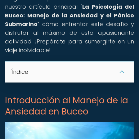
nuestro artículo principal "
La Psicología del
Buceo: Manejo de la Ansiedad y el Pánico
Submarino
" cómo enfrentar este desafío y
disfrutar al máximo de esta apasionante
actividad. ¡Prepárate para sumergirte en un
viaje inolvidable!
Índice
Introducción al Manejo de la
Ansiedad en Buceo