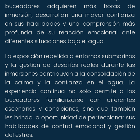
buceadores adquieren más horas de
inmersión, desarrollan una mayor confianza
en sus habilidades y una comprensión más
profunda de su reacción emocional ante
diferentes situaciones bajo el agua.
La exposición repetida a entornos submarinos
y la gestión de desafíos reales durante las
inmersiones contribuyen a la consolidación de
la calma y la confianza en el agua. La
experiencia continua no solo permite a los
buceadores familiarizarse con diferentes
escenarios y condiciones, sino que también
les brinda la oportunidad de perfeccionar sus
habilidades de control emocional y gestión
del estrés.