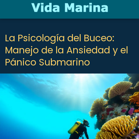
La Psicología del Buceo:
Manejo de la Ansiedad y el
Pánico Submarino