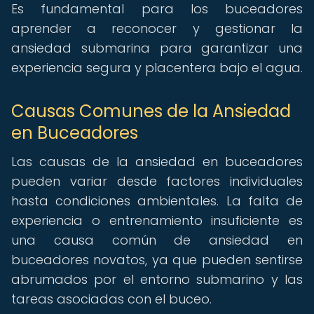
Es fundamental para los buceadores
aprender a reconocer y gestionar la
ansiedad submarina para garantizar una
experiencia segura y placentera bajo el agua.
Causas Comunes de la Ansiedad
en Buceadores
Las causas de la ansiedad en buceadores
pueden variar desde factores individuales
hasta condiciones ambientales. La falta de
experiencia o entrenamiento insuficiente es
una causa común de ansiedad en
buceadores novatos, ya que pueden sentirse
abrumados por el entorno submarino y las
tareas asociadas con el buceo.