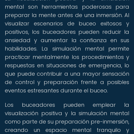
mental son herramientas poderosas para
preparar la mente antes de una inmersión. Al
visualizar escenarios de buceo exitosos y
positivos, los buceadores pueden reducir la
ansiedad y aumentar la confianza en sus
habilidades. La simulación mental permite
practicar mentalmente los procedimientos y
respuestas en situaciones de emergencia, lo
que puede contribuir a una mayor sensación
de control y preparación frente a posibles
eventos estresantes durante el buceo.
Los buceadores pueden emplear la
visualización positiva y la simulación mental
como parte de su preparación pre-inmersión,
creando un espacio mental tranquilo y