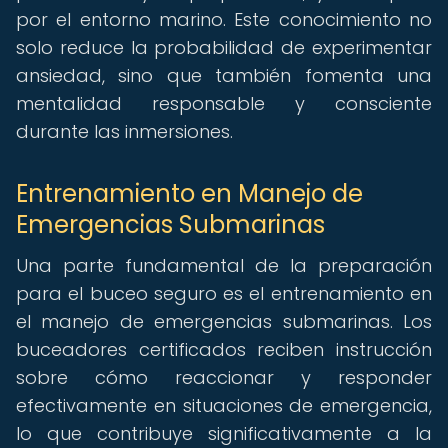
por el entorno marino. Este conocimiento no
solo reduce la probabilidad de experimentar
ansiedad, sino que también fomenta una
mentalidad responsable y consciente
durante las inmersiones.
Entrenamiento en Manejo de
Emergencias Submarinas
Una parte fundamental de la preparación
para el buceo seguro es el entrenamiento en
el manejo de emergencias submarinas. Los
buceadores certificados reciben instrucción
sobre cómo reaccionar y responder
efectivamente en situaciones de emergencia,
lo que contribuye significativamente a la