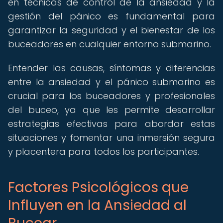
en técnicas de control de la ansiedad y la
gestión del pánico es fundamental para
garantizar la seguridad y el bienestar de los
buceadores en cualquier entorno submarino.
Entender las causas, síntomas y diferencias
entre la ansiedad y el pánico submarino es
crucial para los buceadores y profesionales
del buceo, ya que les permite desarrollar
estrategias efectivas para abordar estas
situaciones y fomentar una inmersión segura
y placentera para todos los participantes.
Factores Psicológicos que
Influyen en la Ansiedad al