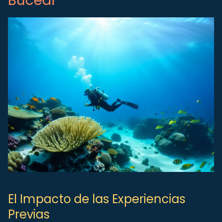
Bucear
El Impacto de las Experiencias
Previas