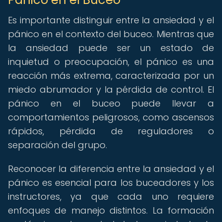
Es importante distinguir entre la ansiedad y el
pánico en el contexto del buceo. Mientras que
la ansiedad puede ser un estado de
inquietud o preocupación, el pánico es una
reacción más extrema, caracterizada por un
miedo abrumador y la pérdida de control. El
pánico en el buceo puede llevar a
comportamientos peligrosos, como ascensos
rápidos, pérdida de reguladores o
separación del grupo.
Reconocer la diferencia entre la ansiedad y el
pánico es esencial para los buceadores y los
instructores, ya que cada uno requiere
enfoques de manejo distintos. La formación