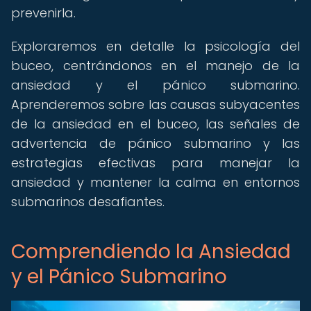
prevenirla.
Exploraremos en detalle la psicología del
buceo, centrándonos en el manejo de la
ansiedad y el pánico submarino.
Aprenderemos sobre las causas subyacentes
de la ansiedad en el buceo, las señales de
advertencia de pánico submarino y las
estrategias efectivas para manejar la
ansiedad y mantener la calma en entornos
submarinos desafiantes.
Comprendiendo la Ansiedad
y el Pánico Submarino