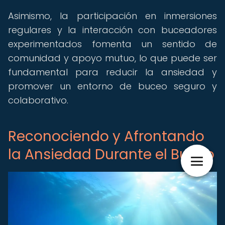
Asimismo, la participación en inmersiones
regulares y la interacción con buceadores
experimentados fomenta un sentido de
comunidad y apoyo mutuo, lo que puede ser
fundamental para reducir la ansiedad y
promover un entorno de buceo seguro y
colaborativo.
Reconociendo y Afrontando
la Ansiedad Durante el Buceo