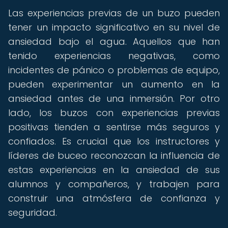
Las experiencias previas de un buzo pueden
tener un impacto significativo en su nivel de
ansiedad bajo el agua. Aquellos que han
tenido experiencias negativas, como
incidentes de pánico o problemas de equipo,
pueden experimentar un aumento en la
ansiedad antes de una inmersión. Por otro
lado, los buzos con experiencias previas
positivas tienden a sentirse más seguros y
confiados. Es crucial que los instructores y
líderes de buceo reconozcan la influencia de
estas experiencias en la ansiedad de sus
alumnos y compañeros, y trabajen para
construir una atmósfera de confianza y
seguridad.