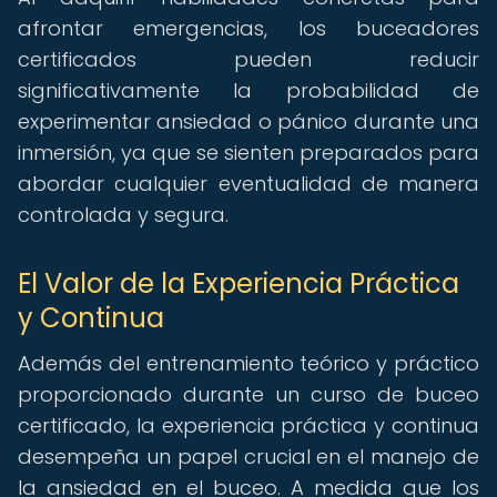
afrontar emergencias, los buceadores
certificados pueden reducir
significativamente la probabilidad de
experimentar ansiedad o pánico durante una
inmersión, ya que se sienten preparados para
abordar cualquier eventualidad de manera
controlada y segura.
El Valor de la Experiencia Práctica
y Continua
Además del entrenamiento teórico y práctico
proporcionado durante un curso de buceo
certificado, la experiencia práctica y continua
desempeña un papel crucial en el manejo de
la ansiedad en el buceo. A medida que los