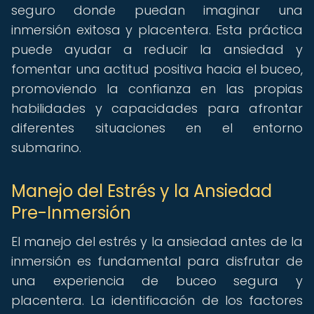
seguro donde puedan imaginar una
inmersión exitosa y placentera. Esta práctica
puede ayudar a reducir la ansiedad y
fomentar una actitud positiva hacia el buceo,
promoviendo la confianza en las propias
habilidades y capacidades para afrontar
diferentes situaciones en el entorno
submarino.
Manejo del Estrés y la Ansiedad
Pre-Inmersión
El manejo del estrés y la ansiedad antes de la
inmersión es fundamental para disfrutar de
una experiencia de buceo segura y
placentera. La identificación de los factores