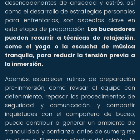
desencadenantes de ansiedad y estrés, así
como el desarrollo de estrategias personales
para enfrentarlos, son aspectos clave en
esta etapa de preparación.
Los buceadores
pueden recurrir a técnicas de relajación,
como el yoga o la escucha de música
tranquila, para reducir la tensión previa a
la inmersión.
Además, establecer rutinas de preparación
pre-inmersión, como revisar el equipo con
detenimiento, repasar los procedimientos de
seguridad y comunicación, y compartir
inquietudes con el compañero de buceo,
puede contribuir a generar un ambiente de
tranquilidad y confianza antes de sumergirse