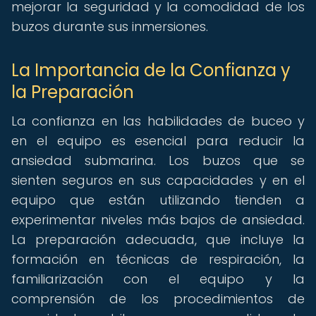
mejorar la seguridad y la comodidad de los
buzos durante sus inmersiones.
La Importancia de la Confianza y
la Preparación
La confianza en las habilidades de buceo y
en el equipo es esencial para reducir la
ansiedad submarina. Los buzos que se
sienten seguros en sus capacidades y en el
equipo que están utilizando tienden a
experimentar niveles más bajos de ansiedad.
La preparación adecuada, que incluye la
formación en técnicas de respiración, la
familiarización con el equipo y la
comprensión de los procedimientos de