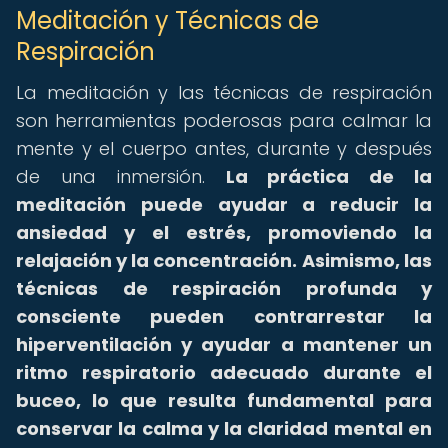
Meditación y Técnicas de
Respiración
La meditación y las técnicas de respiración
son herramientas poderosas para calmar la
mente y el cuerpo antes, durante y después
de una inmersión.
La práctica de la
meditación puede ayudar a reducir la
ansiedad y el estrés, promoviendo la
relajación y la concentración.
Asimismo, las
técnicas de respiración profunda y
consciente pueden contrarrestar la
hiperventilación y ayudar a mantener un
ritmo respiratorio adecuado durante el
buceo, lo que resulta fundamental para
conservar la calma y la claridad mental en