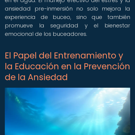
en el agua. El manejo efectivo del estrés y la
ansiedad pre-inmersión no solo mejora la
experiencia de buceo, sino que también
promueve la seguridad y el bienestar
emocional de los buceadores.
El Papel del Entrenamiento y
la Educación en la Prevención
de la Ansiedad