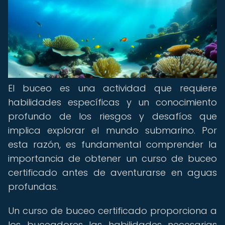
El buceo es una actividad que requiere
habilidades específicas y un conocimiento
profundo de los riesgos y desafíos que
implica explorar el mundo submarino. Por
esta razón, es fundamental comprender la
importancia de obtener un curso de buceo
certificado antes de aventurarse en aguas
profundas.
Un curso de buceo certificado proporciona a
los buceadores las habilidades necesarias