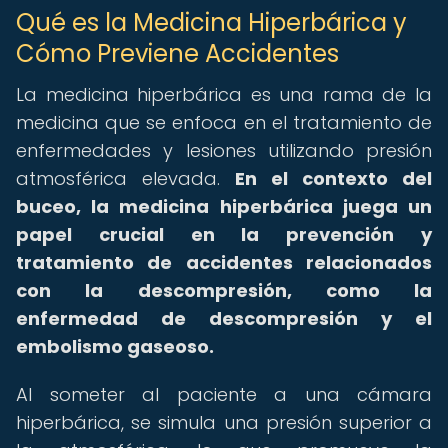
Qué es la Medicina Hiperbárica y
Cómo Previene Accidentes
La medicina hiperbárica es una rama de la
medicina que se enfoca en el tratamiento de
enfermedades y lesiones utilizando presión
atmosférica elevada.
En el contexto del
buceo, la medicina hiperbárica juega un
papel crucial en la prevención y
tratamiento de accidentes relacionados
con la descompresión, como la
enfermedad de descompresión y el
embolismo gaseoso.
Al someter al paciente a una cámara
hiperbárica, se simula una presión superior a