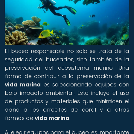
El buceo responsable no solo se trata de la
seguridad del buceador, sino también de la
preservación del ecosistema marino. Una
forma de contribuir a la preservación de la
vida marina
es seleccionando equipos con
bajo impacto ambiental. Esto incluye el uso
de productos y materiales que minimicen el
daño a los arrecifes de coral y a otras
formas de
vida marina
.
Al elegir equipos para el buceo, es importante