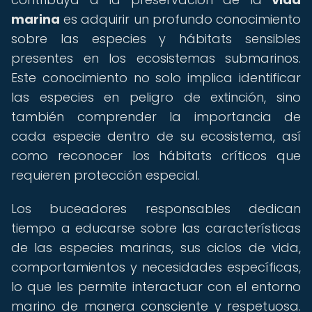
marina
es adquirir un profundo conocimiento
sobre las especies y hábitats sensibles
presentes en los ecosistemas submarinos.
Este conocimiento no solo implica identificar
las especies en peligro de extinción, sino
también comprender la importancia de
cada especie dentro de su ecosistema, así
como reconocer los hábitats críticos que
requieren protección especial.
Los buceadores responsables dedican
tiempo a educarse sobre las características
de las especies marinas, sus ciclos de vida,
comportamientos y necesidades específicas,
lo que les permite interactuar con el entorno
marino de manera consciente y respetuosa.