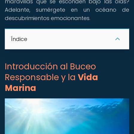
maravillas que se esconden bajo las olas?
Adelante, sumérgete en un océano de
descubrimientos emocionantes.
Índice
Introducción al Buceo
Responsable y la
Vida
Marina