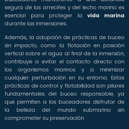
segura de los arrecifes y del lecho marino es
esencial para proteger la
vida marina
durante las inmersiones.
Además, la adopción de prácticas de buceo
sin impacto, como la flotación en posición
vertical sobre el agua al final de la inmersión,
contribuye a evitar el contacto directo con
los organismos marinos y a minimizar
cualquier perturbación en su entorno. Estas
prácticas de control y flotabilidad son pilares
fundamentales del buceo responsable, ya
que permiten a los buceadores disfrutar de
la belleza del mundo submarino sin
comprometer su preservación.