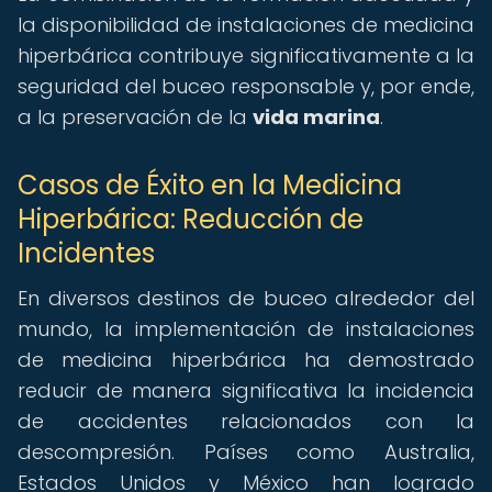
la disponibilidad de instalaciones de medicina
hiperbárica contribuye significativamente a la
seguridad del buceo responsable y, por ende,
a la preservación de la
vida marina
.
Casos de Éxito en la Medicina
Hiperbárica: Reducción de
Incidentes
En diversos destinos de buceo alrededor del
mundo, la implementación de instalaciones
de medicina hiperbárica ha demostrado
reducir de manera significativa la incidencia
de accidentes relacionados con la
descompresión. Países como Australia,
Estados Unidos y México han logrado