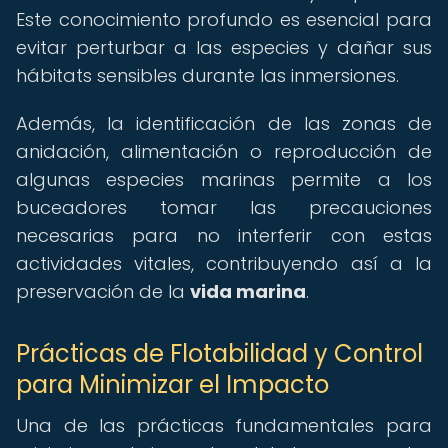
Este conocimiento profundo es esencial para
evitar perturbar a las especies y dañar sus
hábitats sensibles durante las inmersiones.
Además, la identificación de las zonas de
anidación, alimentación o reproducción de
algunas especies marinas permite a los
buceadores tomar las precauciones
necesarias para no interferir con estas
actividades vitales, contribuyendo así a la
preservación de la
vida marina
.
Prácticas de Flotabilidad y Control
para Minimizar el Impacto
Una de las prácticas fundamentales para