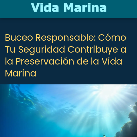
Buceo Responsable: Cómo
Tu Seguridad Contribuye a
la Preservación de la Vida
Marina