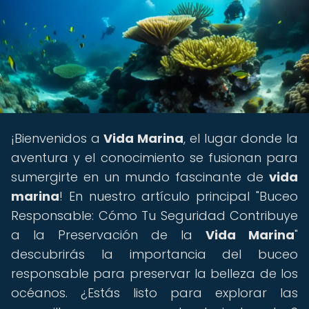
¡Bienvenidos a
Vida Marina
, el lugar donde la
aventura y el conocimiento se fusionan para
sumergirte en un mundo fascinante de
vida
marina
! En nuestro artículo principal "Buceo
Responsable: Cómo Tu Seguridad Contribuye
a la Preservación de la
Vida Marina
"
descubrirás la importancia del buceo
responsable para preservar la belleza de los
océanos. ¿Estás listo para explorar las