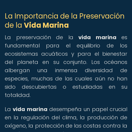
La Importancia de la Preservación
de la
Vida Marina
La preservación de la
vida marina
es
fundamental para el equilibrio de los
ecosistemas acuáticos y para el bienestar
del planeta en su conjunto. Los océanos
albergan una inmensa diversidad de
especies, muchas de las cuales aún no han
sido descubiertas o estudiadas en su
totalidad.
La
vida marina
desempeña un papel crucial
en la regulación del clima, la producción de
oxígeno, la protección de las costas contra la