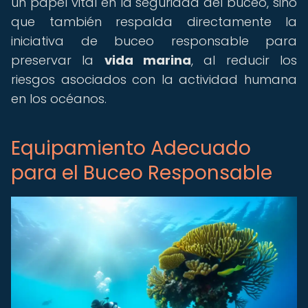
un papel vital en la seguridad del buceo, sino
que también respalda directamente la
iniciativa de buceo responsable para
preservar la
vida marina
, al reducir los
riesgos asociados con la actividad humana
en los océanos.
Equipamiento Adecuado
para el Buceo Responsable