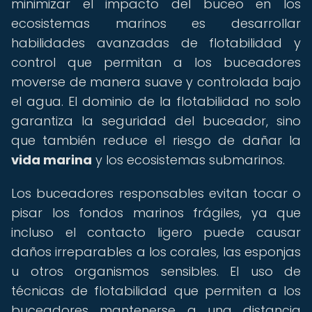
minimizar el impacto del buceo en los
ecosistemas marinos es desarrollar
habilidades avanzadas de flotabilidad y
control que permitan a los buceadores
moverse de manera suave y controlada bajo
el agua. El dominio de la flotabilidad no solo
garantiza la seguridad del buceador, sino
que también reduce el riesgo de dañar la
vida marina
y los ecosistemas submarinos.
Los buceadores responsables evitan tocar o
pisar los fondos marinos frágiles, ya que
incluso el contacto ligero puede causar
daños irreparables a los corales, las esponjas
u otros organismos sensibles. El uso de
técnicas de flotabilidad que permiten a los
buceadores mantenerse a una distancia