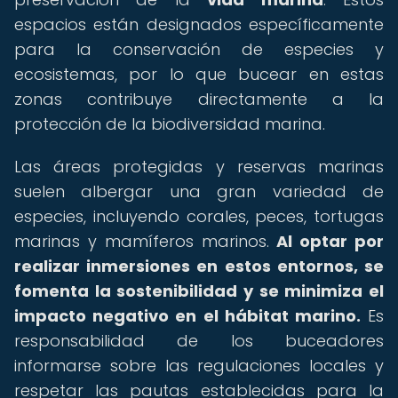
espacios están designados específicamente
para la conservación de especies y
ecosistemas, por lo que bucear en estas
zonas contribuye directamente a la
protección de la biodiversidad marina.
Las áreas protegidas y reservas marinas
suelen albergar una gran variedad de
especies, incluyendo corales, peces, tortugas
marinas y mamíferos marinos.
Al optar por
realizar inmersiones en estos entornos, se
fomenta la sostenibilidad y se minimiza el
impacto negativo en el hábitat marino.
Es
responsabilidad de los buceadores
informarse sobre las regulaciones locales y
respetar las pautas establecidas para la