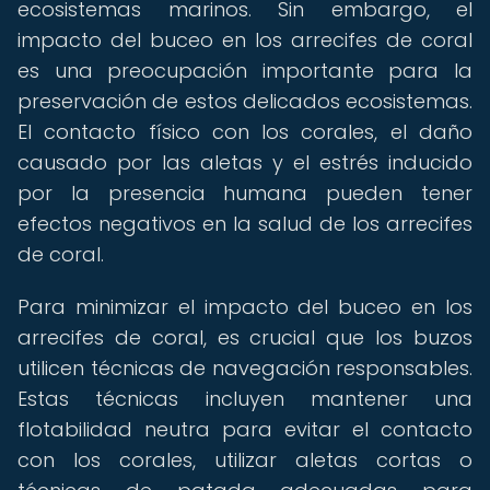
ecosistemas marinos. Sin embargo, el
impacto del buceo en los arrecifes de coral
es una preocupación importante para la
preservación de estos delicados ecosistemas.
El contacto físico con los corales, el daño
causado por las aletas y el estrés inducido
por la presencia humana pueden tener
efectos negativos en la salud de los arrecifes
de coral.
Para minimizar el impacto del buceo en los
arrecifes de coral, es crucial que los buzos
utilicen técnicas de navegación responsables.
Estas técnicas incluyen mantener una
flotabilidad neutra para evitar el contacto
con los corales, utilizar aletas cortas o