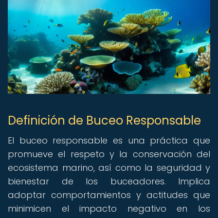
Definición de Buceo Responsable
El buceo responsable es una práctica que
promueve el respeto y la conservación del
ecosistema marino, así como la seguridad y
bienestar de los buceadores. Implica
adoptar comportamientos y actitudes que
minimicen el impacto negativo en los