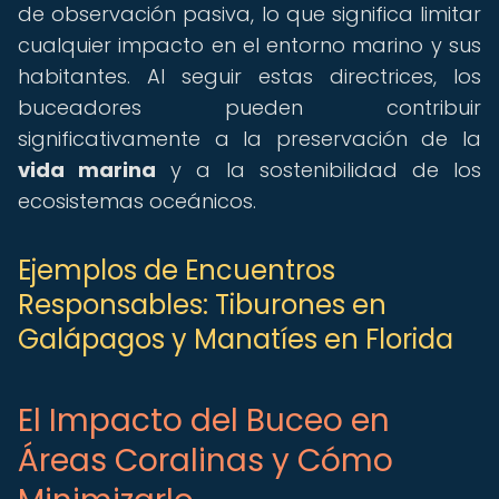
de observación pasiva, lo que significa limitar
cualquier impacto en el entorno marino y sus
habitantes. Al seguir estas directrices, los
buceadores pueden contribuir
significativamente a la preservación de la
vida marina
y a la sostenibilidad de los
ecosistemas oceánicos.
Ejemplos de Encuentros
Responsables: Tiburones en
Galápagos y Manatíes en Florida
El Impacto del Buceo en
Áreas Coralinas y Cómo