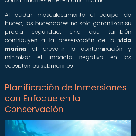
contaminantes en el entorno marino.
Al cuidar meticulosamente el equipo de
buceo, los buceadores no solo garantizan su
propia seguridad, sino que también
contribuyen a la preservación de la
vida
marina
al prevenir la contaminación y
minimizar el impacto negativo en los
ecosistemas submarinos.
Planificación de Inmersiones
con Enfoque en la
Conservación