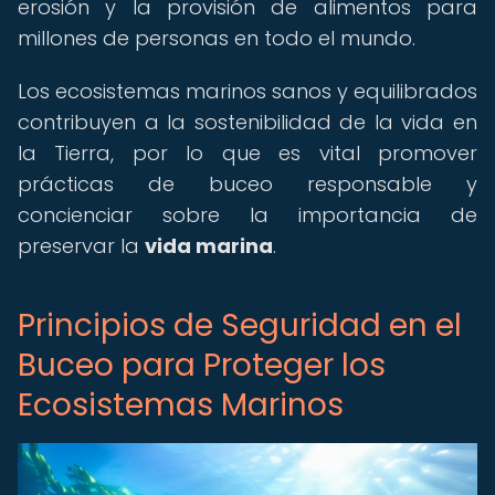
erosión y la provisión de alimentos para
millones de personas en todo el mundo.
Los ecosistemas marinos sanos y equilibrados
contribuyen a la sostenibilidad de la vida en
la Tierra, por lo que es vital promover
prácticas de buceo responsable y
concienciar sobre la importancia de
preservar la
vida marina
.
Principios de Seguridad en el
Buceo para Proteger los
Ecosistemas Marinos