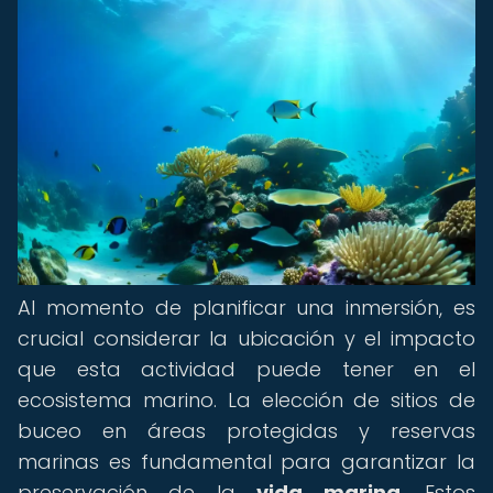
Al momento de planificar una inmersión, es
crucial considerar la ubicación y el impacto
que esta actividad puede tener en el
ecosistema marino. La elección de sitios de
buceo en áreas protegidas y reservas
marinas es fundamental para garantizar la
preservación de la
vida marina
. Estos