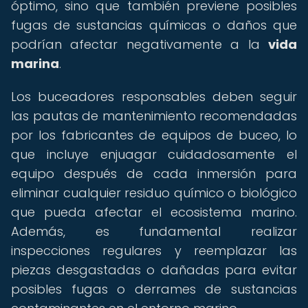
óptimo, sino que también previene posibles
fugas de sustancias químicas o daños que
podrían afectar negativamente a la
vida
marina
.
Los buceadores responsables deben seguir
las pautas de mantenimiento recomendadas
por los fabricantes de equipos de buceo, lo
que incluye enjuagar cuidadosamente el
equipo después de cada inmersión para
eliminar cualquier residuo químico o biológico
que pueda afectar el ecosistema marino.
Además, es fundamental realizar
inspecciones regulares y reemplazar las
piezas desgastadas o dañadas para evitar
posibles fugas o derrames de sustancias