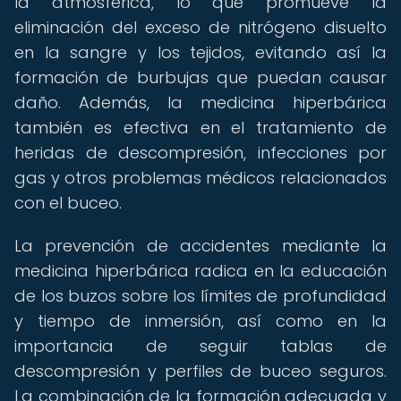
la atmosférica, lo que promueve la
eliminación del exceso de nitrógeno disuelto
en la sangre y los tejidos, evitando así la
formación de burbujas que puedan causar
daño. Además, la medicina hiperbárica
también es efectiva en el tratamiento de
heridas de descompresión, infecciones por
gas y otros problemas médicos relacionados
con el buceo.
La prevención de accidentes mediante la
medicina hiperbárica radica en la educación
de los buzos sobre los límites de profundidad
y tiempo de inmersión, así como en la
importancia de seguir tablas de
descompresión y perfiles de buceo seguros.
La combinación de la formación adecuada y