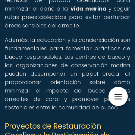
técnicas de patada adecuadas para
minimizar el daño a la
vida marina
y seguir
rutas preestablecidas para evitar perturbar
áreas sensibles del arrecife.
Además, la educación y la concienciación son
fundamentales para fomentar prácticas de
buceo responsables. Los centros de buceo y
las organizaciones de conservación marina
pueden desempeñar un papel crucial al
proporcionar orientación sobre cómo
minimizar el impacto del buceo en los
arrecifes de coral y promover prácticas
sostenibles entre la comunidad de buceo.
Proyectos de Restauración