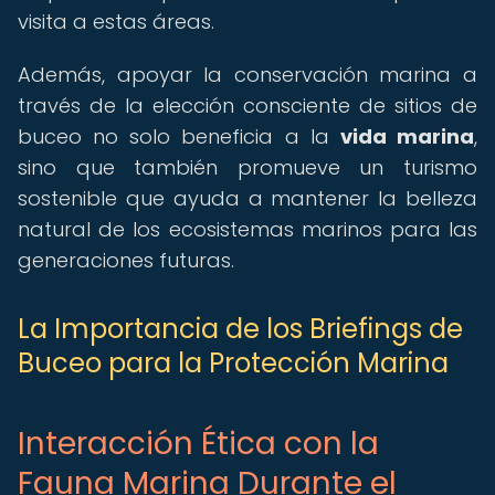
visita a estas áreas.
Además, apoyar la conservación marina a
través de la elección consciente de sitios de
buceo no solo beneficia a la
vida marina
,
sino que también promueve un turismo
sostenible que ayuda a mantener la belleza
natural de los ecosistemas marinos para las
generaciones futuras.
La Importancia de los Briefings de
Buceo para la Protección Marina
Interacción Ética con la
Fauna Marina Durante el