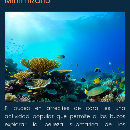
Minimizarlo
El buceo en arrecifes de coral es una
actividad popular que permite a los buzos
explorar la belleza submarina de los