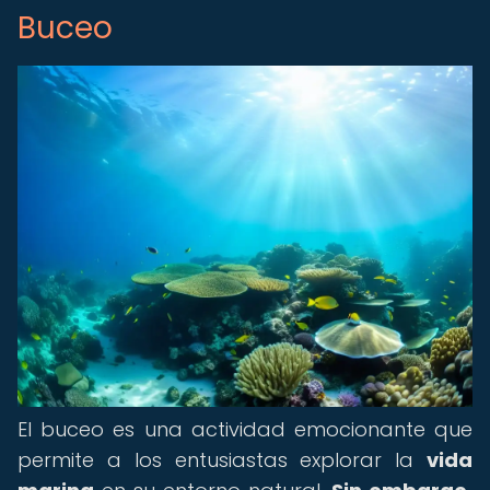
Buceo
El buceo es una actividad emocionante que
permite a los entusiastas explorar la
vida