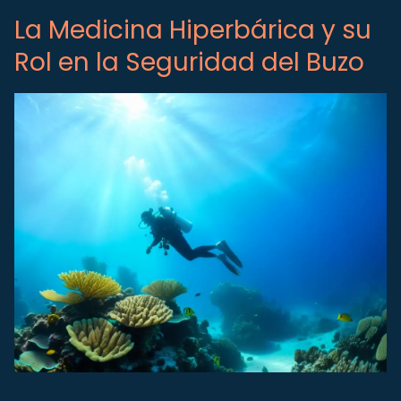
La Medicina Hiperbárica y su
Rol en la Seguridad del Buzo