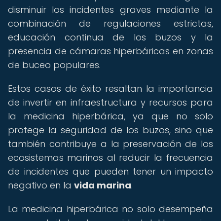
disminuir los incidentes graves mediante la
combinación de regulaciones estrictas,
educación continua de los buzos y la
presencia de cámaras hiperbáricas en zonas
de buceo populares.
Estos casos de éxito resaltan la importancia
de invertir en infraestructura y recursos para
la medicina hiperbárica, ya que no solo
protege la seguridad de los buzos, sino que
también contribuye a la preservación de los
ecosistemas marinos al reducir la frecuencia
de incidentes que pueden tener un impacto
negativo en la
vida marina
.
La medicina hiperbárica no solo desempeña