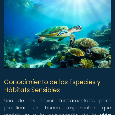
Conocimiento de las Especies y
Hábitats Sensibles
Una de las claves fundamentales para
practicar un buceo responsable que
contribuya a la preservación de la
vida