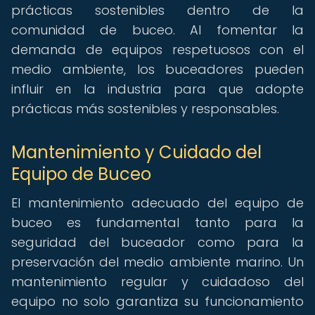
prácticas sostenibles dentro de la
comunidad de buceo. Al fomentar la
demanda de equipos respetuosos con el
medio ambiente, los buceadores pueden
influir en la industria para que adopte
prácticas más sostenibles y responsables.
Mantenimiento y Cuidado del
Equipo de Buceo
El mantenimiento adecuado del equipo de
buceo es fundamental tanto para la
seguridad del buceador como para la
preservación del medio ambiente marino. Un
mantenimiento regular y cuidadoso del
equipo no solo garantiza su funcionamiento