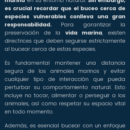
marina
en su entorno natural.
Sin embargo,
es crucial recordar que el buceo cerca de
especies vulnerables conlleva una gran
responsabilidad.
Para garantizar la
preservación de la
vida marina
, existen
directrices que deben seguirse estrictamente
al bucear cerca de estas especies.
Es fundamental mantener una distancia
segura de los animales marinos y evitar
cualquier tipo de interacción que pueda
perturbar su comportamiento natural. Esto
incluye no tocar, alimentar o perseguir a los
animales, así como respetar su espacio vital
en todo momento.
Además, es esencial bucear con un enfoque