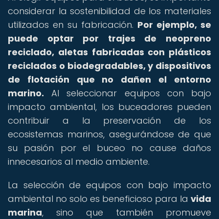
considerar la sostenibilidad de los materiales
utilizados en su fabricación.
Por ejemplo, se
puede optar por trajes de neopreno
reciclado, aletas fabricadas con plásticos
reciclados o biodegradables, y dispositivos
de flotación que no dañen el entorno
marino.
Al seleccionar equipos con bajo
impacto ambiental, los buceadores pueden
contribuir a la preservación de los
ecosistemas marinos, asegurándose de que
su pasión por el buceo no cause daños
innecesarios al medio ambiente.
La selección de equipos con bajo impacto
ambiental no solo es beneficioso para la
vida
marina
, sino que también promueve