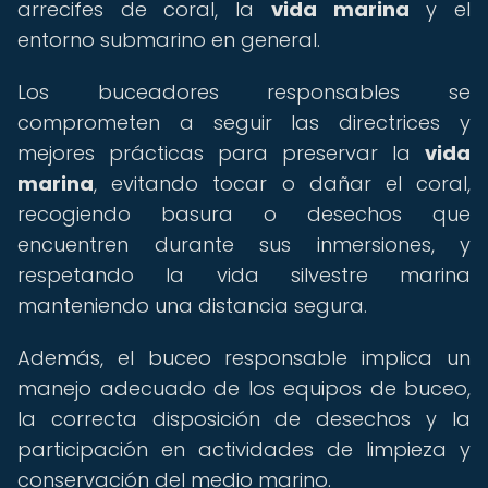
arrecifes de coral, la
vida marina
y el
entorno submarino en general.
Los buceadores responsables se
comprometen a seguir las directrices y
mejores prácticas para preservar la
vida
marina
, evitando tocar o dañar el coral,
recogiendo basura o desechos que
encuentren durante sus inmersiones, y
respetando la vida silvestre marina
manteniendo una distancia segura.
Además, el buceo responsable implica un
manejo adecuado de los equipos de buceo,
la correcta disposición de desechos y la
participación en actividades de limpieza y
conservación del medio marino.