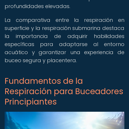
profundidades elevadas.
La comparativa entre la respiración en
superficie y la respiración submarina destaca
la importancia de adquirir habilidades
específicas para adaptarse al entorno
acuático y garantizar una experiencia de
buceo segura y placentera.
Fundamentos de la
Respiración para Buceadores
Principiantes