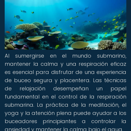
Al sumergirse en el mundo submarino,
mantener la calma y una respiración eficaz
es esencial para disfrutar de una experiencia
de buceo segura y placentera. Las técnicas
de relajación desempeñan un papel
fundamental en el control de la respiración
submarina. La práctica de la meditación, el
yoga y la atención plena puede ayudar a los
buceadores principiantes a controlar la
ansiedad y mantener la calma bajo el agua.