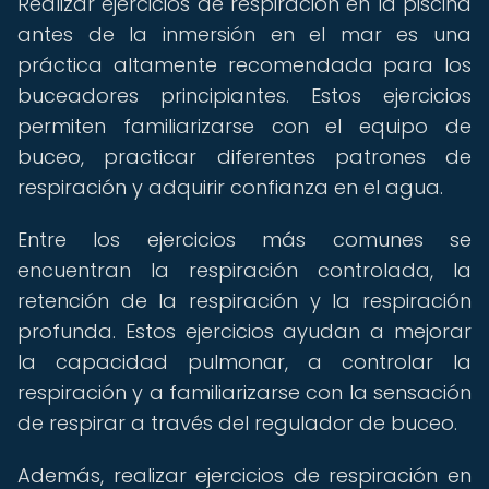
Realizar ejercicios de respiración en la piscina
antes de la inmersión en el mar es una
práctica altamente recomendada para los
buceadores principiantes. Estos ejercicios
permiten familiarizarse con el equipo de
buceo, practicar diferentes patrones de
respiración y adquirir confianza en el agua.
Entre los ejercicios más comunes se
encuentran la respiración controlada, la
retención de la respiración y la respiración
profunda. Estos ejercicios ayudan a mejorar
la capacidad pulmonar, a controlar la
respiración y a familiarizarse con la sensación
de respirar a través del regulador de buceo.
Además, realizar ejercicios de respiración en