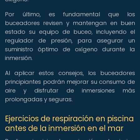
Por último, es fundamental que los
buceadores revisen y mantengan en buen
estado su equipo de buceo, incluyendo el
regulador de presión, para asegurar un
suministro óptimo de oxígeno durante la
inmersión.
Al aplicar estos consejos, los buceadores
principiantes podrán mejorar su consumo de
aire y disfrutar de inmersiones más
prolongadas y seguras.
Ejercicios de respiración en piscina
antes de la inmersión en el mar