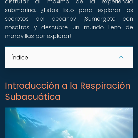
disfrutar al máximo de la experiencia
submarina. ¿Estás listo para explorar los
secretos del océano? ¡Sumérgete con
nosotros y descubre un mundo lleno de
maravillas por explorar!
Índice
Introducción a la Respiración
Subacuática