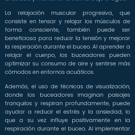
La relajación muscular progresiva, que
consiste en tensar y relajar los músculos de
forma consciente, también puede ser
beneficiosa para reducir la tensión y mejorar
la respiración durante el buceo. Al aprender a
relajar el cuerpo, los buceadores pueden
optimizar su consumo de aire y sentirse más
cómodos en entornos acuáticos.
Además, el uso de técnicas de visualización,
donde los buceadores imaginan paisajes
tranquilos y respiran profundamente, puede
ayudar a reducir el estrés y la ansiedad, lo
que a su vez influye positivamente en la
respiración durante el buceo. Al implementar