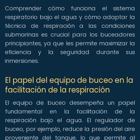
Comprender cómo funciona el sistema
respiratorio bajo el agua y cómo adaptar la
técnica de respiración a las condiciones
submarinas es crucial para los buceadores
principiantes, ya que les permite maximizar la
eficiencia y la seguridad durante sus
inmersiones.
El papel del equipo de buceo en la
facilitación de la respiración
El equipo de buceo desempeña un papel
fundamental en la facilitación de la
respiración bajo el agua. El regulador de
buceo, por ejemplo, reduce la presión del aire
proveniente del tanque, lo que permite al