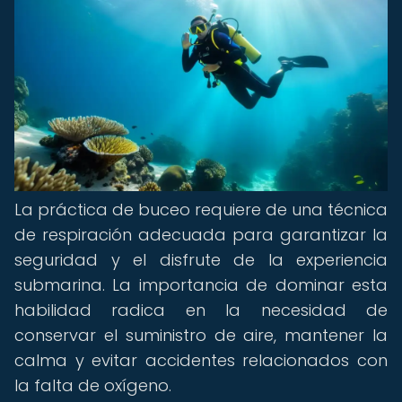
La práctica de buceo requiere de una técnica
de respiración adecuada para garantizar la
seguridad y el disfrute de la experiencia
submarina. La importancia de dominar esta
habilidad radica en la necesidad de
conservar el suministro de aire, mantener la
calma y evitar accidentes relacionados con
la falta de oxígeno.