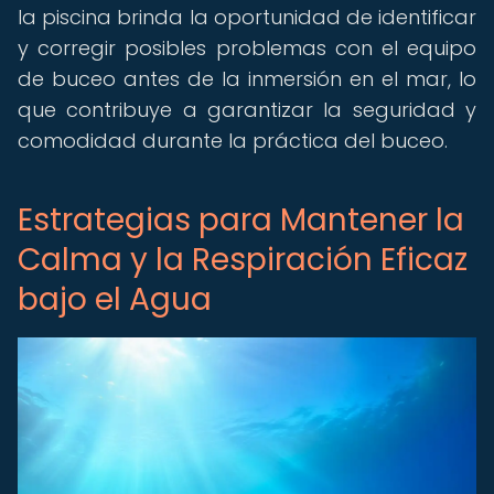
la piscina brinda la oportunidad de identificar
y corregir posibles problemas con el equipo
de buceo antes de la inmersión en el mar, lo
que contribuye a garantizar la seguridad y
comodidad durante la práctica del buceo.
Estrategias para Mantener la
Calma y la Respiración Eficaz
bajo el Agua