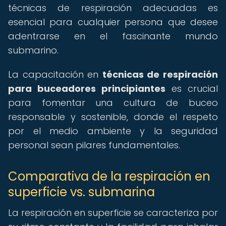
técnicas de respiración adecuadas es
esencial para cualquier persona que desee
adentrarse en el fascinante mundo
submarino.
La capacitación en
técnicas de respiración
para buceadores principiantes
es crucial
para fomentar una cultura de buceo
responsable y sostenible, donde el respeto
por el medio ambiente y la seguridad
personal sean pilares fundamentales.
Comparativa de la respiración en
superficie vs. submarina
La respiración en superficie se caracteriza por