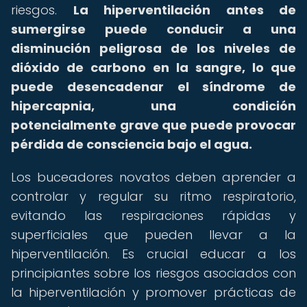
riesgos.
La hiperventilación antes de
sumergirse puede conducir a una
disminución peligrosa de los niveles de
dióxido de carbono en la sangre, lo que
puede desencadenar el síndrome de
hipercapnia, una condición
potencialmente grave que puede provocar
pérdida de consciencia bajo el agua.
Los buceadores novatos deben aprender a
controlar y regular su ritmo respiratorio,
evitando las respiraciones rápidas y
superficiales que pueden llevar a la
hiperventilación. Es crucial educar a los
principiantes sobre los riesgos asociados con
la hiperventilación y promover prácticas de