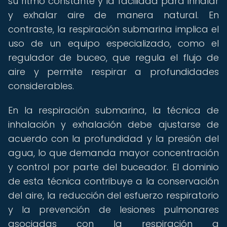
su ritmo constante y la facilidad para inhalar
y exhalar aire de manera natural. En
contraste, la respiración submarina implica el
uso de un equipo especializado, como el
regulador de buceo, que regula el flujo de
aire y permite respirar a profundidades
considerables.
En la respiración submarina, la técnica de
inhalación y exhalación debe ajustarse de
acuerdo con la profundidad y la presión del
agua, lo que demanda mayor concentración
y control por parte del buceador. El dominio
de esta técnica contribuye a la conservación
del aire, la reducción del esfuerzo respiratorio
y la prevención de lesiones pulmonares
asociadas con la respiración a