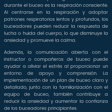
durante el buceo es la respiración consciente.
Al centrarse en la respiración y adoptar
patrones respiratorios lentos y profundos, los
buceadores pueden reducir la respuesta de
lucha o huida del cuerpo, lo que disminuye la
ansiedad y promueve la calma.
Además, la comunicación abierta con el
instructor o compañeros de buceo puede
ayudar a aliviar el estrés al proporcionar un
entorno de apoyo y comprensión. La
implementación de un plan de buceo claro y
detallado, junto con la familiarización con el
equipo de buceo, también contribuye a
reducir la ansiedad y aumentar la confianza
de los buceadores principiantes.