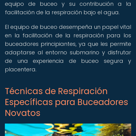
equipo de buceo y su contribución a la
facilitación de la respiración bajo el agua.
El equipo de buceo desempeña un papel vital
en la facilitación de la respiración para los
buceadores principiantes, ya que les permite
adaptarse al entorno submarino y disfrutar
de una experiencia de buceo segura y
placentera.
Técnicas de Respiración
Específicas para Buceadores
Novatos