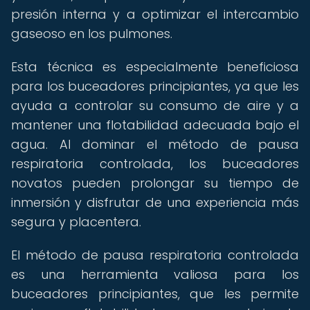
presión interna y a optimizar el intercambio
gaseoso en los pulmones.
Esta técnica es especialmente beneficiosa
para los buceadores principiantes, ya que les
ayuda a controlar su consumo de aire y a
mantener una flotabilidad adecuada bajo el
agua. Al dominar el método de pausa
respiratoria controlada, los buceadores
novatos pueden prolongar su tiempo de
inmersión y disfrutar de una experiencia más
segura y placentera.
El método de pausa respiratoria controlada
es una herramienta valiosa para los
buceadores principiantes, que les permite