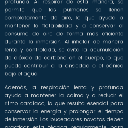
profunda. Al respirar de esta manera, se
permite que los pulmones se llenen
completamente de aire, lo que ayuda a
mantener la flotabilidad y a conservar el
consumo de aire de forma más eficiente
durante la inmersión. Al inhalar de manera
lenta y controlada, se evita la acumulación
de dióxido de carbono en el cuerpo, lo que
puede contribuir a la ansiedad o el pánico
bajo el agua.
Además, la respiración lenta y profunda
ayuda a mantener la calma y a reducir el
ritmo cardíaco, lo que resulta esencial para
conservar la energía y prolongar el tiempo
de inmersión. Los buceadores novatos deben
practicar esta técnica regularmente para