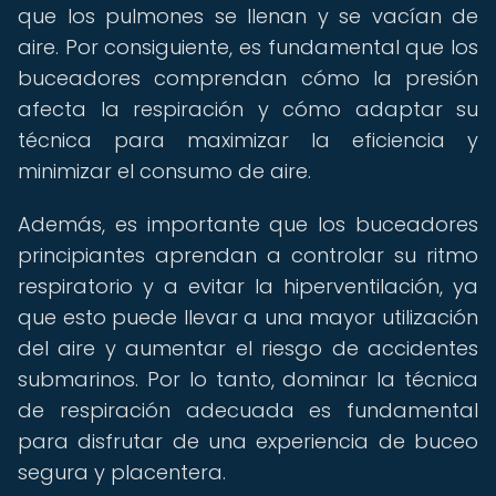
que los pulmones se llenan y se vacían de
aire. Por consiguiente, es fundamental que los
buceadores comprendan cómo la presión
afecta la respiración y cómo adaptar su
técnica para maximizar la eficiencia y
minimizar el consumo de aire.
Además, es importante que los buceadores
principiantes aprendan a controlar su ritmo
respiratorio y a evitar la hiperventilación, ya
que esto puede llevar a una mayor utilización
del aire y aumentar el riesgo de accidentes
submarinos. Por lo tanto, dominar la técnica
de respiración adecuada es fundamental
para disfrutar de una experiencia de buceo
segura y placentera.