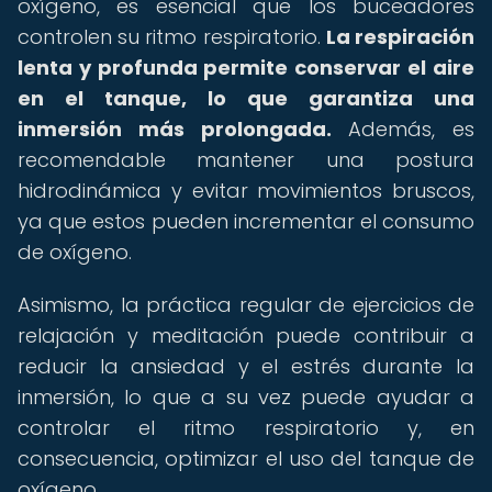
oxígeno, es esencial que los buceadores
controlen su ritmo respiratorio.
La respiración
lenta y profunda permite conservar el aire
en el tanque, lo que garantiza una
inmersión más prolongada.
Además, es
recomendable mantener una postura
hidrodinámica y evitar movimientos bruscos,
ya que estos pueden incrementar el consumo
de oxígeno.
Asimismo, la práctica regular de ejercicios de
relajación y meditación puede contribuir a
reducir la ansiedad y el estrés durante la
inmersión, lo que a su vez puede ayudar a
controlar el ritmo respiratorio y, en
consecuencia, optimizar el uso del tanque de
oxígeno.