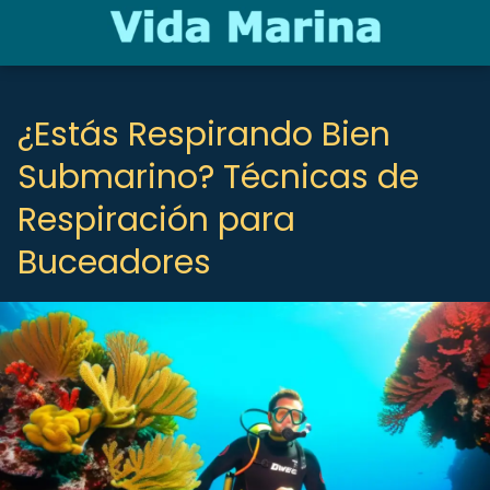
¿Estás Respirando Bien
Submarino? Técnicas de
Respiración para
Buceadores