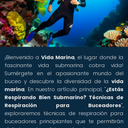
¡Bienvenido a
Vida Marina
, el lugar donde la
fascinante vida submarina cobra vida!
Sumérgete en el apasionante mundo del
buceo y descubre la diversidad de la
vida
marina
. En nuestro artículo principal, "
¿Estás
Respirando Bien Submarino? Técnicas de
Respiración para Buceadores
",
exploraremos técnicas de respiración para
buceadores principiantes que te permitirán