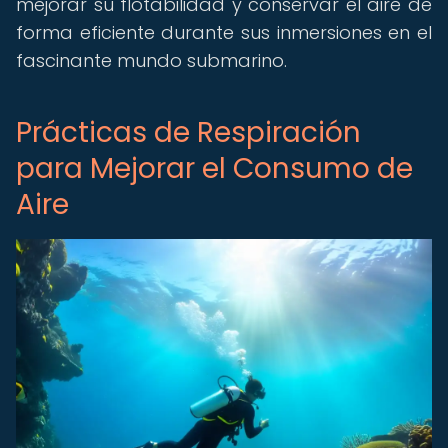
mejorar su flotabilidad y conservar el aire de
forma eficiente durante sus inmersiones en el
fascinante mundo submarino.
Prácticas de Respiración
para Mejorar el Consumo de
Aire