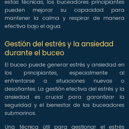
estas técnicas, los buceadores principiantes
pueden mejorar su capacidad para
mantener la calma y respirar de manera
efectiva bajo el agua.
Gestión del estrés y la ansiedad
durante el buceo
El buceo puede generar estrés y ansiedad en
los principiantes, especialmente al
enfrentarse a situaciones nuevas o
desafiantes. La gestión efectiva del estrés y la
ansiedad es crucial para garantizar la
seguridad y el bienestar de los buceadores
submarinos.
Una técnica útil para gestionar el estrés