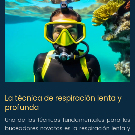
La técnica de respiración lenta y
profunda
Una de las técnicas fundamentales para los
buceadores novatos es la respiración lenta y