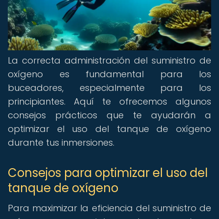
La correcta administración del suministro de
oxígeno es fundamental para los
buceadores, especialmente para los
principiantes. Aquí te ofrecemos algunos
consejos prácticos que te ayudarán a
optimizar el uso del tanque de oxígeno
durante tus inmersiones.
Consejos para optimizar el uso del
tanque de oxígeno
Para maximizar la eficiencia del suministro de