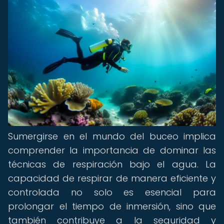
Sumergirse en el mundo del buceo implica
comprender la importancia de dominar las
técnicas de respiración bajo el agua. La
capacidad de respirar de manera eficiente y
controlada no solo es esencial para
prolongar el tiempo de inmersión, sino que
también contribuye a la seguridad y