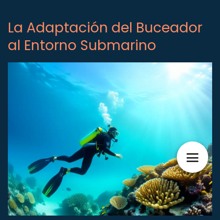
La Adaptación del Buceador
al Entorno Submarino