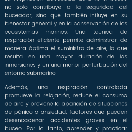
no solo contribuye a la seguridad del
buceador, sino que también influye en su
bienestar general y en la conservación de los
ecosistemas marinos. Una técnica de
respiración eficiente permite administrar de
manera óptima el suministro de aire, lo que
resulta en una mayor duración de las
inmersiones y en una menor perturbación del
entorno submarino.
Además, una respiración controlada
promueve la relajación, reduce el consumo
de aire y previene la aparición de situaciones
de pánico o ansiedad, factores que pueden
desencadenar accidentes graves en el
buceo. Por lo tanto, aprender y practicar