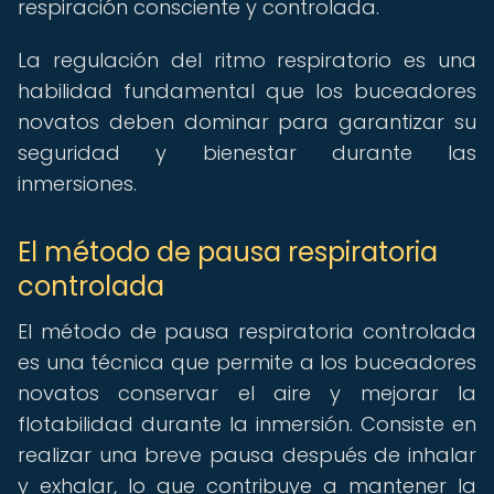
respiración consciente y controlada.
La regulación del ritmo respiratorio es una
habilidad fundamental que los buceadores
novatos deben dominar para garantizar su
seguridad y bienestar durante las
inmersiones.
El método de pausa respiratoria
controlada
El método de pausa respiratoria controlada
es una técnica que permite a los buceadores
novatos conservar el aire y mejorar la
flotabilidad durante la inmersión. Consiste en
realizar una breve pausa después de inhalar
y exhalar, lo que contribuye a mantener la