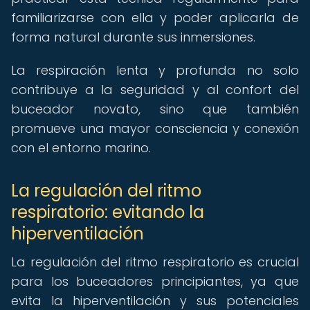
familiarizarse con ella y poder aplicarla de
forma natural durante sus inmersiones.
La respiración lenta y profunda no solo
contribuye a la seguridad y al confort del
buceador novato, sino que también
promueve una mayor consciencia y conexión
con el entorno marino.
La regulación del ritmo
respiratorio: evitando la
hiperventilación
La regulación del ritmo respiratorio es crucial
para los buceadores principiantes, ya que
evita la hiperventilación y sus potenciales