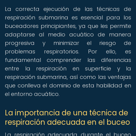
La correcta ejecución de las técnicas de
respiración submarina es esencial para los
buceadores principiantes, ya que les permite
adaptarse al medio acuático de manera
progresiva y minimizar el riesgo de
problemas respiratorios. Por ello, es
fundamental comprender las diferencias
entre la respiración en superficie y la
respiración submarina, así como las ventajas
que conlleva el dominio de esta habilidad en
el entorno acuático.
La importancia de una técnica de
respiración adecuada en el buceo
La respiración adecuada durante el buceo