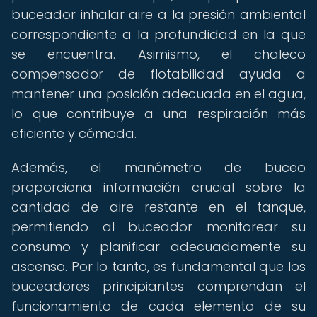
buceador inhalar aire a la presión ambiental
correspondiente a la profundidad en la que
se encuentra. Asimismo, el chaleco
compensador de flotabilidad ayuda a
mantener una posición adecuada en el agua,
lo que contribuye a una respiración más
eficiente y cómoda.
Además, el manómetro de buceo
proporciona información crucial sobre la
cantidad de aire restante en el tanque,
permitiendo al buceador monitorear su
consumo y planificar adecuadamente su
ascenso. Por lo tanto, es fundamental que los
buceadores principiantes comprendan el
funcionamiento de cada elemento de su