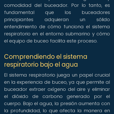
comodidad del buceador. Por lo tanto, es
fundamental que los buceadores
principiantes adquieran un sólido
entendimiento de cómo funciona el sistema
respiratorio en el entorno submarino y cómo
el equipo de buceo facilita este proceso.
Comprendiendo el sistema
respiratorio bajo el agua
El sistema respiratorio juega un papel crucial
en la experiencia de buceo, ya que permite al
buceador extraer oxígeno del aire y eliminar
el dióxido de carbono generado por el
cuerpo. Bajo el agua, la presión aumenta con
la profundidad, lo que afecta la manera en