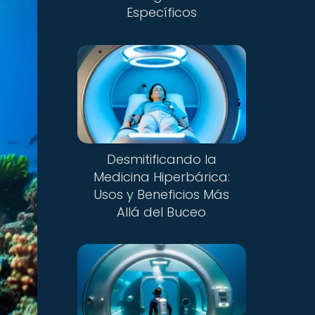
Específicos
Desmitificando la
Medicina Hiperbárica:
Usos y Beneficios Más
Allá del Buceo