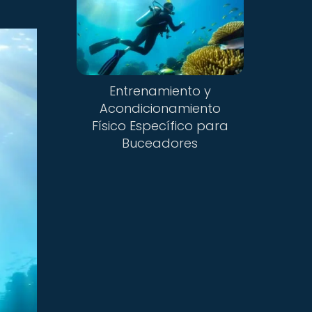
Entrenamiento y
Acondicionamiento
Físico Específico para
Buceadores