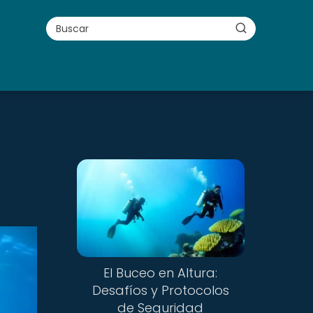
El Buceo en Altura:
Desafíos y Protocolos
de Seguridad