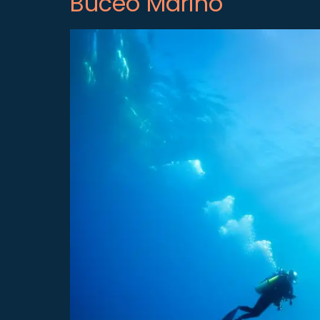
Buceo Marino