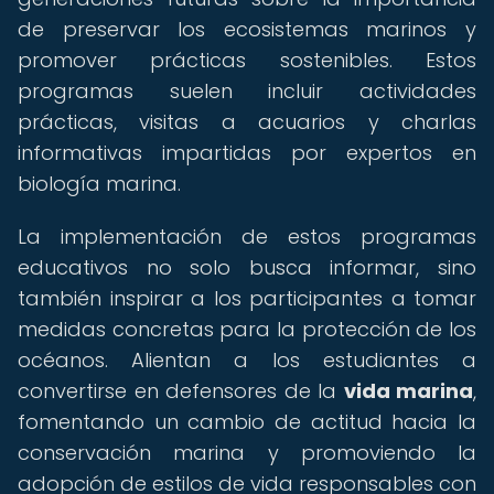
de preservar los ecosistemas marinos y
promover prácticas sostenibles. Estos
programas suelen incluir actividades
prácticas, visitas a acuarios y charlas
informativas impartidas por expertos en
biología marina.
La implementación de estos programas
educativos no solo busca informar, sino
también inspirar a los participantes a tomar
medidas concretas para la protección de los
océanos. Alientan a los estudiantes a
convertirse en defensores de la
vida marina
,
fomentando un cambio de actitud hacia la
conservación marina y promoviendo la
adopción de estilos de vida responsables con