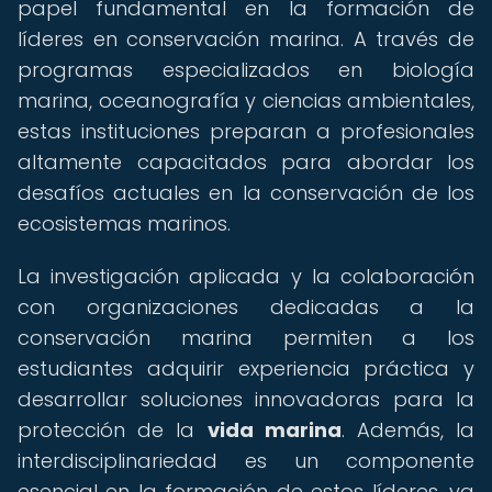
papel fundamental en la formación de
líderes en conservación marina. A través de
programas especializados en biología
marina, oceanografía y ciencias ambientales,
estas instituciones preparan a profesionales
altamente capacitados para abordar los
desafíos actuales en la conservación de los
ecosistemas marinos.
La investigación aplicada y la colaboración
con organizaciones dedicadas a la
conservación marina permiten a los
estudiantes adquirir experiencia práctica y
desarrollar soluciones innovadoras para la
protección de la
vida marina
. Además, la
interdisciplinariedad es un componente
esencial en la formación de estos líderes, ya