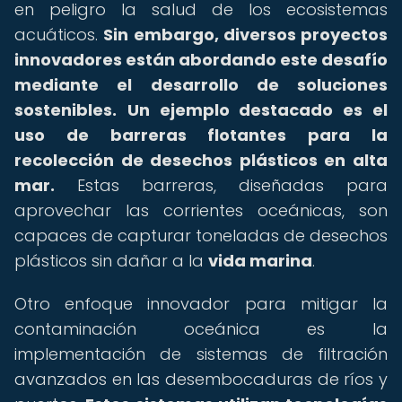
en peligro la salud de los ecosistemas
acuáticos.
Sin embargo, diversos proyectos
innovadores están abordando este desafío
mediante el desarrollo de soluciones
sostenibles.
Un ejemplo destacado es el
uso de barreras flotantes para la
recolección de desechos plásticos en alta
mar.
Estas barreras, diseñadas para
aprovechar las corrientes oceánicas, son
capaces de capturar toneladas de desechos
plásticos sin dañar a la
vida marina
.
Otro enfoque innovador para mitigar la
contaminación oceánica es la
implementación de sistemas de filtración
avanzados en las desembocaduras de ríos y