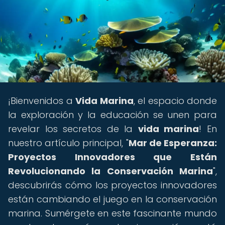
¡Bienvenidos a
Vida Marina
, el espacio donde
la exploración y la educación se unen para
revelar los secretos de la
vida marina
! En
nuestro artículo principal, "
Mar de Esperanza:
Proyectos Innovadores que Están
Revolucionando la Conservación Marina
",
descubrirás cómo los proyectos innovadores
están cambiando el juego en la conservación
marina. Sumérgete en este fascinante mundo