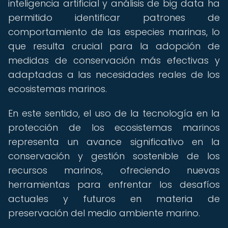
inteligencia artificial y análisis de big data ha
permitido identificar patrones de
comportamiento de las especies marinas, lo
que resulta crucial para la adopción de
medidas de conservación más efectivas y
adaptadas a las necesidades reales de los
ecosistemas marinos.
En este sentido, el uso de la tecnología en la
protección de los ecosistemas marinos
representa un avance significativo en la
conservación y gestión sostenible de los
recursos marinos, ofreciendo nuevas
herramientas para enfrentar los desafíos
actuales y futuros en materia de
preservación del medio ambiente marino.