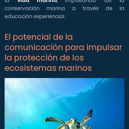
la
vida marina
, impulsando así la
conservación marina a través de la
educación experiencial.
El potencial de la
comunicación para impulsar
la protección de los
ecosistemas marinos