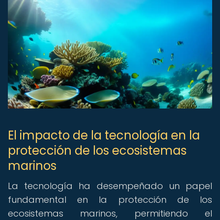
El impacto de la tecnología en la
protección de los ecosistemas
marinos
La tecnología ha desempeñado un papel
fundamental en la protección de los
ecosistemas marinos, permitiendo el