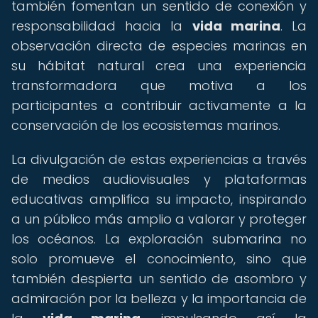
también fomentan un sentido de conexión y
responsabilidad hacia la
vida marina
. La
observación directa de especies marinas en
su hábitat natural crea una experiencia
transformadora que motiva a los
participantes a contribuir activamente a la
conservación de los ecosistemas marinos.
La divulgación de estas experiencias a través
de medios audiovisuales y plataformas
educativas amplifica su impacto, inspirando
a un público más amplio a valorar y proteger
los océanos. La exploración submarina no
solo promueve el conocimiento, sino que
también despierta un sentido de asombro y
admiración por la belleza y la importancia de