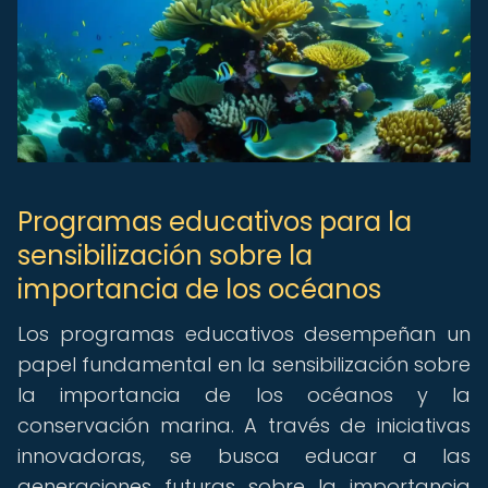
Programas educativos para la
sensibilización sobre la
importancia de los océanos
Los programas educativos desempeñan un
papel fundamental en la sensibilización sobre
la importancia de los océanos y la
conservación marina. A través de iniciativas
innovadoras, se busca educar a las
generaciones futuras sobre la importancia