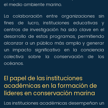
el medio ambiente marino.
La colaboración entre organizaciones sin
fines de lucro, instituciones educativas y
centros de investigación ha sido clave en el
desarrollo de estos programas, permitiendo
alcanzar a un público más amplio y generar
un impacto significativo en la conciencia
colectiva sobre la conservación de los
océanos.
El papel de las instituciones
académicas en la formación de
líderes en conservación marina
Las instituciones académicas desempeñan un