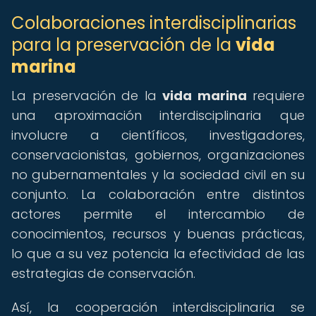
Colaboraciones interdisciplinarias
para la preservación de la
vida
marina
La preservación de la
vida marina
requiere
una aproximación interdisciplinaria que
involucre a científicos, investigadores,
conservacionistas, gobiernos, organizaciones
no gubernamentales y la sociedad civil en su
conjunto. La colaboración entre distintos
actores permite el intercambio de
conocimientos, recursos y buenas prácticas,
lo que a su vez potencia la efectividad de las
estrategias de conservación.
Así, la cooperación interdisciplinaria se