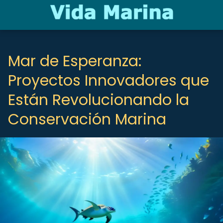
Mar de Esperanza:
Proyectos Innovadores que
Están Revolucionando la
Conservación Marina