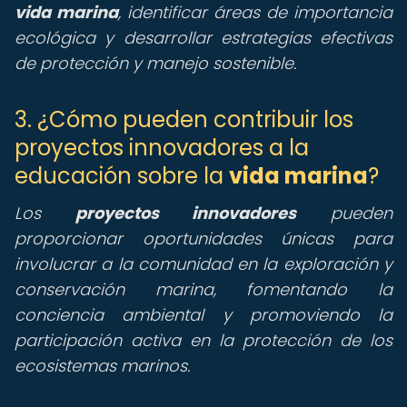
vida marina
, identificar áreas de importancia
ecológica y desarrollar estrategias efectivas
de protección y manejo sostenible.
3. ¿Cómo pueden contribuir los
proyectos innovadores a la
educación sobre la
vida marina
?
Los
proyectos innovadores
pueden
proporcionar oportunidades únicas para
involucrar a la comunidad en la exploración y
conservación marina, fomentando la
conciencia ambiental y promoviendo la
participación activa en la protección de los
ecosistemas marinos.