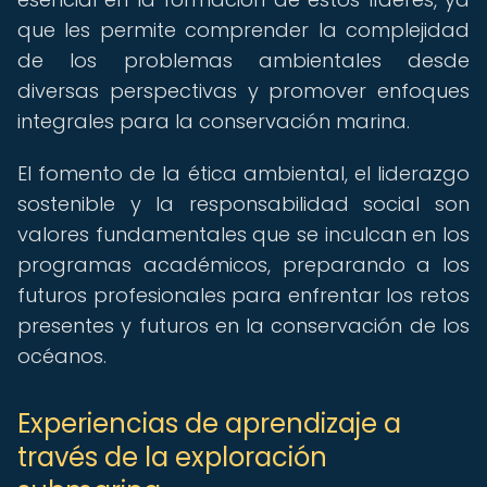
que les permite comprender la complejidad
de los problemas ambientales desde
diversas perspectivas y promover enfoques
integrales para la conservación marina.
El fomento de la ética ambiental, el liderazgo
sostenible y la responsabilidad social son
valores fundamentales que se inculcan en los
programas académicos, preparando a los
futuros profesionales para enfrentar los retos
presentes y futuros en la conservación de los
océanos.
Experiencias de aprendizaje a
través de la exploración