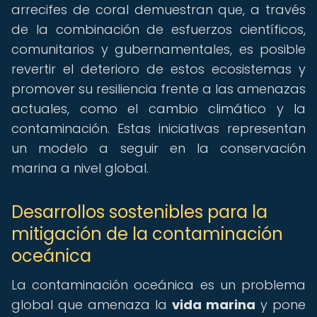
arrecifes de coral demuestran que, a través
de la combinación de esfuerzos científicos,
comunitarios y gubernamentales, es posible
revertir el deterioro de estos ecosistemas y
promover su resiliencia frente a las amenazas
actuales, como el cambio climático y la
contaminación. Estas iniciativas representan
un modelo a seguir en la conservación
marina a nivel global.
Desarrollos sostenibles para la
mitigación de la contaminación
oceánica
La contaminación oceánica es un problema
global que amenaza la
vida marina
y pone