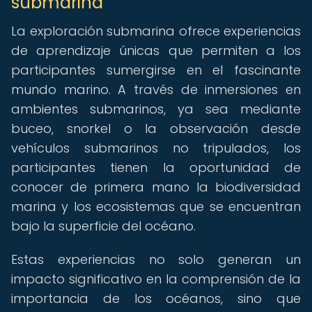
submarina
La exploración submarina ofrece experiencias
de aprendizaje únicas que permiten a los
participantes sumergirse en el fascinante
mundo marino. A través de inmersiones en
ambientes submarinos, ya sea mediante
buceo, snorkel o la observación desde
vehículos submarinos no tripulados, los
participantes tienen la oportunidad de
conocer de primera mano la biodiversidad
marina y los ecosistemas que se encuentran
bajo la superficie del océano.
Estas experiencias no solo generan un
impacto significativo en la comprensión de la
importancia de los océanos, sino que