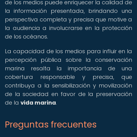
de los medios puede enriquecer la calidad de
la información presentada, brindando una
perspectiva completa y precisa que motive a
la audiencia a involucrarse en la protección
de los océanos.
La capacidad de los medios para influir en la
percepción pública sobre la conservación
marina resalta la importancia de una
cobertura responsable y precisa, que
contribuya a la sensibilización y movilización
de la sociedad en favor de la preservación
de la
vida marina
.
Preguntas frecuentes