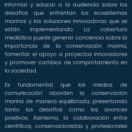
informar y educar a la audiencia sobre los
desafíos que enfrentan los ecosistemas
marinos y las soluciones innovadoras que se
están implementando. La cobertura
mediática puede generar conciencia sobre la
importancia de la conservación marina,
fomentar el apoyo a proyectos innovadores
y promover cambios de comportamiento en
la sociedad.
Es fundamental que los medios de
comunicación aborden la conservación
marina de manera equilibrada, presentando
tanto los desafíos como los avances
positivos. Asimismo, la colaboración entre
científicos, conservacionistas y profesionales