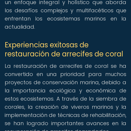
un enfoque integral y holístico que aborda
los desafíos complejos y multifacéticos que
enfrentan los ecosistemas marinos en la
actualidad.
Experiencias exitosas de
restauración de arrecifes de coral
La restauración de arrecifes de coral se ha
convertido en una prioridad para muchos
proyectos de conservación marina, debido a
la importancia ecológica y económica de
estos ecosistemas. A través de la siembra de
corales, la creación de viveros marinos y la
implementación de técnicas de rehabilitación,
se han logrado importantes avances en la