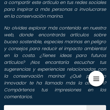
a compartir este artículo en tus redes sociales
para inspirar a más personas a involucrarse
en la conservación marina.
No olvides explorar más contenido en nuestra
web, donde encontrarás artículos sobre
buceo sostenible, especies marinas en peligro
y consejos para reducir el impacto ambiental
en la costa. ¿Tienes ideas para futuros
artículos? ¡Nos encantaría escuchar tus
sugerencias y experiencias relacionadas con
la conservación marina! ¿Qué proyecto
innovador te ha llamado más la atención?
Compártenos tus impresiones en los
comentarios.