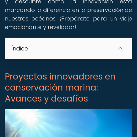
y descubre cómo la innovación está
marcando la diferencia en la preservación de
nuestros océanos. ¡Prepárate para un viaje
emocionante y revelador!
Índice
Proyectos innovadores en
conservación marina:
Avances y desafíos