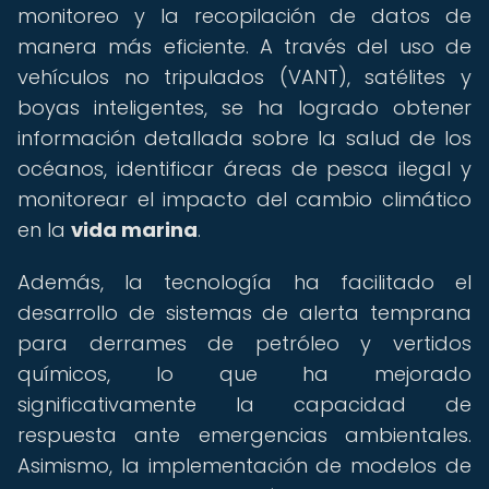
monitoreo y la recopilación de datos de
manera más eficiente. A través del uso de
vehículos no tripulados (VANT), satélites y
boyas inteligentes, se ha logrado obtener
información detallada sobre la salud de los
océanos, identificar áreas de pesca ilegal y
monitorear el impacto del cambio climático
en la
vida marina
.
Además, la tecnología ha facilitado el
desarrollo de sistemas de alerta temprana
para derrames de petróleo y vertidos
químicos, lo que ha mejorado
significativamente la capacidad de
respuesta ante emergencias ambientales.
Asimismo, la implementación de modelos de