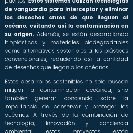
puertos.
Estos sistemas utilizan tecnologías
de vanguardia para interceptar y eliminar
los desechos antes de que lleguen al
océano, evitando así la contaminación en
su origen.
Además, se están desarrollando
bioplásticos y materiales biodegradables
como alternativas sostenibles a los plásticos
convencionales, reduciendo así la cantidad
de desechos que llegan a los océanos.
Estos desarrollos sostenibles no solo buscan
mitigar la contaminación oceánica, sino
también generar conciencia sobre la
importancia de conservar y proteger los
océanos. A través de la combinación de
tecnología, innovación y conciencia
ambiental, estos proyectos están