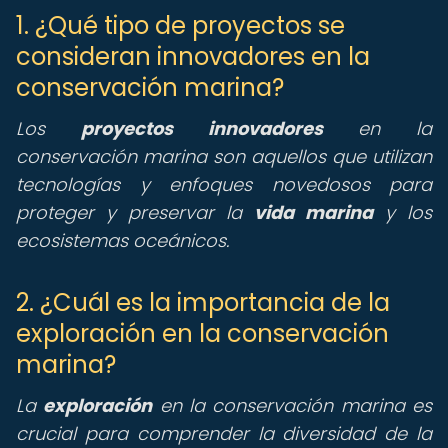
1. ¿Qué tipo de proyectos se
consideran innovadores en la
conservación marina?
Los
proyectos innovadores
en la
conservación marina son aquellos que utilizan
tecnologías y enfoques novedosos para
proteger y preservar la
vida marina
y los
ecosistemas oceánicos.
2. ¿Cuál es la importancia de la
exploración en la conservación
marina?
La
exploración
en la conservación marina es
crucial para comprender la diversidad de la