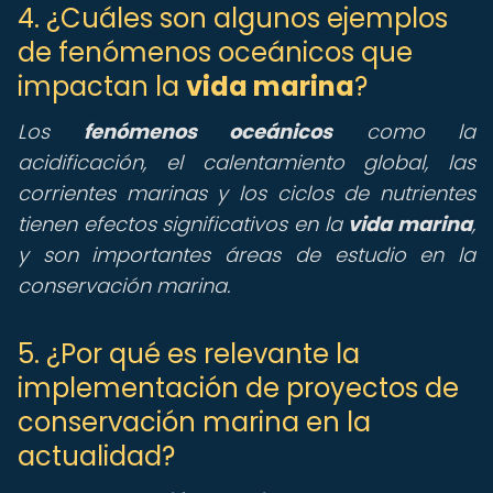
4. ¿Cuáles son algunos ejemplos
de fenómenos oceánicos que
impactan la
vida marina
?
Los
fenómenos oceánicos
como la
acidificación, el calentamiento global, las
corrientes marinas y los ciclos de nutrientes
tienen efectos significativos en la
vida marina
,
y son importantes áreas de estudio en la
conservación marina.
5. ¿Por qué es relevante la
implementación de proyectos de
conservación marina en la
actualidad?