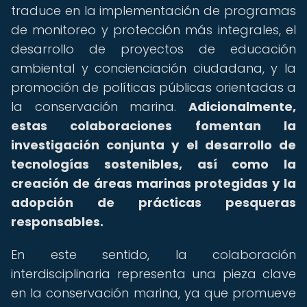
traduce en la implementación de programas
de monitoreo y protección más integrales, el
desarrollo de proyectos de educación
ambiental y concienciación ciudadana, y la
promoción de políticas públicas orientadas a
la conservación marina.
Adicionalmente,
estas colaboraciones fomentan la
investigación conjunta y el desarrollo de
tecnologías sostenibles, así como la
creación de áreas marinas protegidas y la
adopción de prácticas pesqueras
responsables.
En este sentido, la colaboración
interdisciplinaria representa una pieza clave
en la conservación marina, ya que promueve