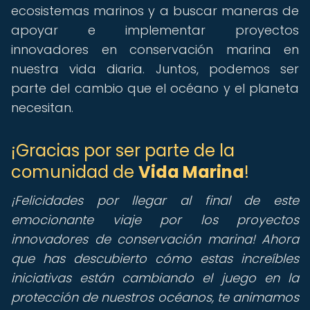
ecosistemas marinos y a buscar maneras de
apoyar e implementar proyectos
innovadores en conservación marina en
nuestra vida diaria. Juntos, podemos ser
parte del cambio que el océano y el planeta
necesitan.
¡Gracias por ser parte de la
comunidad de
Vida Marina
!
¡Felicidades por llegar al final de este
emocionante viaje por los proyectos
innovadores de conservación marina! Ahora
que has descubierto cómo estas increíbles
iniciativas están cambiando el juego en la
protección de nuestros océanos, te animamos