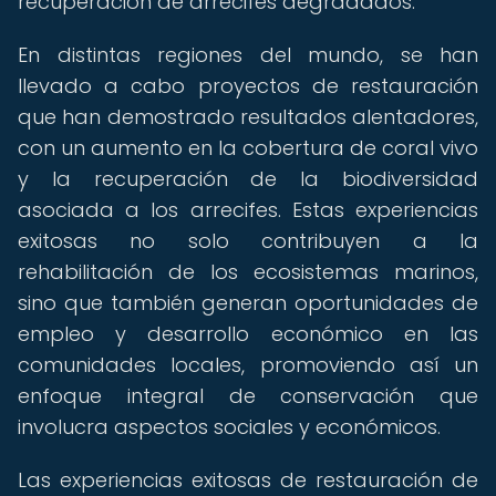
recuperación de arrecifes degradados.
En distintas regiones del mundo, se han
llevado a cabo proyectos de restauración
que han demostrado resultados alentadores,
con un aumento en la cobertura de coral vivo
y la recuperación de la biodiversidad
asociada a los arrecifes. Estas experiencias
exitosas no solo contribuyen a la
rehabilitación de los ecosistemas marinos,
sino que también generan oportunidades de
empleo y desarrollo económico en las
comunidades locales, promoviendo así un
enfoque integral de conservación que
involucra aspectos sociales y económicos.
Las experiencias exitosas de restauración de