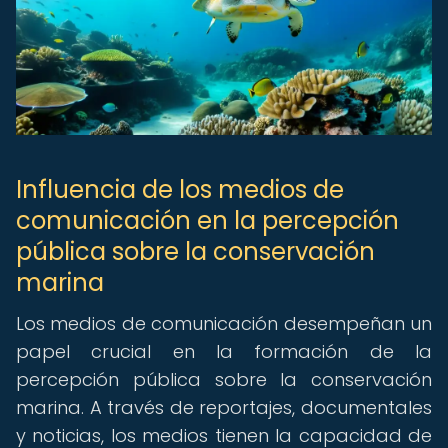
Influencia de los medios de
comunicación en la percepción
pública sobre la conservación
marina
Los medios de comunicación desempeñan un
papel crucial en la formación de la
percepción pública sobre la conservación
marina. A través de reportajes, documentales
y noticias, los medios tienen la capacidad de