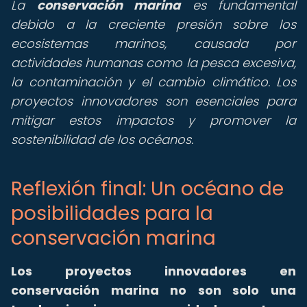
La
conservación marina
es fundamental
debido a la creciente presión sobre los
ecosistemas marinos, causada por
actividades humanas como la pesca excesiva,
la contaminación y el cambio climático. Los
proyectos innovadores son esenciales para
mitigar estos impactos y promover la
sostenibilidad de los océanos.
Reflexión final: Un océano de
posibilidades para la
conservación marina
Los proyectos innovadores en
conservación marina no son solo una