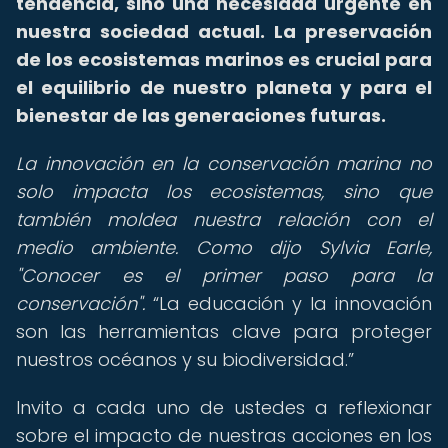
tendencia, sino una necesidad urgente en
nuestra sociedad actual. La preservación
de los ecosistemas marinos es crucial para
el equilibrio de nuestro planeta y para el
bienestar de las generaciones futuras.
La innovación en la conservación marina no
solo impacta los ecosistemas, sino que
también moldea nuestra relación con el
medio ambiente. Como dijo Sylvia Earle,
"Conocer es el primer paso para la
conservación".
La educación y la innovación
son las herramientas clave para proteger
nuestros océanos y su biodiversidad.
Invito a cada uno de ustedes a reflexionar
sobre el impacto de nuestras acciones en los