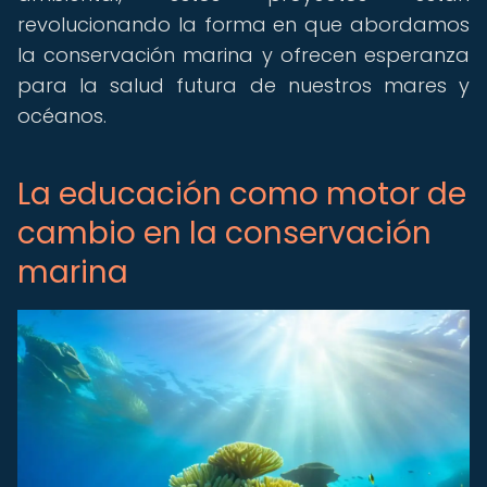
revolucionando la forma en que abordamos
la conservación marina y ofrecen esperanza
para la salud futura de nuestros mares y
océanos.
La educación como motor de
cambio en la conservación
marina