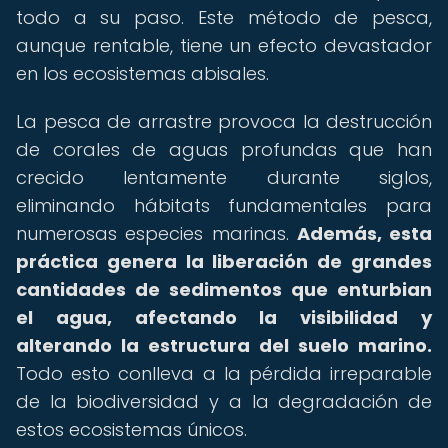
todo a su paso. Este método de pesca,
aunque rentable, tiene un efecto devastador
en los ecosistemas abisales.
La pesca de arrastre provoca la destrucción
de corales de aguas profundas que han
crecido lentamente durante siglos,
eliminando hábitats fundamentales para
numerosas especies marinas.
Además, esta
práctica genera la liberación de grandes
cantidades de sedimentos que enturbian
el agua, afectando la visibilidad y
alterando la estructura del suelo marino.
Todo esto conlleva a la pérdida irreparable
de la biodiversidad y a la degradación de
estos ecosistemas únicos.