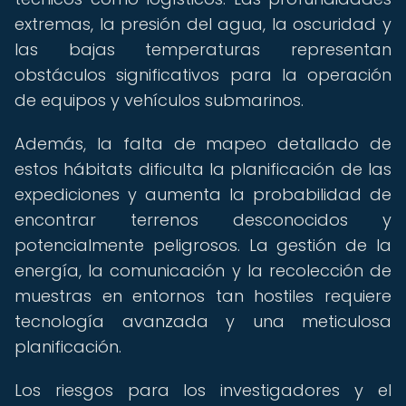
extremas, la presión del agua, la oscuridad y
las bajas temperaturas representan
obstáculos significativos para la operación
de equipos y vehículos submarinos.
Además, la falta de mapeo detallado de
estos hábitats dificulta la planificación de las
expediciones y aumenta la probabilidad de
encontrar terrenos desconocidos y
potencialmente peligrosos. La gestión de la
energía, la comunicación y la recolección de
muestras en entornos tan hostiles requiere
tecnología avanzada y una meticulosa
planificación.
Los riesgos para los investigadores y el