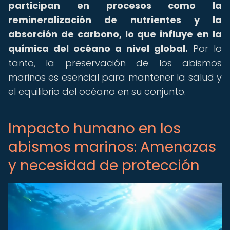
participan en procesos como la
remineralización de nutrientes y la
absorción de carbono, lo que influye en la
química del océano a nivel global.
Por lo
tanto, la preservación de los abismos
marinos es esencial para mantener la salud y
el equilibrio del océano en su conjunto.
Impacto humano en los
abismos marinos: Amenazas
y necesidad de protección