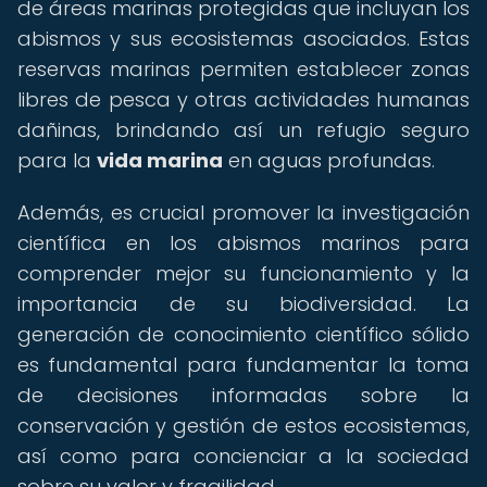
de áreas marinas protegidas que incluyan los
abismos y sus ecosistemas asociados. Estas
reservas marinas permiten establecer zonas
libres de pesca y otras actividades humanas
dañinas, brindando así un refugio seguro
para la
vida marina
en aguas profundas.
Además, es crucial promover la investigación
científica en los abismos marinos para
comprender mejor su funcionamiento y la
importancia de su biodiversidad. La
generación de conocimiento científico sólido
es fundamental para fundamentar la toma
de decisiones informadas sobre la
conservación y gestión de estos ecosistemas,
así como para concienciar a la sociedad
sobre su valor y fragilidad.