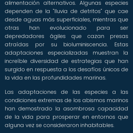
alimentación alternativos. Algunas especies
dependen de la "lluvia de detritos" que cae
desde aguas más superficiales, mientras que
otras han evolucionado para ser
depredadores ágiles que cazan presas
atraídas por su bioluminiscencia. Estas
adaptaciones especializadas muestran la
increíble diversidad de estrategias que han
surgido en respuesta a los desafíos únicos de
la vida en las profundidades marinas.
Las adaptaciones de las especies a las
condiciones extremas de los abismos marinos
han demostrado la asombrosa capacidad
de la vida para prosperar en entornos que
alguna vez se consideraron inhabitables.