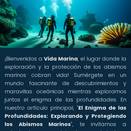
¡Bienvenidos a
Vida Marina
, el lugar donde la
exploración y la protección de los abismos
marinos cobran vida! Sumérgete en un
mundo fascinante de descubrimientos y
maravillas oceánicas mientras exploramos
juntos el enigma de las profundidades. En
nuestro artículo principal, "
El Enigma de las
Profundidades: Explorando y Protegiendo
los Abismos Marinos
", te invitamos a