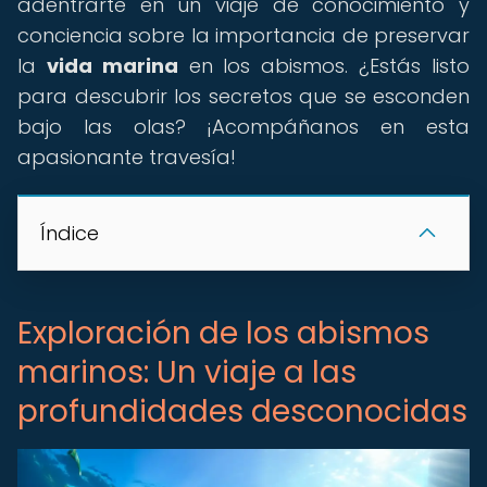
adentrarte en un viaje de conocimiento y
conciencia sobre la importancia de preservar
la
vida marina
en los abismos. ¿Estás listo
para descubrir los secretos que se esconden
bajo las olas? ¡Acompáñanos en esta
apasionante travesía!
Índice
Exploración de los abismos
marinos: Un viaje a las
profundidades desconocidas