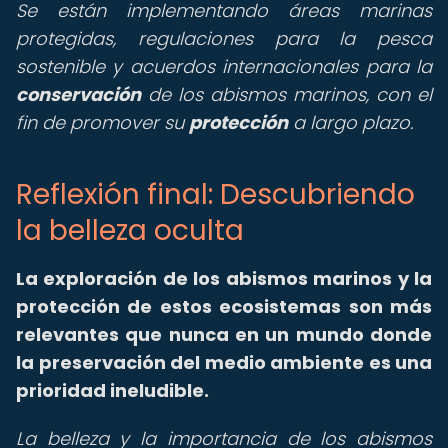
Se están implementando áreas marinas
protegidas, regulaciones para la pesca
sostenible y acuerdos internacionales para la
conservación
de los abismos marinos, con el
fin de promover su
protección
a largo plazo.
Reflexión final: Descubriendo
la belleza oculta
La exploración de los abismos marinos y la
protección de estos ecosistemas son más
relevantes que nunca en un mundo donde
la preservación del medio ambiente es una
prioridad ineludible.
La belleza y la importancia de los abismos