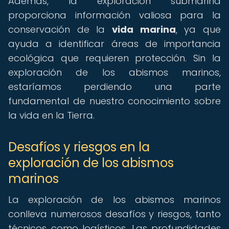
Además, la exploración submarina
proporciona información valiosa para la
conservación de la
vida marina
, ya que
ayuda a identificar áreas de importancia
ecológica que requieren protección. Sin la
exploración de los abismos marinos,
estaríamos perdiendo una parte
fundamental de nuestro conocimiento sobre
la vida en la Tierra.
Desafíos y riesgos en la
exploración de los abismos
marinos
La exploración de los abismos marinos
conlleva numerosos desafíos y riesgos, tanto
técnicos como logísticos. Las profundidades