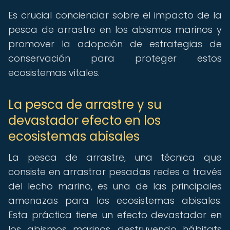
Es crucial concienciar sobre el impacto de la
pesca de arrastre en los abismos marinos y
promover la adopción de estrategias de
conservación para proteger estos
ecosistemas vitales.
La pesca de arrastre y su
devastador efecto en los
ecosistemas abisales
La pesca de arrastre, una técnica que
consiste en arrastrar pesadas redes a través
del lecho marino, es una de las principales
amenazas para los ecosistemas abisales.
Esta práctica tiene un efecto devastador en
los abismos marinos, destruyendo hábitats