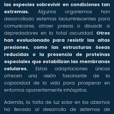
las especies sobrevivir en condiciones tan
extremas.
Algunos organismos han
desarrollado sistemas bioluminiscentes para
comunicarse, atraer presas o disuadir a
depredadores en la total oscuridad.
Otros
han evolucionado para resistir las altas
presiones, como las estructuras óseas
reducidas o la presencia de proteínas
especiales que estabilizan las membranas
celulares.
Estas adaptaciones únicas
ofrecen una visión fascinante de la
capacidad de la vida para prosperar en
entornos aparentemente inhóspitos.
Además, la falta de luz solar en los abismos
ha llevado al desarrollo de sistemas de