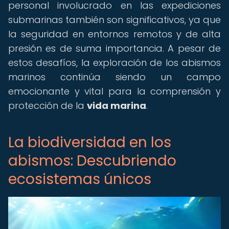
personal involucrado en las expediciones
submarinas también son significativos, ya que
la seguridad en entornos remotos y de alta
presión es de suma importancia. A pesar de
estos desafíos, la exploración de los abismos
marinos continúa siendo un campo
emocionante y vital para la comprensión y
protección de la
vida marina
.
La biodiversidad en los
abismos: Descubriendo
ecosistemas únicos