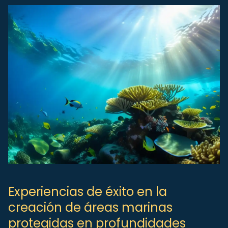
Experiencias de éxito en la
creación de áreas marinas
protegidas en profundidades