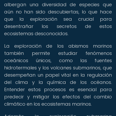
albergan una diversidad de especies que
aún no han sido descubiertas, lo que hace
que la exploración sea crucial para
desentrañar los secretos de estos
ecosistemas desconocidos.
La exploración de los abismos marinos
también permite estudiar fenómenos
oceánicos únicos, como las fuentes
hidrotermales y los volcanes submarinos, que
desempeñan un papel vital en la regulación
del clima y la química de los océanos.
Entender estos procesos es esencial para
predecir y mitigar los efectos del cambio
climático en los ecosistemas marinos.