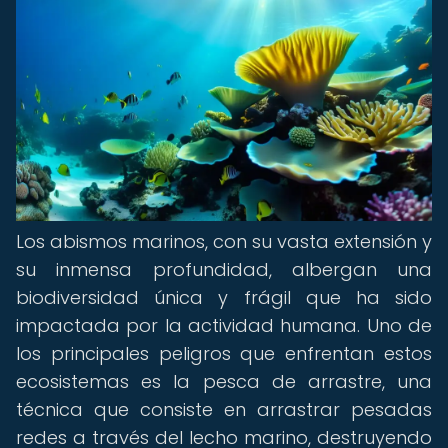
Los abismos marinos, con su vasta extensión y
su inmensa profundidad, albergan una
biodiversidad única y frágil que ha sido
impactada por la actividad humana. Uno de
los principales peligros que enfrentan estos
ecosistemas es la pesca de arrastre, una
técnica que consiste en arrastrar pesadas
redes a través del lecho marino, destruyendo