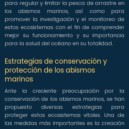
para regular y limitar la pesca de arrastre en
los abismos marinos, así como para
promover la investigación y el monitoreo de
estos ecosistemas con el fin de comprender
mejor su funcionamiento y su importancia
para la salud del océano en su totalidad.
Estrategias de conservación y
protección de los abismos
marinos
Ante la creciente preocupación por la
conservación de los abismos marinos, se han
propuesto diversas estrategias para
proteger estos ecosistemas vitales. Una de
las medidas más importantes es la creación