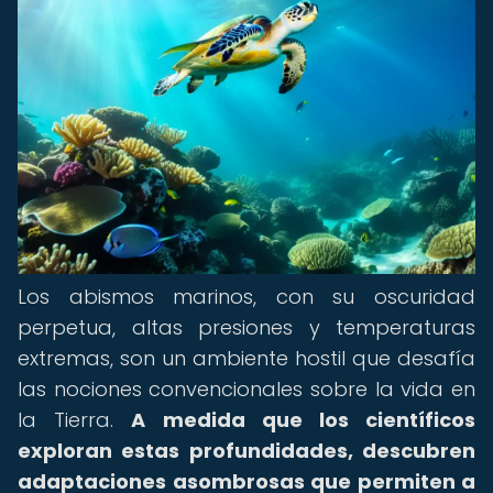
Los abismos marinos, con su oscuridad
perpetua, altas presiones y temperaturas
extremas, son un ambiente hostil que desafía
las nociones convencionales sobre la vida en
la Tierra.
A medida que los científicos
exploran estas profundidades, descubren
adaptaciones asombrosas que permiten a