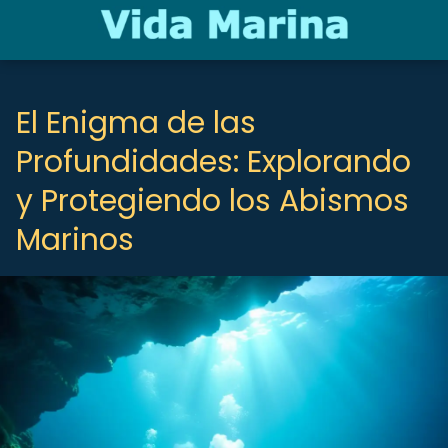
El Enigma de las
Profundidades: Explorando
y Protegiendo los Abismos
Marinos