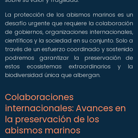
La protección de los abismos marinos es un
desafío urgente que requiere la colaboración
de gobiernos, organizaciones internacionales,
científicos y la sociedad en su conjunto. Solo a
través de un esfuerzo coordinado y sostenido
podremos garantizar la preservación de
estos ecosistemas extraordinarios y la
biodiversidad única que albergan.
Colaboraciones
internacionales: Avances en
la preservación de los
abismos marinos