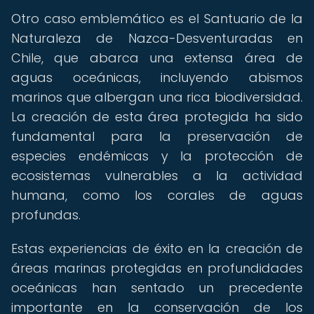
Otro caso emblemático es el Santuario de la
Naturaleza de Nazca-Desventuradas en
Chile, que abarca una extensa área de
aguas oceánicas, incluyendo abismos
marinos que albergan una rica biodiversidad.
La creación de esta área protegida ha sido
fundamental para la preservación de
especies endémicas y la protección de
ecosistemas vulnerables a la actividad
humana, como los corales de aguas
profundas.
Estas experiencias de éxito en la creación de
áreas marinas protegidas en profundidades
oceánicas han sentado un precedente
importante en la conservación de los