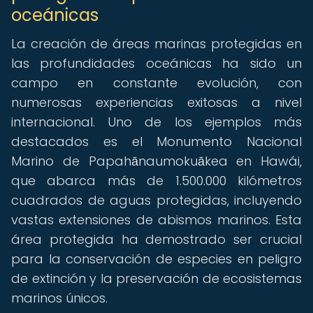
oceánicas
La creación de áreas marinas protegidas en
las profundidades oceánicas ha sido un
campo en constante evolución, con
numerosas experiencias exitosas a nivel
internacional. Uno de los ejemplos más
destacados es el Monumento Nacional
Marino de Papahānaumokuākea en Hawái,
que abarca más de 1.500.000 kilómetros
cuadrados de aguas protegidas, incluyendo
vastas extensiones de abismos marinos. Esta
área protegida ha demostrado ser crucial
para la conservación de especies en peligro
de extinción y la preservación de ecosistemas
marinos únicos.