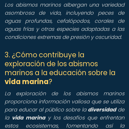
Los abismos marinos albergan una variedad
asombrosa de vida, incluyendo peces de
aguas profundas, cefalópodos, corales de
aguas frías y otras especies adaptadas a las
condiciones extremas de presión y oscuridad.
3. ¿Cómo contribuye la
exploración de los abismos
marinos a la educación sobre la
vida marina
?
La exploración de los abismos marinos
proporciona información valiosa que se utiliza
para educar al público sobre la
diversidad
de
la
vida marina
y los desafíos que enfrentan
estos ecosistemas, fomentando así la