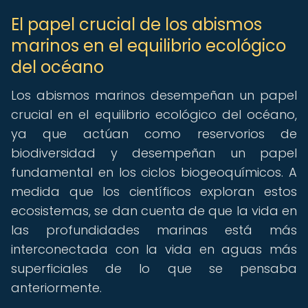
El papel crucial de los abismos
marinos en el equilibrio ecológico
del océano
Los abismos marinos desempeñan un papel
crucial en el equilibrio ecológico del océano,
ya que actúan como reservorios de
biodiversidad y desempeñan un papel
fundamental en los ciclos biogeoquímicos. A
medida que los científicos exploran estos
ecosistemas, se dan cuenta de que la vida en
las profundidades marinas está más
interconectada con la vida en aguas más
superficiales de lo que se pensaba
anteriormente.