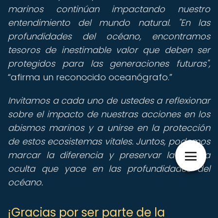
marinos continúan impactando nuestro
entendimiento del mundo natural. "En las
profundidades del océano, encontramos
tesoros de inestimable valor que deben ser
protegidos para las generaciones futuras",
afirma un reconocido oceanógrafo.
Invitamos a cada uno de ustedes a reflexionar
sobre el impacto de nuestras acciones en los
abismos marinos y a unirse en la protección
de estos ecosistemas vitales. Juntos, podemos
marcar la diferencia y preservar la belleza
oculta que yace en las profundidades del
océano.
¡Gracias por ser parte de la