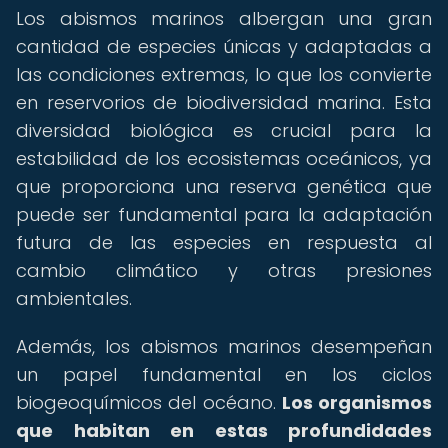
Los abismos marinos albergan una gran
cantidad de especies únicas y adaptadas a
las condiciones extremas, lo que los convierte
en reservorios de biodiversidad marina. Esta
diversidad biológica es crucial para la
estabilidad de los ecosistemas oceánicos, ya
que proporciona una reserva genética que
puede ser fundamental para la adaptación
futura de las especies en respuesta al
cambio climático y otras presiones
ambientales.
Además, los abismos marinos desempeñan
un papel fundamental en los ciclos
biogeoquímicos del océano.
Los organismos
que habitan en estas profundidades