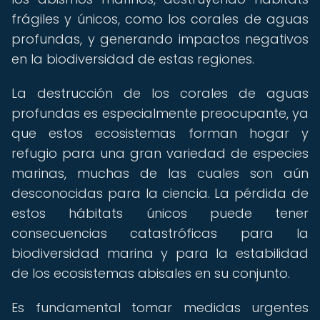
frágiles y únicos, como los corales de aguas
profundas, y generando impactos negativos
en la biodiversidad de estas regiones.
La destrucción de los corales de aguas
profundas es especialmente preocupante, ya
que estos ecosistemas forman hogar y
refugio para una gran variedad de especies
marinas, muchas de las cuales son aún
desconocidas para la ciencia. La pérdida de
estos hábitats únicos puede tener
consecuencias catastróficas para la
biodiversidad marina y para la estabilidad
de los ecosistemas abisales en su conjunto.
Es fundamental tomar medidas urgentes