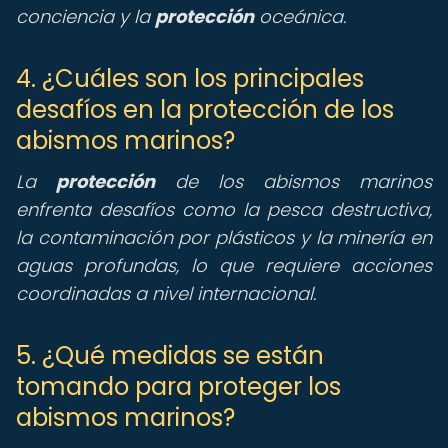
conciencia y la
protección
oceánica.
4. ¿Cuáles son los principales
desafíos en la protección de los
abismos marinos?
La
protección
de los abismos marinos
enfrenta desafíos como la pesca destructiva,
la contaminación por plásticos y la minería en
aguas profundas, lo que requiere acciones
coordinadas a nivel internacional.
5. ¿Qué medidas se están
tomando para proteger los
abismos marinos?