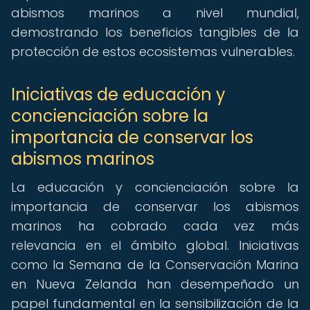
abismos marinos a nivel mundial,
demostrando los beneficios tangibles de la
protección de estos ecosistemas vulnerables.
Iniciativas de educación y
concienciación sobre la
importancia de conservar los
abismos marinos
La educación y concienciación sobre la
importancia de conservar los abismos
marinos ha cobrado cada vez más
relevancia en el ámbito global. Iniciativas
como la Semana de la Conservación Marina
en Nueva Zelanda han desempeñado un
papel fundamental en la sensibilización de la