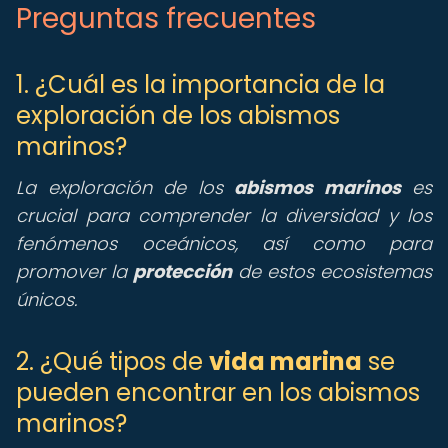
Preguntas frecuentes
1. ¿Cuál es la importancia de la
exploración de los abismos
marinos?
La exploración de los
abismos marinos
es
crucial para comprender la diversidad y los
fenómenos oceánicos, así como para
promover la
protección
de estos ecosistemas
únicos.
2. ¿Qué tipos de
vida marina
se
pueden encontrar en los abismos
marinos?