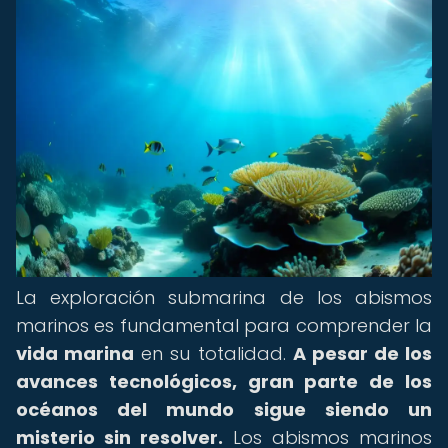
La exploración submarina de los abismos
marinos es fundamental para comprender la
vida marina
en su totalidad.
A pesar de los
avances tecnológicos, gran parte de los
océanos del mundo sigue siendo un
misterio sin resolver.
Los abismos marinos