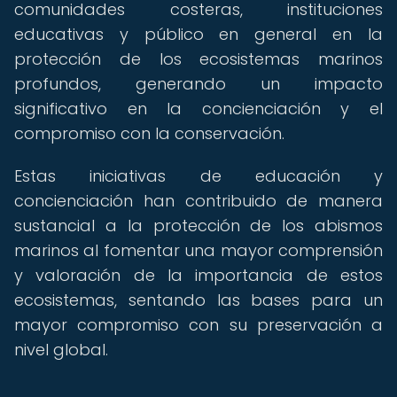
comunidades costeras, instituciones
educativas y público en general en la
protección de los ecosistemas marinos
profundos, generando un impacto
significativo en la concienciación y el
compromiso con la conservación.
Estas iniciativas de educación y
concienciación han contribuido de manera
sustancial a la protección de los abismos
marinos al fomentar una mayor comprensión
y valoración de la importancia de estos
ecosistemas, sentando las bases para un
mayor compromiso con su preservación a
nivel global.