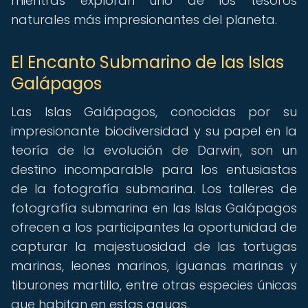
mientras exploran uno de los tesoros
naturales más impresionantes del planeta.
El Encanto Submarino de las Islas
Galápagos
Las Islas Galápagos, conocidas por su
impresionante biodiversidad y su papel en la
teoría de la evolución de Darwin, son un
destino incomparable para los entusiastas
de la fotografía submarina. Los talleres de
fotografía submarina en las Islas Galápagos
ofrecen a los participantes la oportunidad de
capturar la majestuosidad de las tortugas
marinas, leones marinos, iguanas marinas y
tiburones martillo, entre otras especies únicas
que habitan en estas aguas.