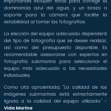
importantes incluyen filtros para corregir la
dominancia azul del agua, y un brazo o
soporte para la cámara que facilite la
estabilidad al tomar las fotografías.
La elección del equipo adecuado dependerá
del tipo de fotografía que se desee realizar,
así como del presupuesto disponible. Es
recomendable asesorarse con expertos en
fotografía submarina para seleccionar el
equipo más adecuado a las necesidades
individuales.
Como cita aproximada, "La calidad de las
imágenes submarinas está estrechamente
ligada a la calidad del equipo utilizado." -
Vida Marina