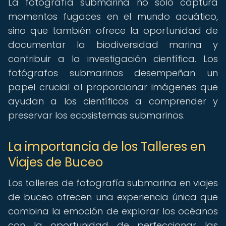
La fotografía submarina no solo captura
momentos fugaces en el mundo acuático,
sino que también ofrece la oportunidad de
documentar la biodiversidad marina y
contribuir a la investigación científica. Los
fotógrafos submarinos desempeñan un
papel crucial al proporcionar imágenes que
ayudan a los científicos a comprender y
preservar los ecosistemas submarinos.
La importancia de los Talleres en
Viajes de Buceo
Los talleres de fotografía submarina en viajes
de buceo ofrecen una experiencia única que
combina la emoción de explorar los océanos
con la oportunidad de perfeccionar las