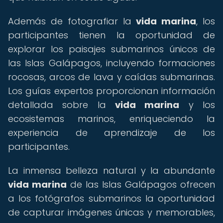
Además de fotografiar la
vida marina
, los
participantes tienen la oportunidad de
explorar los paisajes submarinos únicos de
las Islas Galápagos, incluyendo formaciones
rocosas, arcos de lava y caídas submarinas.
Los guías expertos proporcionan información
detallada sobre la
vida marina
y los
ecosistemas marinos, enriqueciendo la
experiencia de aprendizaje de los
participantes.
La inmensa belleza natural y la abundante
vida marina
de las Islas Galápagos ofrecen
a los fotógrafos submarinos la oportunidad
de capturar imágenes únicas y memorables,