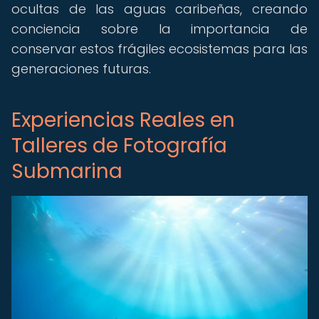
ocultas de las aguas caribeñas, creando
conciencia sobre la importancia de
conservar estos frágiles ecosistemas para las
generaciones futuras.
Experiencias Reales en
Talleres de Fotografía
Submarina