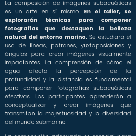
La composición de imágenes subacuáticas
es un arte en sí mismo.
En el taller, se
explorarán técnicas para componer
fotografías que destaquen la belleza
natural del entorno marino.
Se estudiará el
uso de líneas, patrones, yuxtaposiciones y
ángulos para crear imágenes visualmente
impactantes. La comprensión de cómo el
agua afecta la percepción de la
profundidad y la distancia es fundamental
para componer fotografías subacuáticas
efectivas. Los participantes aprenderán a
conceptualizar y crear imágenes que
transmitan la majestuosidad y la diversidad
del mundo submarino.