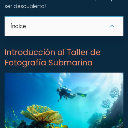
ser descubierto!
Índice
Introducción al Taller de
Fotografía Submarina