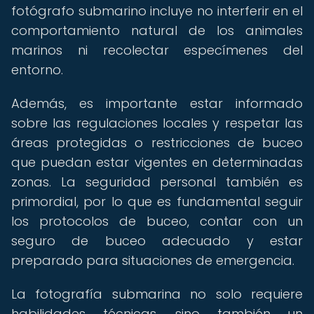
fotógrafo submarino incluye no interferir en el
comportamiento natural de los animales
marinos ni recolectar especímenes del
entorno.
Además, es importante estar informado
sobre las regulaciones locales y respetar las
áreas protegidas o restricciones de buceo
que puedan estar vigentes en determinadas
zonas. La seguridad personal también es
primordial, por lo que es fundamental seguir
los protocolos de buceo, contar con un
seguro de buceo adecuado y estar
preparado para situaciones de emergencia.
La fotografía submarina no solo requiere
habilidades técnicas, sino también un