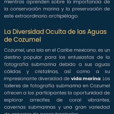
mientras aprenden sobre la importancia de
la conservación marina y la preservación de
este extraordinario archipiélago.
La Diversidad Oculta de las Aguas
de Cozumel
Cozumel, una isla en el Caribe mexicano, es un
destino popular para los entusiastas de la
fotografía submarina debido a sus aguas
cálidas y cristalinas, así como a su
impresionante diversidad de
vida marina
. Los
talleres de fotografía submarina en Cozumel
ofrecen a los participantes la oportunidad de
explorar arrecifes de coral vibrantes,
cavernas submarinas y una gran variedad