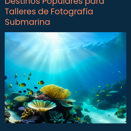
Destinos Populares para
Talleres de Fotografía
Submarina