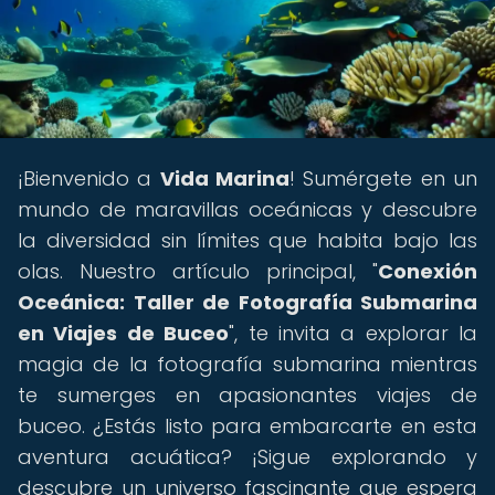
¡Bienvenido a
Vida Marina
! Sumérgete en un
mundo de maravillas oceánicas y descubre
la diversidad sin límites que habita bajo las
olas. Nuestro artículo principal, "
Conexión
Oceánica: Taller de Fotografía Submarina
en Viajes de Buceo
", te invita a explorar la
magia de la fotografía submarina mientras
te sumerges en apasionantes viajes de
buceo. ¿Estás listo para embarcarte en esta
aventura acuática? ¡Sigue explorando y
descubre un universo fascinante que espera