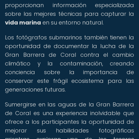
proporcionan información especializada
sobre las mejores técnicas para capturar la
vida marina
en su entorno natural.
Los fotógrafos submarinos también tienen la
oportunidad de documentar la lucha de la
Gran Barrera de Coral contra el cambio
climático y la contaminación, creando
conciencia sobre la importancia de
conservar este frágil ecosistema para las
generaciones futuras.
Sumergirse en las aguas de la Gran Barrera
de Coral es una experiencia inolvidable que
ofrece a los participantes la oportunidad de
mejorar sus habilidades fotográficas