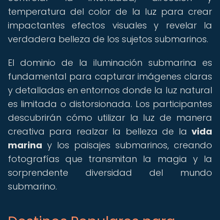
temperatura del color de la luz para crear
impactantes efectos visuales y revelar la
verdadera belleza de los sujetos submarinos.
El dominio de la iluminación submarina es
fundamental para capturar imágenes claras
y detalladas en entornos donde la luz natural
es limitada o distorsionada. Los participantes
descubrirán cómo utilizar la luz de manera
creativa para realzar la belleza de la
vida
marina
y los paisajes submarinos, creando
fotografías que transmitan la magia y la
sorprendente diversidad del mundo
submarino.