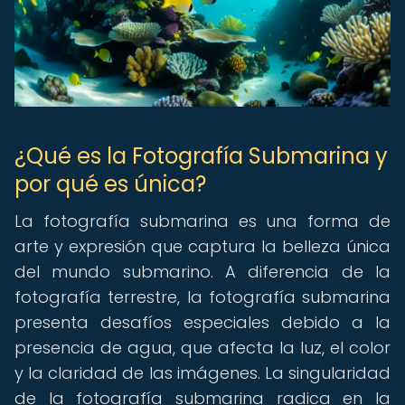
¿Qué es la Fotografía Submarina y
por qué es única?
La fotografía submarina es una forma de
arte y expresión que captura la belleza única
del mundo submarino. A diferencia de la
fotografía terrestre, la fotografía submarina
presenta desafíos especiales debido a la
presencia de agua, que afecta la luz, el color
y la claridad de las imágenes. La singularidad
de la fotografía submarina radica en la