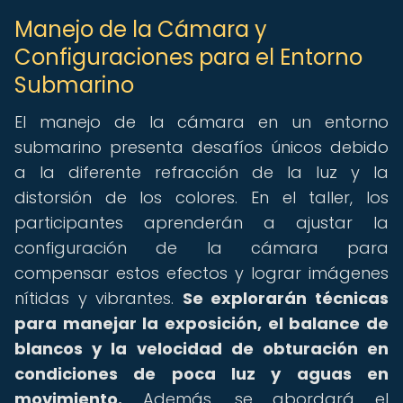
Manejo de la Cámara y
Configuraciones para el Entorno
Submarino
El manejo de la cámara en un entorno
submarino presenta desafíos únicos debido
a la diferente refracción de la luz y la
distorsión de los colores. En el taller, los
participantes aprenderán a ajustar la
configuración de la cámara para
compensar estos efectos y lograr imágenes
nítidas y vibrantes.
Se explorarán técnicas
para manejar la exposición, el balance de
blancos y la velocidad de obturación en
condiciones de poca luz y aguas en
movimiento.
Además, se abordará el