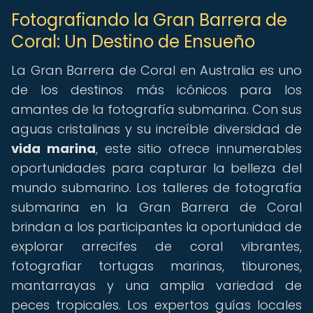
Fotografiando la Gran Barrera de
Coral: Un Destino de Ensueño
La Gran Barrera de Coral en Australia es uno
de los destinos más icónicos para los
amantes de la fotografía submarina. Con sus
aguas cristalinas y su increíble diversidad de
vida marina
, este sitio ofrece innumerables
oportunidades para capturar la belleza del
mundo submarino. Los talleres de fotografía
submarina en la Gran Barrera de Coral
brindan a los participantes la oportunidad de
explorar arrecifes de coral vibrantes,
fotografiar tortugas marinas, tiburones,
mantarrayas y una amplia variedad de
peces tropicales. Los expertos guías locales