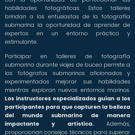
habilidades fotográficas. Estos talleres
brindan a los entusiastas de la fotografía
submarina la oportunidad de aprender de
expertos en un entorno práctico y
estimulante.
Participar en talleres de fotografía
submarina durante viajes de buceo permite a
los fotógrafos submarinos aficionados y
experimentados mejorar sus habilidades
mientras exploran nuevos entornos marinos.
Los instructores especializados guían a los
participantes para que capturen la belleza
del mundo submarino de manera
impactante y artística.
Además,
proporcionan consejos técnicos para superar