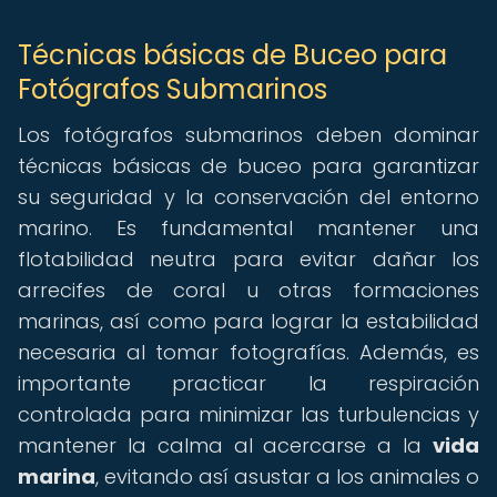
Técnicas básicas de Buceo para
Fotógrafos Submarinos
Los fotógrafos submarinos deben dominar
técnicas básicas de buceo para garantizar
su seguridad y la conservación del entorno
marino. Es fundamental mantener una
flotabilidad neutra para evitar dañar los
arrecifes de coral u otras formaciones
marinas, así como para lograr la estabilidad
necesaria al tomar fotografías. Además, es
importante practicar la respiración
controlada para minimizar las turbulencias y
mantener la calma al acercarse a la
vida
marina
, evitando así asustar a los animales o