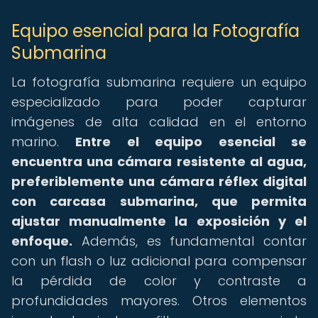
Equipo esencial para la Fotografía
Submarina
La fotografía submarina requiere un equipo
especializado para poder capturar
imágenes de alta calidad en el entorno
marino.
Entre el equipo esencial se
encuentra una cámara resistente al agua,
preferiblemente una cámara réflex digital
con carcasa submarina, que permita
ajustar manualmente la exposición y el
enfoque.
Además, es fundamental contar
con un flash o luz adicional para compensar
la pérdida de color y contraste a
profundidades mayores. Otros elementos