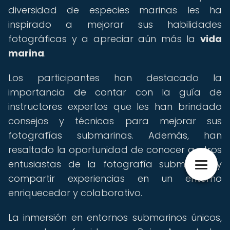
diversidad de especies marinas les ha
inspirado a mejorar sus habilidades
fotográficas y a apreciar aún más la
vida
marina
.
Los participantes han destacado la
importancia de contar con la guía de
instructores expertos que les han brindado
consejos y técnicas para mejorar sus
fotografías submarinas. Además, han
resaltado la oportunidad de conocer a otros
entusiastas de la fotografía submarina y
compartir experiencias en un entorno
enriquecedor y colaborativo.
La inmersión en entornos submarinos únicos,