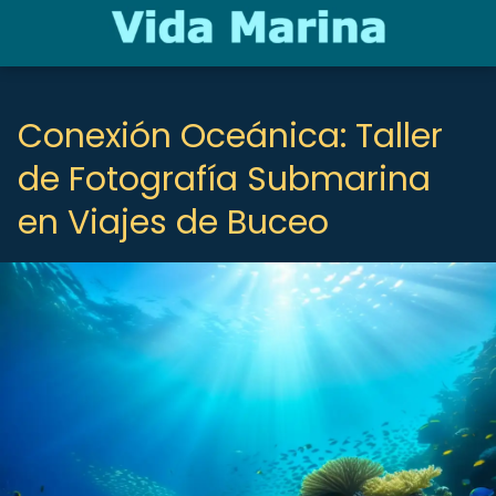
Conexión Oceánica: Taller
de Fotografía Submarina
en Viajes de Buceo