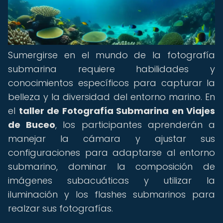
Sumergirse en el mundo de la fotografía
submarina requiere habilidades y
conocimientos específicos para capturar la
belleza y la diversidad del entorno marino. En
el
taller de Fotografía Submarina en Viajes
de Buceo
, los participantes aprenderán a
manejar la cámara y ajustar sus
configuraciones para adaptarse al entorno
submarino, dominar la composición de
imágenes subacuáticas y utilizar la
iluminación y los flashes submarinos para
realzar sus fotografías.