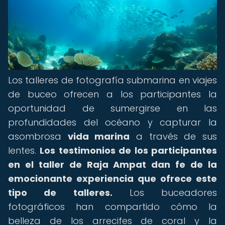
Los talleres de fotografía submarina en viajes
de buceo ofrecen a los participantes la
oportunidad de sumergirse en las
profundidades del océano y capturar la
asombrosa
vida marina
a través de sus
lentes.
Los testimonios de los participantes
en el taller de Raja Ampat dan fe de la
emocionante experiencia que ofrece este
tipo de talleres.
Los buceadores
fotográficos han compartido cómo la
belleza de los arrecifes de coral y la