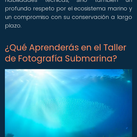
profundo respeto por el ecosistema marino y
un compromiso con su conservación a largo
plazo.
¿Qué Aprenderás en el Taller
de Fotografía Submarina?