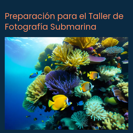
Preparación para el Taller de
Fotografía Submarina