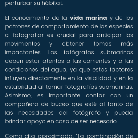
perturbar su hábitat.
El conocimiento de la
vida marina
y de los
patrones de comportamiento de las especies
a fotografiar es crucial para anticipar los
movimientos y obtener tomas más
impactantes. Los fotógrafos submarinos
deben estar atentos a las corrientes y a las
condiciones del agua, ya que estos factores
influyen directamente en la visibilidad y en la
estabilidad al tomar fotografías submarinas.
Asimismo, es importante contar con un
compañero de buceo que esté al tanto de
las necesidades del fotógrafo y pueda
brindar apoyo en caso de ser necesario.
Como cita aproximada, "La combinación de