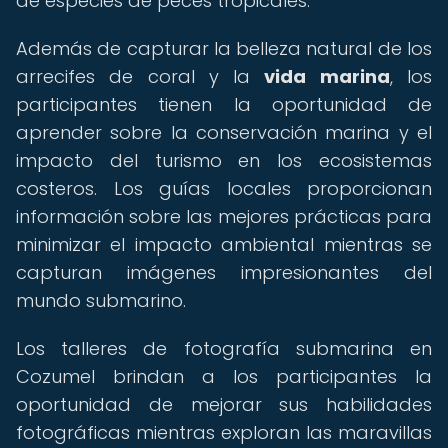
de especies de peces tropicales.
Además de capturar la belleza natural de los
arrecifes de coral y la
vida marina
, los
participantes tienen la oportunidad de
aprender sobre la conservación marina y el
impacto del turismo en los ecosistemas
costeros. Los guías locales proporcionan
información sobre las mejores prácticas para
minimizar el impacto ambiental mientras se
capturan imágenes impresionantes del
mundo submarino.
Los talleres de fotografía submarina en
Cozumel brindan a los participantes la
oportunidad de mejorar sus habilidades
fotográficas mientras exploran las maravillas