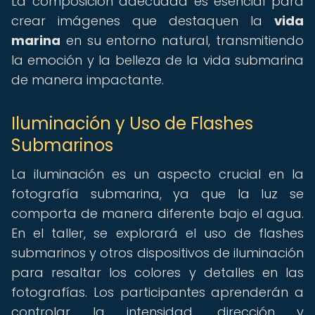
La composición adecuada es esencial para
crear imágenes que destaquen la
vida
marina
en su entorno natural, transmitiendo
la emoción y la belleza de la vida submarina
de manera impactante.
Iluminación y Uso de Flashes
Submarinos
La iluminación es un aspecto crucial en la
fotografía submarina, ya que la luz se
comporta de manera diferente bajo el agua.
En el taller, se explorará el uso de flashes
submarinos y otros dispositivos de iluminación
para resaltar los colores y detalles en las
fotografías. Los participantes aprenderán a
controlar la intensidad, dirección y