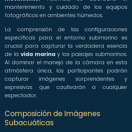
mantenimiento y cuidado de los equipos
fotográficos en ambientes húmedos.
La comprensión de las configuraciones
específicas para el entorno submarino es
crucial para capturar la verdadera esencia
de la
vida marina
y los paisajes submarinos.
Al dominar el manejo de la cámara en esta
atmósfera única, los participantes podrán
capturar imágenes sorprendentes y
expresivas que cautivarán a cualquier
espectador.
Composición de Imágenes
Subacuáticas