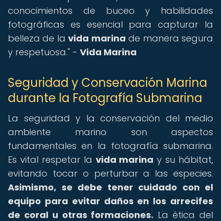
conocimientos de buceo y habilidades
fotográficas es esencial para capturar la
belleza de la
vida marina
de manera segura
y respetuosa." -
Vida Marina
Seguridad y Conservación Marina
durante la Fotografía Submarina
La seguridad y la conservación del medio
ambiente marino son aspectos
fundamentales en la fotografía submarina.
Es vital respetar la
vida marina
y su hábitat,
evitando tocar o perturbar a las especies.
Asimismo, se debe tener cuidado con el
equipo para evitar daños en los arrecifes
de coral u otras formaciones.
La ética del