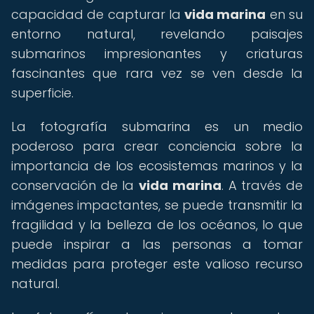
capacidad de capturar la
vida marina
en su
entorno natural, revelando paisajes
submarinos impresionantes y criaturas
fascinantes que rara vez se ven desde la
superficie.
La fotografía submarina es un medio
poderoso para crear conciencia sobre la
importancia de los ecosistemas marinos y la
conservación de la
vida marina
. A través de
imágenes impactantes, se puede transmitir la
fragilidad y la belleza de los océanos, lo que
puede inspirar a las personas a tomar
medidas para proteger este valioso recurso
natural.