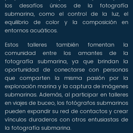
los desafíos únicos de la fotografía
submarina, como el control de la luz, el
equilibrio de color y la composición en
entornos acuáticos.
Estos talleres también fomentan la
comunidad entre los amantes de la
fotografía submarina, ya que brindan la
oportunidad de conectarse con personas
que comparten la misma pasión por la
exploración marina y la captura de imágenes
submarinas. Además, al participar en talleres
en viajes de buceo, los fotógrafos submarinos
pueden expandir su red de contactos y crear
vínculos duraderos con otros entusiastas de
la fotografía submarina.