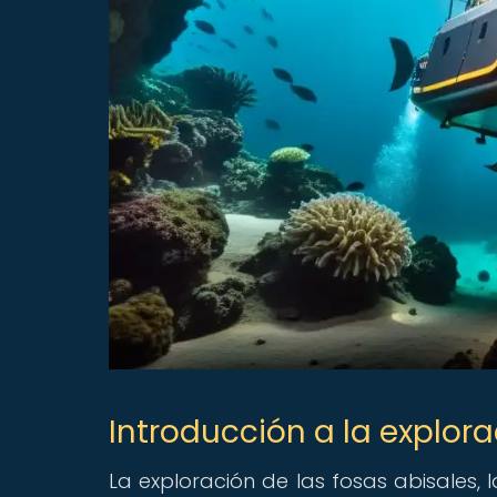
Introducción a la explora
La exploración de las fosas abisales,