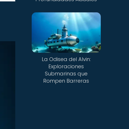
La Odisea del Alvin:
Exploraciones
Submarinas que
Rompen Barreras