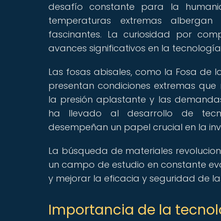
desafío constante para la humani
temperaturas extremas albergan 
fascinantes. La curiosidad por com
avances significativos en la tecnología
Las fosas abisales, como la Fosa de l
presentan condiciones extremas que re
la presión aplastante y las demanda
ha llevado al desarrollo de tecn
desempeñan un papel crucial en la in
La búsqueda de materiales revoluciona
un campo de estudio en constante evol
y mejorar la eficacia y seguridad de l
Importancia de la tecnol