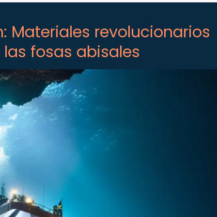
: Materiales revolucionarios
 las fosas abisales