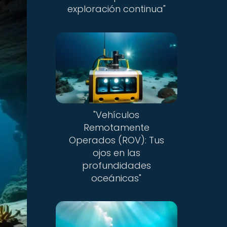
exploración continua"
"Vehículos
Remotamente
Operados (ROV): Tus
ojos en las
profundidades
oceánicas"