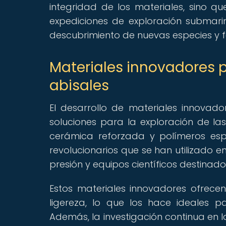
integridad de los materiales, sino qu
expediciones de exploración submarin
descubrimiento de nuevas especies y
Materiales innovadores p
abisales
El desarrollo de materiales innova
soluciones para la exploración de las
cerámica reforzada y polímeros esp
revolucionarios que se han utilizado 
presión y equipos científicos destinad
Estos materiales innovadores ofrecen
ligereza, lo que los hace ideales 
Además, la investigación continua en 