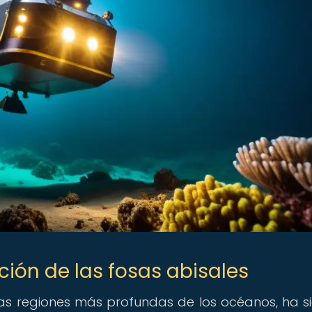
ción de las fosas abisales
 las regiones más profundas de los océanos, ha s