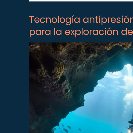
Tecnología antipresión
para la exploración de