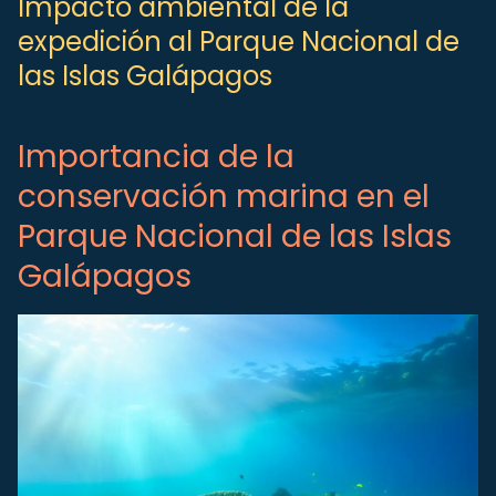
Impacto ambiental de la
expedición al Parque Nacional de
las Islas Galápagos
Importancia de la
conservación marina en el
Parque Nacional de las Islas
Galápagos