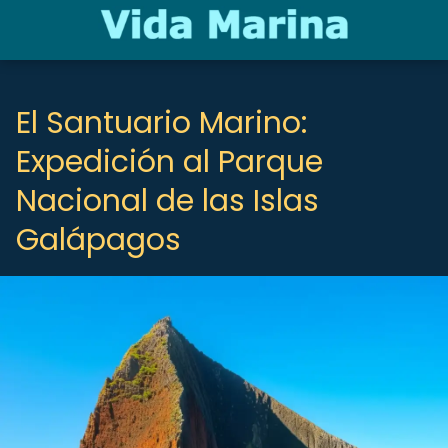
El Santuario Marino:
Expedición al Parque
Nacional de las Islas
Galápagos