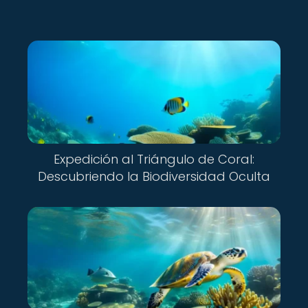
Expedición al Triángulo de Coral:
Descubriendo la Biodiversidad Oculta