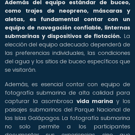
Además del equipo estándar de buceo,
como trajes de neopreno, máscaras y
aletas, es fundamental contar con un
equipo de navegación confiable, linternas
submarinas y dispositivos de flotación.
La
elección del equipo adecuado dependerá de
las preferencias individuales, las condiciones
del agua y los sitios de buceo específicos que
se visitarán.
Además, es esencial contar con equipo de
fotografía submarina de alta calidad para
capturar la asombrosa
vida marina
y los
paisajes submarinos del Parque Nacional de
las Islas Galápagos. La fotografía submarina
no solo permite a los participantes
documentar sus experiencias, sino que