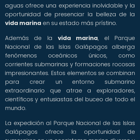
aguas ofrece una experiencia inolvidable y la
oportunidad de presenciar la belleza de la
vida marina
en su estado más prístino.
Además de la
vida marina
, el Parque
Nacional de las Islas Galápagos alberga
fenómenos oceánicos únicos, como
corrientes submarinas y formaciones rocosas
impresionantes. Estos elementos se combinan
para crear un entorno submarino
extraordinario que atrae a exploradores,
científicos y entusiastas del buceo de todo el
mundo.
La expedición al Parque Nacional de las Islas
Galápagos ofrece la oportunidad de