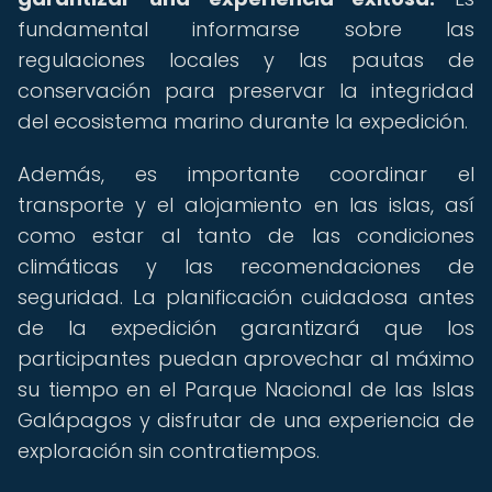
fundamental informarse sobre las
regulaciones locales y las pautas de
conservación para preservar la integridad
del ecosistema marino durante la expedición.
Además, es importante coordinar el
transporte y el alojamiento en las islas, así
como estar al tanto de las condiciones
climáticas y las recomendaciones de
seguridad. La planificación cuidadosa antes
de la expedición garantizará que los
participantes puedan aprovechar al máximo
su tiempo en el Parque Nacional de las Islas
Galápagos y disfrutar de una experiencia de
exploración sin contratiempos.