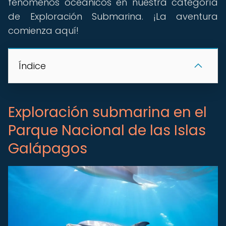
fenómenos oceánicos en nuestra categoría
de Exploración Submarina. ¡La aventura
comienza aquí!
Índice
Exploración submarina en el
Parque Nacional de las Islas
Galápagos