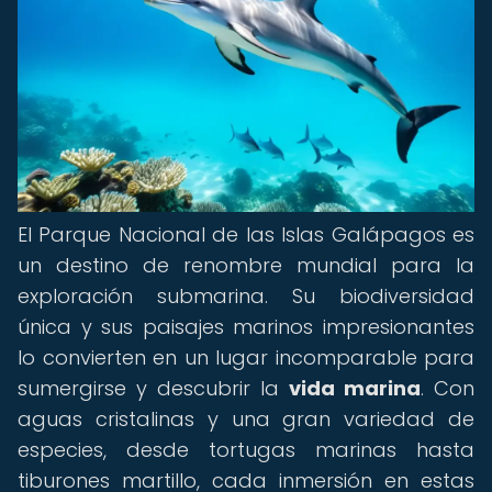
El Parque Nacional de las Islas Galápagos es
un destino de renombre mundial para la
exploración submarina. Su biodiversidad
única y sus paisajes marinos impresionantes
lo convierten en un lugar incomparable para
sumergirse y descubrir la
vida marina
. Con
aguas cristalinas y una gran variedad de
especies, desde tortugas marinas hasta
tiburones martillo, cada inmersión en estas