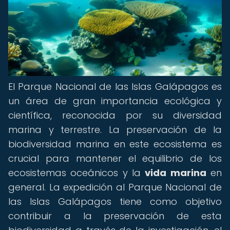
El Parque Nacional de las Islas Galápagos es
un área de gran importancia ecológica y
científica, reconocida por su diversidad
marina y terrestre. La preservación de la
biodiversidad marina en este ecosistema es
crucial para mantener el equilibrio de los
ecosistemas oceánicos y la
vida marina
en
general. La expedición al Parque Nacional de
las Islas Galápagos tiene como objetivo
contribuir a la preservación de esta