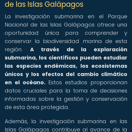
de las Islas Galápagos
La investigación submarina en el Parque
Nacional de las Islas Galápagos ofrece una
oportunidad única para comprender y
conservar la biodiversidad marina de esta
región.
A través de la exploración
submarina, los científicos pueden estudiar
las especies endémicas, los ecosistemas
únicos y los efectos del cambio climático
en el océano.
Estos estudios proporcionan
datos cruciales para la toma de decisiones
informadas sobre la gestión y conservación
de esta área protegida.
Además, la investigación submarina en las
Islas Galápagos contribuye al avance de la