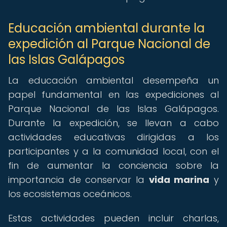
Educación ambiental durante la
expedición al Parque Nacional de
las Islas Galápagos
La educación ambiental desempeña un
papel fundamental en las expediciones al
Parque Nacional de las Islas Galápagos.
Durante la expedición, se llevan a cabo
actividades educativas dirigidas a los
participantes y a la comunidad local, con el
fin de aumentar la conciencia sobre la
importancia de conservar la
vida marina
y
los ecosistemas oceánicos.
Estas actividades pueden incluir charlas,