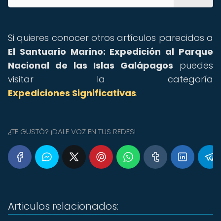
Si quieres conocer otros artículos parecidos a
El Santuario Marino: Expedición al Parque
Nacional de las Islas Galápagos
puedes
visitar la categoría
Expediciones Significativas
.
¿TE GUSTÓ? ¡DALE VOZ EN TUS REDES!
Articulos relacionados: