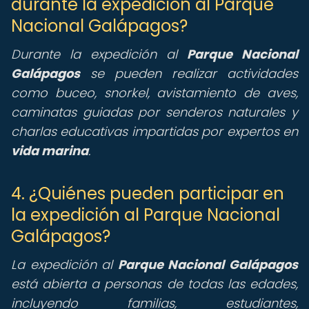
durante la expedición al Parque
Nacional Galápagos?
Durante la expedición al
Parque Nacional
Galápagos
se pueden realizar actividades
como buceo, snorkel, avistamiento de aves,
caminatas guiadas por senderos naturales y
charlas educativas impartidas por expertos en
vida marina
.
4. ¿Quiénes pueden participar en
la expedición al Parque Nacional
Galápagos?
La expedición al
Parque Nacional Galápagos
está abierta a personas de todas las edades,
incluyendo familias, estudiantes,