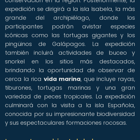
conservación en la región. Posteriormente, la
expedición se dirigirá a la isla Isabela, la más
grande del archipiélago, donde los
participantes podrán avistar especies
icónicas como las tortugas gigantes y los
pingüinos de Galápagos. La expedición
también incluirá actividades de buceo y
snorkel en los sitios más destacados,
brindando la oportunidad de observar de
cerca la rica
vida marina
, que incluye rayas,
tiburones, tortugas marinas y una gran
variedad de peces tropicales. La expedición
culminará con la visita a la isla Española,
conocida por su impresionante biodiversidad
y sus espectaculares formaciones rocosas.