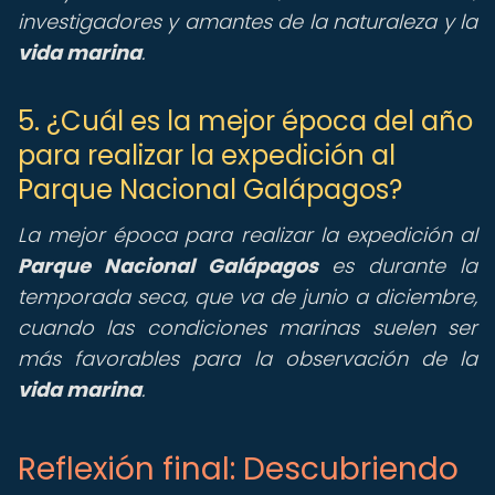
investigadores y amantes de la naturaleza y la
vida marina
.
5. ¿Cuál es la mejor época del año
para realizar la expedición al
Parque Nacional Galápagos?
La mejor época para realizar la expedición al
Parque Nacional Galápagos
es durante la
temporada seca, que va de junio a diciembre,
cuando las condiciones marinas suelen ser
más favorables para la observación de la
vida marina
.
Reflexión final: Descubriendo