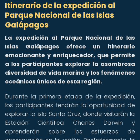
Itinerario de la expedición al
Parque Nacional de las Islas
Galápagos
La expedición al Parque Nacional de las
Islas Galápagos ofrece un itinerario
emocionante y enriquecedor, que permite
a los participantes explorar la asombrosa
diversidad de
vida marina
y los fenómenos
oceánicos únicos de esta región.
Durante la primera etapa de la expedición,
los participantes tendrán la oportunidad de
explorar la isla Santa Cruz, donde visitarán la
Estación Científica Charles Darwin y
aprenderán sobre los esfuerzos de