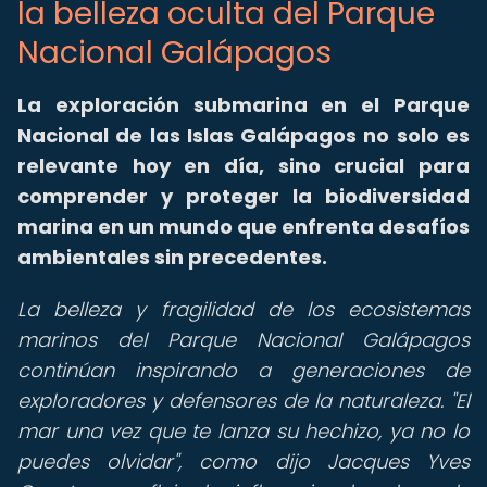
la belleza oculta del Parque
Nacional Galápagos
La exploración submarina en el Parque
Nacional de las Islas Galápagos no solo es
relevante hoy en día, sino crucial para
comprender y proteger la biodiversidad
marina en un mundo que enfrenta desafíos
ambientales sin precedentes.
La belleza y fragilidad de los ecosistemas
marinos del Parque Nacional Galápagos
continúan inspirando a generaciones de
exploradores y defensores de la naturaleza. "El
mar una vez que te lanza su hechizo, ya no lo
puedes olvidar", como dijo Jacques Yves