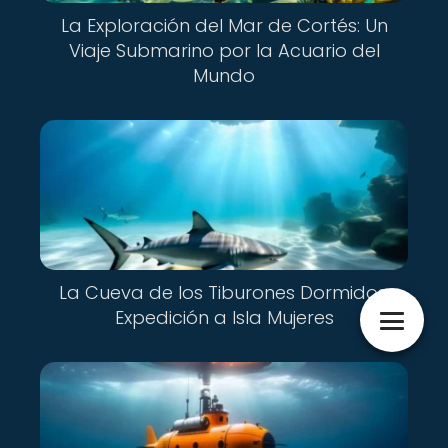
La Exploración del Mar de Cortés: Un
Viaje Submarino por la Acuario del
Mundo
La Cueva de los Tiburones Dormidos:
Expedición a Isla Mujeres