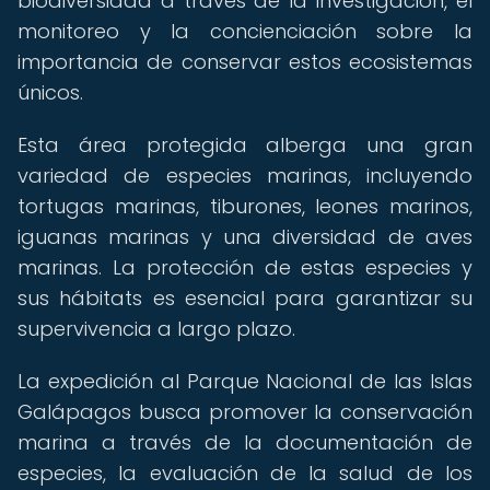
biodiversidad a través de la investigación, el
monitoreo y la concienciación sobre la
importancia de conservar estos ecosistemas
únicos.
Esta área protegida alberga una gran
variedad de especies marinas, incluyendo
tortugas marinas, tiburones, leones marinos,
iguanas marinas y una diversidad de aves
marinas. La protección de estas especies y
sus hábitats es esencial para garantizar su
supervivencia a largo plazo.
La expedición al Parque Nacional de las Islas
Galápagos busca promover la conservación
marina a través de la documentación de
especies, la evaluación de la salud de los