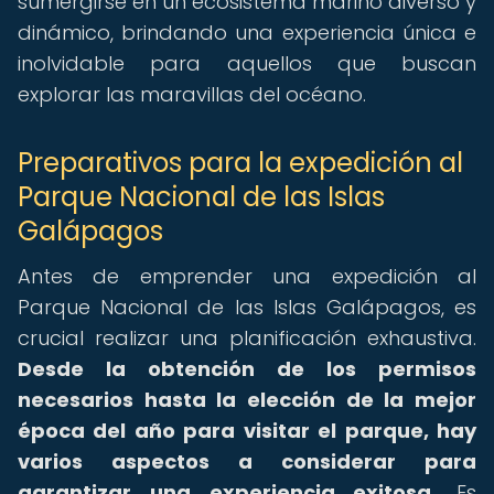
sumergirse en un ecosistema marino diverso y
dinámico, brindando una experiencia única e
inolvidable para aquellos que buscan
explorar las maravillas del océano.
Preparativos para la expedición al
Parque Nacional de las Islas
Galápagos
Antes de emprender una expedición al
Parque Nacional de las Islas Galápagos, es
crucial realizar una planificación exhaustiva.
Desde la obtención de los permisos
necesarios hasta la elección de la mejor
época del año para visitar el parque, hay
varios aspectos a considerar para
garantizar una experiencia exitosa.
Es