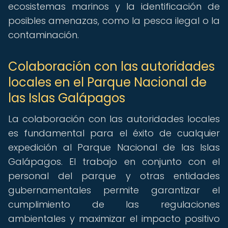
ecosistemas marinos y la identificación de
posibles amenazas, como la pesca ilegal o la
contaminación.
Colaboración con las autoridades
locales en el Parque Nacional de
las Islas Galápagos
La colaboración con las autoridades locales
es fundamental para el éxito de cualquier
expedición al Parque Nacional de las Islas
Galápagos. El trabajo en conjunto con el
personal del parque y otras entidades
gubernamentales permite garantizar el
cumplimiento de las regulaciones
ambientales y maximizar el impacto positivo