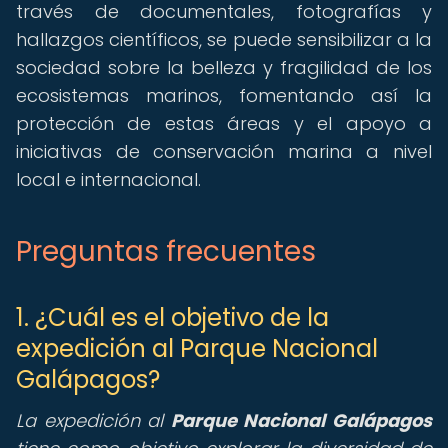
través de documentales, fotografías y
hallazgos científicos, se puede sensibilizar a la
sociedad sobre la belleza y fragilidad de los
ecosistemas marinos, fomentando así la
protección de estas áreas y el apoyo a
iniciativas de conservación marina a nivel
local e internacional.
Preguntas frecuentes
1. ¿Cuál es el objetivo de la
expedición al Parque Nacional
Galápagos?
La expedición al
Parque Nacional Galápagos