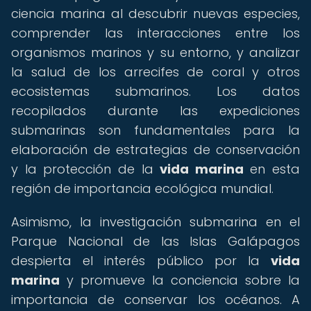
ciencia marina al descubrir nuevas especies,
comprender las interacciones entre los
organismos marinos y su entorno, y analizar
la salud de los arrecifes de coral y otros
ecosistemas submarinos. Los datos
recopilados durante las expediciones
submarinas son fundamentales para la
elaboración de estrategias de conservación
y la protección de la
vida marina
en esta
región de importancia ecológica mundial.
Asimismo, la investigación submarina en el
Parque Nacional de las Islas Galápagos
despierta el interés público por la
vida
marina
y promueve la conciencia sobre la
importancia de conservar los océanos. A