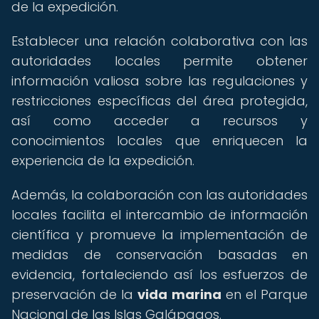
de la expedición.
Establecer una relación colaborativa con las
autoridades locales permite obtener
información valiosa sobre las regulaciones y
restricciones específicas del área protegida,
así como acceder a recursos y
conocimientos locales que enriquecen la
experiencia de la expedición.
Además, la colaboración con las autoridades
locales facilita el intercambio de información
científica y promueve la implementación de
medidas de conservación basadas en
evidencia, fortaleciendo así los esfuerzos de
preservación de la
vida marina
en el Parque
Nacional de las Islas Galápagos.