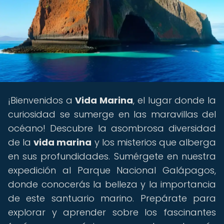
¡Bienvenidos a
Vida Marina
, el lugar donde la
curiosidad se sumerge en las maravillas del
océano! Descubre la asombrosa diversidad
de la
vida marina
y los misterios que alberga
en sus profundidades. Sumérgete en nuestra
expedición al Parque Nacional Galápagos,
donde conocerás la belleza y la importancia
de este santuario marino. Prepárate para
explorar y aprender sobre los fascinantes