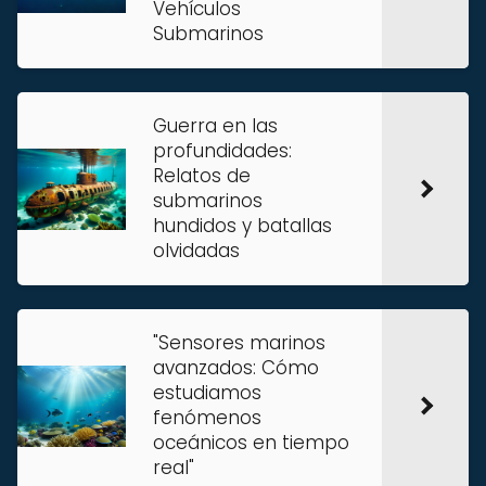
Vehículos
Submarinos
Guerra en las
profundidades:
Relatos de
submarinos
hundidos y batallas
olvidadas
"Sensores marinos
avanzados: Cómo
estudiamos
fenómenos
oceánicos en tiempo
real"