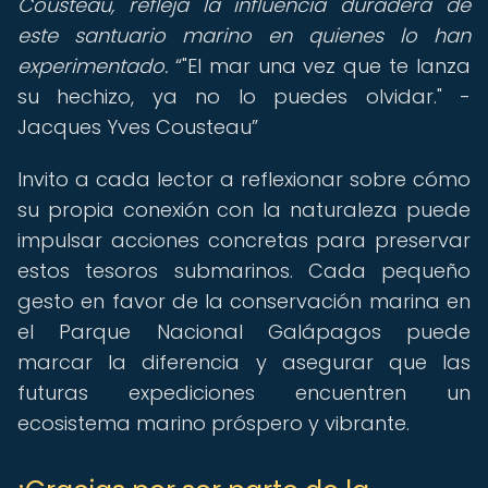
Cousteau, refleja la influencia duradera de
este santuario marino en quienes lo han
experimentado.
"El mar una vez que te lanza
su hechizo, ya no lo puedes olvidar." -
Jacques Yves Cousteau
Invito a cada lector a reflexionar sobre cómo
su propia conexión con la naturaleza puede
impulsar acciones concretas para preservar
estos tesoros submarinos. Cada pequeño
gesto en favor de la conservación marina en
el Parque Nacional Galápagos puede
marcar la diferencia y asegurar que las
futuras expediciones encuentren un
ecosistema marino próspero y vibrante.