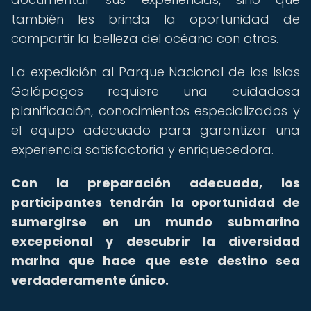
también les brinda la oportunidad de
compartir la belleza del océano con otros.
La expedición al Parque Nacional de las Islas
Galápagos requiere una cuidadosa
planificación, conocimientos especializados y
el equipo adecuado para garantizar una
experiencia satisfactoria y enriquecedora.
Con la preparación adecuada, los
participantes tendrán la oportunidad de
sumergirse en un mundo submarino
excepcional y descubrir la diversidad
marina que hace que este destino sea
verdaderamente único.