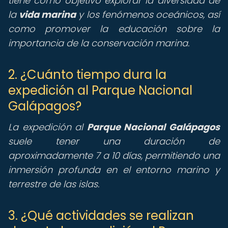
tiene como objetivo explorar la diversidad de
la
vida marina
y los fenómenos oceánicos, así
como promover la educación sobre la
importancia de la conservación marina.
2. ¿Cuánto tiempo dura la
expedición al Parque Nacional
Galápagos?
La expedición al
Parque Nacional Galápagos
suele tener una duración de
aproximadamente 7 a 10 días, permitiendo una
inmersión profunda en el entorno marino y
terrestre de las islas.
3. ¿Qué actividades se realizan