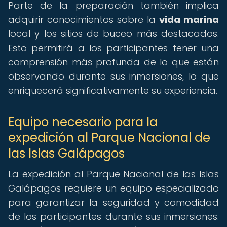
Parte de la preparación también implica
adquirir conocimientos sobre la
vida marina
local y los sitios de buceo más destacados.
Esto permitirá a los participantes tener una
comprensión más profunda de lo que están
observando durante sus inmersiones, lo que
enriquecerá significativamente su experiencia.
Equipo necesario para la
expedición al Parque Nacional de
las Islas Galápagos
La expedición al Parque Nacional de las Islas
Galápagos requiere un equipo especializado
para garantizar la seguridad y comodidad
de los participantes durante sus inmersiones.