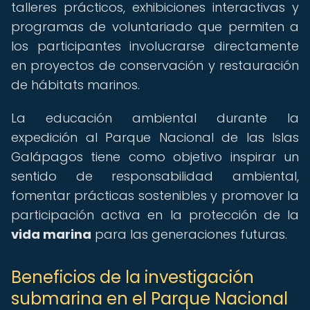
talleres prácticos, exhibiciones interactivas y
programas de voluntariado que permiten a
los participantes involucrarse directamente
en proyectos de conservación y restauración
de hábitats marinos.
La educación ambiental durante la
expedición al Parque Nacional de las Islas
Galápagos tiene como objetivo inspirar un
sentido de responsabilidad ambiental,
fomentar prácticas sostenibles y promover la
participación activa en la protección de la
vida marina
para las generaciones futuras.
Beneficios de la investigación
submarina en el Parque Nacional