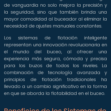
de vanguardia no solo mejora la precisión y
la seguridad, sino que también brinda una
mayor comodidad al buceador al eliminar la
necesidad de ajustes manuales constantes.
Los sistemas de flotación inteligente
representan una innovación revolucionaria en
el mundo del buceo, al ofrecer una
experiencia más segura, cómoda y precisa
para los buzos de todos los niveles. La
combinación de tecnología avanzada y
principios de flotación tradicionales ha
llevado a un cambio significativo en la forma
en que se aborda la flotabilidad en el buceo.