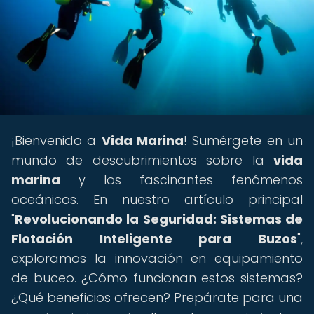
¡Bienvenido a
Vida Marina
! Sumérgete en un
mundo de descubrimientos sobre la
vida
marina
y los fascinantes fenómenos
oceánicos. En nuestro artículo principal
"
Revolucionando la Seguridad: Sistemas de
Flotación Inteligente para Buzos
",
exploramos la innovación en equipamiento
de buceo. ¿Cómo funcionan estos sistemas?
¿Qué beneficios ofrecen? Prepárate para una