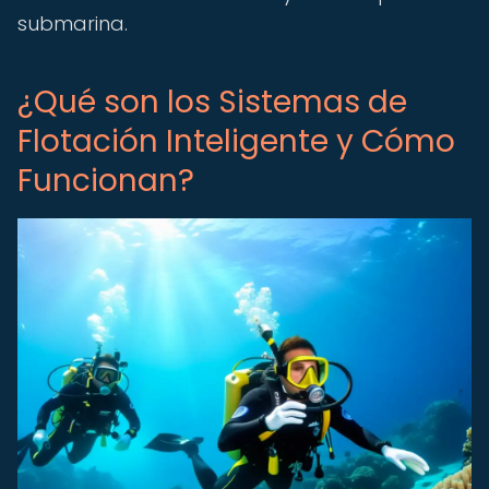
submarina.
¿Qué son los Sistemas de
Flotación Inteligente y Cómo
Funcionan?