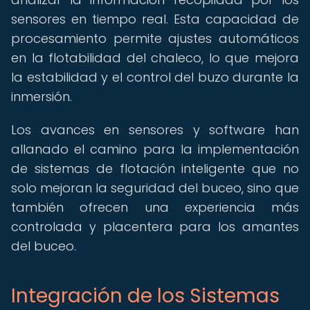
sensores en tiempo real. Esta capacidad de
procesamiento permite ajustes automáticos
en la flotabilidad del chaleco, lo que mejora
la estabilidad y el control del buzo durante la
inmersión.
Los avances en sensores y software han
allanado el camino para la implementación
de sistemas de flotación inteligente que no
solo mejoran la seguridad del buceo, sino que
también ofrecen una experiencia más
controlada y placentera para los amantes
del buceo.
Integración de los Sistemas