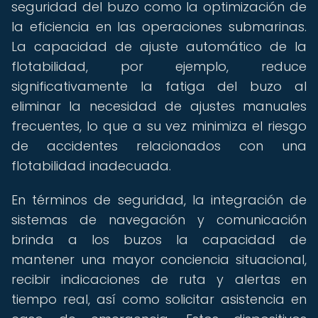
seguridad del buzo como la optimización de
la eficiencia en las operaciones submarinas.
La capacidad de ajuste automático de la
flotabilidad, por ejemplo, reduce
significativamente la fatiga del buzo al
eliminar la necesidad de ajustes manuales
frecuentes, lo que a su vez minimiza el riesgo
de accidentes relacionados con una
flotabilidad inadecuada.
En términos de seguridad, la integración de
sistemas de navegación y comunicación
brinda a los buzos la capacidad de
mantener una mayor conciencia situacional,
recibir indicaciones de ruta y alertas en
tiempo real, así como solicitar asistencia en