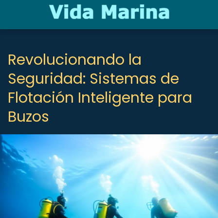
Revolucionando la
Seguridad: Sistemas de
Flotación Inteligente para
Buzos