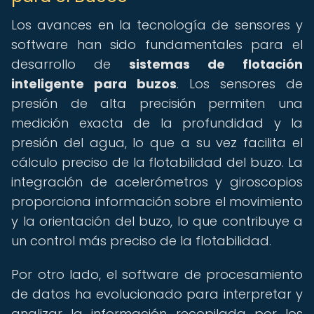
Los avances en la tecnología de sensores y
software han sido fundamentales para el
desarrollo de
sistemas de flotación
inteligente para buzos
. Los sensores de
presión de alta precisión permiten una
medición exacta de la profundidad y la
presión del agua, lo que a su vez facilita el
cálculo preciso de la flotabilidad del buzo. La
integración de acelerómetros y giroscopios
proporciona información sobre el movimiento
y la orientación del buzo, lo que contribuye a
un control más preciso de la flotabilidad.
Por otro lado, el software de procesamiento
de datos ha evolucionado para interpretar y
analizar la información recopilada por los