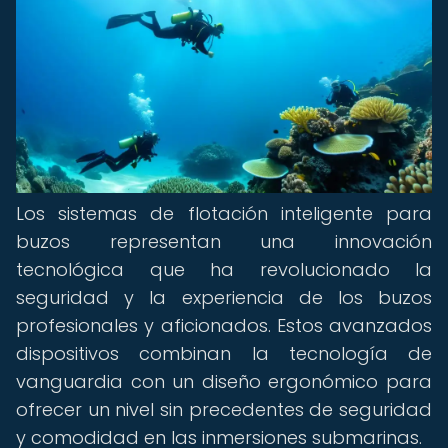
Los sistemas de flotación inteligente para
buzos representan una innovación
tecnológica que ha revolucionado la
seguridad y la experiencia de los buzos
profesionales y aficionados. Estos avanzados
dispositivos combinan la tecnología de
vanguardia con un diseño ergonómico para
ofrecer un nivel sin precedentes de seguridad
y comodidad en las inmersiones submarinas.