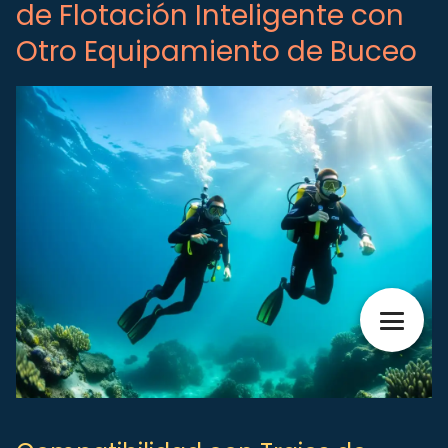
de Flotación Inteligente con
Otro Equipamiento de Buceo