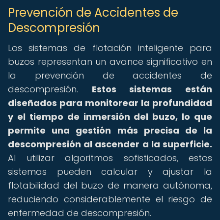
Prevención de Accidentes de
Descompresión
Los sistemas de flotación inteligente para
buzos representan un avance significativo en
la prevención de accidentes de
descompresión.
Estos sistemas están
diseñados para monitorear la profundidad
y el tiempo de inmersión del buzo, lo que
permite una gestión más precisa de la
descompresión al ascender a la superficie.
Al utilizar algoritmos sofisticados, estos
sistemas pueden calcular y ajustar la
flotabilidad del buzo de manera autónoma,
reduciendo considerablemente el riesgo de
enfermedad de descompresión.