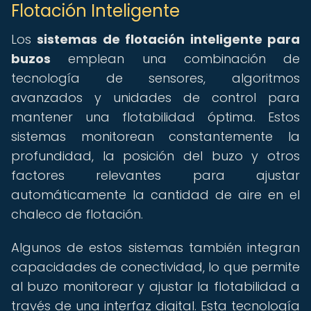
Flotación Inteligente
Los
sistemas de flotación inteligente para
buzos
emplean una combinación de
tecnología de sensores, algoritmos
avanzados y unidades de control para
mantener una flotabilidad óptima. Estos
sistemas monitorean constantemente la
profundidad, la posición del buzo y otros
factores relevantes para ajustar
automáticamente la cantidad de aire en el
chaleco de flotación.
Algunos de estos sistemas también integran
capacidades de conectividad, lo que permite
al buzo monitorear y ajustar la flotabilidad a
través de una interfaz digital. Esta tecnología