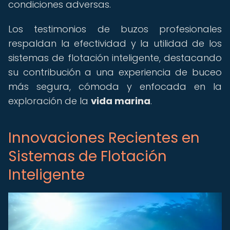
condiciones adversas.
Los testimonios de buzos profesionales
respaldan la efectividad y la utilidad de los
sistemas de flotación inteligente, destacando
su contribución a una experiencia de buceo
más segura, cómoda y enfocada en la
exploración de la
vida marina
.
Innovaciones Recientes en
Sistemas de Flotación
Inteligente