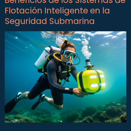
Beneficios de los Sistemas de
Flotación Inteligente en la
Seguridad Submarina