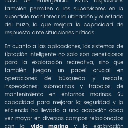
caso de emergencia. Estos dispositivos
también permiten a los supervisores en la
superficie monitorear la ubicación y el estado
del buzo, lo que mejora la capacidad de
respuesta ante situaciones críticas.
En cuanto a las aplicaciones, los sistemas de
flotación inteligente no solo son beneficiosos
para la exploración recreativa, sino que
también juegan un papel crucial en
operaciones de búsqueda y rescate,
inspecciones submarinas y trabajos de
mantenimiento en entornos marinos. Su
capacidad para mejorar la seguridad y la
eficiencia ha llevado a una adopción cada
vez mayor en diversos campos relacionados
con la
vida marina
y la exploración