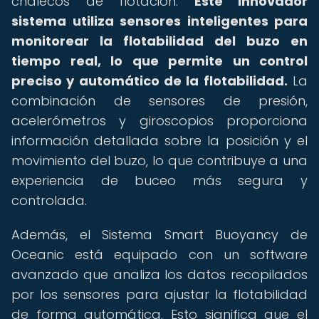
chalecos de flotación.
Este innovador
sistema utiliza sensores inteligentes para
monitorear la flotabilidad del buzo en
tiempo real, lo que permite un control
preciso y automático de la flotabilidad.
La
combinación de sensores de presión,
acelerómetros y giroscopios proporciona
información detallada sobre la posición y el
movimiento del buzo, lo que contribuye a una
experiencia de buceo más segura y
controlada.
Además, el Sistema Smart Buoyancy de
Oceanic está equipado con un software
avanzado que analiza los datos recopilados
por los sensores para ajustar la flotabilidad
de forma automática. Esto significa que el