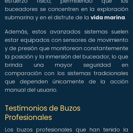
esfuerzo físico, permitiendo que los
buceadores se concentren en la exploración
submarina y en el disfrute de la
vida marina
.
Además, estos avanzados sistemas suelen
estar equipados con sensores de movimiento
y de presión que monitorean constantemente
la posición y la inmersión del buceador, lo que
brinda una mayor seguridad en
comparación con los sistemas tradicionales
que dependen únicamente de la acción
manual del usuario.
Testimonios de Buzos
Profesionales
Los buzos profesionales que han tenido la