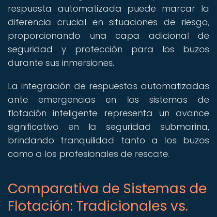
respuesta automatizada puede marcar la
diferencia crucial en situaciones de riesgo,
proporcionando una capa adicional de
seguridad y protección para los buzos
durante sus inmersiones.
La integración de respuestas automatizadas
ante emergencias en los sistemas de
flotación inteligente representa un avance
significativo en la seguridad submarina,
brindando tranquilidad tanto a los buzos
como a los profesionales de rescate.
Comparativa de Sistemas de
Flotación: Tradicionales vs.