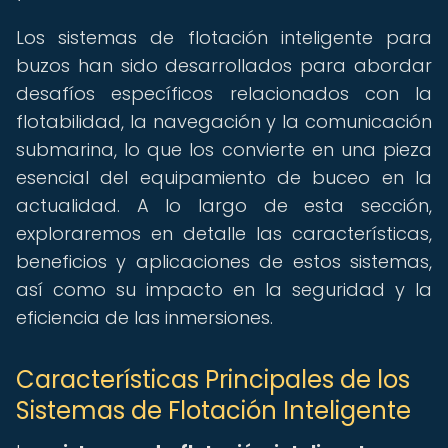
Los sistemas de flotación inteligente para
buzos han sido desarrollados para abordar
desafíos específicos relacionados con la
flotabilidad, la navegación y la comunicación
submarina, lo que los convierte en una pieza
esencial del equipamiento de buceo en la
actualidad. A lo largo de esta sección,
exploraremos en detalle las características,
beneficios y aplicaciones de estos sistemas,
así como su impacto en la seguridad y la
eficiencia de las inmersiones.
Características Principales de los
Sistemas de Flotación Inteligente