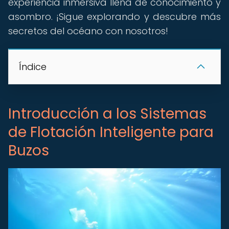
experiencia inmersiva llena de conocimiento y
asombro. ¡Sigue explorando y descubre más
secretos del océano con nosotros!
Índice
Introducción a los Sistemas
de Flotación Inteligente para
Buzos