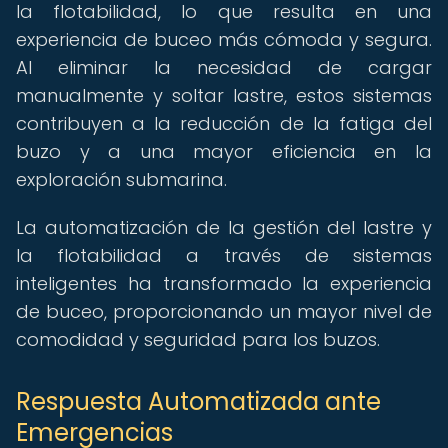
la flotabilidad, lo que resulta en una
experiencia de buceo más cómoda y segura.
Al eliminar la necesidad de cargar
manualmente y soltar lastre, estos sistemas
contribuyen a la reducción de la fatiga del
buzo y a una mayor eficiencia en la
exploración submarina.
La automatización de la gestión del lastre y
la flotabilidad a través de sistemas
inteligentes ha transformado la experiencia
de buceo, proporcionando un mayor nivel de
comodidad y seguridad para los buzos.
Respuesta Automatizada ante
Emergencias