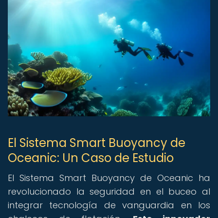
El Sistema Smart Buoyancy de
Oceanic: Un Caso de Estudio
El Sistema Smart Buoyancy de Oceanic ha
revolucionado la seguridad en el buceo al
integrar tecnología de vanguardia en los