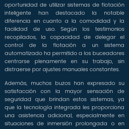
oportunidad de utilizar sistemas de flotación
inteligente han destacado la notable
diferencia en cuanto a la comodidad y la
facilidad de uso. Según los testimonios
recopilados, la capacidad de delegar el
control de la flotación a un sistema
automatizado ha permitido a los buceadores
centrarse plenamente en su trabajo, sin
distraerse por ajustes manuales constantes.
Además, muchos buzos han expresado su
satisfacción con la mayor sensación de
seguridad que brindan estos sistemas, ya
que la tecnología integrada les proporciona
una asistencia adicional, especialmente en
situaciones de inmersión prolongada o en