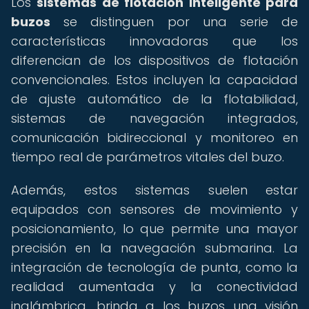
Los
sistemas de flotación inteligente para
buzos
se distinguen por una serie de
características innovadoras que los
diferencian de los dispositivos de flotación
convencionales. Estos incluyen la capacidad
de ajuste automático de la flotabilidad,
sistemas de navegación integrados,
comunicación bidireccional y monitoreo en
tiempo real de parámetros vitales del buzo.
Además, estos sistemas suelen estar
equipados con sensores de movimiento y
posicionamiento, lo que permite una mayor
precisión en la navegación submarina. La
integración de tecnología de punta, como la
realidad aumentada y la conectividad
inalámbrica, brinda a los buzos una visión