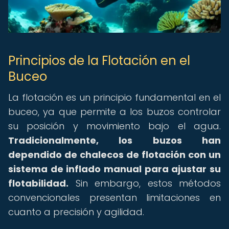
Principios de la Flotación en el
Buceo
La flotación es un principio fundamental en el
buceo, ya que permite a los buzos controlar
su posición y movimiento bajo el agua.
Tradicionalmente, los buzos han
dependido de chalecos de flotación con un
sistema de inflado manual para ajustar su
flotabilidad.
Sin embargo, estos métodos
convencionales presentan limitaciones en
cuanto a precisión y agilidad.