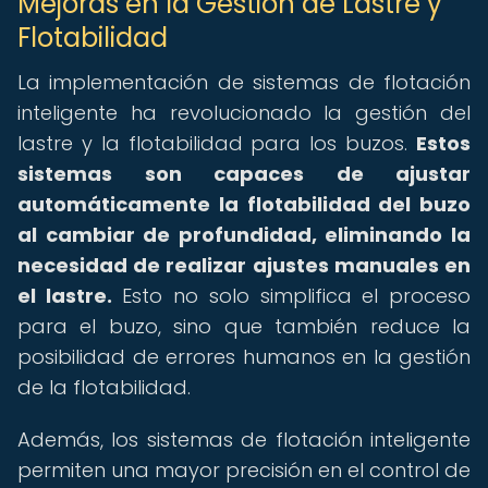
Mejoras en la Gestión de Lastre y
Flotabilidad
La implementación de sistemas de flotación
inteligente ha revolucionado la gestión del
lastre y la flotabilidad para los buzos.
Estos
sistemas son capaces de ajustar
automáticamente la flotabilidad del buzo
al cambiar de profundidad, eliminando la
necesidad de realizar ajustes manuales en
el lastre.
Esto no solo simplifica el proceso
para el buzo, sino que también reduce la
posibilidad de errores humanos en la gestión
de la flotabilidad.
Además, los sistemas de flotación inteligente
permiten una mayor precisión en el control de