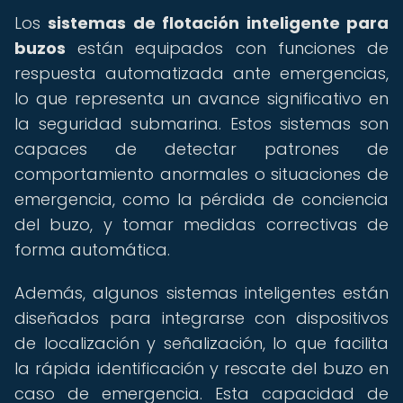
Los
sistemas de flotación inteligente para
buzos
están equipados con funciones de
respuesta automatizada ante emergencias,
lo que representa un avance significativo en
la seguridad submarina. Estos sistemas son
capaces de detectar patrones de
comportamiento anormales o situaciones de
emergencia, como la pérdida de conciencia
del buzo, y tomar medidas correctivas de
forma automática.
Además, algunos sistemas inteligentes están
diseñados para integrarse con dispositivos
de localización y señalización, lo que facilita
la rápida identificación y rescate del buzo en
caso de emergencia. Esta capacidad de