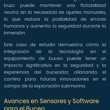
buzo puede mantener una flotabilidad
neutra sin la necesidad de ajustes manuales,
lo que reduce la posibilidad de errores
humanos y aumenta la seguridad durante la
inmersión.
Este caso de estudio demuestra cómo la
integración de la tecnología en el
equipamiento de buceo puede tener un
impacto significativo en la seguridad y la
experiencia del buceador, allanando el
camino para futuras innovaciones en el
campo de la exploración submarina.
Avances en Sensores y Software
para el Buceo