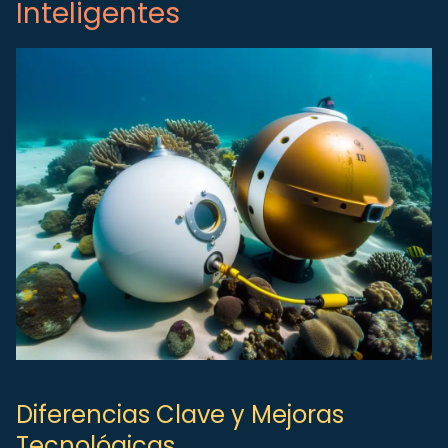
Inteligentes
Diferencias Clave y Mejoras
Tecnológicas