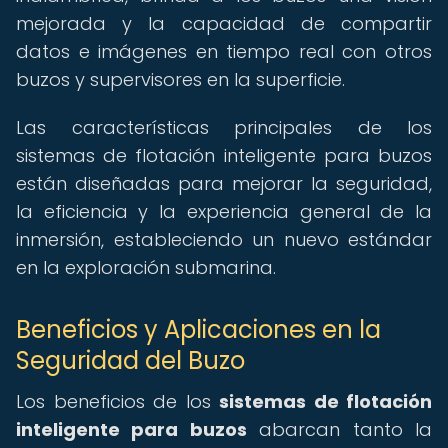
mejorada y la capacidad de compartir
datos e imágenes en tiempo real con otros
buzos y supervisores en la superficie.
Las características principales de los
sistemas de flotación inteligente para buzos
están diseñadas para mejorar la seguridad,
la eficiencia y la experiencia general de la
inmersión, estableciendo un nuevo estándar
en la exploración submarina.
Beneficios y Aplicaciones en la
Seguridad del Buzo
Los beneficios de los
sistemas de flotación
inteligente para buzos
abarcan tanto la