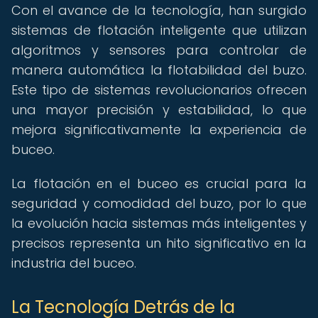
Con el avance de la tecnología, han surgido
sistemas de flotación inteligente que utilizan
algoritmos y sensores para controlar de
manera automática la flotabilidad del buzo.
Este tipo de sistemas revolucionarios ofrecen
una mayor precisión y estabilidad, lo que
mejora significativamente la experiencia de
buceo.
La flotación en el buceo es crucial para la
seguridad y comodidad del buzo, por lo que
la evolución hacia sistemas más inteligentes y
precisos representa un hito significativo en la
industria del buceo.
La Tecnología Detrás de la