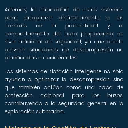
Además, la capacidad de estos sistemas
para adaptarse dinámicamente a los
cambios en la profundidad y el
comportamiento del buzo proporciona un
nivel adicional de seguridad, ya que puede
prevenir situaciones de descompresión no
planificadas o accidentales.
Los sistemas de flotación inteligente no solo
ayudan a optimizar la descompresión, sino
que también actúan como una capa de
protección adicional para los buzos,
contribuyendo a la seguridad general en la
exploración submarina.