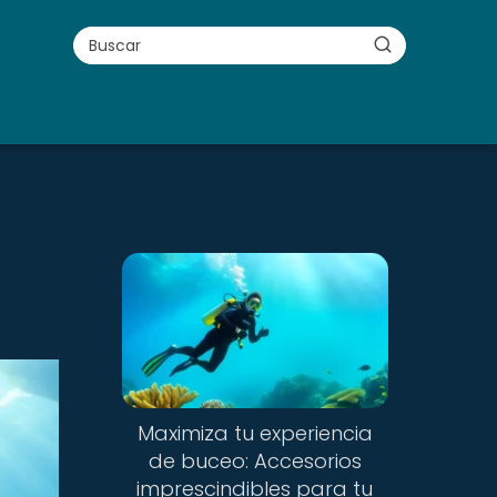
Maximiza tu experiencia
de buceo: Accesorios
imprescindibles para tu