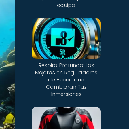
equipo
Respira Profundo: Las
Mejoras en Reguladores
de Buceo que
Cambiarán Tus
Inmersiones