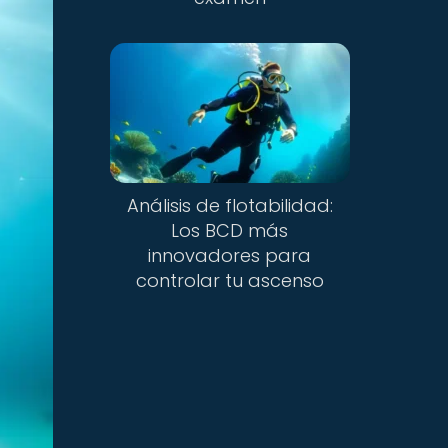
Análisis de flotabilidad:
Los BCD más
innovadores para
controlar tu ascenso