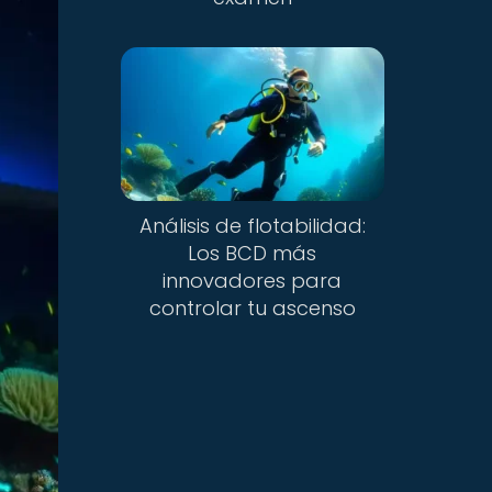
Análisis de flotabilidad:
Los BCD más
innovadores para
controlar tu ascenso