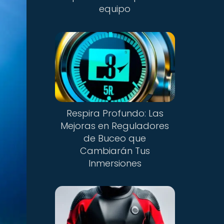
equipo
Respira Profundo: Las
Mejoras en Reguladores
de Buceo que
Cambiarán Tus
Inmersiones