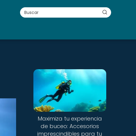
Maximiza tu experiencia
de buceo: Accesorios
imprescindibles para tu