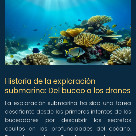
Historia de la exploración
submarina: Del buceo a los drones
La exploración submarina ha sido una tarea
desafiante desde los primeros intentos de los
buceadores por descubrir los secretos
ocultos en las profundidades del océano.