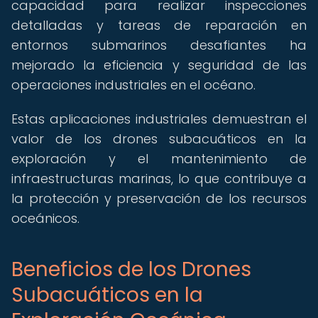
capacidad para realizar inspecciones
detalladas y tareas de reparación en
entornos submarinos desafiantes ha
mejorado la eficiencia y seguridad de las
operaciones industriales en el océano.
Estas aplicaciones industriales demuestran el
valor de los drones subacuáticos en la
exploración y el mantenimiento de
infraestructuras marinas, lo que contribuye a
la protección y preservación de los recursos
oceánicos.
Beneficios de los Drones
Subacuáticos en la