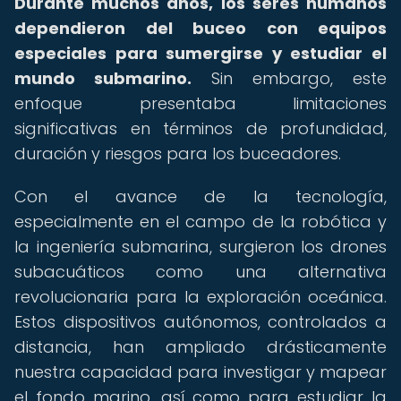
Durante muchos años, los seres humanos
dependieron del buceo con equipos
especiales para sumergirse y estudiar el
mundo submarino.
Sin embargo, este
enfoque presentaba limitaciones
significativas en términos de profundidad,
duración y riesgos para los buceadores.
Con el avance de la tecnología,
especialmente en el campo de la robótica y
la ingeniería submarina, surgieron los drones
subacuáticos como una alternativa
revolucionaria para la exploración oceánica.
Estos dispositivos autónomos, controlados a
distancia, han ampliado drásticamente
nuestra capacidad para investigar y mapear
el fondo marino, así como para estudiar la