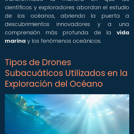
científicos y exploradores abordan el estudio
de los océanos, abriendo la puerta a
descubrimientos innovadores y a una
comprensión más profunda de la
vida
marina
y los fenómenos oceánicos.
Tipos de Drones
Subacuáticos Utilizados en la
Exploración del Océano