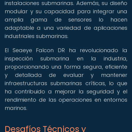
instalaciones submarinas. Además, su diseño
modular y su capacidad para integrar una
amplia gama de sensores lo hacen
adaptable a una variedad de aplicaciones
industriales submarinas.
El Seaeye Falcon DR ha revolucionado la
inspección submarina en la industria,
proporcionando una forma segura, eficiente
y detallada de evaluar y mantener
infraestructuras submarinas críticas, lo que
ha contribuido a mejorar la seguridad y el
rendimiento de las operaciones en entornos
marinos.
Desafíos Técnicos y