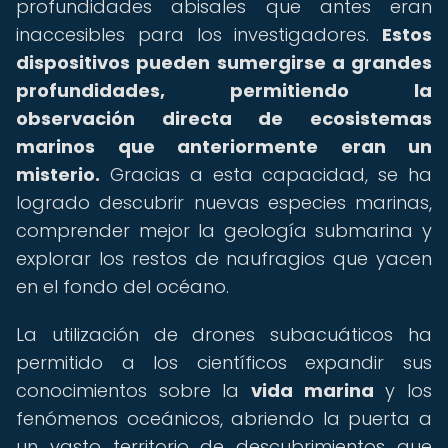
profundidades abisales que antes eran
inaccesibles para los investigadores.
Estos
dispositivos pueden sumergirse a grandes
profundidades, permitiendo la
observación directa de ecosistemas
marinos que anteriormente eran un
misterio.
Gracias a esta capacidad, se ha
logrado descubrir nuevas especies marinas,
comprender mejor la geología submarina y
explorar los restos de naufragios que yacen
en el fondo del océano.
La utilización de drones subacuáticos ha
permitido a los científicos expandir sus
conocimientos sobre la
vida marina
y los
fenómenos oceánicos, abriendo la puerta a
un vasto territorio de descubrimientos que