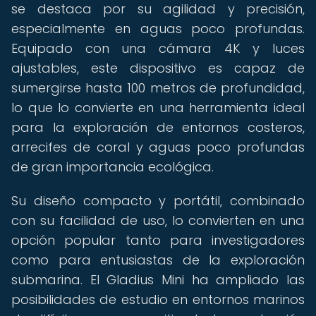
se destaca por su agilidad y precisión,
especialmente en aguas poco profundas.
Equipado con una cámara 4K y luces
ajustables, este dispositivo es capaz de
sumergirse hasta 100 metros de profundidad,
lo que lo convierte en una herramienta ideal
para la exploración de entornos costeros,
arrecifes de coral y aguas poco profundas
de gran importancia ecológica.
Su diseño compacto y portátil, combinado
con su facilidad de uso, lo convierten en una
opción popular tanto para investigadores
como para entusiastas de la exploración
submarina. El Gladius Mini ha ampliado las
posibilidades de estudio en entornos marinos