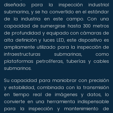
diseñado para la inspección industrial
submarina, y se ha convertido en el estándar
de la industria en este campo. Con una
capacidad de sumergirse hasta 300 metros
de profundidad y equipado con cámaras de
alta definición y luces LED, este dispositivo es
ampliamente utilizado para la inspección de
infraestructuras submarinas, como
plataformas petrolíferas, tuberías y cables
submarinos.
Su capacidad para maniobrar con precisión
y estabilidad, combinada con la transmisión
en tiempo real de imágenes y datos, lo
convierte en una herramienta indispensable
para la inspección y mantenimiento de