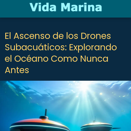
El Ascenso de los Drones
Subacuáticos: Explorando
el Océano Como Nunca
Antes