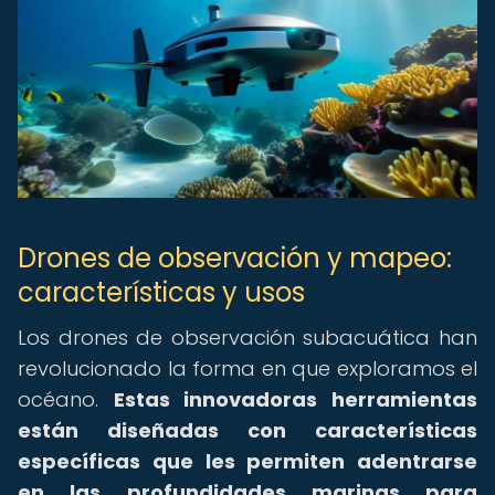
Drones de observación y mapeo:
características y usos
Los drones de observación subacuática han
revolucionado la forma en que exploramos el
océano.
Estas innovadoras herramientas
están diseñadas con características
específicas que les permiten adentrarse
en las profundidades marinas para