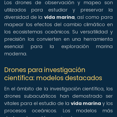
Los drones de observación y mapeo son
utilizados para estudiar y preservar la
diversidad de la
vida marina
, así como para
mapear los efectos del cambio climático en
los ecosistemas oceánicos. Su versatilidad y
precisión los convierten en una herramienta
esencial para la exploración marina
moderna.
Drones para investigación
científica: modelos destacados
En el ámbito de la investigación científica, los
drones subacuáticos han demostrado ser
vitales para el estudio de la
vida marina
y los
procesos oceánicos. Los modelos más