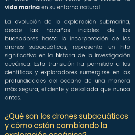
vida marina
en su entorno natural.
La evolución de la exploración submarina,
desde las hazañas iniciales de los
buceadores hasta la incorporación de los
drones subacuáticos, representa un hito
significativo en la historia de la investigación
oceánica. Esta transición ha permitido a los
científicos y exploradores sumergirse en las
profundidades del océano de una manera
más segura, eficiente y detallada que nunca
antes.
¿Qué son los drones subacuáticos
y cómo están cambiando la
exploración oceánica?