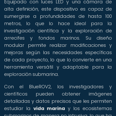
Equipado con luces LED y una cámara de
alta definición, este dispositivo es capaz de
sumergirse a profundidades de hasta 100
metros, lo que lo hace ideal para la
investigación científica y la exploración de
arrecifes y fondos marinos. Su diseño
modular permite realizar modificaciones y
mejoras según las necesidades específicas
de cada proyecto, lo que lo convierte en una
herramienta versátil y adaptable para la
exploración submarina.
Con el BlueROV2, los investigadores y
científicos pueden obtener imágenes
detalladas y datos precisos que les permiten
estudiar la
vida marina
y los ecosistemas
submarinos de manera no intrusiva, lo que ha