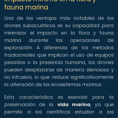
fauna marina
Una de las ventajas más notables de los
drones subacuáticos es su capacidad para
minimizar el impacto en la flora y fauna
marina durante las operaciones de
exploración. A diferencia de los métodos
tradicionales que implican el uso de equipos
pesados o la presencia humana, los drones
pueden desplazarse de manera silenciosa y
no intrusiva, lo que reduce significativamente
la alteración de los ecosistemas marinos.
Esta característica es esencial para la
preservación de la
vida marina
, ya que
permite a los científicos estudiar a las