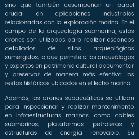
sino que también desempeñan un papel
crucial en aplicaciones industriales
relacionadas con la exploración marina. En el
campo de la arqueología submarina, estos
drones son utilizados para realizar escaneos
detallados de sitios arqueológicos
sumergidos, lo que permite a los arqueólogos
y expertos en patrimonio cultural documentar
y preservar de manera más efectiva los
restos históricos ubicados en el lecho marino.
Además, los drones subacuáticos se utilizan
para inspeccionar y realizar mantenimiento
en infraestructuras marinas, como cables
submarinos, plataformas petroleras y
estructuras de energía renovable. Su