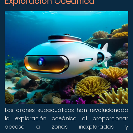
Exploración Oceánica
Los drones subacuáticos han revolucionado
la exploración oceánica al proporcionar
acceso a zonas inexploradas y