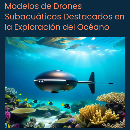
Modelos de Drones
Subacuáticos Destacados en
la Exploración del Océano