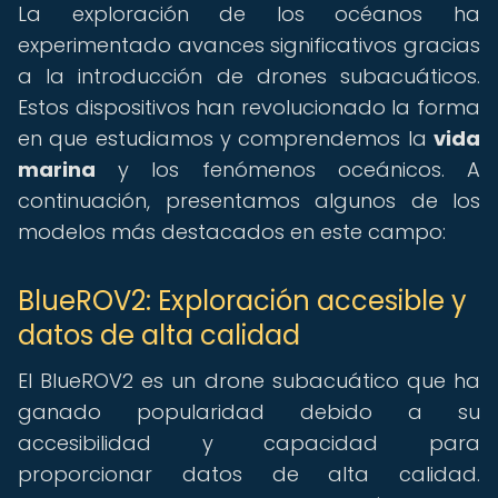
La exploración de los océanos ha
experimentado avances significativos gracias
a la introducción de drones subacuáticos.
Estos dispositivos han revolucionado la forma
en que estudiamos y comprendemos la
vida
marina
y los fenómenos oceánicos. A
continuación, presentamos algunos de los
modelos más destacados en este campo:
BlueROV2: Exploración accesible y
datos de alta calidad
El BlueROV2 es un drone subacuático que ha
ganado popularidad debido a su
accesibilidad y capacidad para
proporcionar datos de alta calidad.