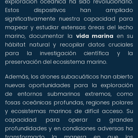
exploración oceánica ha sido revolucionario.
Estos dispositivos han ampliado
significativamente nuestra capacidad para
mapear y estudiar extensas áreas del lecho
marino, documentar la
vida marina
en su
hábitat natural y recopilar datos cruciales
para la investigación científica y la
preservación del ecosistema marino.
Además, los drones subacuáticos han abierto
nuevas oportunidades para la exploración
de entornos submarinos extremos, como
fosas oceánicas profundas, regiones polares
y ecosistemas marinos de difícil acceso. Su
capacidad para operar a grandes
profundidades y en condiciones adversas ha
transformado la manera en que los