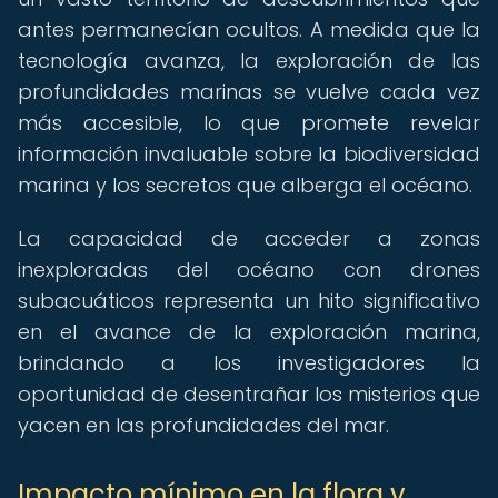
antes permanecían ocultos. A medida que la
tecnología avanza, la exploración de las
profundidades marinas se vuelve cada vez
más accesible, lo que promete revelar
información invaluable sobre la biodiversidad
marina y los secretos que alberga el océano.
La capacidad de acceder a zonas
inexploradas del océano con drones
subacuáticos representa un hito significativo
en el avance de la exploración marina,
brindando a los investigadores la
oportunidad de desentrañar los misterios que
yacen en las profundidades del mar.
Impacto mínimo en la flora y