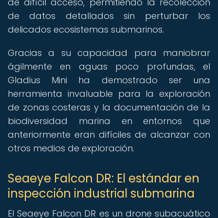
de difícil acceso, permitiendo la recolección
de datos detallados sin perturbar los
delicados ecosistemas submarinos.
Gracias a su capacidad para maniobrar
ágilmente en aguas poco profundas, el
Gladius Mini ha demostrado ser una
herramienta invaluable para la exploración
de zonas costeras y la documentación de la
biodiversidad marina en entornos que
anteriormente eran difíciles de alcanzar con
otros medios de exploración.
Seaeye Falcon DR: El estándar en
inspección industrial submarina
El Seaeye Falcon DR es un drone subacuático