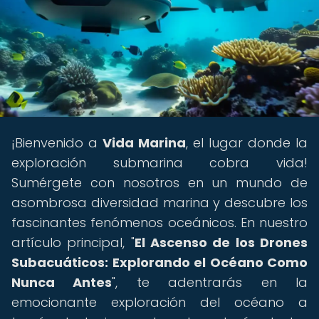
¡Bienvenido a
Vida Marina
, el lugar donde la
exploración submarina cobra vida!
Sumérgete con nosotros en un mundo de
asombrosa diversidad marina y descubre los
fascinantes fenómenos oceánicos. En nuestro
artículo principal, "
El Ascenso de los Drones
Subacuáticos: Explorando el Océano Como
Nunca Antes
", te adentrarás en la
emocionante exploración del océano a