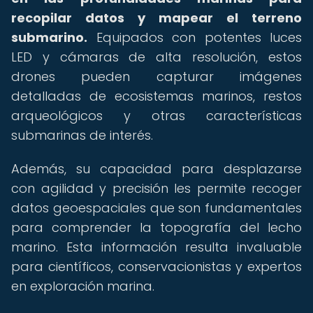
recopilar datos y mapear el terreno
submarino.
Equipados con potentes luces
LED y cámaras de alta resolución, estos
drones pueden capturar imágenes
detalladas de ecosistemas marinos, restos
arqueológicos y otras características
submarinas de interés.
Además, su capacidad para desplazarse
con agilidad y precisión les permite recoger
datos geoespaciales que son fundamentales
para comprender la topografía del lecho
marino. Esta información resulta invaluable
para científicos, conservacionistas y expertos
en exploración marina.