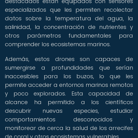
destacados están equipados con sensores
especializados que les permiten recolectar
datos sobre la temperatura del agua, la
salinidad, la concentración de nutrientes y
otros parámetros fundamentales para
comprender los ecosistemas marinos.
Además, estos drones son capaces de
sumergirse a profundidades que serían
inaccesibles para los buzos, lo que les
permite acceder a entornos marinos remotos
y poco explorados. Esta capacidad de
alcance ha permitido a los científicos
descubrir nuevas especies, estudiar
comportamientos desconocidos y
monitorear de cerca la salud de los arrecifes
de coral y otros ecosistemas vulnerables.