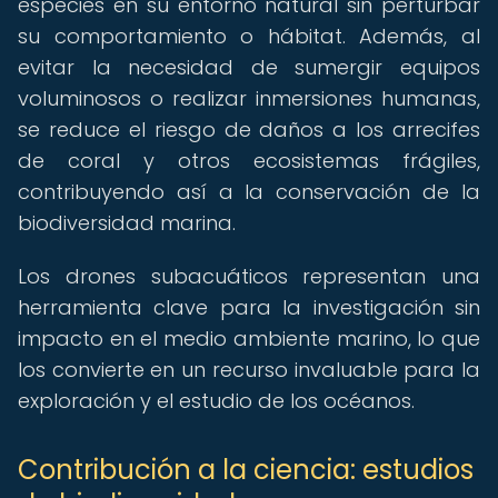
especies en su entorno natural sin perturbar
su comportamiento o hábitat. Además, al
evitar la necesidad de sumergir equipos
voluminosos o realizar inmersiones humanas,
se reduce el riesgo de daños a los arrecifes
de coral y otros ecosistemas frágiles,
contribuyendo así a la conservación de la
biodiversidad marina.
Los drones subacuáticos representan una
herramienta clave para la investigación sin
impacto en el medio ambiente marino, lo que
los convierte en un recurso invaluable para la
exploración y el estudio de los océanos.
Contribución a la ciencia: estudios