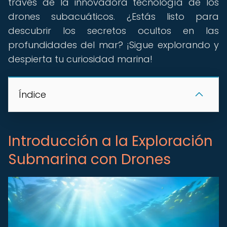
través de la innovadora tecnología de los
drones subacuáticos. ¿Estás listo para
descubrir los secretos ocultos en las
profundidades del mar? ¡Sigue explorando y
despierta tu curiosidad marina!
Índice
Introducción a la Exploración
Submarina con Drones