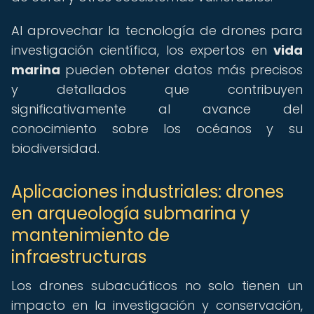
Al aprovechar la tecnología de drones para
investigación científica, los expertos en
vida
marina
pueden obtener datos más precisos
y detallados que contribuyen
significativamente al avance del
conocimiento sobre los océanos y su
biodiversidad.
Aplicaciones industriales: drones
en arqueología submarina y
mantenimiento de
infraestructuras
Los drones subacuáticos no solo tienen un
impacto en la investigación y conservación,