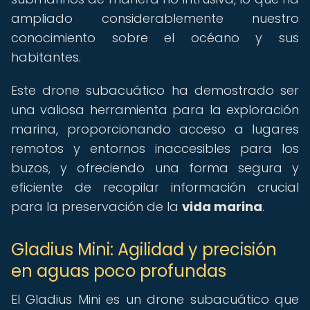
ampliado considerablemente nuestro
conocimiento sobre el océano y sus
habitantes.
Este drone subacuático ha demostrado ser
una valiosa herramienta para la exploración
marina, proporcionando acceso a lugares
remotos y entornos inaccesibles para los
buzos, y ofreciendo una forma segura y
eficiente de recopilar información crucial
para la preservación de la
vida marina
.
Gladius Mini: Agilidad y precisión
en aguas poco profundas
El Gladius Mini es un drone subacuático que