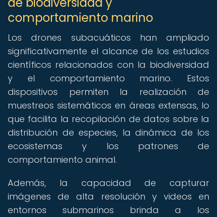
de biodiversidad y
comportamiento marino
Los drones subacuáticos han ampliado
significativamente el alcance de los estudios
científicos relacionados con la biodiversidad
y el comportamiento marino. Estos
dispositivos permiten la realización de
muestreos sistemáticos en áreas extensas, lo
que facilita la recopilación de datos sobre la
distribución de especies, la dinámica de los
ecosistemas y los patrones de
comportamiento animal.
Además, la capacidad de capturar
imágenes de alta resolución y videos en
entornos submarinos brinda a los