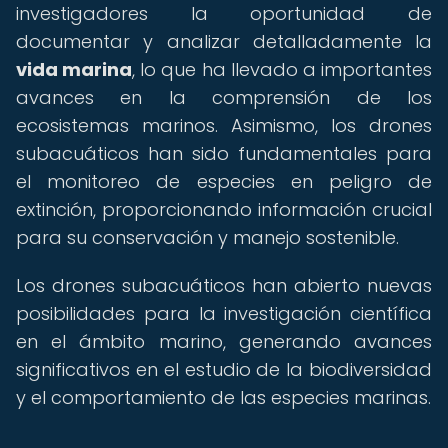
investigadores la oportunidad de
documentar y analizar detalladamente la
vida marina
, lo que ha llevado a importantes
avances en la comprensión de los
ecosistemas marinos. Asimismo, los drones
subacuáticos han sido fundamentales para
el monitoreo de especies en peligro de
extinción, proporcionando información crucial
para su conservación y manejo sostenible.
Los drones subacuáticos han abierto nuevas
posibilidades para la investigación científica
en el ámbito marino, generando avances
significativos en el estudio de la biodiversidad
y el comportamiento de las especies marinas.