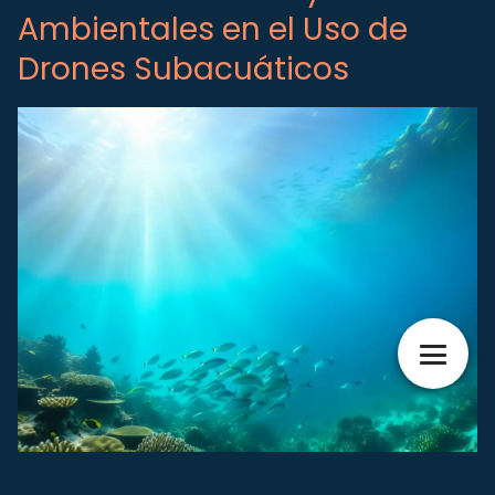
Ambientales en el Uso de
Drones Subacuáticos