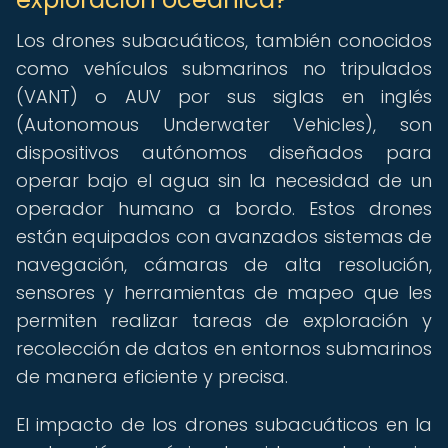
Los drones subacuáticos, también conocidos
como vehículos submarinos no tripulados
(VANT) o AUV por sus siglas en inglés
(Autonomous Underwater Vehicles), son
dispositivos autónomos diseñados para
operar bajo el agua sin la necesidad de un
operador humano a bordo. Estos drones
están equipados con avanzados sistemas de
navegación, cámaras de alta resolución,
sensores y herramientas de mapeo que les
permiten realizar tareas de exploración y
recolección de datos en entornos submarinos
de manera eficiente y precisa.
El impacto de los drones subacuáticos en la