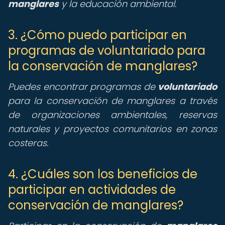
manglares
y la educación ambiental.
3. ¿Cómo puedo participar en
programas de voluntariado para
la conservación de manglares?
Puedes encontrar programas de
voluntariado
para la conservación de manglares a través
de organizaciones ambientales, reservas
naturales y proyectos comunitarios en zonas
costeras.
4. ¿Cuáles son los beneficios de
participar en actividades de
conservación de manglares?