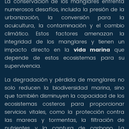
La conservación de los manglares enfrenta
numerosos desafíos, incluida la presión de la
urbanización, la conversión para la
acuicultura, la contaminación y el cambio
climático. Estos factores amenazan la
integridad de los manglares y tienen un
impacto directo en la
vida marina
que
depende de estos ecosistemas para su
supervivencia.
La degradación y pérdida de manglares no
solo reducen la biodiversidad marina, sino
que también disminuyen la capacidad de los
ecosistemas costeros para proporcionar
servicios vitales, como la protección contra
las mareas y tormentas, la filtración de
nutrientes y la captura de carbono. La