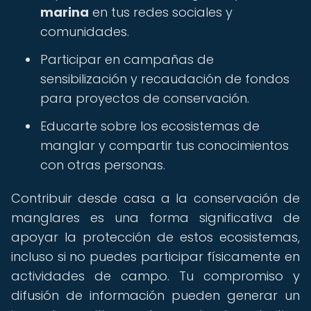
marina
en tus redes sociales y
comunidades.
Participar en campañas de
sensibilización y recaudación de fondos
para proyectos de conservación.
Educarte sobre los ecosistemas de
manglar y compartir tus conocimientos
con otras personas.
Contribuir desde casa a la conservación de
manglares es una forma significativa de
apoyar la protección de estos ecosistemas,
incluso si no puedes participar físicamente en
actividades de campo. Tu compromiso y
difusión de información pueden generar un