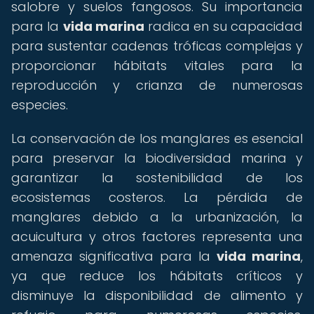
salobre y suelos fangosos. Su importancia
para la
vida marina
radica en su capacidad
para sustentar cadenas tróficas complejas y
proporcionar hábitats vitales para la
reproducción y crianza de numerosas
especies.
La conservación de los manglares es esencial
para preservar la biodiversidad marina y
garantizar la sostenibilidad de los
ecosistemas costeros. La pérdida de
manglares debido a la urbanización, la
acuicultura y otros factores representa una
amenaza significativa para la
vida marina
,
ya que reduce los hábitats críticos y
disminuye la disponibilidad de alimento y