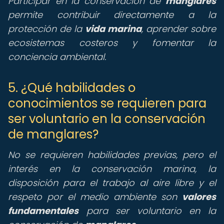
Participar en la conservación de
manglares
permite contribuir directamente a la
protección de la
vida marina
, aprender sobre
ecosistemas costeros y fomentar la
conciencia ambiental.
5. ¿Qué habilidades o
conocimientos se requieren para
ser voluntario en la conservación
de manglares?
No se requieren habilidades previas, pero el
interés en la conservación marina, la
disposición para el trabajo al aire libre y el
respeto por el medio ambiente son
valores
fundamentales
para ser voluntario en la