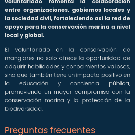
voluntariado fomenta la colaboración
entre organizaciones, gobiernos locales y
la sociedad civil, fortaleciendo así la red de
apoyo para la conservación marina a nivel
local y global.
El voluntariado en la conservación de
manglares no solo ofrece la oportunidad de
adquirir habilidades y conocimientos valiosos,
sino que también tiene un impacto positivo en
la educación y conciencia pública,
promoviendo un mayor compromiso con la
conservación marina y la protección de la
biodiversidad.
Preguntas frecuentes