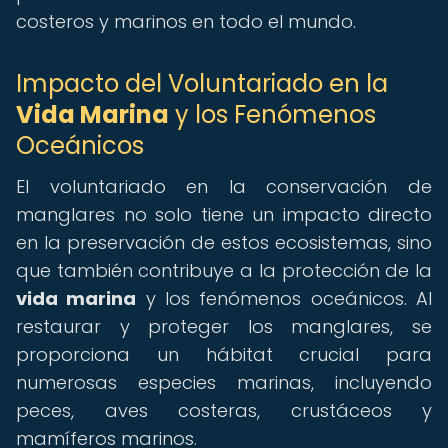
costeros y marinos en todo el mundo.
Impacto del Voluntariado en la
Vida Marina
y los Fenómenos
Oceánicos
El voluntariado en la conservación de
manglares no solo tiene un impacto directo
en la preservación de estos ecosistemas, sino
que también contribuye a la protección de la
vida marina
y los fenómenos oceánicos. Al
restaurar y proteger los manglares, se
proporciona un hábitat crucial para
numerosas especies marinas, incluyendo
peces, aves costeras, crustáceos y
mamíferos marinos.