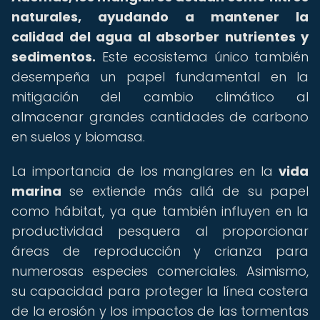
naturales, ayudando a mantener la
calidad del agua al absorber nutrientes y
sedimentos.
Este ecosistema único también
desempeña un papel fundamental en la
mitigación del cambio climático al
almacenar grandes cantidades de carbono
en suelos y biomasa.
La importancia de los manglares en la
vida
marina
se extiende más allá de su papel
como hábitat, ya que también influyen en la
productividad pesquera al proporcionar
áreas de reproducción y crianza para
numerosas especies comerciales. Asimismo,
su capacidad para proteger la línea costera
de la erosión y los impactos de las tormentas