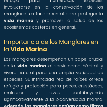
refugio para numerosas especies.
Involucrarse en la conservación de los
manglares es fundamental para proteger la
vida marina
y promover la salud de los
ecosistemas costeros en general.
Importancia de los Manglares en
la
Vida Marina
Los manglares desempeñan un papel crucial
en la
vida marina
al servir como hábitat y
vivero natural para una amplia variedad de
especies. Su intrincada red de raíces ofrece
refugio y protección para peces, crustáceos,
moluscos y aves, contribuyendo
significativamente a la biodiversidad marina.
Además, los manglares actúan como filtros