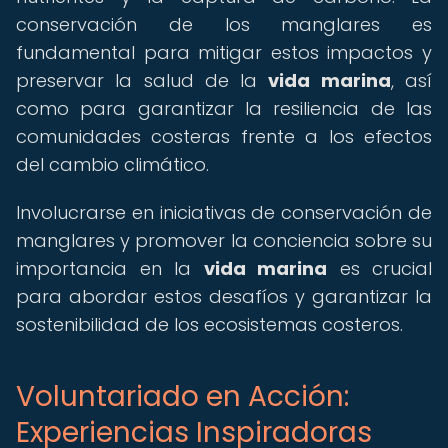
conservación de los manglares es
fundamental para mitigar estos impactos y
preservar la salud de la
vida marina
, así
como para garantizar la resiliencia de las
comunidades costeras frente a los efectos
del cambio climático.
Involucrarse en iniciativas de conservación de
manglares y promover la conciencia sobre su
importancia en la
vida marina
es crucial
para abordar estos desafíos y garantizar la
sostenibilidad de los ecosistemas costeros.
Voluntariado en Acción:
Experiencias Inspiradoras