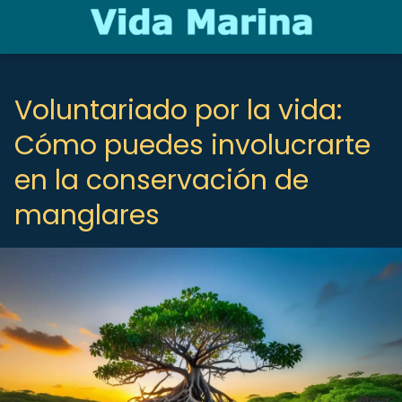
Voluntariado por la vida:
Cómo puedes involucrarte
en la conservación de
manglares