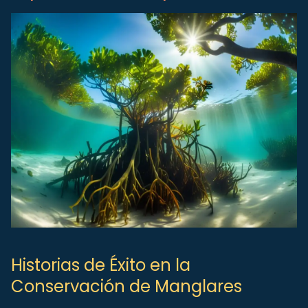
Historias de Éxito en la
Conservación de Manglares