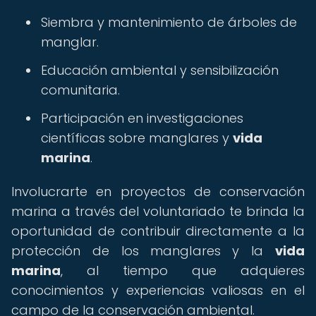
Siembra y mantenimiento de árboles de
manglar.
Educación ambiental y sensibilización
comunitaria.
Participación en investigaciones
científicas sobre manglares y
vida
marina
.
Involucrarte en proyectos de conservación
marina a través del voluntariado te brinda la
oportunidad de contribuir directamente a la
protección de los manglares y la
vida
marina
, al tiempo que adquieres
conocimientos y experiencias valiosas en el
campo de la conservación ambiental.