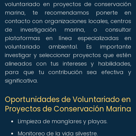
voluntariado en proyectos de conservación
marina, te recomendamos ponerte en
contacto con organizaciones locales, centros
de investigación marina, o consultar
plataformas en línea especializadas en
voluntariado ambiental. Es importante
investigar y seleccionar proyectos que estén
alineados con tus intereses y habilidades,
para que tu contribución sea efectiva y
significativa.
Oportunidades de Voluntariado en
Proyectos de Conservación Marina
Limpieza de manglares y playas.
Monitoreo de la vida silvestre.