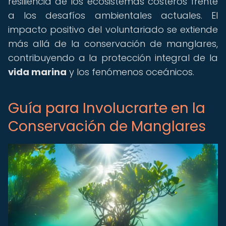
resiliencia de los ecosistemas costeros frente
a los desafíos ambientales actuales. El
impacto positivo del voluntariado se extiende
más allá de la conservación de manglares,
contribuyendo a la protección integral de la
vida marina
y los fenómenos oceánicos.
Guía para Involucrarte en la
Conservación de Manglares