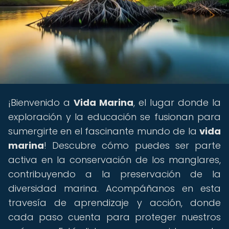
¡Bienvenido a
Vida Marina
, el lugar donde la
exploración y la educación se fusionan para
sumergirte en el fascinante mundo de la
vida
marina
! Descubre cómo puedes ser parte
activa en la conservación de los manglares,
contribuyendo a la preservación de la
diversidad marina. Acompáñanos en esta
travesía de aprendizaje y acción, donde
cada paso cuenta para proteger nuestros