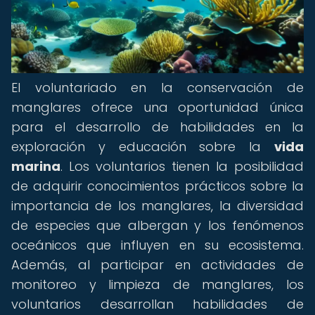
El voluntariado en la conservación de
manglares ofrece una oportunidad única
para el desarrollo de habilidades en la
exploración y educación sobre la
vida
marina
. Los voluntarios tienen la posibilidad
de adquirir conocimientos prácticos sobre la
importancia de los manglares, la diversidad
de especies que albergan y los fenómenos
oceánicos que influyen en su ecosistema.
Además, al participar en actividades de
monitoreo y limpieza de manglares, los
voluntarios desarrollan habilidades de