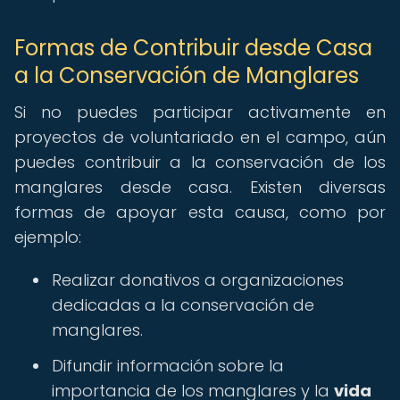
Formas de Contribuir desde Casa
a la Conservación de Manglares
Si no puedes participar activamente en
proyectos de voluntariado en el campo, aún
puedes contribuir a la conservación de los
manglares desde casa. Existen diversas
formas de apoyar esta causa, como por
ejemplo:
Realizar donativos a organizaciones
dedicadas a la conservación de
manglares.
Difundir información sobre la
importancia de los manglares y la
vida