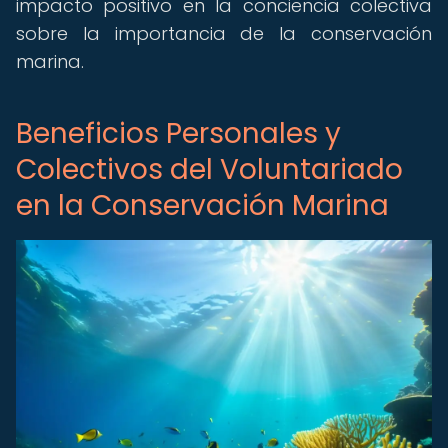
impacto positivo en la conciencia colectiva
sobre la importancia de la conservación
marina.
Beneficios Personales y
Colectivos del Voluntariado
en la Conservación Marina