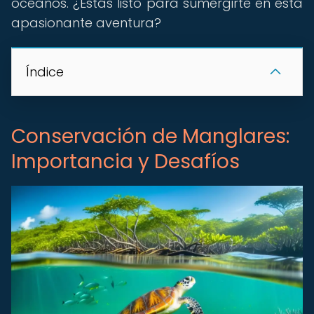
océanos. ¿Estás listo para sumergirte en esta
apasionante aventura?
Índice
Conservación de Manglares:
Importancia y Desafíos