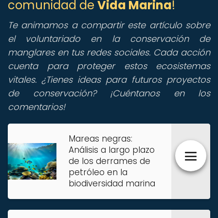
comunidad de
Vida Marina
!
Te animamos a compartir este artículo sobre
el voluntariado en la conservación de
manglares en tus redes sociales. Cada acción
cuenta para proteger estos ecosistemas
vitales. ¿Tienes ideas para futuros proyectos
de conservación? ¡Cuéntanos en los
comentarios!
Mareas negras:
Análisis a largo plazo
de los derrames de
petróleo en la
biodiversidad marina