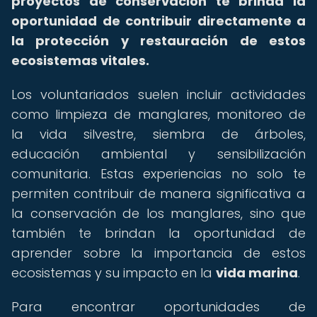
proyectos de conservación te brinda la
oportunidad de contribuir directamente a
la protección y restauración de estos
ecosistemas vitales.
Los voluntariados suelen incluir actividades
como limpieza de manglares, monitoreo de
la vida silvestre, siembra de árboles,
educación ambiental y sensibilización
comunitaria. Estas experiencias no solo te
permiten contribuir de manera significativa a
la conservación de los manglares, sino que
también te brindan la oportunidad de
aprender sobre la importancia de estos
ecosistemas y su impacto en la
vida marina
.
Para encontrar oportunidades de