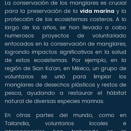
La conservación de los manglares es crucial
para la preservación de la
vida marina
y la
protección de los ecosistemas costeros. A lo
largo de los años, se han llevado a cabo
numerosos proyectos de voluntariado
enfocados en la conservación de manglares,
logrando impactos significativos en la salud
de estos ecosistemas. Por ejemplo, en la
región de Sian Ka'an, en México, un grupo de
voluntarios se unió para limpiar los
manglares de desechos plásticos y restos de
pesca, ayudando a restaurar el hábitat
natural de diversas especies marinas.
En otras partes del mundo, como en
Tailandia, voluntarios locales e