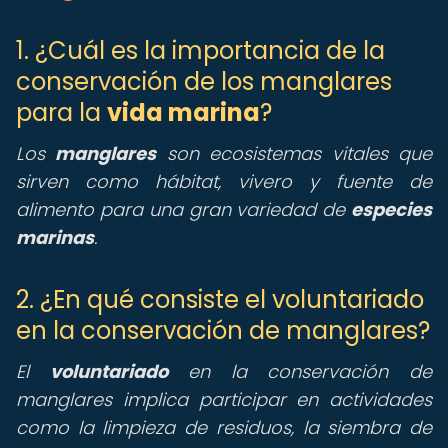
1. ¿Cuál es la importancia de la
conservación de los manglares
para la
vida marina
?
Los
manglares
son ecosistemas vitales que
sirven como hábitat, vivero y fuente de
alimento para una gran variedad de
especies
marinas
.
2. ¿En qué consiste el voluntariado
en la conservación de manglares?
El
voluntariado
en la conservación de
manglares implica participar en actividades
como la limpieza de residuos, la siembra de