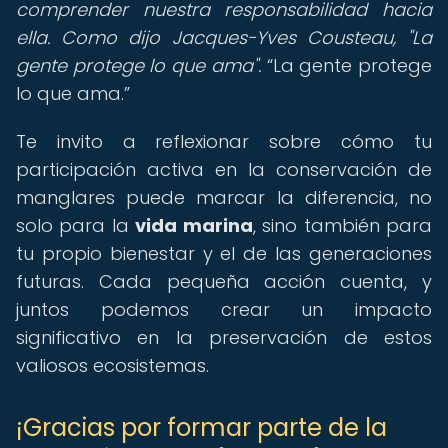
comprender nuestra responsabilidad hacia
ella. Como dijo Jacques-Yves Cousteau, "La
gente protege lo que ama".
La gente protege
lo que ama.
Te invito a reflexionar sobre cómo tu
participación activa en la conservación de
manglares puede marcar la diferencia, no
solo para la
vida marina
, sino también para
tu propio bienestar y el de las generaciones
futuras. Cada pequeña acción cuenta, y
juntos podemos crear un impacto
significativo en la preservación de estos
valiosos ecosistemas.
¡Gracias por formar parte de la