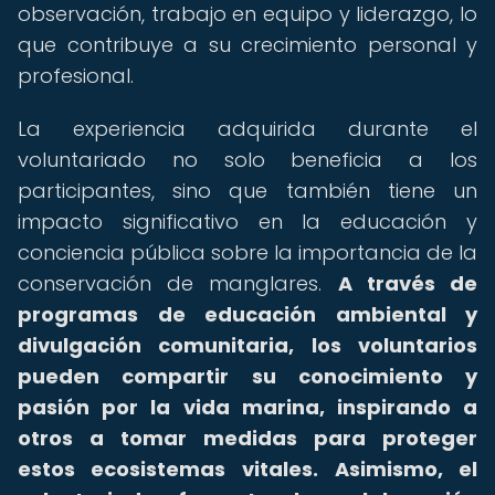
observación, trabajo en equipo y liderazgo, lo
que contribuye a su crecimiento personal y
profesional.
La experiencia adquirida durante el
voluntariado no solo beneficia a los
participantes, sino que también tiene un
impacto significativo en la educación y
conciencia pública sobre la importancia de la
conservación de manglares.
A través de
programas de educación ambiental y
divulgación comunitaria, los voluntarios
pueden compartir su conocimiento y
pasión por la vida marina, inspirando a
otros a tomar medidas para proteger
estos ecosistemas vitales.
Asimismo, el