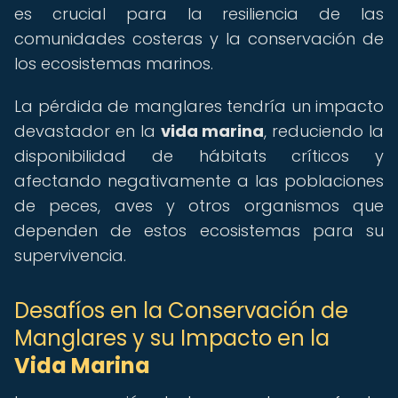
es crucial para la resiliencia de las
comunidades costeras y la conservación de
los ecosistemas marinos.
La pérdida de manglares tendría un impacto
devastador en la
vida marina
, reduciendo la
disponibilidad de hábitats críticos y
afectando negativamente a las poblaciones
de peces, aves y otros organismos que
dependen de estos ecosistemas para su
supervivencia.
Desafíos en la Conservación de
Manglares y su Impacto en la
Vida Marina