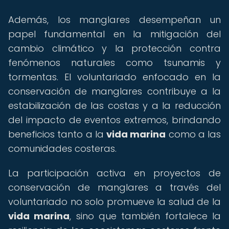
Además, los manglares desempeñan un
papel fundamental en la mitigación del
cambio climático y la protección contra
fenómenos naturales como tsunamis y
tormentas. El voluntariado enfocado en la
conservación de manglares contribuye a la
estabilización de las costas y a la reducción
del impacto de eventos extremos, brindando
beneficios tanto a la
vida marina
como a las
comunidades costeras.
La participación activa en proyectos de
conservación de manglares a través del
voluntariado no solo promueve la salud de la
vida marina
, sino que también fortalece la