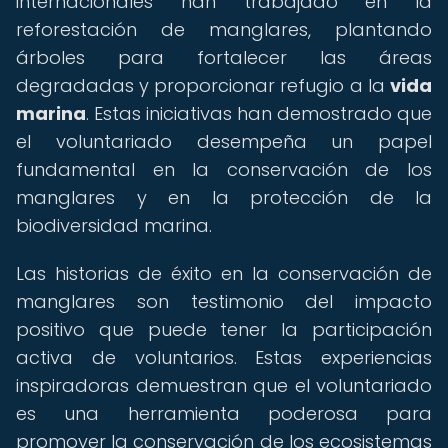
internacionales han trabajado en la
reforestación de manglares, plantando
árboles para fortalecer las áreas
degradadas y proporcionar refugio a la
vida
marina
. Estas iniciativas han demostrado que
el voluntariado desempeña un papel
fundamental en la conservación de los
manglares y en la protección de la
biodiversidad marina.
Las historias de éxito en la conservación de
manglares son testimonio del impacto
positivo que puede tener la participación
activa de voluntarios. Estas experiencias
inspiradoras demuestran que el voluntariado
es una herramienta poderosa para
promover la conservación de los ecosistemas