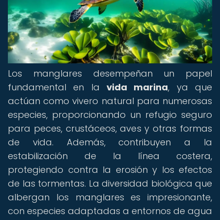
Los manglares desempeñan un papel
fundamental en la
vida marina
, ya que
actúan como vivero natural para numerosas
especies, proporcionando un refugio seguro
para peces, crustáceos, aves y otras formas
de vida. Además, contribuyen a la
estabilización de la línea costera,
protegiendo contra la erosión y los efectos
de las tormentas. La diversidad biológica que
albergan los manglares es impresionante,
con especies adaptadas a entornos de agua