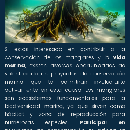
Si estás interesado en contribuir a la
conservación de los manglares y la
vida
marina
, existen diversas oportunidades de
voluntariado en proyectos de conservación
marina que te permitirán involucrarte
activamente en esta causa. Los manglares
son ecosistemas fundamentales para la
biodiversidad marina, ya que sirven como
hábitat y zona de reproducción para
numerosas especies.
Participar en