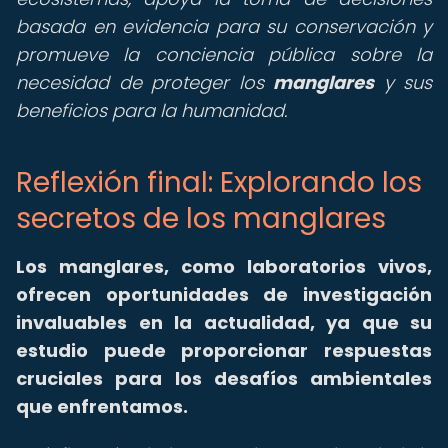
basada en evidencia para su conservación y
promueve la conciencia pública sobre la
necesidad de proteger los
manglares
y sus
beneficios para la humanidad.
Reflexión final: Explorando los
secretos de los manglares
Los manglares, como laboratorios vivos,
ofrecen oportunidades de investigación
invaluables en la actualidad, ya que su
estudio puede proporcionar respuestas
cruciales para los desafíos ambientales
que enfrentamos.