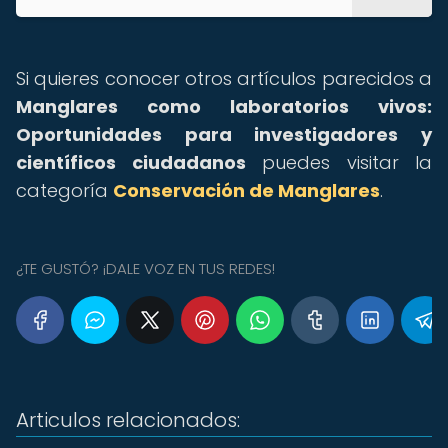
Si quieres conocer otros artículos parecidos a
Manglares como laboratorios vivos:
Oportunidades para investigadores y
científicos ciudadanos
puedes visitar la
categoría
Conservación de Manglares
.
¿TE GUSTÓ? ¡DALE VOZ EN TUS REDES!
Articulos relacionados: