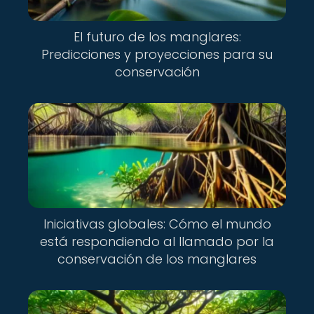
El futuro de los manglares:
Predicciones y proyecciones para su
conservación
Iniciativas globales: Cómo el mundo
está respondiendo al llamado por la
conservación de los manglares