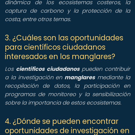
dinámica de los ecosistemas costeros, la
captura de carbono y la protección de la
costa, entre otros temas.
3. ¿Cuáles son las oportunidades
para científicos ciudadanos
interesados en los manglares?
Los
científicos ciudadanos
pueden contribuir
a la investigación en
manglares
mediante la
recopilación de datos, la participación en
programas de monitoreo y la sensibilización
sobre la importancia de estos ecosistemas.
4. ¿Dónde se pueden encontrar
oportunidades de investigación en