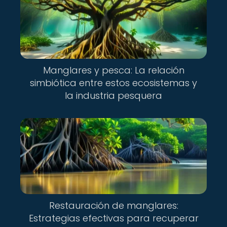
Manglares y pesca: La relación
simbiótica entre estos ecosistemas y
la industria pesquera
Restauración de manglares:
Estrategias efectivas para recuperar