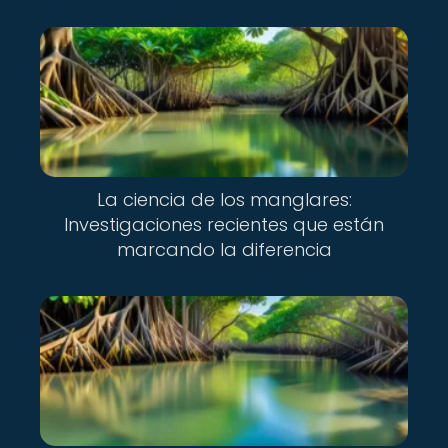
La ciencia de los manglares:
Investigaciones recientes que están
marcando la diferencia