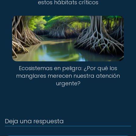
estos hábitats críticos
Ecosistemas en peligro: ¿Por qué los
manglares merecen nuestra atención
urgente?
Deja una respuesta