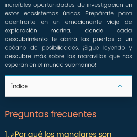
increíbles oportunidades de investigación en
estos ecosistemas únicos. Prepárate para
adentrarte en un emocionante viaje de
exploración marina, donde cada
descubrimiento te abrirá las puertas a un
océano de posibilidades. ¡Sigue leyendo y
descubre más sobre las maravillas que nos
esperan en el mundo submarino!
Índice
Preguntas frecuentes
1. ¿Por qué los manglares son