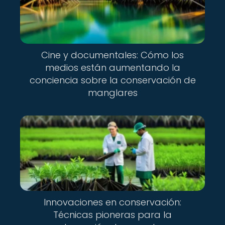
Cine y documentales: Cómo los
medios están aumentando la
conciencia sobre la conservación de
manglares
Innovaciones en conservación:
Técnicas pioneras para la