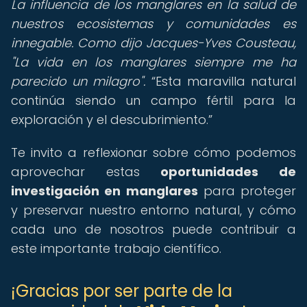
La influencia de los manglares en la salud de
nuestros ecosistemas y comunidades es
innegable. Como dijo Jacques-Yves Cousteau,
"La vida en los manglares siempre me ha
parecido un milagro".
Esta maravilla natural
continúa siendo un campo fértil para la
exploración y el descubrimiento.
Te invito a reflexionar sobre cómo podemos
aprovechar estas
oportunidades de
investigación en manglares
para proteger
y preservar nuestro entorno natural, y cómo
cada uno de nosotros puede contribuir a
este importante trabajo científico.
¡Gracias por ser parte de la