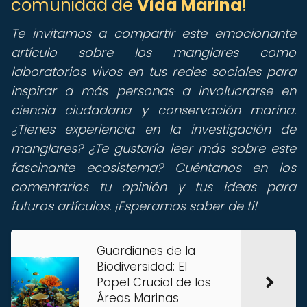
comunidad de
Vida Marina
!
Te invitamos a compartir este emocionante
artículo sobre los manglares como
laboratorios vivos en tus redes sociales para
inspirar a más personas a involucrarse en
ciencia ciudadana y conservación marina.
¿Tienes experiencia en la investigación de
manglares? ¿Te gustaría leer más sobre este
fascinante ecosistema? Cuéntanos en los
comentarios tu opinión y tus ideas para
futuros artículos. ¡Esperamos saber de ti!
Guardianes de la
Biodiversidad: El
Papel Crucial de las
Áreas Marinas