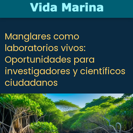
Manglares como
laboratorios vivos:
Oportunidades para
investigadores y científicos
ciudadanos