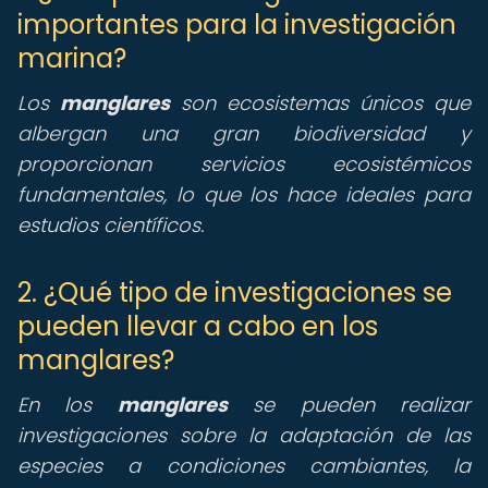
importantes para la investigación
marina?
Los
manglares
son ecosistemas únicos que
albergan una gran biodiversidad y
proporcionan servicios ecosistémicos
fundamentales, lo que los hace ideales para
estudios científicos.
2. ¿Qué tipo de investigaciones se
pueden llevar a cabo en los
manglares?
En los
manglares
se pueden realizar
investigaciones sobre la adaptación de las
especies a condiciones cambiantes, la