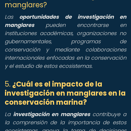
manglares?
Las
oportunidades de investigación en
manglares
pueden encontrarse en
instituciones académicas, organizaciones no
gubernamentales, programas de
conservación y mediante colaboraciones
internacionales enfocadas en la conservación
y el estudio de estos ecosistemas.
5.
¿Cuál es el impacto de la
investigación en manglares en la
conservación marina?
La
investigación en manglares
contribuye a
la comprensión de la importancia de estos
ecosistemas, apoya la toma de decisiones