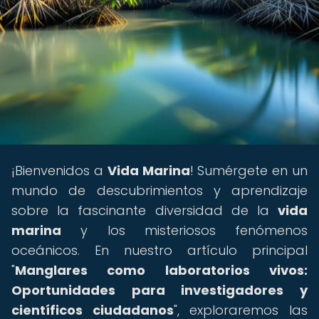
¡Bienvenidos a
Vida Marina
! Sumérgete en un
mundo de descubrimientos y aprendizaje
sobre la fascinante diversidad de la
vida
marina
y los misteriosos fenómenos
oceánicos. En nuestro artículo principal
"
Manglares como laboratorios vivos:
Oportunidades para investigadores y
científicos ciudadanos
", exploraremos las