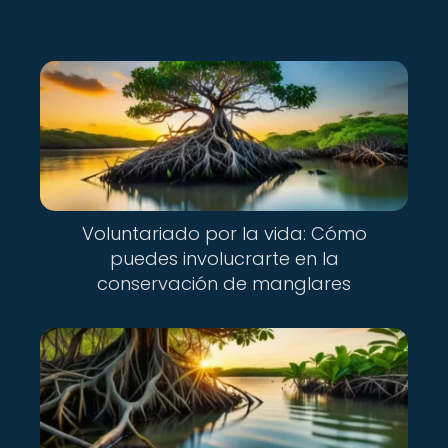
Voluntariado por la vida: Cómo
puedes involucrarte en la
conservación de manglares