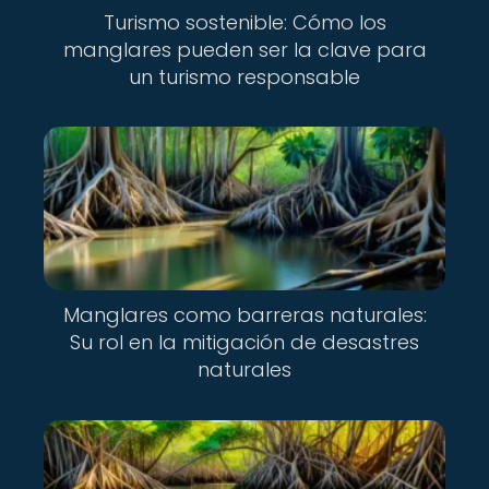
Turismo sostenible: Cómo los
manglares pueden ser la clave para
un turismo responsable
Manglares como barreras naturales:
Su rol en la mitigación de desastres
naturales