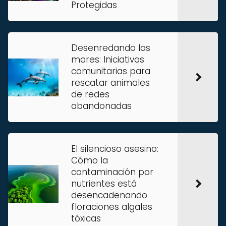
Protegidas
Desenredando los
mares: Iniciativas
comunitarias para
rescatar animales
de redes
abandonadas
El silencioso asesino:
Cómo la
contaminación por
nutrientes está
desencadenando
floraciones algales
tóxicas