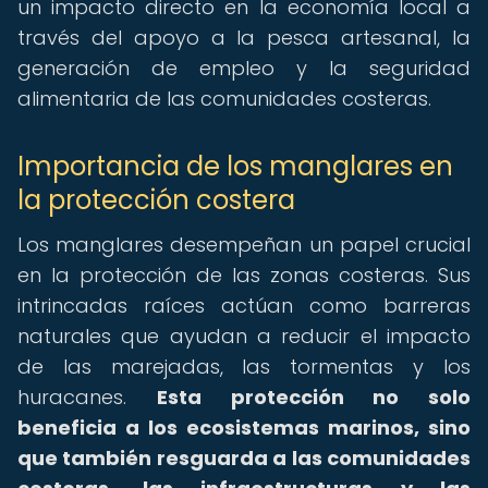
un impacto directo en la economía local a
través del apoyo a la pesca artesanal, la
generación de empleo y la seguridad
alimentaria de las comunidades costeras.
Importancia de los manglares en
la protección costera
Los manglares desempeñan un papel crucial
en la protección de las zonas costeras. Sus
intrincadas raíces actúan como barreras
naturales que ayudan a reducir el impacto
de las marejadas, las tormentas y los
huracanes.
Esta protección no solo
beneficia a los ecosistemas marinos, sino
que también resguarda a las comunidades