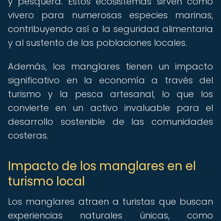
y pesquera. Estos ecosistemas sirven como
vivero para numerosas especies marinas,
contribuyendo así a la seguridad alimentaria
y al sustento de las poblaciones locales.
Además, los manglares tienen un impacto
significativo en la economía a través del
turismo y la pesca artesanal, lo que los
convierte en un activo invaluable para el
desarrollo sostenible de las comunidades
costeras.
Impacto de los manglares en el
turismo local
Los manglares atraen a turistas que buscan
experiencias naturales únicas, como