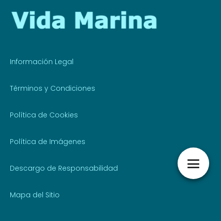
Información Legal
Términos y Condiciones
Política de Cookies
Política de Imágenes
Descargo de Responsabilidad
Mapa del Sitio