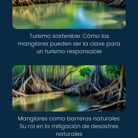
Turismo sostenible: Cómo los
manglares pueden ser la clave para
un turismo responsable
Manglares como barreras naturales:
Su rol en la mitigación de desastres
naturales