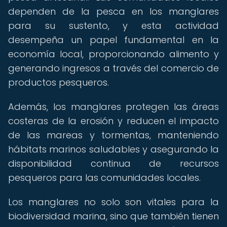
dependen de la pesca en los manglares
para su sustento, y esta actividad
desempeña un papel fundamental en la
economía local, proporcionando alimento y
generando ingresos a través del comercio de
productos pesqueros.
Además, los manglares protegen las áreas
costeras de la erosión y reducen el impacto
de las mareas y tormentas, manteniendo
hábitats marinos saludables y asegurando la
disponibilidad continua de recursos
pesqueros para las comunidades locales.
Los manglares no solo son vitales para la
biodiversidad marina, sino que también tienen