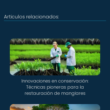
Articulos relacionados:
Innovaciones en conservación:
Técnicas pioneras para la
restauración de manglares