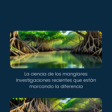
La ciencia de los manglares:
Investigaciones recientes que están
marcando la diferencia