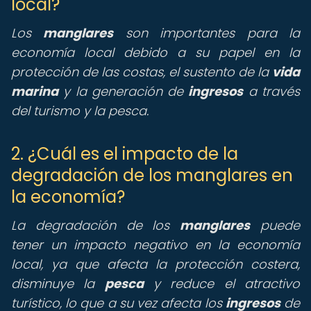
local?
Los
manglares
son importantes para la
economía local debido a su papel en la
protección de las costas, el sustento de la
vida
marina
y la generación de
ingresos
a través
del turismo y la pesca.
2. ¿Cuál es el impacto de la
degradación de los manglares en
la economía?
La degradación de los
manglares
puede
tener un impacto negativo en la economía
local, ya que afecta la protección costera,
disminuye la
pesca
y reduce el atractivo
turístico, lo que a su vez afecta los
ingresos
de