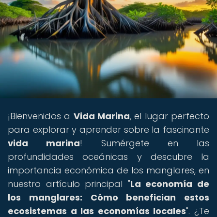
¡Bienvenidos a
Vida Marina
, el lugar perfecto
para explorar y aprender sobre la fascinante
vida marina
! Sumérgete en las
profundidades oceánicas y descubre la
importancia económica de los manglares, en
nuestro artículo principal "
La economía de
los manglares: Cómo benefician estos
ecosistemas a las economías locales
". ¿Te