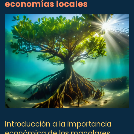
economías locales
Introducción a la importancia
económica de los manglares