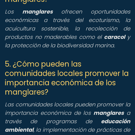
Los
manglares
ofrecen oportunidades
económicas a través del ecoturismo, la
acuicultura sostenible, la recolección de
productos no maderables como el
caracol
y
la protección de la biodiversidad marina.
5. ¿Cómo pueden las
comunidades locales promover la
importancia económica de los
manglares?
Las comunidades locales pueden promover la
importancia económica de los
manglares
a
través de programas de
educación
ambiental
, la implementación de prácticas de