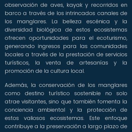
observación de aves, kayak y recorridos en
barco a través de los intrincados canales de
los manglares. La belleza escénica y la
diversidad biológica de estos ecosistemas
ofrecen oportunidades para el ecoturismo,
generando ingresos para las comunidades
locales a través de la prestación de servicios
turísticos, la venta de artesanías y la
promoción de la cultura local.
Además, la conservación de los manglares
como destino turístico sostenible no solo
atrae visitantes, sino que también fomenta la
conciencia ambiental y la protección de
estos valiosos ecosistemas. Este enfoque
contribuye a la preservación a largo plazo de