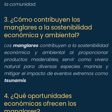
la comunidad.
3. ¿Cómo contribuyen los
manglares a la sostenibilidad
económica y ambiental?
Los
manglares
contribuyen a la sostenibilidad
económica y ambiental al proporcionar
productos maderables, servir como vivero
natural para diversas especies marinas y
mitigar el impacto de eventos extremos como
tsunamis
.
4. ¿Qué oportunidades
económicas ofrecen los
manglares?