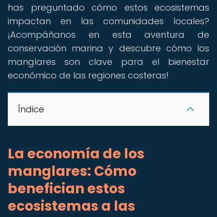
has preguntado cómo estos ecosistemas
impactan en las comunidades locales?
¡Acompáñanos en esta aventura de
conservación marina y descubre cómo los
manglares son clave para el bienestar
económico de las regiones costeras!
Índice
La economía de los
manglares: Cómo
benefician estos
ecosistemas a las