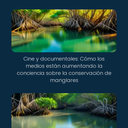
Cine y documentales: Cómo los
medios están aumentando la
conciencia sobre la conservación de
manglares