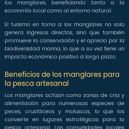
los manglares, beneficiando tanto a la
economía local como al entorno natural.
El turismo en torno a los manglares no solo
genera ingresos directos, sino que también
promueve la conservación y el aprecio por la
biodiversidad marina, lo que a su vez tiene un
impacto económico positivo a largo plazo.
Beneficios de los manglares para
la pesca artesanal
Los manglares actúan como zonas de cría y
alimentación para numerosas especies de
peces, crustáceos y moluscos, lo que los
convierte en lugares estratégicos para la
pesca artesanal. Las comunidades locales