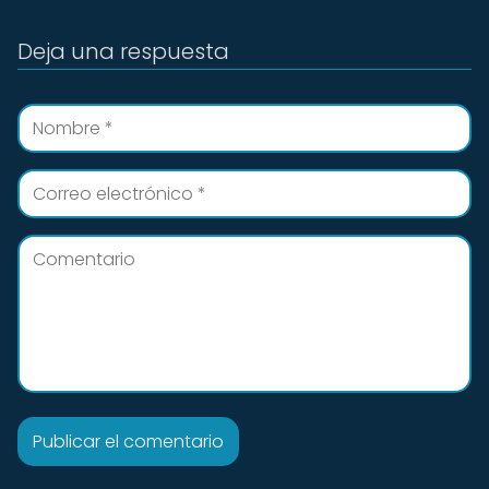
Deja una respuesta