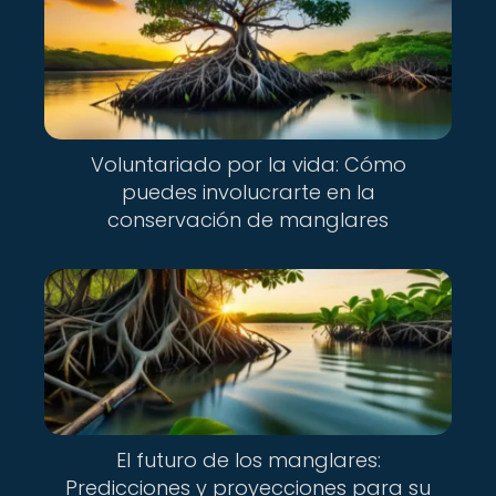
Voluntariado por la vida: Cómo
puedes involucrarte en la
conservación de manglares
El futuro de los manglares:
Predicciones y proyecciones para su