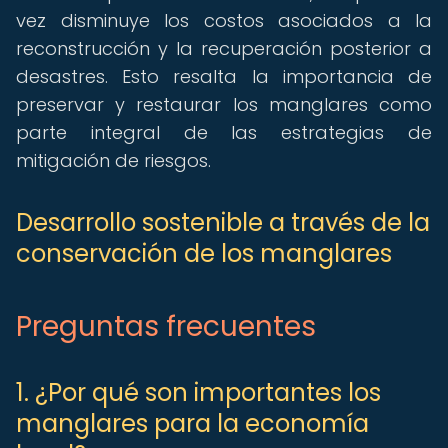
vez disminuye los costos asociados a la
reconstrucción y la recuperación posterior a
desastres. Esto resalta la importancia de
preservar y restaurar los manglares como
parte integral de las estrategias de
mitigación de riesgos.
Desarrollo sostenible a través de la
conservación de los manglares
Preguntas frecuentes
1. ¿Por qué son importantes los
manglares para la economía