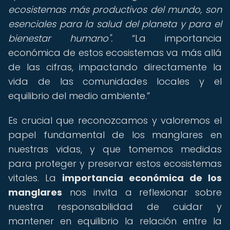
ecosistemas más productivos del mundo, son
esenciales para la salud del planeta y para el
bienestar humano".
La importancia
económica de estos ecosistemas va más allá
de las cifras, impactando directamente la
vida de las comunidades locales y el
equilibrio del medio ambiente.
Es crucial que reconozcamos y valoremos el
papel fundamental de los manglares en
nuestras vidas, y que tomemos medidas
para proteger y preservar estos ecosistemas
vitales. La
importancia económica de los
manglares
nos invita a reflexionar sobre
nuestra responsabilidad de cuidar y
mantener en equilibrio la relación entre la