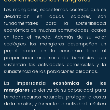
Los manglares, ecosistemas costeros que se
desarrollan en aguas salobres, son
fundamentales para la sostenibilidad
económica de muchas comunidades locales
en todo el mundo. Además de su valor
ecológico, los manglares desempeñan un
papel crucial en la economía local al
proporcionar una serie de beneficios que
sustentan las actividades comerciales y la
subsistencia de las poblaciones aledañas.
La
importancia económica de los
manglares
se deriva de su capacidad para
brindar recursos naturales, proteger la costa
de la erosión, y fomentar la actividad turística