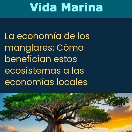
La economía de los
manglares: Cómo
benefician estos
ecosistemas a las
economías locales