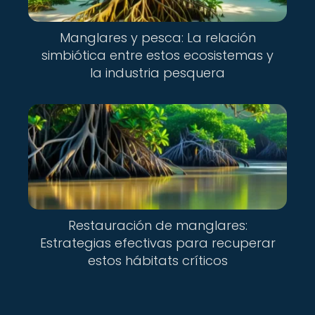
Manglares y pesca: La relación
simbiótica entre estos ecosistemas y
la industria pesquera
Restauración de manglares:
Estrategias efectivas para recuperar
estos hábitats críticos