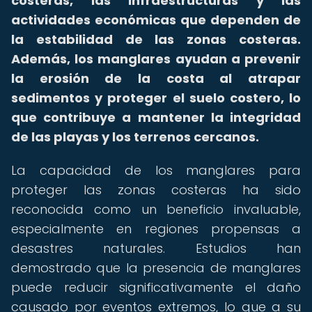
costeras, las infraestructuras y las
actividades económicas que dependen de
la estabilidad de las zonas costeras.
Además, los manglares ayudan a prevenir
la erosión de la costa al atrapar
sedimentos y proteger el suelo costero, lo
que contribuye a mantener la integridad
de las playas y los terrenos cercanos.
La capacidad de los manglares para
proteger las zonas costeras ha sido
reconocida como un beneficio invaluable,
especialmente en regiones propensas a
desastres naturales. Estudios han
demostrado que la presencia de manglares
puede reducir significativamente el daño
causado por eventos extremos, lo que a su