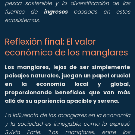
pesca sostenible y la diversificación de las
fuentes de
ingresos
basadas en estos
ecosistemas.
Reflexión final: El valor
económico de los manglares
Los manglares, lejos de ser simplemente
paisajes naturales, juegan un papel crucial
en la economía local y global,
proporcionando beneficios que van más
allá de su apariencia apacible y serena.
La influencia de los manglares en la economía
y la sociedad es innegable, como lo expresó
Sylvia Earle: "Los manglares, entre los