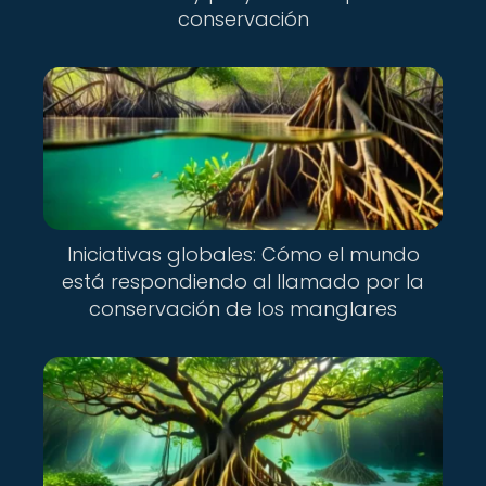
conservación
Iniciativas globales: Cómo el mundo
está respondiendo al llamado por la
conservación de los manglares