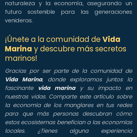
naturaleza y la economía, asegurando un
futuro sostenible para las generaciones
venideras.
¡Únete a la comunidad de
Vida
Marina
y descubre más secretos
marinos!
Gracias por ser parte de la comunidad de
Vida Marina
, donde exploramos juntos la
fascinante
vida marina
y su impacto en
nuestras vidas. Comparte este artículo sobre
la economía de los manglares en tus redes
para que más personas descubran cómo
estos ecosistemas benefician a las economías
locales. ¿Tienes alguna experiencia