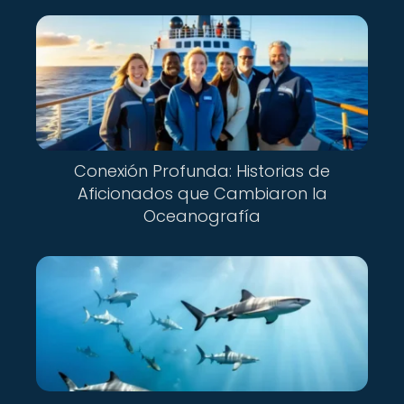
Conexión Profunda: Historias de
Aficionados que Cambiaron la
Oceanografía