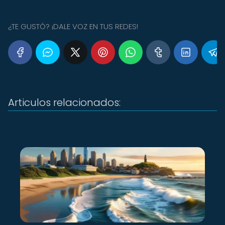
¿TE GUSTÓ? ¡DALE VOZ EN TUS REDES!
Articulos relacionados: