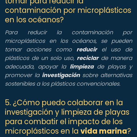
tomar para reducir la
contaminación por microplásticos
en los océanos?
Para reducir la contaminación por
microplásticos en los océanos, se pueden
tomar acciones como
reducir
el uso de
plásticos de un solo uso,
reciclar
de manera
adecuada, apoyar la
limpieza
de playas y
promover la
investigación
sobre alternativas
sostenibles a los plásticos convencionales.
5. ¿Cómo puedo colaborar en la
investigación y limpieza de playas
para combatir el impacto de los
microplásticos en la
vida marina
?