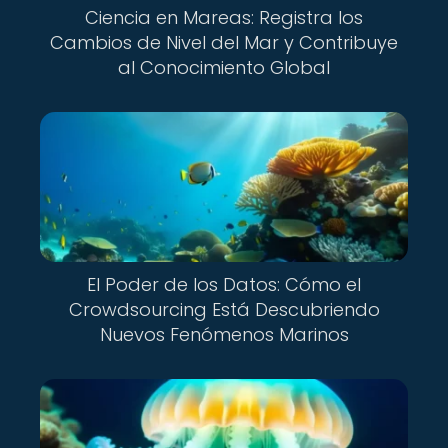
Ciencia en Mareas: Registra los
Cambios de Nivel del Mar y Contribuye
al Conocimiento Global
El Poder de los Datos: Cómo el
Crowdsourcing Está Descubriendo
Nuevos Fenómenos Marinos