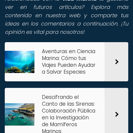
ver en futuros artículos? Explora más
contenido en nuestra web y comparte tus
ideas en los comentarios a continuación. ¡Tu
opinión es vital para nosotros!
Aventuras en Ciencia
Marina: Cómo tus
Viajes Pueden Ayudar
a Salvar Especies
Descifrando el
Canto de las Sirenas:
Colaboración Pública
en la Investigación
de Mamíferos
Marinos