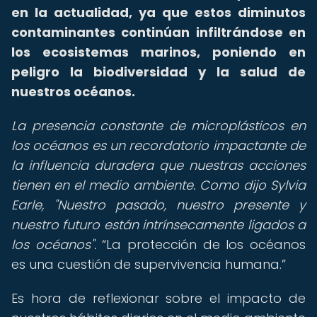
en la actualidad, ya que estos diminutos
contaminantes continúan infiltrándose en
los ecosistemas marinos, poniendo en
peligro la biodiversidad y la salud de
nuestros océanos.
La presencia constante de microplásticos en
los océanos es un recordatorio impactante de
la influencia duradera que nuestras acciones
tienen en el medio ambiente. Como dijo Sylvia
Earle, "Nuestro pasado, nuestro presente y
nuestro futuro están intrínsecamente ligados a
los océanos".
La protección de los océanos
es una cuestión de supervivencia humana.
Es hora de reflexionar sobre el impacto de