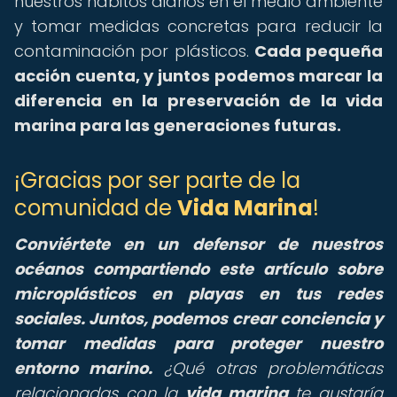
nuestros hábitos diarios en el medio ambiente
y tomar medidas concretas para reducir la
contaminación por plásticos.
Cada pequeña
acción cuenta, y juntos podemos marcar la
diferencia en la preservación de la vida
marina para las generaciones futuras.
¡Gracias por ser parte de la
comunidad de
Vida Marina
!
Conviértete en un defensor de nuestros
océanos compartiendo este artículo sobre
microplásticos en playas en tus redes
sociales. Juntos, podemos crear conciencia y
tomar medidas para proteger nuestro
entorno marino.
¿Qué otras problemáticas
relacionadas con la
vida marina
te gustaría