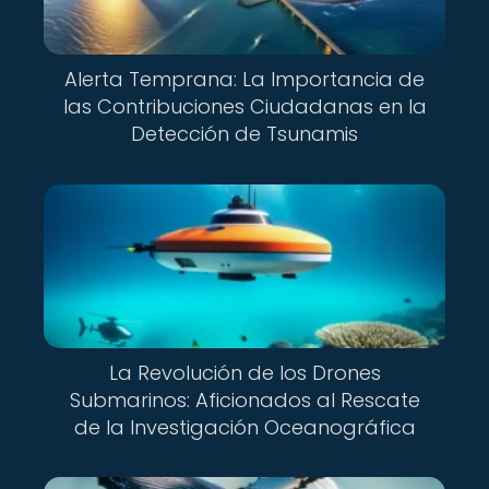
Alerta Temprana: La Importancia de
las Contribuciones Ciudadanas en la
Detección de Tsunamis
La Revolución de los Drones
Submarinos: Aficionados al Rescate
de la Investigación Oceanográfica