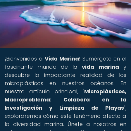
¡Bienvenidos a
Vida Marina
! Sumérgete en el
fascinante mundo de la
vida marina
y
descubre la impactante realidad de los
microplásticos en nuestros océanos. En
nuestro artículo principal, "
Microplásticos,
Macroproblema: Colabora en la
Investigación y Limpieza de Playas
",
exploraremos cómo este fenómeno afecta a
la diversidad marina. Únete a nosotros en