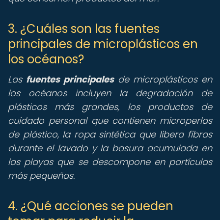
3. ¿Cuáles son las fuentes
principales de microplásticos en
los océanos?
Las
fuentes principales
de microplásticos en
los océanos incluyen la degradación de
plásticos más grandes, los productos de
cuidado personal que contienen microperlas
de plástico, la ropa sintética que libera fibras
durante el lavado y la basura acumulada en
las playas que se descompone en partículas
más pequeñas.
4. ¿Qué acciones se pueden