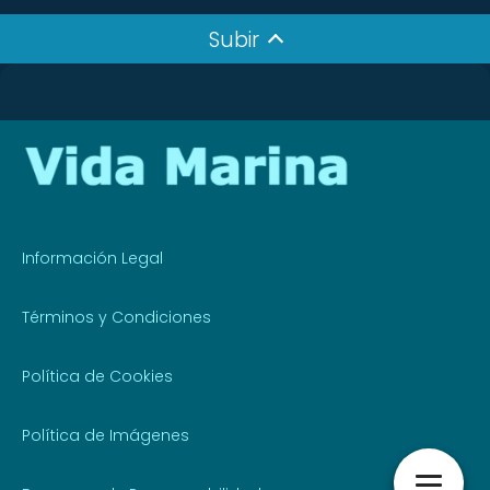
Subir
Información Legal
Términos y Condiciones
Política de Cookies
Política de Imágenes