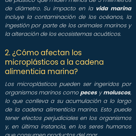
de diámetro. Su impacto en la
vida marina
incluye la contaminación de los océanos, la
ingestión por parte de los animales marinos y
la alteración de los ecosistemas acuáticos.
2. ¿Cómo afectan los
microplásticos a la cadena
alimenticia marina?
Los microplásticos pueden ser ingeridos por
organismos marinos como
peces
y
moluscos
,
lo que conlleva a su acumulación a lo largo
de la cadena alimenticia marina. Esto puede
tener efectos perjudiciales en los organismos
y, en última instancia, en los seres humanos
que consumen productos del mar.