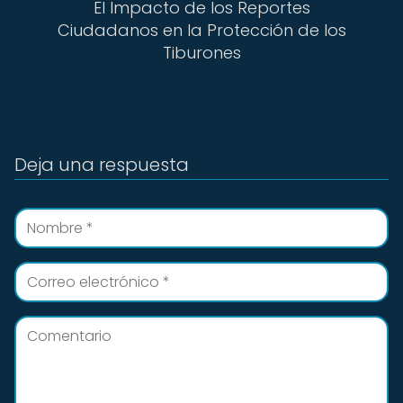
El Impacto de los Reportes
Ciudadanos en la Protección de los
Tiburones
Deja una respuesta