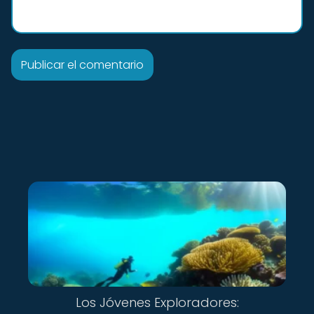
Los Jóvenes Exploradores: