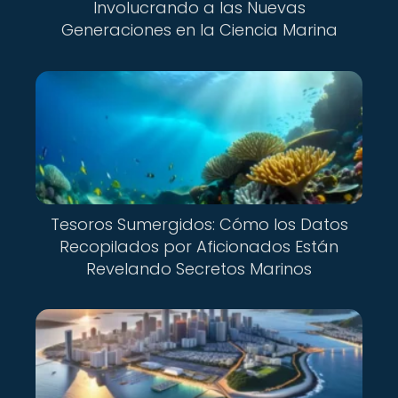
Involucrando a las Nuevas
Generaciones en la Ciencia Marina
Tesoros Sumergidos: Cómo los Datos
Recopilados por Aficionados Están
Revelando Secretos Marinos