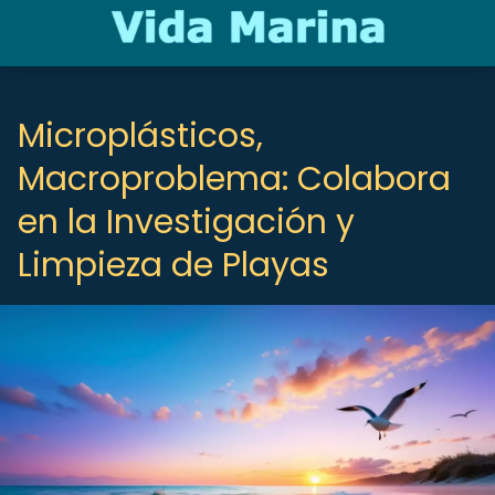
Microplásticos,
Macroproblema: Colabora
en la Investigación y
Limpieza de Playas