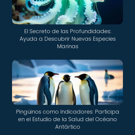
El Secreto de las Profundidades:
Ayuda a Descubrir Nuevas Especies
Marinas
Pingüinos como Indicadores: Participa
en el Estudio de la Salud del Océano
Antártico