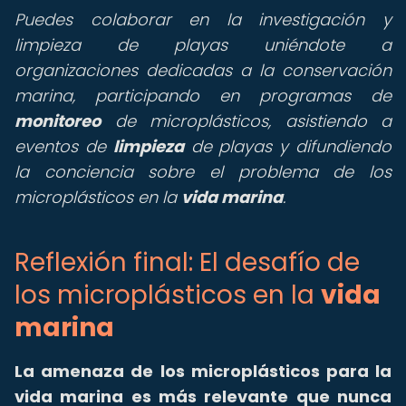
Puedes colaborar en la investigación y
limpieza de playas uniéndote a
organizaciones dedicadas a la conservación
marina, participando en programas de
monitoreo
de microplásticos, asistiendo a
eventos de
limpieza
de playas y difundiendo
la conciencia sobre el problema de los
microplásticos en la
vida marina
.
Reflexión final: El desafío de
los microplásticos en la
vida
marina
La amenaza de los microplásticos para la
vida marina es más relevante que nunca