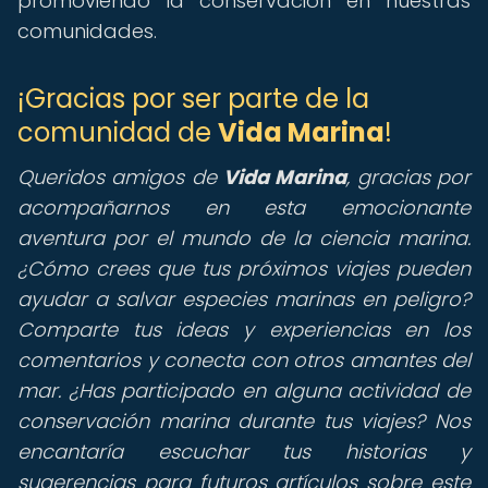
promoviendo la conservación en nuestras
comunidades.
¡Gracias por ser parte de la
comunidad de
Vida Marina
!
Queridos amigos de
Vida Marina
, gracias por
acompañarnos en esta emocionante
aventura por el mundo de la ciencia marina.
¿Cómo crees que tus próximos viajes pueden
ayudar a salvar especies marinas en peligro?
Comparte tus ideas y experiencias en los
comentarios y conecta con otros amantes del
mar. ¿Has participado en alguna actividad de
conservación marina durante tus viajes? Nos
encantaría escuchar tus historias y
sugerencias para futuros artículos sobre este