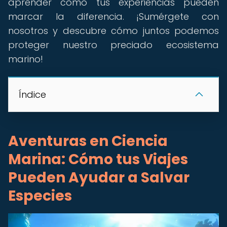
aprender cómo tus experiencias pueden
marcar la diferencia. ¡Sumérgete con
nosotros y descubre cómo juntos podemos
proteger nuestro preciado ecosistema
marino!
Índice
Aventuras en Ciencia
Marina: Cómo tus Viajes
Pueden Ayudar a Salvar
Especies