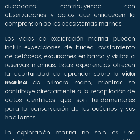
ciudadana, contribuyendo con
observaciones y datos que enriquecen la
comprensión de los ecosistemas marinos.
Los viajes de exploración marina pueden
incluir expediciones de buceo, avistamiento
de cetáceos, excursiones en barco y visitas a
reservas marinas. Estas experiencias ofrecen
la oportunidad de aprender sobre la
vida
marina
de primera mano, mientras se
contribuye directamente a la recopilación de
datos científicos que son fundamentales
para la conservación de los océanos y sus
habitantes.
La exploración marina no solo es una