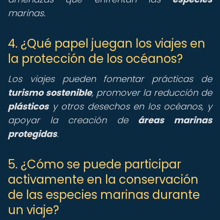
marinas.
4. ¿Qué papel juegan los viajes en
la protección de los océanos?
Los viajes pueden fomentar prácticas de
turismo sostenible
, promover la reducción de
plásticos
y otros desechos en los océanos, y
apoyar la creación de
áreas marinas
protegidas
.
5. ¿Cómo se puede participar
activamente en la conservación
de las especies marinas durante
un viaje?