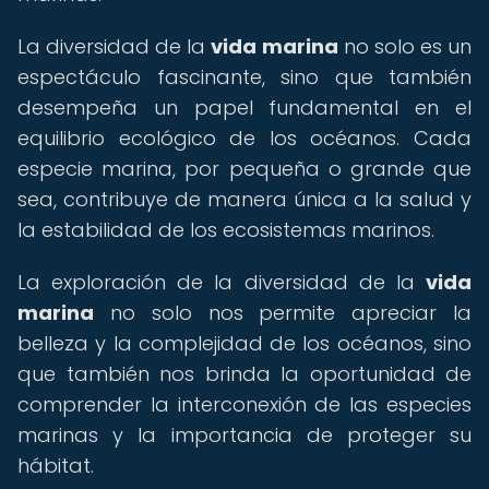
La diversidad de la
vida marina
no solo es un
espectáculo fascinante, sino que también
desempeña un papel fundamental en el
equilibrio ecológico de los océanos. Cada
especie marina, por pequeña o grande que
sea, contribuye de manera única a la salud y
la estabilidad de los ecosistemas marinos.
La exploración de la diversidad de la
vida
marina
no solo nos permite apreciar la
belleza y la complejidad de los océanos, sino
que también nos brinda la oportunidad de
comprender la interconexión de las especies
marinas y la importancia de proteger su
hábitat.