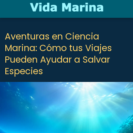
Aventuras en Ciencia
Marina: Cómo tus Viajes
Pueden Ayudar a Salvar
Especies