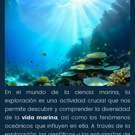
En el mundo de la ciencia marina, la
exploración es una actividad crucial que nos
permite descubrir y comprender la diversidad
de la
vida marina
, así como los fenómenos
oceánicos que influyen en ella. A través de la
exploración, los científicos y los entusiastas de