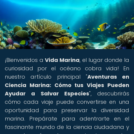
¡Bienvenidos a
Vida Marina
, el lugar donde la
curiosidad por el océano cobra vida! En
nuestro artículo principal "
Aventuras en
Ciencia Marina: Cómo tus Viajes Pueden
Ayudar a Salvar Especies
", descubrirás
cómo cada viaje puede convertirse en una
oportunidad para preservar la diversidad
marina. Prepárate para adentrarte en el
fascinante mundo de la ciencia ciudadana y