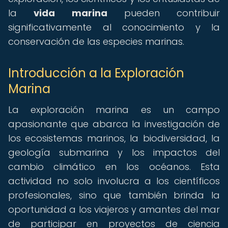
la
vida marina
pueden contribuir
significativamente al conocimiento y la
conservación de las especies marinas.
Introducción a la Exploración
Marina
La exploración marina es un campo
apasionante que abarca la investigación de
los ecosistemas marinos, la biodiversidad, la
geología submarina y los impactos del
cambio climático en los océanos. Esta
actividad no solo involucra a los científicos
profesionales, sino que también brinda la
oportunidad a los viajeros y amantes del mar
de participar en proyectos de ciencia