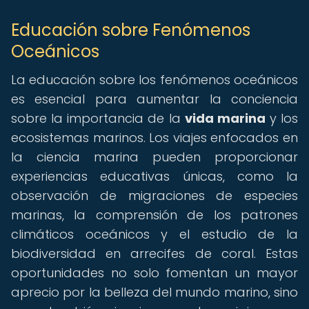
Educación sobre Fenómenos
Oceánicos
La educación sobre los fenómenos oceánicos
es esencial para aumentar la conciencia
sobre la importancia de la
vida marina
y los
ecosistemas marinos. Los viajes enfocados en
la ciencia marina pueden proporcionar
experiencias educativas únicas, como la
observación de migraciones de especies
marinas, la comprensión de los patrones
climáticos oceánicos y el estudio de la
biodiversidad en arrecifes de coral. Estas
oportunidades no solo fomentan un mayor
aprecio por la belleza del mundo marino, sino