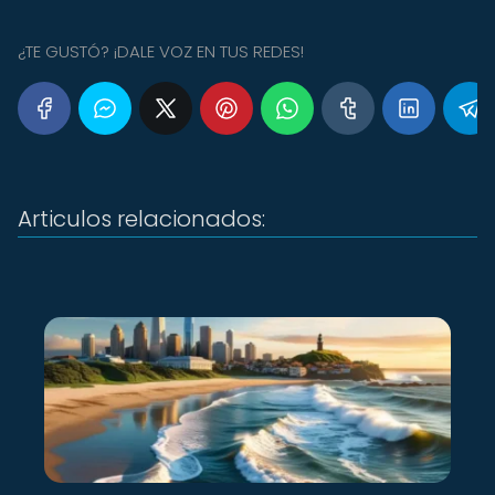
¿TE GUSTÓ? ¡DALE VOZ EN TUS REDES!
Articulos relacionados: