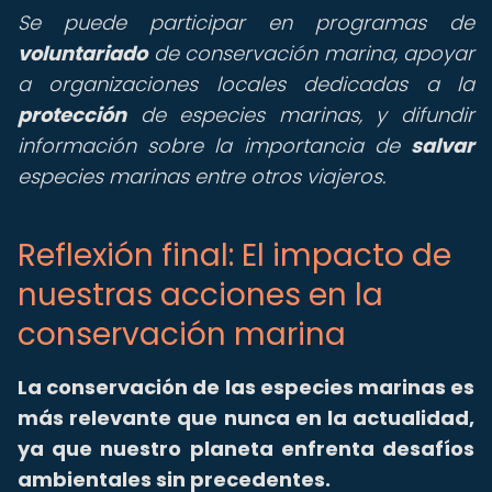
Se puede participar en programas de
voluntariado
de conservación marina, apoyar
a organizaciones locales dedicadas a la
protección
de especies marinas, y difundir
información sobre la importancia de
salvar
especies marinas entre otros viajeros.
Reflexión final: El impacto de
nuestras acciones en la
conservación marina
La conservación de las especies marinas es
más relevante que nunca en la actualidad,
ya que nuestro planeta enfrenta desafíos
ambientales sin precedentes.