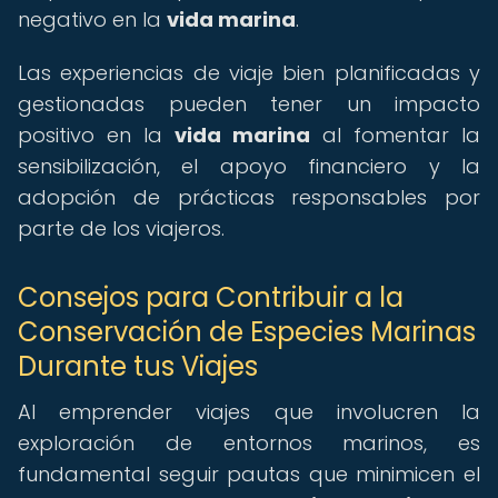
negativo en la
vida marina
.
Las experiencias de viaje bien planificadas y
gestionadas pueden tener un impacto
positivo en la
vida marina
al fomentar la
sensibilización, el apoyo financiero y la
adopción de prácticas responsables por
parte de los viajeros.
Consejos para Contribuir a la
Conservación de Especies Marinas
Durante tus Viajes
Al emprender viajes que involucren la
exploración de entornos marinos, es
fundamental seguir pautas que minimicen el