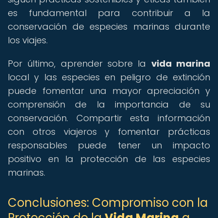
es fundamental para contribuir a la
conservación de especies marinas durante
los viajes.
Por último, aprender sobre la
vida marina
local y las especies en peligro de extinción
puede fomentar una mayor apreciación y
comprensión de la importancia de su
conservación. Compartir esta información
con otros viajeros y fomentar prácticas
responsables puede tener un impacto
positivo en la protección de las especies
marinas.
Conclusiones: Compromiso con la
Protección de la
Vida Marina
a