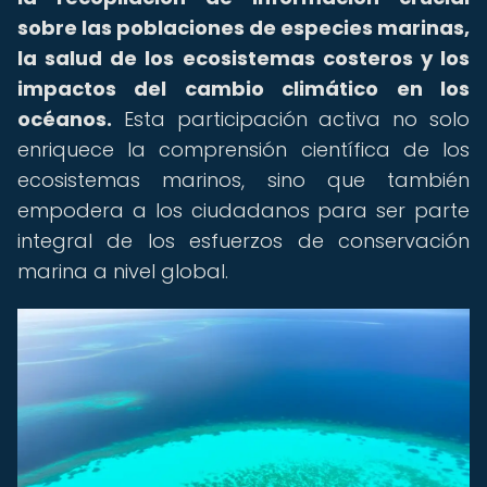
sobre las poblaciones de especies marinas,
la salud de los ecosistemas costeros y los
impactos del cambio climático en los
océanos.
Esta participación activa no solo
enriquece la comprensión científica de los
ecosistemas marinos, sino que también
empodera a los ciudadanos para ser parte
integral de los esfuerzos de conservación
marina a nivel global.