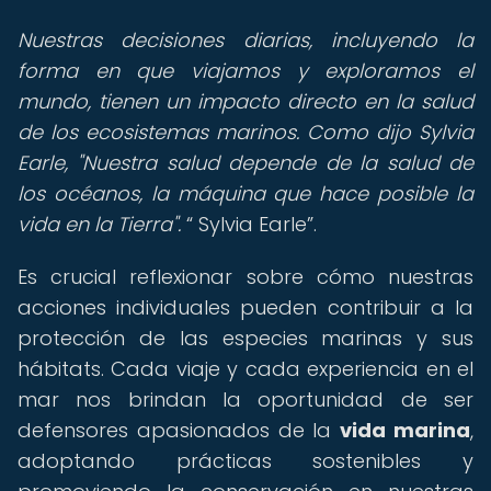
Nuestras decisiones diarias, incluyendo la
forma en que viajamos y exploramos el
mundo, tienen un impacto directo en la salud
de los ecosistemas marinos. Como dijo Sylvia
Earle, "Nuestra salud depende de la salud de
los océanos, la máquina que hace posible la
vida en la Tierra".
Sylvia Earle
.
Es crucial reflexionar sobre cómo nuestras
acciones individuales pueden contribuir a la
protección de las especies marinas y sus
hábitats. Cada viaje y cada experiencia en el
mar nos brindan la oportunidad de ser
defensores apasionados de la
vida marina
,
adoptando prácticas sostenibles y