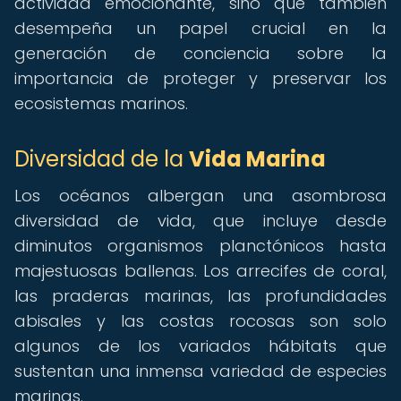
actividad emocionante, sino que también
desempeña un papel crucial en la
generación de conciencia sobre la
importancia de proteger y preservar los
ecosistemas marinos.
Diversidad de la
Vida Marina
Los océanos albergan una asombrosa
diversidad de vida, que incluye desde
diminutos organismos planctónicos hasta
majestuosas ballenas. Los arrecifes de coral,
las praderas marinas, las profundidades
abisales y las costas rocosas son solo
algunos de los variados hábitats que
sustentan una inmensa variedad de especies
marinas.