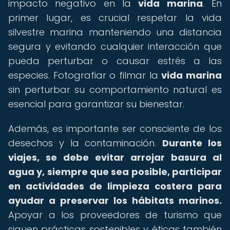
impacto negativo en la
vida marina
. En
primer lugar, es crucial respetar la vida
silvestre marina manteniendo una distancia
segura y evitando cualquier interacción que
pueda perturbar o causar estrés a las
especies. Fotografiar o filmar la
vida marina
sin perturbar su comportamiento natural es
esencial para garantizar su bienestar.
Además, es importante ser consciente de los
desechos y la contaminación.
Durante los
viajes, se debe evitar arrojar basura al
agua y, siempre que sea posible, participar
en actividades de limpieza costera para
ayudar a preservar los hábitats marinos.
Apoyar a los proveedores de turismo que
siguen prácticas sostenibles y éticas también