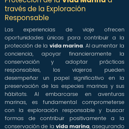
través de la Exploración
Responsable
Las experiencias de viaje ofrecen
oportunidades únicas para contribuir a la
protección de la
vida marina
. Al aumentar la
conciencia, apoyar financieramente la
conservación y adoptar prácticas
responsables, los viajeros pueden
desempeñar un papel significativo en la
preservación de las especies marinas y sus
hábitats. Al embarcarse en aventuras
marinas, es fundamental comprometerse
con la exploración responsable y buscar
formas de contribuir positivamente a la
conservación de la
vida marina
, asegurando