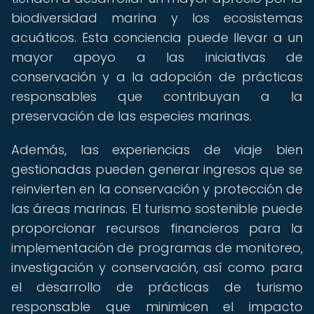
biodiversidad marina y los ecosistemas
acuáticos. Esta conciencia puede llevar a un
mayor apoyo a las iniciativas de
conservación y a la adopción de prácticas
responsables que contribuyan a la
preservación de las especies marinas.
Además, las experiencias de viaje bien
gestionadas pueden generar ingresos que se
reinvierten en la conservación y protección de
las áreas marinas. El turismo sostenible puede
proporcionar recursos financieros para la
implementación de programas de monitoreo,
investigación y conservación, así como para
el desarrollo de prácticas de turismo
responsable que minimicen el impacto