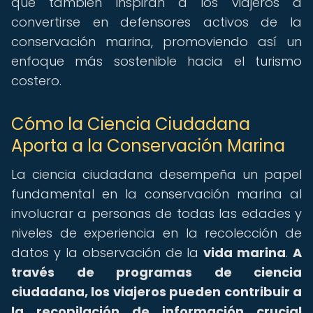
que también inspiran a los viajeros a
convertirse en defensores activos de la
conservación marina, promoviendo así un
enfoque más sostenible hacia el turismo
costero.
Cómo la Ciencia Ciudadana
Aporta a la Conservación Marina
La ciencia ciudadana desempeña un papel
fundamental en la conservación marina al
involucrar a personas de todas las edades y
niveles de experiencia en la recolección de
datos y la observación de la
vida marina
.
A
través de programas de ciencia
ciudadana, los viajeros pueden contribuir a
la recopilación de información crucial