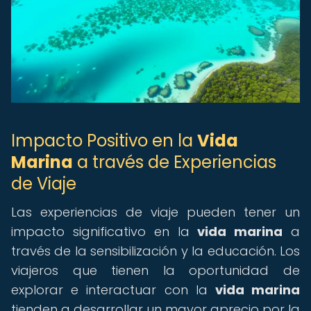
Impacto Positivo en la
Vida
Marina
a través de Experiencias
de Viaje
Las experiencias de viaje pueden tener un
impacto significativo en la
vida marina
a
través de la sensibilización y la educación. Los
viajeros que tienen la oportunidad de
explorar e interactuar con la
vida marina
tienden a desarrollar un mayor aprecio por la