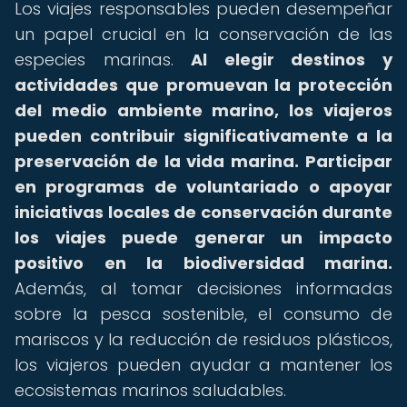
Los viajes responsables pueden desempeñar
un papel crucial en la conservación de las
especies marinas.
Al elegir destinos y
actividades que promuevan la protección
del medio ambiente marino, los viajeros
pueden contribuir significativamente a la
preservación de la vida marina.
Participar
en programas de voluntariado o apoyar
iniciativas locales de conservación durante
los viajes puede generar un impacto
positivo en la biodiversidad marina.
Además, al tomar decisiones informadas
sobre la pesca sostenible, el consumo de
mariscos y la reducción de residuos plásticos,
los viajeros pueden ayudar a mantener los
ecosistemas marinos saludables.