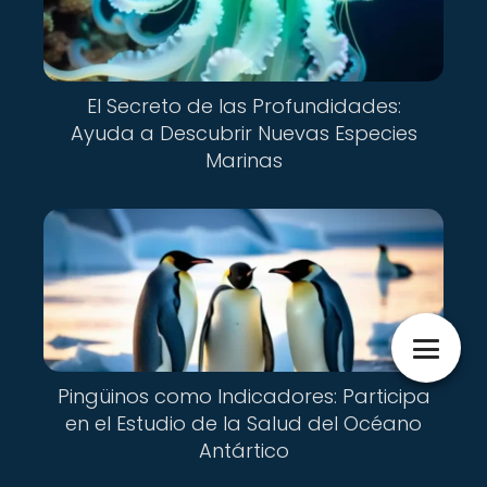
El Secreto de las Profundidades:
Ayuda a Descubrir Nuevas Especies
Marinas
Pingüinos como Indicadores: Participa
en el Estudio de la Salud del Océano
Antártico