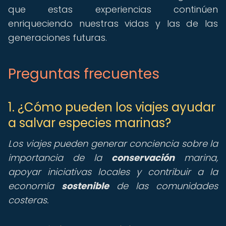
que estas experiencias continúen
enriqueciendo nuestras vidas y las de las
generaciones futuras.
Preguntas frecuentes
1. ¿Cómo pueden los viajes ayudar
a salvar especies marinas?
Los viajes pueden generar conciencia sobre la
importancia de la
conservación
marina,
apoyar iniciativas locales y contribuir a la
economía
sostenible
de las comunidades
costeras.