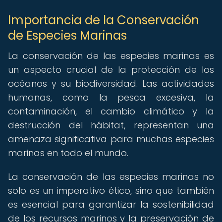
Importancia de la Conservación
de Especies Marinas
La conservación de las especies marinas es
un aspecto crucial de la protección de los
océanos y su biodiversidad. Las actividades
humanas, como la pesca excesiva, la
contaminación, el cambio climático y la
destrucción del hábitat, representan una
amenaza significativa para muchas especies
marinas en todo el mundo.
La conservación de las especies marinas no
solo es un imperativo ético, sino que también
es esencial para garantizar la sostenibilidad
de los recursos marinos y la preservación de