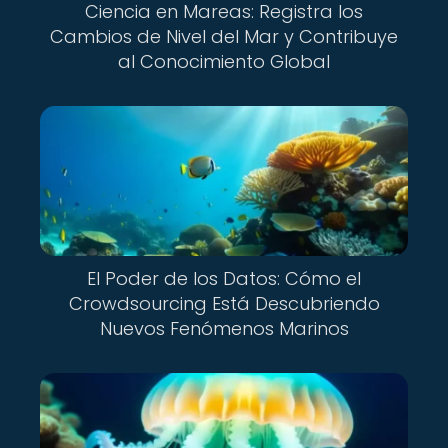
Ciencia en Mareas: Registra los
Cambios de Nivel del Mar y Contribuye
al Conocimiento Global
El Poder de los Datos: Cómo el
Crowdsourcing Está Descubriendo
Nuevos Fenómenos Marinos