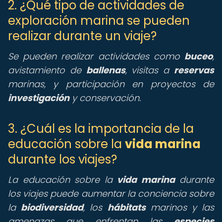
2. ¿Qué tipo de actividades de
exploración marina se pueden
realizar durante un viaje?
Se pueden realizar actividades como
buceo
,
avistamiento de
ballenas
, visitas a
reservas
marinas, y participación en proyectos de
investigación
y conservación.
3. ¿Cuál es la importancia de la
educación sobre la
vida marina
durante los viajes?
La educación sobre la
vida marina
durante
los viajes puede aumentar la conciencia sobre
la
biodiversidad
, los
hábitats
marinos y las
amenazas que enfrentan las
especies