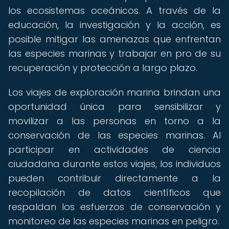
los ecosistemas oceánicos. A través de la
educación, la investigación y la acción, es
posible mitigar las amenazas que enfrentan
las especies marinas y trabajar en pro de su
recuperación y protección a largo plazo.
Los viajes de exploración marina brindan una
oportunidad única para sensibilizar y
movilizar a las personas en torno a la
conservación de las especies marinas. Al
participar en actividades de ciencia
ciudadana durante estos viajes, los individuos
pueden contribuir directamente a la
recopilación de datos científicos que
respaldan los esfuerzos de conservación y
monitoreo de las especies marinas en peligro.