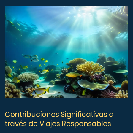
Contribuciones Significativas a
través de Viajes Responsables