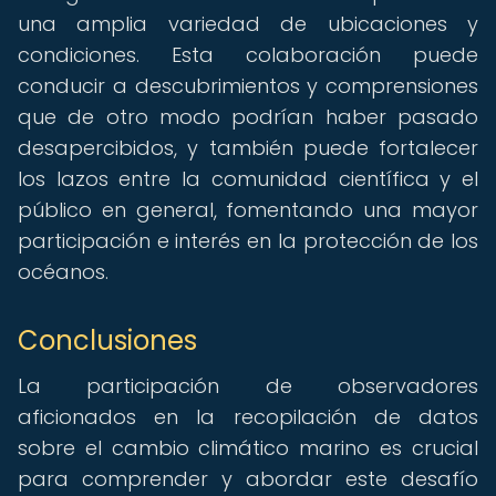
una amplia variedad de ubicaciones y
condiciones. Esta colaboración puede
conducir a descubrimientos y comprensiones
que de otro modo podrían haber pasado
desapercibidos, y también puede fortalecer
los lazos entre la comunidad científica y el
público en general, fomentando una mayor
participación e interés en la protección de los
océanos.
Conclusiones
La participación de observadores
aficionados en la recopilación de datos
sobre el cambio climático marino es crucial
para comprender y abordar este desafío