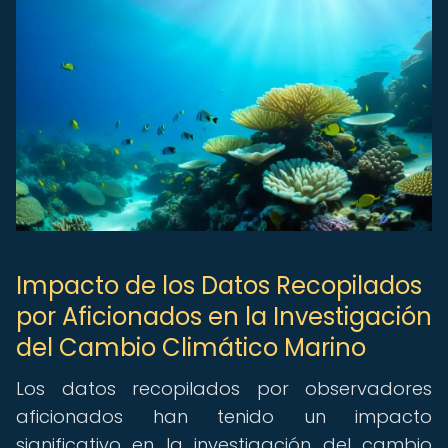
Impacto de los Datos Recopilados
por Aficionados en la Investigación
del Cambio Climático Marino
Los datos recopilados por observadores
aficionados han tenido un impacto
significativo en la investigación del cambio