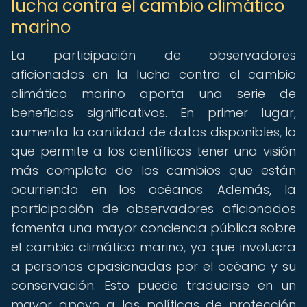
lucha contra el cambio climático
marino
La participación de observadores
aficionados en la lucha contra el cambio
climático marino aporta una serie de
beneficios significativos. En primer lugar,
aumenta la cantidad de datos disponibles, lo
que permite a los científicos tener una visión
más completa de los cambios que están
ocurriendo en los océanos. Además, la
participación de observadores aficionados
fomenta una mayor conciencia pública sobre
el cambio climático marino, ya que involucra
a personas apasionadas por el océano y su
conservación. Esto puede traducirse en un
mayor apoyo a las políticas de protección