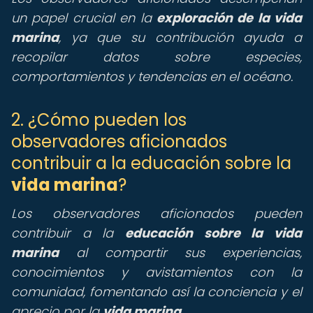
un papel crucial en la
exploración de la vida
marina
, ya que su contribución ayuda a
recopilar datos sobre especies,
comportamientos y tendencias en el océano.
2. ¿Cómo pueden los
observadores aficionados
contribuir a la educación sobre la
vida marina
?
Los observadores aficionados pueden
contribuir a la
educación sobre la vida
marina
al compartir sus experiencias,
conocimientos y avistamientos con la
comunidad, fomentando así la conciencia y el
aprecio por la
vida marina
.