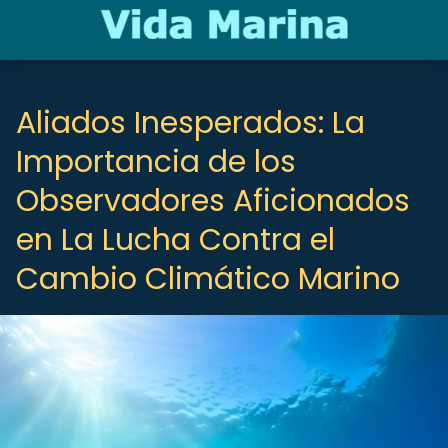
Aliados Inesperados: La
Importancia de los
Observadores Aficionados
en La Lucha Contra el
Cambio Climático Marino