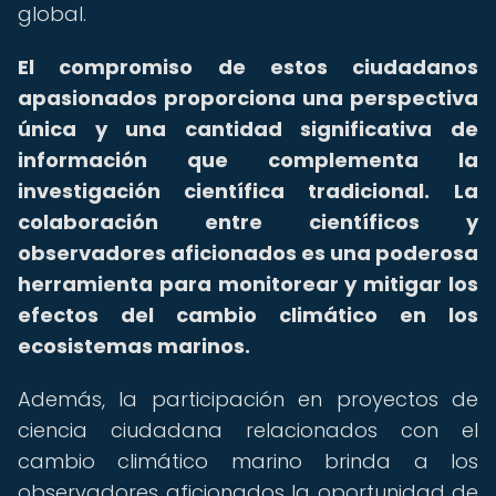
global.
El compromiso de estos ciudadanos
apasionados proporciona una perspectiva
única y una cantidad significativa de
información que complementa la
investigación científica tradicional.
La
colaboración entre científicos y
observadores aficionados es una poderosa
herramienta para monitorear y mitigar los
efectos del cambio climático en los
ecosistemas marinos.
Además, la participación en proyectos de
ciencia ciudadana relacionados con el
cambio climático marino brinda a los
observadores aficionados la oportunidad de