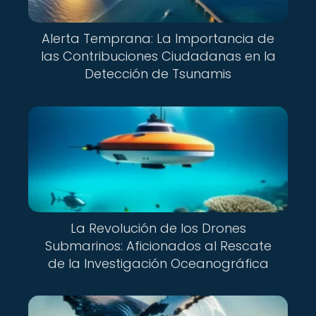
Alerta Temprana: La Importancia de
las Contribuciones Ciudadanas en la
Detección de Tsunamis
La Revolución de los Drones
Submarinos: Aficionados al Rescate
de la Investigación Oceanográfica