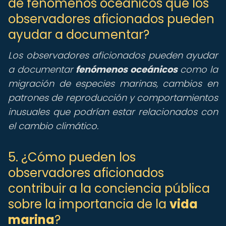
de fenómenos oceánicos que los
observadores aficionados pueden
ayudar a documentar?
Los observadores aficionados pueden ayudar
a documentar
fenómenos oceánicos
como la
migración de especies marinas, cambios en
patrones de reproducción y comportamientos
inusuales que podrían estar relacionados con
el cambio climático.
5. ¿Cómo pueden los
observadores aficionados
contribuir a la conciencia pública
sobre la importancia de la
vida
marina
?