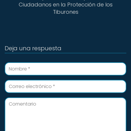
Ciudadanos en la Protección de los
Tiburones
Deja una respuesta