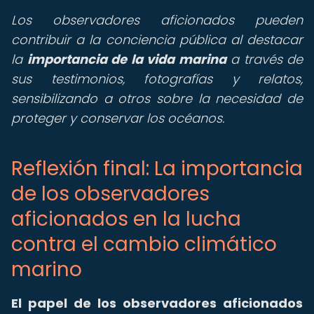
Los observadores aficionados pueden
contribuir a la conciencia pública al destacar
la
importancia de la vida marina
a través de
sus testimonios, fotografías y relatos,
sensibilizando a otros sobre la necesidad de
proteger y conservar los océanos.
Reflexión final: La importancia
de los observadores
aficionados en la lucha
contra el cambio climático
marino
El papel de los observadores aficionados