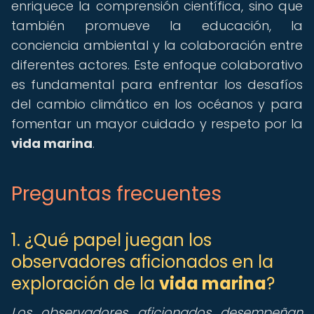
enriquece la comprensión científica, sino que
también promueve la educación, la
conciencia ambiental y la colaboración entre
diferentes actores. Este enfoque colaborativo
es fundamental para enfrentar los desafíos
del cambio climático en los océanos y para
fomentar un mayor cuidado y respeto por la
vida marina
.
Preguntas frecuentes
1. ¿Qué papel juegan los
observadores aficionados en la
exploración de la
vida marina
?
Los observadores aficionados desempeñan