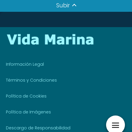
Subir
Información Legal
Términos y Condiciones
Política de Cookies
Política de Imágenes
Descargo de Responsabilidad