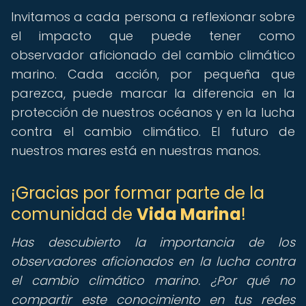
Invitamos a cada persona a reflexionar sobre
el impacto que puede tener como
observador aficionado del cambio climático
marino. Cada acción, por pequeña que
parezca, puede marcar la diferencia en la
protección de nuestros océanos y en la lucha
contra el cambio climático. El futuro de
nuestros mares está en nuestras manos.
¡Gracias por formar parte de la
comunidad de
Vida Marina
!
Has descubierto la importancia de los
observadores aficionados en la lucha contra
el cambio climático marino. ¿Por qué no
compartir este conocimiento en tus redes