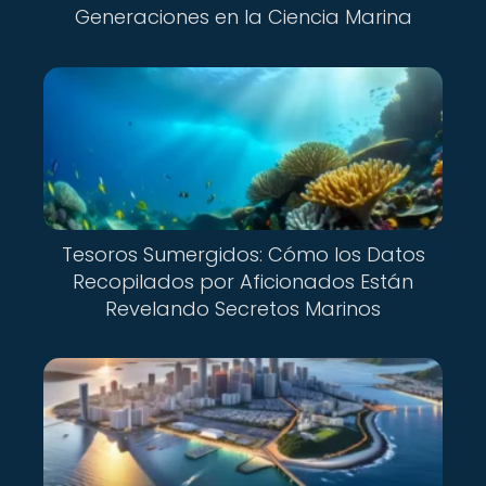
Generaciones en la Ciencia Marina
Tesoros Sumergidos: Cómo los Datos
Recopilados por Aficionados Están
Revelando Secretos Marinos