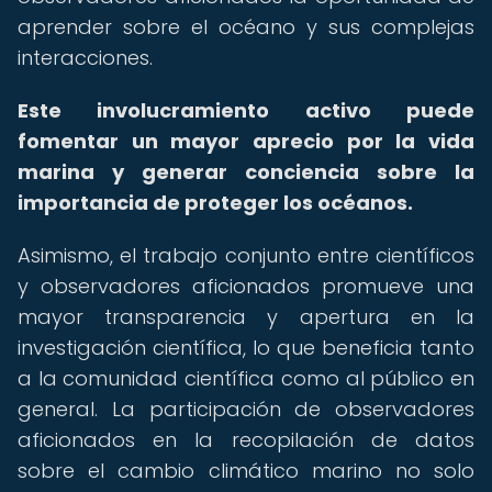
aprender sobre el océano y sus complejas
interacciones.
Este involucramiento activo puede
fomentar un mayor aprecio por la vida
marina y generar conciencia sobre la
importancia de proteger los océanos.
Asimismo, el trabajo conjunto entre científicos
y observadores aficionados promueve una
mayor transparencia y apertura en la
investigación científica, lo que beneficia tanto
a la comunidad científica como al público en
general. La participación de observadores
aficionados en la recopilación de datos
sobre el cambio climático marino no solo