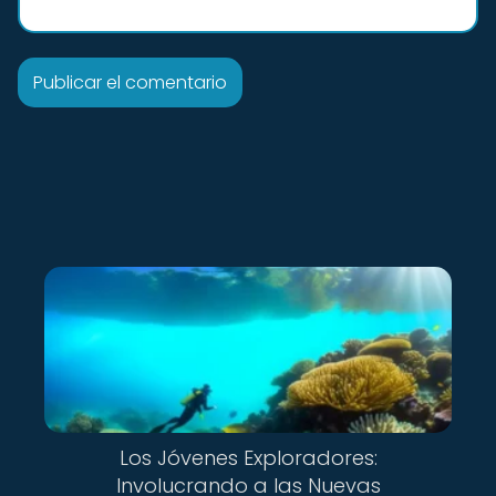
Los Jóvenes Exploradores:
Involucrando a las Nuevas