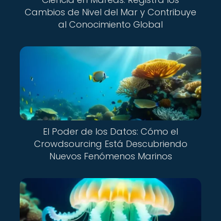
Cambios de Nivel del Mar y Contribuye
al Conocimiento Global
El Poder de los Datos: Cómo el
Crowdsourcing Está Descubriendo
Nuevos Fenómenos Marinos