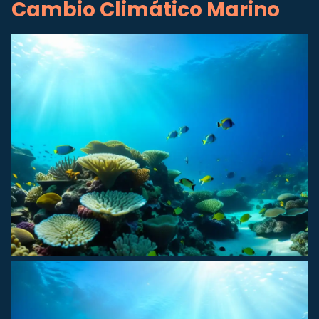
Cambio Climático Marino