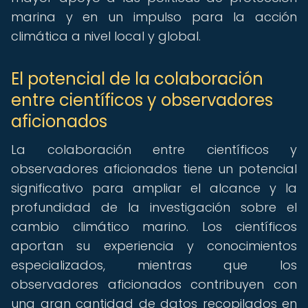
marina y en un impulso para la acción
climática a nivel local y global.
El potencial de la colaboración
entre científicos y observadores
aficionados
La colaboración entre científicos y
observadores aficionados tiene un potencial
significativo para ampliar el alcance y la
profundidad de la investigación sobre el
cambio climático marino. Los científicos
aportan su experiencia y conocimientos
especializados, mientras que los
observadores aficionados contribuyen con
una gran cantidad de datos recopilados en