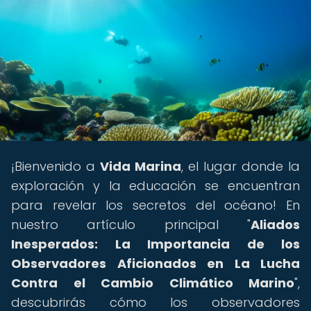
¡Bienvenido a
Vida Marina
, el lugar donde la
exploración y la educación se encuentran
para revelar los secretos del océano! En
nuestro artículo principal "
Aliados
Inesperados: La Importancia de los
Observadores Aficionados en La Lucha
Contra el Cambio Climático Marino
",
descubrirás cómo los observadores