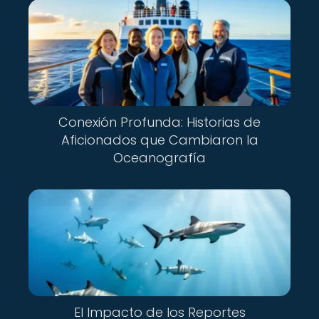
Conexión Profunda: Historias de
Aficionados que Cambiaron la
Oceanografía
El Impacto de los Reportes