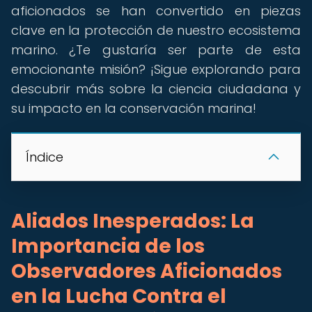
aficionados se han convertido en piezas
clave en la protección de nuestro ecosistema
marino. ¿Te gustaría ser parte de esta
emocionante misión? ¡Sigue explorando para
descubrir más sobre la ciencia ciudadana y
su impacto en la conservación marina!
Índice
Aliados Inesperados: La
Importancia de los
Observadores Aficionados
en la Lucha Contra el