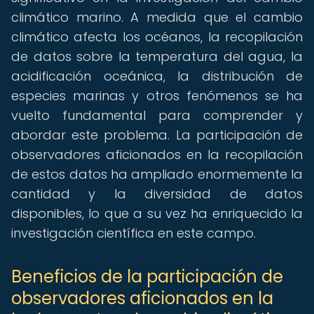
climático marino. A medida que el cambio
climático afecta los océanos, la recopilación
de datos sobre la temperatura del agua, la
acidificación oceánica, la distribución de
especies marinas y otros fenómenos se ha
vuelto fundamental para comprender y
abordar este problema. La participación de
observadores aficionados en la recopilación
de estos datos ha ampliado enormemente la
cantidad y la diversidad de datos
disponibles, lo que a su vez ha enriquecido la
investigación científica en este campo.
Beneficios de la participación de
observadores aficionados en la