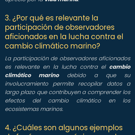
3. ¿Por qué es relevante la
participación de observadores
aficionados en la lucha contra el
cambio climático marino?
La participación de observadores aficionados
es relevante en la lucha contra el
cambio
climático marino
debido a que su
involucramiento permite recopilar datos a
largo plazo que contribuyen a comprender los
efectos del cambio climático en los
ecosistemas marinos.
4. ¿Cuáles son algunos ejemplos