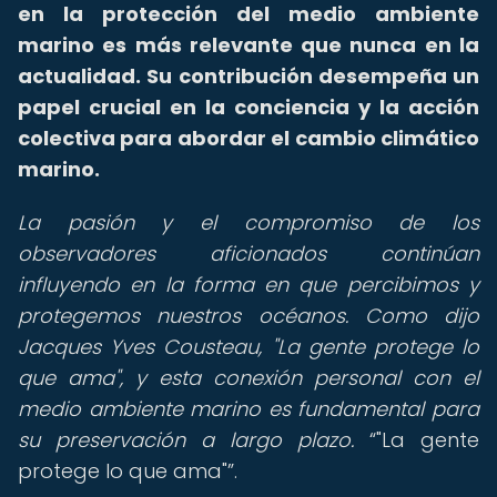
en la protección del medio ambiente
marino es más relevante que nunca en la
actualidad. Su contribución desempeña un
papel crucial en la conciencia y la acción
colectiva para abordar el cambio climático
marino.
La pasión y el compromiso de los
observadores aficionados continúan
influyendo en la forma en que percibimos y
protegemos nuestros océanos. Como dijo
Jacques Yves Cousteau, "La gente protege lo
que ama", y esta conexión personal con el
medio ambiente marino es fundamental para
su preservación a largo plazo.
"La gente
protege lo que ama"
.