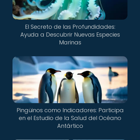
El Secreto de las Profundidades:
Ayuda a Descubrir Nuevas Especies
Marinas
Pingüinos como Indicadores: Participa
en el Estudio de la Salud del Océano
Antártico