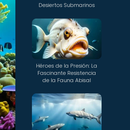
Desiertos Submarinos
Héroes de la Presión: La
Fascinante Resistencia
de la Fauna Abisal