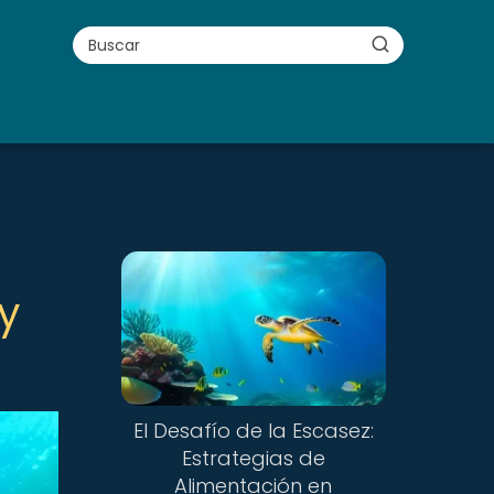
y
El Desafío de la Escasez:
Estrategias de
Alimentación en