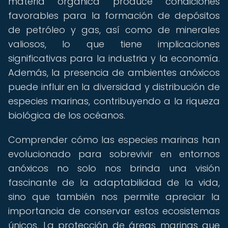
materia orgánica produce condiciones
favorables para la formación de depósitos
de petróleo y gas, así como de minerales
valiosos, lo que tiene implicaciones
significativas para la industria y la economía.
Además, la presencia de ambientes anóxicos
puede influir en la diversidad y distribución de
especies marinas, contribuyendo a la riqueza
biológica de los océanos.
Comprender cómo las especies marinas han
evolucionado para sobrevivir en entornos
anóxicos no solo nos brinda una visión
fascinante de la adaptabilidad de la vida,
sino que también nos permite apreciar la
importancia de conservar estos ecosistemas
únicos. La protección de áreas marinas que