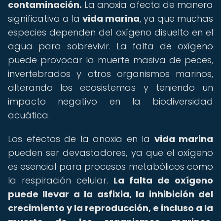
contaminación.
La anoxia afecta de manera
significativa a la
vida marina
, ya que muchas
especies dependen del oxígeno disuelto en el
agua para sobrevivir. La falta de oxígeno
puede provocar la muerte masiva de peces,
invertebrados y otros organismos marinos,
alterando los ecosistemas y teniendo un
impacto negativo en la biodiversidad
acuática.
Los efectos de la anoxia en la
vida marina
pueden ser devastadores, ya que el oxígeno
es esencial para procesos metabólicos como
la respiración celular.
La falta de oxígeno
puede llevar a la asfixia, la inhibición del
crecimiento y la reproducción, e incluso a la