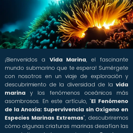
¡Bienvenidos a
Vida Marina
, el fascinante
mundo submarino que te espera! Sumérgete
con nosotros en un viaje de exploración y
descubrimiento de la diversidad de la
vida
marina
y los fenómenos oceánicos más
asombrosos. En este artículo, "
El Fenómeno
de la Anoxia: Supervivencia sin Oxígeno en
Especies Marinas Extremas
", descubriremos
cómo algunas criaturas marinas desafían las