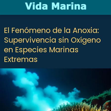
El Fenómeno de la Anoxia:
Supervivencia sin Oxígeno
en Especies Marinas
Extremas