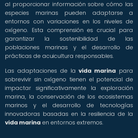
al proporcionar información sobre cómo las
especies marinas pueden adaptarse a
entornos con variaciones en los niveles de
oxígeno. Esta comprensión es crucial para
garantizar la sostenibilidad de las
poblaciones marinas y el desarrollo de
prácticas de acuicultura responsables.
Las adaptaciones de la
vida marina
para
sobrevivir sin oxígeno tienen el potencial de
impactar significativamente la exploración
marina, la conservación de los ecosistemas
marinos y el desarrollo de tecnologías
innovadoras basadas en la resiliencia de la
vida marina
en entornos extremos.