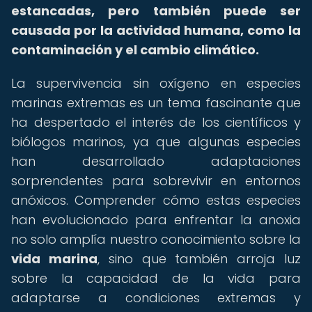
estancadas, pero también puede ser
causada por la actividad humana, como la
contaminación y el cambio climático.
La supervivencia sin oxígeno en especies
marinas extremas es un tema fascinante que
ha despertado el interés de los científicos y
biólogos marinos, ya que algunas especies
han desarrollado adaptaciones
sorprendentes para sobrevivir en entornos
anóxicos. Comprender cómo estas especies
han evolucionado para enfrentar la anoxia
no solo amplía nuestro conocimiento sobre la
vida marina
, sino que también arroja luz
sobre la capacidad de la vida para
adaptarse a condiciones extremas y