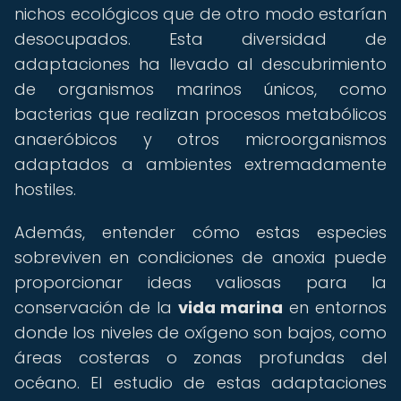
nichos ecológicos que de otro modo estarían
desocupados. Esta diversidad de
adaptaciones ha llevado al descubrimiento
de organismos marinos únicos, como
bacterias que realizan procesos metabólicos
anaeróbicos y otros microorganismos
adaptados a ambientes extremadamente
hostiles.
Además, entender cómo estas especies
sobreviven en condiciones de anoxia puede
proporcionar ideas valiosas para la
conservación de la
vida marina
en entornos
donde los niveles de oxígeno son bajos, como
áreas costeras o zonas profundas del
océano. El estudio de estas adaptaciones