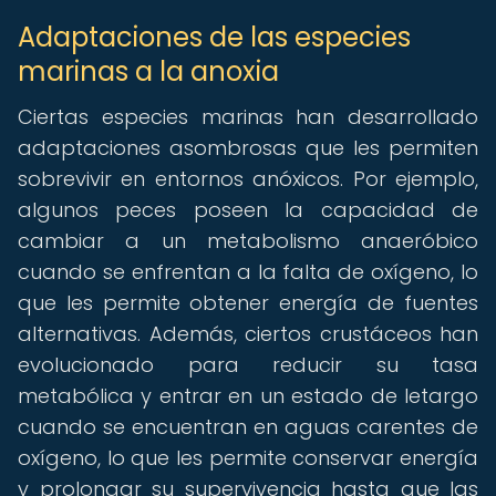
Adaptaciones de las especies
marinas a la anoxia
Ciertas especies marinas han desarrollado
adaptaciones asombrosas que les permiten
sobrevivir en entornos anóxicos. Por ejemplo,
algunos peces poseen la capacidad de
cambiar a un metabolismo anaeróbico
cuando se enfrentan a la falta de oxígeno, lo
que les permite obtener energía de fuentes
alternativas. Además, ciertos crustáceos han
evolucionado para reducir su tasa
metabólica y entrar en un estado de letargo
cuando se encuentran en aguas carentes de
oxígeno, lo que les permite conservar energía
y prolongar su supervivencia hasta que las