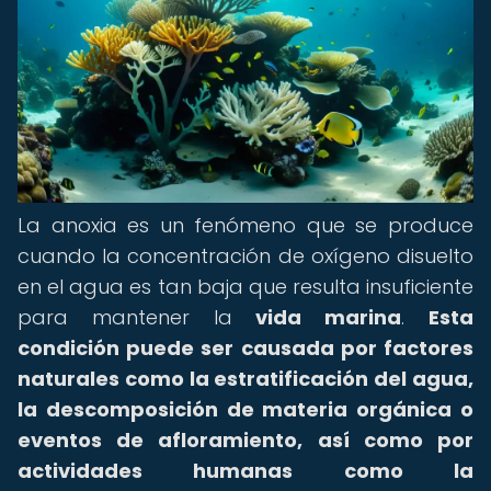
La anoxia es un fenómeno que se produce
cuando la concentración de oxígeno disuelto
en el agua es tan baja que resulta insuficiente
para mantener la
vida marina
.
Esta
condición puede ser causada por factores
naturales como la estratificación del agua,
la descomposición de materia orgánica o
eventos de afloramiento, así como por
actividades humanas como la