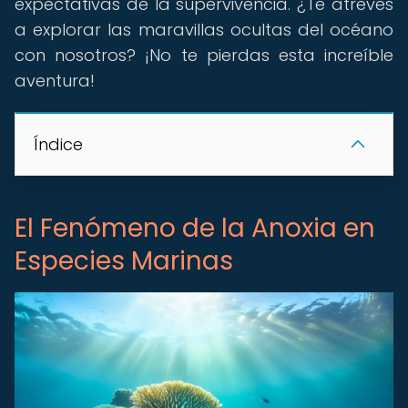
expectativas de la supervivencia. ¿Te atreves
a explorar las maravillas ocultas del océano
con nosotros? ¡No te pierdas esta increíble
aventura!
Índice
El Fenómeno de la Anoxia en
Especies Marinas