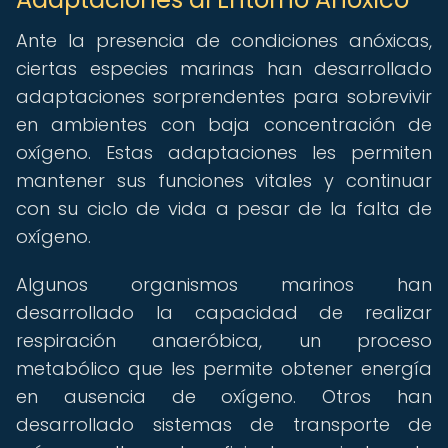
Ante la presencia de condiciones anóxicas,
ciertas especies marinas han desarrollado
adaptaciones sorprendentes para sobrevivir
en ambientes con baja concentración de
oxígeno. Estas adaptaciones les permiten
mantener sus funciones vitales y continuar
con su ciclo de vida a pesar de la falta de
oxígeno.
Algunos organismos marinos han
desarrollado la capacidad de realizar
respiración anaeróbica, un proceso
metabólico que les permite obtener energía
en ausencia de oxígeno. Otros han
desarrollado sistemas de transporte de