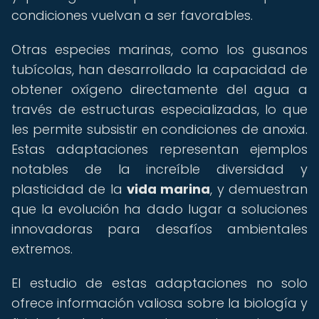
condiciones vuelvan a ser favorables.
Otras especies marinas, como los gusanos
tubícolas, han desarrollado la capacidad de
obtener oxígeno directamente del agua a
través de estructuras especializadas, lo que
les permite subsistir en condiciones de anoxia.
Estas adaptaciones representan ejemplos
notables de la increíble diversidad y
plasticidad de la
vida marina
, y demuestran
que la evolución ha dado lugar a soluciones
innovadoras para desafíos ambientales
extremos.
El estudio de estas adaptaciones no solo
ofrece información valiosa sobre la biología y