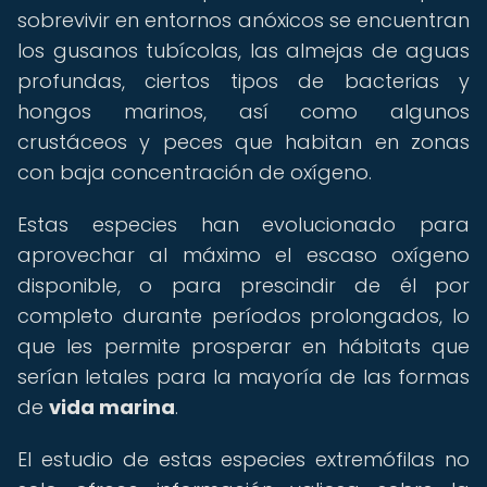
sobrevivir en entornos anóxicos se encuentran
los gusanos tubícolas, las almejas de aguas
profundas, ciertos tipos de bacterias y
hongos marinos, así como algunos
crustáceos y peces que habitan en zonas
con baja concentración de oxígeno.
Estas especies han evolucionado para
aprovechar al máximo el escaso oxígeno
disponible, o para prescindir de él por
completo durante períodos prolongados, lo
que les permite prosperar en hábitats que
serían letales para la mayoría de las formas
de
vida marina
.
El estudio de estas especies extremófilas no