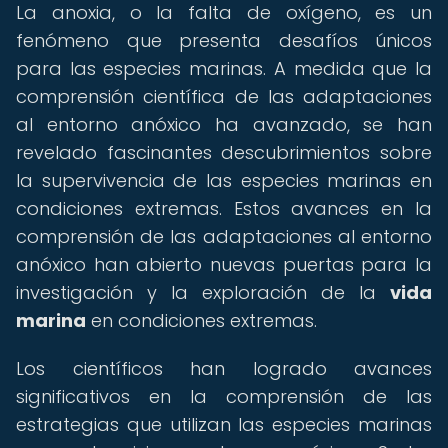
La anoxia, o la falta de oxígeno, es un
fenómeno que presenta desafíos únicos
para las especies marinas. A medida que la
comprensión científica de las adaptaciones
al entorno anóxico ha avanzado, se han
revelado fascinantes descubrimientos sobre
la supervivencia de las especies marinas en
condiciones extremas. Estos avances en la
comprensión de las adaptaciones al entorno
anóxico han abierto nuevas puertas para la
investigación y la exploración de la
vida
marina
en condiciones extremas.
Los científicos han logrado avances
significativos en la comprensión de las
estrategias que utilizan las especies marinas