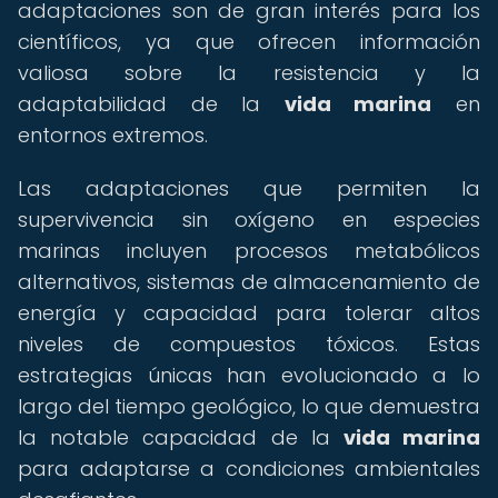
adaptaciones son de gran interés para los
científicos, ya que ofrecen información
valiosa sobre la resistencia y la
adaptabilidad de la
vida marina
en
entornos extremos.
Las adaptaciones que permiten la
supervivencia sin oxígeno en especies
marinas incluyen procesos metabólicos
alternativos, sistemas de almacenamiento de
energía y capacidad para tolerar altos
niveles de compuestos tóxicos. Estas
estrategias únicas han evolucionado a lo
largo del tiempo geológico, lo que demuestra
la notable capacidad de la
vida marina
para adaptarse a condiciones ambientales