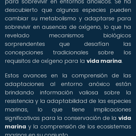
para sobrevivir en entornos anóxicos. Se ha
descubierto que algunas especies pueden
cambiar su metabolismo y adaptarse para
sobrevivir en ausencia de oxígeno, lo que ha
revelado mecanismos biológicos
sorprendentes que desafían las
concepciones tradicionales sobre los
requisitos de oxígeno para la
vida marina
.
Estos avances en la comprensión de las
adaptaciones al entorno anóxico están
brindando información valiosa sobre la
resistencia y la adaptabilidad de las especies
marinas, lo que tiene implicaciones
significativas para la conservación de la
vida
marina
y la comprensión de los ecosistemas
marinos en su conjunto.