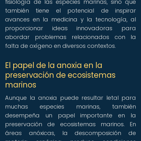
fisiología de las especies marinas, sino que
también tiene el potencial de inspirar
avances en la medicina y la tecnología, al
proporcionar ideas innovadoras para
abordar problemas relacionados con la
falta de oxígeno en diversos contextos.
El papel de la anoxia en la
preservación de ecosistemas
marinos
Aunque la anoxia puede resultar letal para
muchas especies marinas, también
desempeña un papel importante en la
preservación de ecosistemas marinos. En
áreas anóxicas, la descomposición de