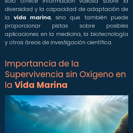
solo ofrece información valiosa sobre la
diversidad y la capacidad de adaptación de
la
vida marina
, sino que también puede
proporcionar pistas sobre posibles
aplicaciones en la medicina, la biotecnología
y otras áreas de investigación científica.
Importancia de la
Supervivencia sin Oxígeno en
la
Vida Marina