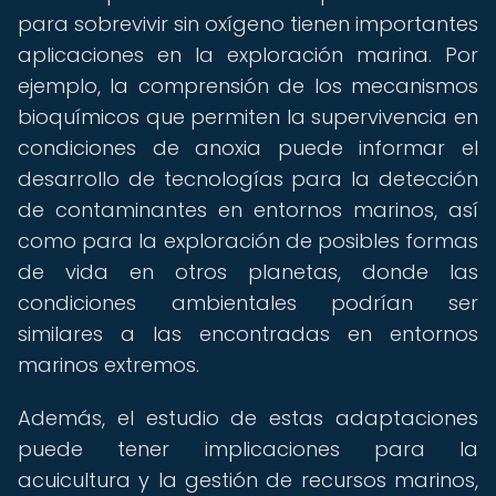
para sobrevivir sin oxígeno tienen importantes
aplicaciones en la exploración marina. Por
ejemplo, la comprensión de los mecanismos
bioquímicos que permiten la supervivencia en
condiciones de anoxia puede informar el
desarrollo de tecnologías para la detección
de contaminantes en entornos marinos, así
como para la exploración de posibles formas
de vida en otros planetas, donde las
condiciones ambientales podrían ser
similares a las encontradas en entornos
marinos extremos.
Además, el estudio de estas adaptaciones
puede tener implicaciones para la
acuicultura y la gestión de recursos marinos,