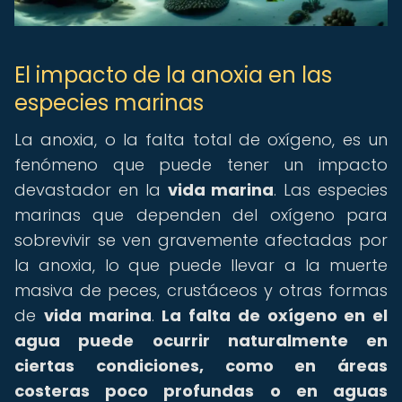
El impacto de la anoxia en las
especies marinas
La anoxia, o la falta total de oxígeno, es un
fenómeno que puede tener un impacto
devastador en la
vida marina
. Las especies
marinas que dependen del oxígeno para
sobrevivir se ven gravemente afectadas por
la anoxia, lo que puede llevar a la muerte
masiva de peces, crustáceos y otras formas
de
vida marina
.
La falta de oxígeno en el
agua puede ocurrir naturalmente en
ciertas condiciones, como en áreas
costeras poco profundas o en aguas