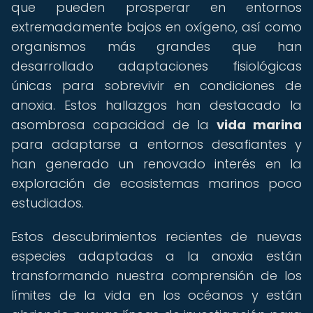
que pueden prosperar en entornos
extremadamente bajos en oxígeno, así como
organismos más grandes que han
desarrollado adaptaciones fisiológicas
únicas para sobrevivir en condiciones de
anoxia. Estos hallazgos han destacado la
asombrosa capacidad de la
vida marina
para adaptarse a entornos desafiantes y
han generado un renovado interés en la
exploración de ecosistemas marinos poco
estudiados.
Estos descubrimientos recientes de nuevas
especies adaptadas a la anoxia están
transformando nuestra comprensión de los
límites de la vida en los océanos y están