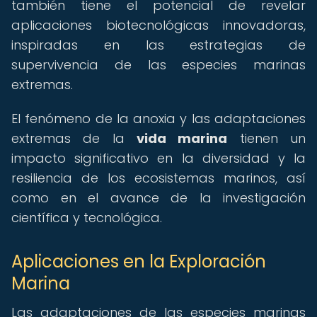
también tiene el potencial de revelar
aplicaciones biotecnológicas innovadoras,
inspiradas en las estrategias de
supervivencia de las especies marinas
extremas.
El fenómeno de la anoxia y las adaptaciones
extremas de la
vida marina
tienen un
impacto significativo en la diversidad y la
resiliencia de los ecosistemas marinos, así
como en el avance de la investigación
científica y tecnológica.
Aplicaciones en la Exploración
Marina
Las adaptaciones de las especies marinas