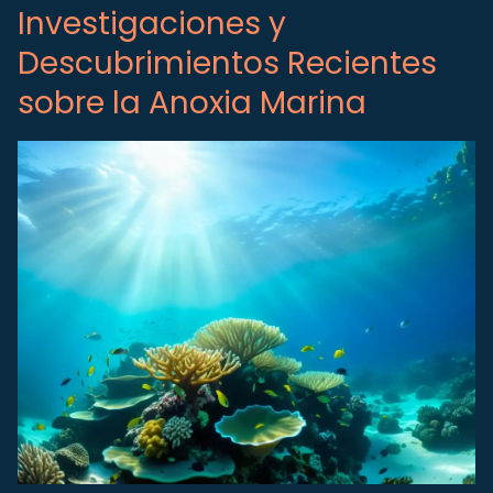
Investigaciones y
Descubrimientos Recientes
sobre la Anoxia Marina