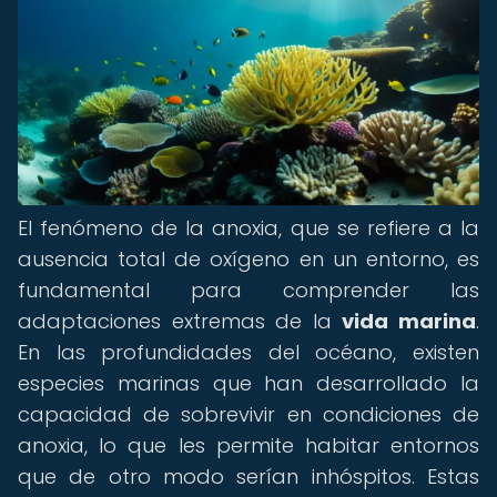
El fenómeno de la anoxia, que se refiere a la
ausencia total de oxígeno en un entorno, es
fundamental para comprender las
adaptaciones extremas de la
vida marina
.
En las profundidades del océano, existen
especies marinas que han desarrollado la
capacidad de sobrevivir en condiciones de
anoxia, lo que les permite habitar entornos
que de otro modo serían inhóspitos. Estas