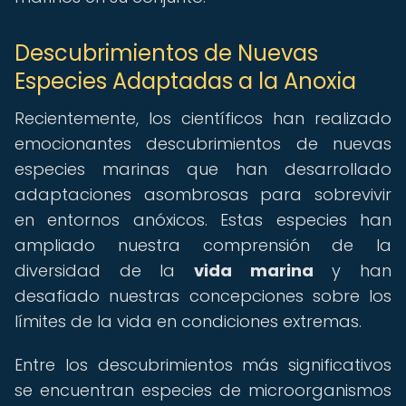
Descubrimientos de Nuevas
Especies Adaptadas a la Anoxia
Recientemente, los científicos han realizado
emocionantes descubrimientos de nuevas
especies marinas que han desarrollado
adaptaciones asombrosas para sobrevivir
en entornos anóxicos. Estas especies han
ampliado nuestra comprensión de la
diversidad de la
vida marina
y han
desafiado nuestras concepciones sobre los
límites de la vida en condiciones extremas.
Entre los descubrimientos más significativos
se encuentran especies de microorganismos