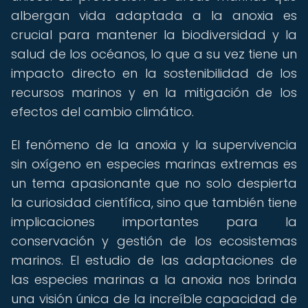
albergan vida adaptada a la anoxia es
crucial para mantener la biodiversidad y la
salud de los océanos, lo que a su vez tiene un
impacto directo en la sostenibilidad de los
recursos marinos y en la mitigación de los
efectos del cambio climático.
El fenómeno de la anoxia y la supervivencia
sin oxígeno en especies marinas extremas es
un tema apasionante que no solo despierta
la curiosidad científica, sino que también tiene
implicaciones importantes para la
conservación y gestión de los ecosistemas
marinos. El estudio de las adaptaciones de
las especies marinas a la anoxia nos brinda
una visión única de la increíble capacidad de