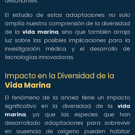
desafiantes.
El estudio de estas adaptaciones no solo
amplía nuestra comprensión de la diversidad
de la
vida marina
, sino que también arroja
luz sobre las posibles implicaciones para la
investigación médica y el desarrollo de
tecnologías innovadoras.
Impacto en la Diversidad de la
Vida Marina
El fenómeno de la anoxia tiene un impacto
significativo en la diversidad de la
vida
marina
, ya que las especies que han
desarrollado adaptaciones para sobrevivir
en ausencia de oxígeno pueden habitar