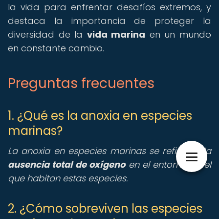
la vida para enfrentar desafíos extremos, y
destaca la importancia de proteger la
diversidad de la
vida marina
en un mundo
en constante cambio.
Preguntas frecuentes
1. ¿Qué es la anoxia en especies
marinas?
La anoxia en especies marinas se refiere a la
ausencia total de oxígeno
en el entorno en el
que habitan estas especies.
2. ¿Cómo sobreviven las especies