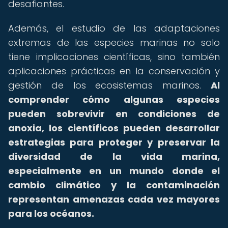
desafiantes.
Además, el estudio de las adaptaciones
extremas de las especies marinas no solo
tiene implicaciones científicas, sino también
aplicaciones prácticas en la conservación y
gestión de los ecosistemas marinos.
Al
comprender cómo algunas especies
pueden sobrevivir en condiciones de
anoxia, los científicos pueden desarrollar
estrategias para proteger y preservar la
diversidad de la vida marina,
especialmente en un mundo donde el
cambio climático y la contaminación
representan amenazas cada vez mayores
para los océanos.