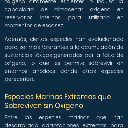
oxígeno altamente eficientes, o incluso la
capacidad de almacenar oxígeno en
reservorios internos para utilizarlo en
momentos de escasez.
Además, ciertas especies han evolucionado
para ser más tolerantes a la acumulación de
sustancias tóxicas generadas por la falta de
oxígeno, lo que les permite sobrevivir en
entornos anóxicos donde otras especies
perecerían.
Especies Marinas Extremas que
Sobreviven sin Oxígeno
Entre las especies marinas que han
desarrollado adaptaciones extremas para