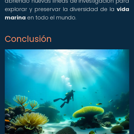
abriendo nuevas líneas de investigación para
explorar y preservar la diversidad de la
vida
marina
en todo el mundo.
Conclusión