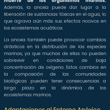
muerte de los organismos marinos.
Además, la anoxia puede dar lugar a la
liberación de sustancias tóxicas en el agua, lo
que agrava aún más sus efectos nocivos en
los ecosistemas acuáticos.
La anoxia también puede provocar cambios
drásticos en la distribución de las especies
marinas, ya que muchas de ellas no pueden
sobrevivir en condiciones de baja
concentración de oxígeno. Estos cambios en
la composición de las comunidades
biológicas pueden tener consecuencias a
largo plazo en la dinámica de los
ecosistemas marinos.
Adaptaciones al Entorno Anóxico