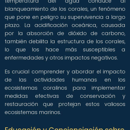
temperatura del agua conduce al
blanqueamiento de los corales, un fenómeno
que pone en peligro su supervivencia a largo
plazo. La acidificación oceánica, causada
por la absorción de dióxido de carbono,
también debilita la estructura de los corales,
lo que los hace más susceptibles a
enfermedades y otros impactos negativos.
Es crucial comprender y abordar el impacto
de las actividades humanas en los
ecosistemas coralinos para implementar
medidas efectivas de conservación y
restauración que protejan estos valiosos
ecosistemas marinos.