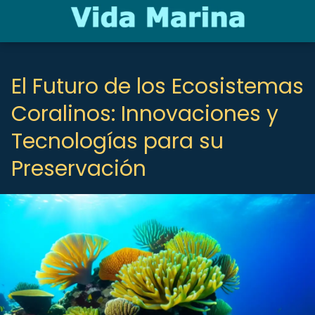
El Futuro de los Ecosistemas
Coralinos: Innovaciones y
Tecnologías para su
Preservación