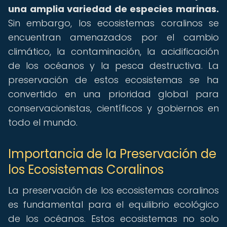
una amplia variedad de especies marinas.
Sin embargo, los ecosistemas coralinos se
encuentran amenazados por el cambio
climático, la contaminación, la acidificación
de los océanos y la pesca destructiva. La
preservación de estos ecosistemas se ha
convertido en una prioridad global para
conservacionistas, científicos y gobiernos en
todo el mundo.
Importancia de la Preservación de
los Ecosistemas Coralinos
La preservación de los ecosistemas coralinos
es fundamental para el equilibrio ecológico
de los océanos. Estos ecosistemas no solo