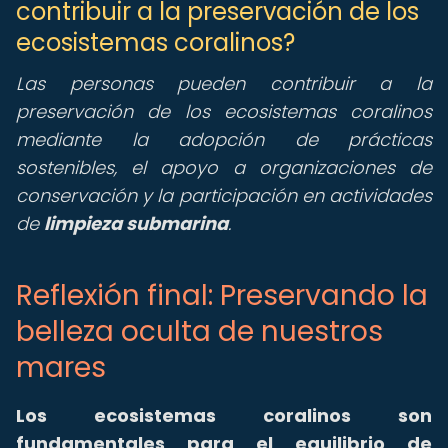
contribuir a la preservación de los
ecosistemas coralinos?
Las personas pueden contribuir a la
preservación de los ecosistemas coralinos
mediante la adopción de prácticas
sostenibles, el apoyo a organizaciones de
conservación y la participación en actividades
de
limpieza submarina
.
Reflexión final: Preservando la
belleza oculta de nuestros
mares
Los ecosistemas coralinos son
fundamentales para el equilibrio de