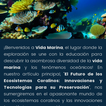
¡Bienvenidos a
Vida Marina
, el lugar donde la
exploración se une con la educación para
descubrir la asombrosa diversidad de la
vida
marina
y los fenómenos oceánicos! En
nuestro artículo principal, "
El Futuro de los
Ecosistemas Coralinos: Innovaciones y
Tecnologías para su Preservación
", nos
sumergiremos en el apasionante mundo de
los ecosistemas coralinos y las innovaciones