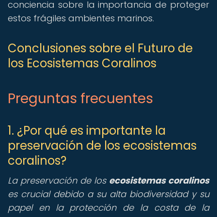
conciencia sobre la importancia de proteger
estos frágiles ambientes marinos.
Conclusiones sobre el Futuro de
los Ecosistemas Coralinos
Preguntas frecuentes
1. ¿Por qué es importante la
preservación de los ecosistemas
coralinos?
La preservación de los
ecosistemas coralinos
es crucial debido a su alta biodiversidad y su
papel en la protección de la costa de la