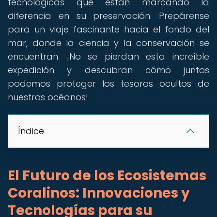
tecnológicas que están marcando la
diferencia en su preservación. Prepárense
para un viaje fascinante hacia el fondo del
mar, donde la ciencia y la conservación se
encuentran. ¡No se pierdan esta increíble
expedición y descubran cómo juntos
podemos proteger los tesoros ocultos de
nuestros océanos!
Índice
El Futuro de los Ecosistemas
Coralinos: Innovaciones y
Tecnologías para su