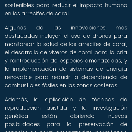
sostenibles para reducir el impacto humano
en los arrecifes de coral.
Algunas de las innovaciones más
destacadas incluyen el uso de drones para
monitorear la salud de los arrecifes de coral,
el desarrollo de viveros de coral para la cría
y reintroducción de especies amenazadas, y
la implementación de sistemas de energía
renovable para reducir la dependencia de
combustibles fósiles en las zonas costeras.
Además, la aplicación de técnicas de
reproducción asistida y la investigación
genética están abriendo nuevas
posibilidades para la preservación de