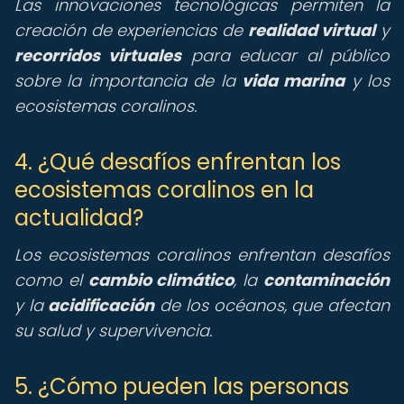
Las innovaciones tecnológicas permiten la
creación de experiencias de
realidad virtual
y
recorridos virtuales
para educar al público
sobre la importancia de la
vida marina
y los
ecosistemas coralinos.
4. ¿Qué desafíos enfrentan los
ecosistemas coralinos en la
actualidad?
Los ecosistemas coralinos enfrentan desafíos
como el
cambio climático
, la
contaminación
y la
acidificación
de los océanos, que afectan
su salud y supervivencia.
5. ¿Cómo pueden las personas