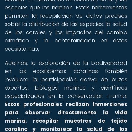
especies que los habitan. Estas herramientas
permiten la recopilación de datos precisos
sobre la distribución de las especies, la salud
de los corales y los impactos del cambio
climático y la contaminación en estos
ecosistemas.
Además, la exploración de la biodiversidad
en los ecosistemas coralinos también
involucra la participación activa de buzos
expertos, biólogos marinos y científicos
especializados en la conservación marina.
Estos profesionales realizan inmersiones
para observar directamente la vida
marina, recopilar muestras de tejido
coralino y monitorear la salud de los