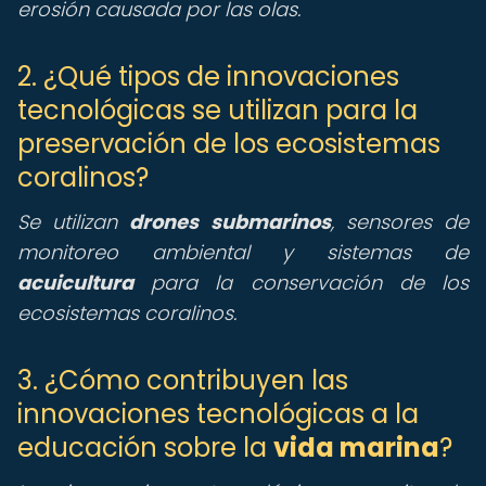
erosión causada por las olas.
2. ¿Qué tipos de innovaciones
tecnológicas se utilizan para la
preservación de los ecosistemas
coralinos?
Se utilizan
drones submarinos
, sensores de
monitoreo ambiental y sistemas de
acuicultura
para la conservación de los
ecosistemas coralinos.
3. ¿Cómo contribuyen las
innovaciones tecnológicas a la
educación sobre la
vida marina
?