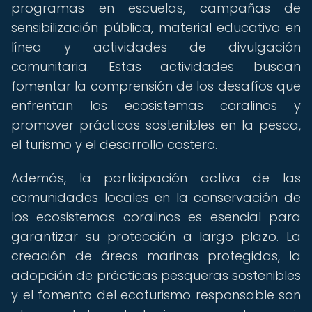
programas en escuelas, campañas de
sensibilización pública, material educativo en
línea y actividades de divulgación
comunitaria. Estas actividades buscan
fomentar la comprensión de los desafíos que
enfrentan los ecosistemas coralinos y
promover prácticas sostenibles en la pesca,
el turismo y el desarrollo costero.
Además, la participación activa de las
comunidades locales en la conservación de
los ecosistemas coralinos es esencial para
garantizar su protección a largo plazo. La
creación de áreas marinas protegidas, la
adopción de prácticas pesqueras sostenibles
y el fomento del ecoturismo responsable son