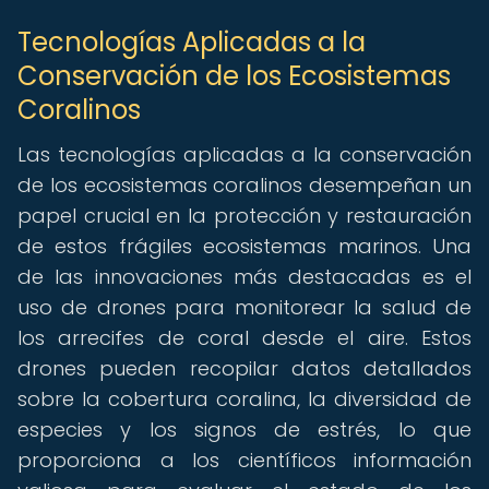
Tecnologías Aplicadas a la
Conservación de los Ecosistemas
Coralinos
Las tecnologías aplicadas a la conservación
de los ecosistemas coralinos desempeñan un
papel crucial en la protección y restauración
de estos frágiles ecosistemas marinos. Una
de las innovaciones más destacadas es el
uso de drones para monitorear la salud de
los arrecifes de coral desde el aire. Estos
drones pueden recopilar datos detallados
sobre la cobertura coralina, la diversidad de
especies y los signos de estrés, lo que
proporciona a los científicos información