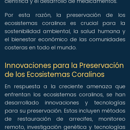
científica y el desarrollo de medicamentos.
Por esta razón, la preservación de los
ecosistemas coralinos es crucial para la
sostenibilidad ambiental, la salud humana y
el bienestar económico de las comunidades
costeras en todo el mundo.
Innovaciones para la Preservación
de los Ecosistemas Coralinos
En respuesta a la creciente amenaza que
enfrentan los ecosistemas coralinos, se han
desarrollado innovaciones y tecnologías
para su preservación. Estas incluyen métodos
de restauración de arrecifes, monitoreo
remoto, investigación genética y tecnologías