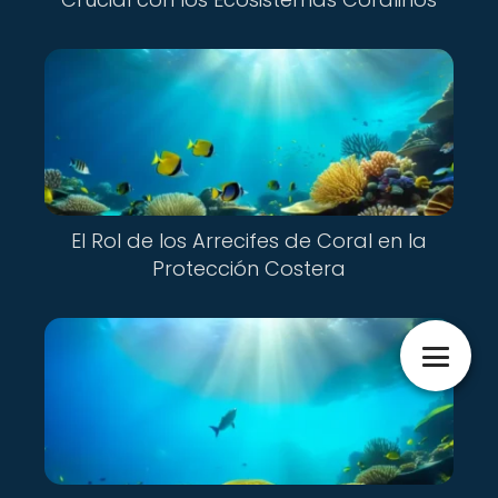
El Rol de los Arrecifes de Coral en la
Protección Costera