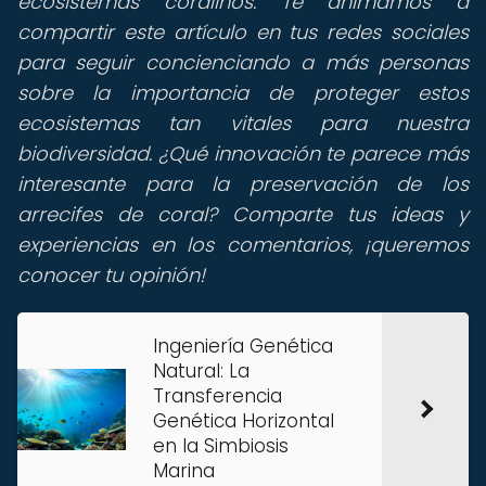
ecosistemas coralinos. Te animamos a
compartir este artículo en tus redes sociales
para seguir concienciando a más personas
sobre la importancia de proteger estos
ecosistemas tan vitales para nuestra
biodiversidad. ¿Qué innovación te parece más
interesante para la preservación de los
arrecifes de coral? Comparte tus ideas y
experiencias en los comentarios, ¡queremos
conocer tu opinión!
Ingeniería Genética
Natural: La
Transferencia
Genética Horizontal
en la Simbiosis
Marina