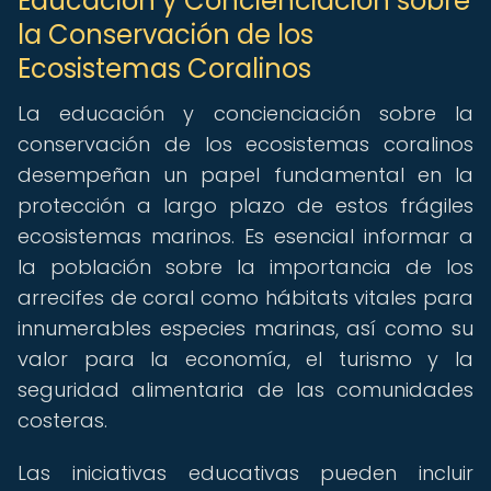
Educación y Concienciación sobre
la Conservación de los
Ecosistemas Coralinos
La educación y concienciación sobre la
conservación de los ecosistemas coralinos
desempeñan un papel fundamental en la
protección a largo plazo de estos frágiles
ecosistemas marinos. Es esencial informar a
la población sobre la importancia de los
arrecifes de coral como hábitats vitales para
innumerables especies marinas, así como su
valor para la economía, el turismo y la
seguridad alimentaria de las comunidades
costeras.
Las iniciativas educativas pueden incluir