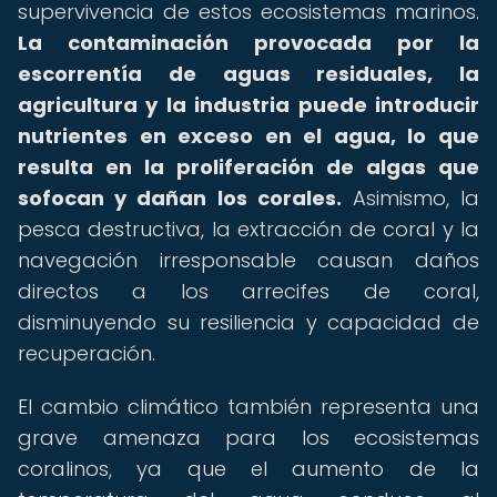
supervivencia de estos ecosistemas marinos.
La contaminación provocada por la
escorrentía de aguas residuales, la
agricultura y la industria puede introducir
nutrientes en exceso en el agua, lo que
resulta en la proliferación de algas que
sofocan y dañan los corales.
Asimismo, la
pesca destructiva, la extracción de coral y la
navegación irresponsable causan daños
directos a los arrecifes de coral,
disminuyendo su resiliencia y capacidad de
recuperación.
El cambio climático también representa una
grave amenaza para los ecosistemas
coralinos, ya que el aumento de la