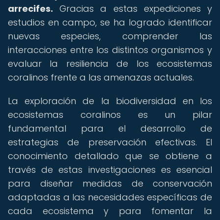
arrecifes.
Gracias a estas expediciones y
estudios en campo, se ha logrado identificar
nuevas especies, comprender las
interacciones entre los distintos organismos y
evaluar la resiliencia de los ecosistemas
coralinos frente a las amenazas actuales.
La exploración de la biodiversidad en los
ecosistemas coralinos es un pilar
fundamental para el desarrollo de
estrategias de preservación efectivas. El
conocimiento detallado que se obtiene a
través de estas investigaciones es esencial
para diseñar medidas de conservación
adaptadas a las necesidades específicas de
cada ecosistema y para fomentar la