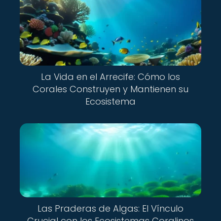
La Vida en el Arrecife: Cómo los
Corales Construyen y Mantienen su
Ecosistema
Las Praderas de Algas: El Vínculo
Crucial con los Ecosistemas Coralinos