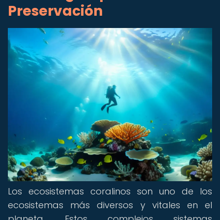
Preservación
Los ecosistemas coralinos son uno de los
ecosistemas más diversos y vitales en el
planeta. Estos complejos sistemas