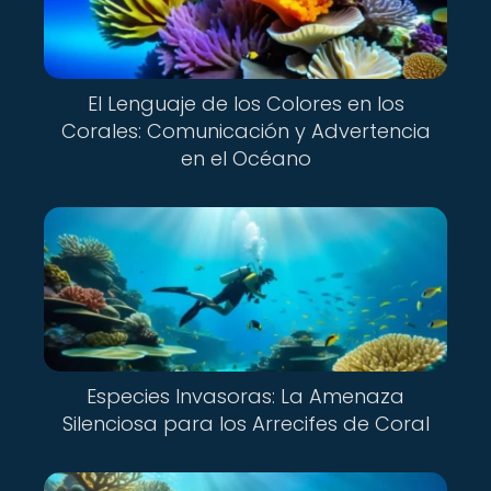
El Lenguaje de los Colores en los
Corales: Comunicación y Advertencia
en el Océano
Especies Invasoras: La Amenaza
Silenciosa para los Arrecifes de Coral