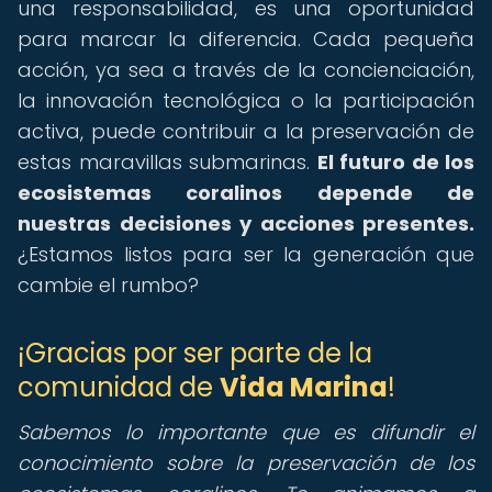
una responsabilidad, es una oportunidad
para marcar la diferencia. Cada pequeña
acción, ya sea a través de la concienciación,
la innovación tecnológica o la participación
activa, puede contribuir a la preservación de
estas maravillas submarinas.
El futuro de los
ecosistemas coralinos depende de
nuestras decisiones y acciones presentes.
¿Estamos listos para ser la generación que
cambie el rumbo?
¡Gracias por ser parte de la
comunidad de
Vida Marina
!
Sabemos lo importante que es difundir el
conocimiento sobre la preservación de los