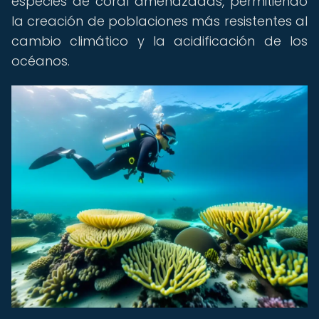
especies de coral amenazadas, permitiendo
la creación de poblaciones más resistentes al
cambio climático y la acidificación de los
océanos.