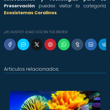
Preservación
puedes visitar la categoría
Ecosistemas Coralinos
.
¿TE GUSTÓ? ¡DALE VOZ EN TUS REDES!
Articulos relacionados: