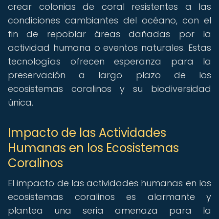
crear colonias de coral resistentes a las
condiciones cambiantes del océano, con el
fin de repoblar áreas dañadas por la
actividad humana o eventos naturales. Estas
tecnologías ofrecen esperanza para la
preservación a largo plazo de los
ecosistemas coralinos y su biodiversidad
única.
Impacto de las Actividades
Humanas en los Ecosistemas
Coralinos
El impacto de las actividades humanas en los
ecosistemas coralinos es alarmante y
plantea una seria amenaza para la