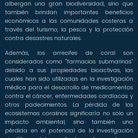
albergan una gran biodiversidad, sino que
también brindan importantes beneficios
económicos a las comunidades costeras a
través del turismo, la pesca y la protección
contra desastres naturales.
Además, los arrecifes de coral son
considerados como "farmacias submarinas"
debido a sus propiedades bioactivas, las
cuales han sido utilizadas en la investigación
médica para el desarrollo de medicamentos
contra el cáncer, enfermedades cardíacas y
otros padecimientos. La pérdida de los
ecosistemas coralinos significaría no solo un
impacto ambiental, sino también una
pérdida en el potencial de la investigación