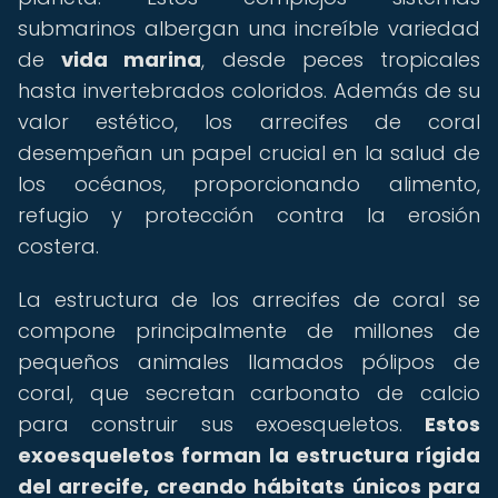
submarinos albergan una increíble variedad
de
vida marina
, desde peces tropicales
hasta invertebrados coloridos. Además de su
valor estético, los arrecifes de coral
desempeñan un papel crucial en la salud de
los océanos, proporcionando alimento,
refugio y protección contra la erosión
costera.
La estructura de los arrecifes de coral se
compone principalmente de millones de
pequeños animales llamados pólipos de
coral, que secretan carbonato de calcio
para construir sus exoesqueletos.
Estos
exoesqueletos forman la estructura rígida
del arrecife, creando hábitats únicos para