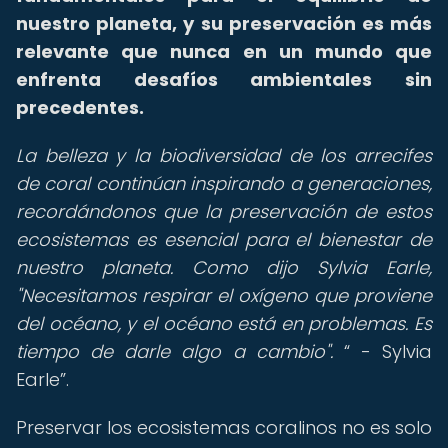
nuestro planeta, y su preservación es más
relevante que nunca en un mundo que
enfrenta desafíos ambientales sin
precedentes.
La belleza y la biodiversidad de los arrecifes
de coral continúan inspirando a generaciones,
recordándonos que la preservación de estos
ecosistemas es esencial para el bienestar de
nuestro planeta. Como dijo Sylvia Earle,
"Necesitamos respirar el oxígeno que proviene
del océano, y el océano está en problemas. Es
tiempo de darle algo a cambio".
- Sylvia
Earle
.
Preservar los ecosistemas coralinos no es solo