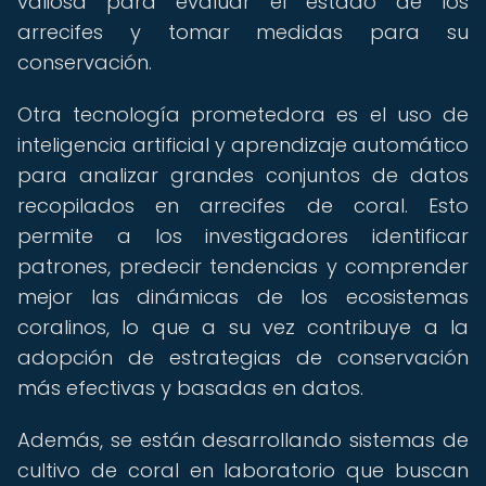
valiosa para evaluar el estado de los
arrecifes y tomar medidas para su
conservación.
Otra tecnología prometedora es el uso de
inteligencia artificial y aprendizaje automático
para analizar grandes conjuntos de datos
recopilados en arrecifes de coral. Esto
permite a los investigadores identificar
patrones, predecir tendencias y comprender
mejor las dinámicas de los ecosistemas
coralinos, lo que a su vez contribuye a la
adopción de estrategias de conservación
más efectivas y basadas en datos.
Además, se están desarrollando sistemas de
cultivo de coral en laboratorio que buscan