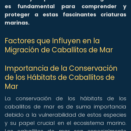
es fundamental para comprender y
proteger a estas fascinantes criaturas
marinas.
Factores que Influyen en la
Migración de Caballitos de Mar
Importancia de la Conservación
de los Hábitats de Caballitos de
Mar
La conservación de los hábitats de los
caballitos de mar es de suma importancia
debido a la vulnerabilidad de estas especies
y su papel crucial en el ecosistema marino.