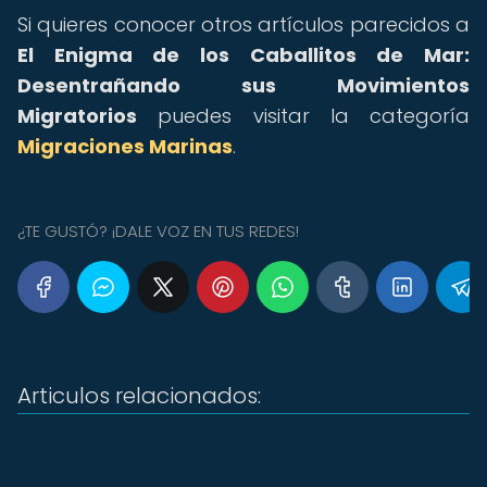
Si quieres conocer otros artículos parecidos a
El Enigma de los Caballitos de Mar:
Desentrañando sus Movimientos
Migratorios
puedes visitar la categoría
Migraciones Marinas
.
¿TE GUSTÓ? ¡DALE VOZ EN TUS REDES!
Articulos relacionados: