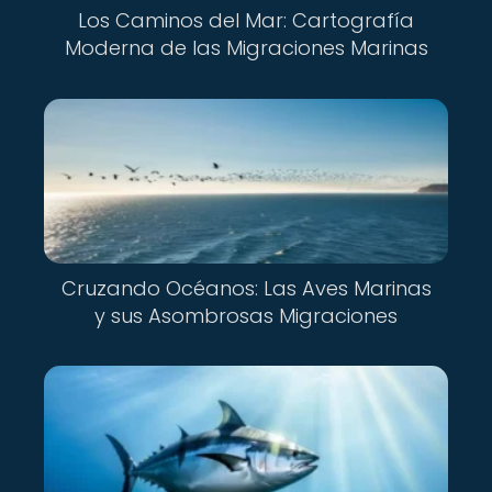
Los Caminos del Mar: Cartografía
Moderna de las Migraciones Marinas
Cruzando Océanos: Las Aves Marinas
y sus Asombrosas Migraciones