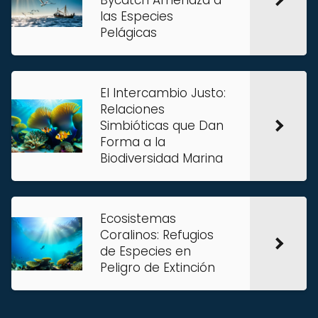
Bycatch Amenaza a
las Especies
Pelágicas
El Intercambio Justo:
Relaciones
Simbióticas que Dan
Forma a la
Biodiversidad Marina
Ecosistemas
Coralinos: Refugios
de Especies en
Peligro de Extinción