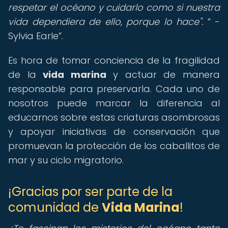
respetar el océano y cuidarlo como si nuestra
vida dependiera de ello, porque lo hace".
-
Sylvia Earle
.
Es hora de tomar conciencia de la fragilidad
de la
vida marina
y actuar de manera
responsable para preservarla. Cada uno de
nosotros puede marcar la diferencia al
educarnos sobre estas criaturas asombrosas
y apoyar iniciativas de conservación que
promuevan la protección de los caballitos de
mar y su ciclo migratorio.
¡Gracias por ser parte de la
comunidad de
Vida Marina
!