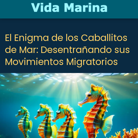
El Enigma de los Caballitos
de Mar: Desentrañando sus
Movimientos Migratorios