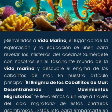
¡Bienvenidos a
Vida Marina
, el lugar donde la
exploración y la educación se unen para
revelar los misterios del océano! Sumérgete
con nosotros en el fascinante mundo de la
vida marina
y descubre el enigma de los
caballitos de mar. En nuestro artículo
principal "
El Enigma de los Caballitos de Mar:
Desentrañando sus Movimientos
Migratorios
" te llevaremos a un viaje a través
del ciclo migratorio de estas criaturas
asombrosas. ¿Estás listo para embarcarte en