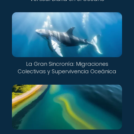
La Gran Sincronía: Migraciones
Colectivas y Supervivencia Oceánica