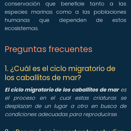
conservación que beneficie tanto a las
especies marinas como a las poblaciones
humanas que dependen de estos
ecosistemas.
Preguntas frecuentes
1. ¿Cuál es el ciclo migratorio de
los caballitos de mar?
El ciclo migratorio de los caballitos de mar
es
el proceso en el cual estas criaturas se
desplazan de un lugar a otro en busca de
condiciones adecuadas para reproducirse.