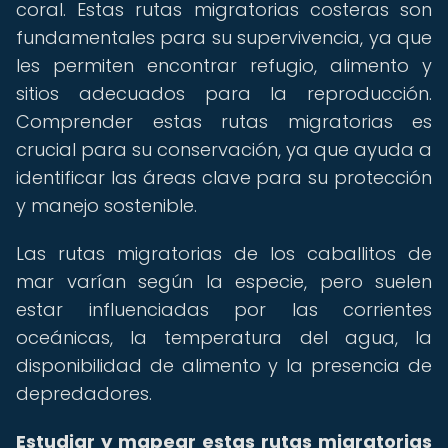
coral. Estas rutas migratorias costeras son
fundamentales para su supervivencia, ya que
les permiten encontrar refugio, alimento y
sitios adecuados para la reproducción.
Comprender estas rutas migratorias es
crucial para su conservación, ya que ayuda a
identificar las áreas clave para su protección
y manejo sostenible.
Las rutas migratorias de los caballitos de
mar varían según la especie, pero suelen
estar influenciadas por las corrientes
oceánicas, la temperatura del agua, la
disponibilidad de alimento y la presencia de
depredadores.
Estudiar y mapear estas rutas migratorias