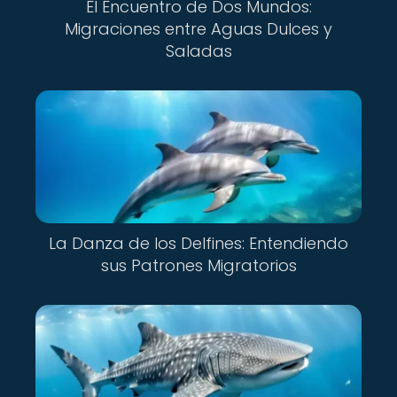
El Encuentro de Dos Mundos:
Migraciones entre Aguas Dulces y
Saladas
La Danza de los Delfines: Entendiendo
sus Patrones Migratorios