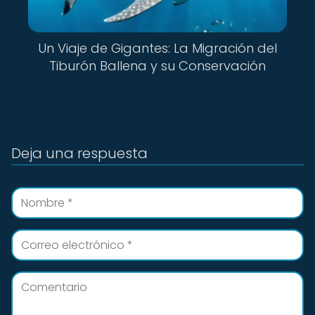
Un Viaje de Gigantes: La Migración del
Tiburón Ballena y su Conservación
Deja una respuesta