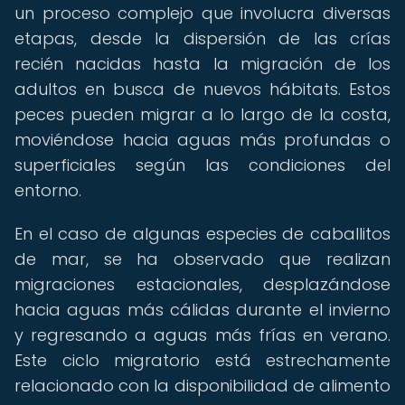
un proceso complejo que involucra diversas
etapas, desde la dispersión de las crías
recién nacidas hasta la migración de los
adultos en busca de nuevos hábitats. Estos
peces pueden migrar a lo largo de la costa,
moviéndose hacia aguas más profundas o
superficiales según las condiciones del
entorno.
En el caso de algunas especies de caballitos
de mar, se ha observado que realizan
migraciones estacionales, desplazándose
hacia aguas más cálidas durante el invierno
y regresando a aguas más frías en verano.
Este ciclo migratorio está estrechamente
relacionado con la disponibilidad de alimento