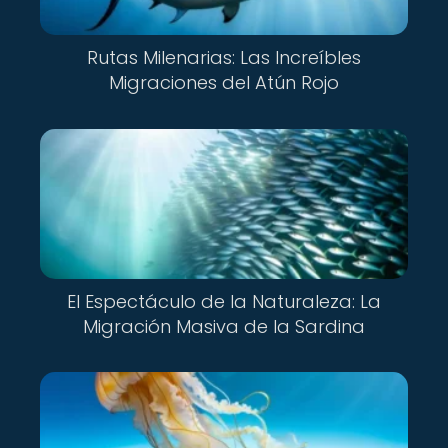
Rutas Milenarias: Las Increíbles
Migraciones del Atún Rojo
El Espectáculo de la Naturaleza: La
Migración Masiva de la Sardina