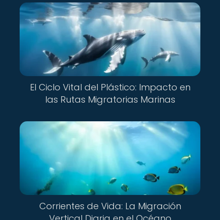
El Ciclo Vital del Plástico: Impacto en
las Rutas Migratorias Marinas
Corrientes de Vida: La Migración
Vertical Diaria en el Océano