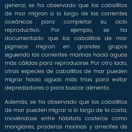
general, se ha observado que los caballitos
de mar migran a lo largo de las corrientes
oceánicas para completar su ciclo
reproductivo. Por ejemplo, se ha
documentado que los caballitos de mar
pigmeos migran en grandes grupos
siguiendo las corrientes marinas hacia aguas
más cálidas para reproducirse. Por otro lado,
otras especies de caballitos de mar pueden
migrar hacia aguas más frías para evitar
depredadores o para buscar alimento.
Además, se ha observado que los caballitos
de mar pueden migrar a lo largo de la costa,
moviéndose entre hábitats costeros como
manglares, praderas marinas y arrecifes de