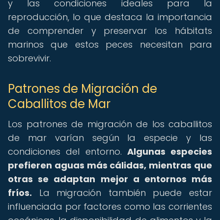
y las condiciones ideales para la
reproducción, lo que destaca la importancia
de comprender y preservar los hábitats
marinos que estos peces necesitan para
sobrevivir.
Patrones de Migración de
Caballitos de Mar
Los patrones de migración de los caballitos
de mar varían según la especie y las
condiciones del entorno.
Algunas especies
prefieren aguas más cálidas, mientras que
otras se adaptan mejor a entornos más
fríos.
La migración también puede estar
influenciada por factores como las corrientes