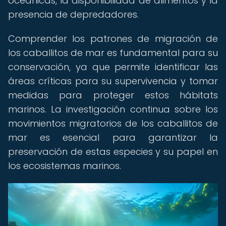
oceánicas, la disponibilidad de alimentos y la
presencia de depredadores.
Comprender los patrones de migración de
los caballitos de mar es fundamental para su
conservación, ya que permite identificar las
áreas críticas para su supervivencia y tomar
medidas para proteger estos hábitats
marinos. La investigación continua sobre los
movimientos migratorios de los caballitos de
mar es esencial para garantizar la
preservación de estas especies y su papel en
los ecosistemas marinos.