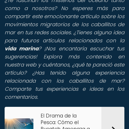
¿Te fascinan los misterios del océano tanto
como a nosotros? No esperes más para
compartir este emocionante artículo sobre los
movimientos migratorios de los caballitos de
mar en tus redes sociales. ¿Tienes alguna idea
para futuros artículos relacionados con la
vida marina
? ¡Nos encantaría escuchar tus
sugerencias! Explora más contenido en
nuestra web y cuéntanos, ¿qué te pareció este
artículo? ¿Has tenido alguna experiencia
relacionada con los caballitos de mar?
Comparte tus experiencias e ideas en los
comentarios.
El Drama de la
Pesca: Cómo el