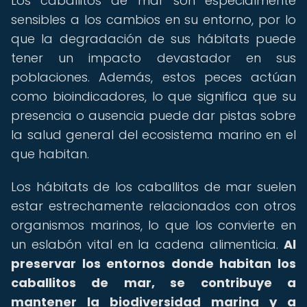
Los caballitos de mar son especialmente
sensibles a los cambios en su entorno, por lo
que la degradación de sus hábitats puede
tener un impacto devastador en sus
poblaciones. Además, estos peces actúan
como bioindicadores, lo que significa que su
presencia o ausencia puede dar pistas sobre
la salud general del ecosistema marino en el
que habitan.
Los hábitats de los caballitos de mar suelen
estar estrechamente relacionados con otros
organismos marinos, lo que los convierte en
un eslabón vital en la cadena alimenticia.
Al
preservar los entornos donde habitan los
caballitos de mar, se contribuye a
mantener la biodiversidad marina y a