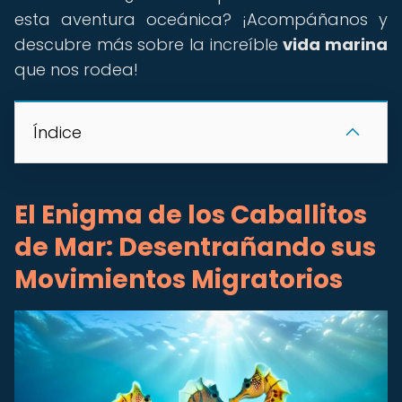
esta aventura oceánica? ¡Acompáñanos y
descubre más sobre la increíble
vida marina
que nos rodea!
Índice
El Enigma de los Caballitos
de Mar: Desentrañando sus
Movimientos Migratorios