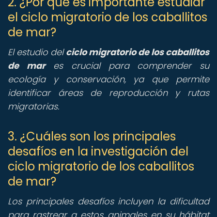
2. ¿Por qué es importante estudiar
el ciclo migratorio de los caballitos
de mar?
El estudio del
ciclo migratorio de los caballitos
de mar
es crucial para comprender su
ecología y conservación, ya que permite
identificar áreas de reproducción y rutas
migratorias.
3. ¿Cuáles son los principales
desafíos en la investigación del
ciclo migratorio de los caballitos
de mar?
Los principales desafíos incluyen la dificultad
para rastrear a estos animales en su hábitat