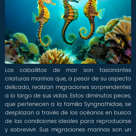
Los caballitos de mar son fascinantes
criaturas marinas que, a pesar de su aspecto
delicado, realizan migraciones sorprendentes
a lo largo de sus vidas. Estos diminutos peces,
que pertenecen a la familia Syngnathidae, se
desplazan a través de los océanos en busca
de las condiciones ideales para reproducirse
y sobrevivir. Sus migraciones marinas son un