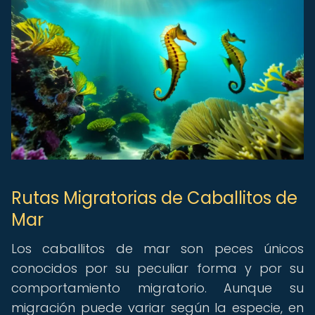
Rutas Migratorias de Caballitos de
Mar
Los caballitos de mar son peces únicos
conocidos por su peculiar forma y por su
comportamiento migratorio. Aunque su
migración puede variar según la especie, en