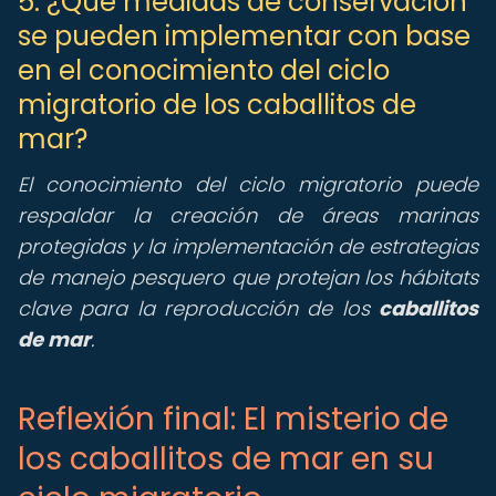
5. ¿Qué medidas de conservación
se pueden implementar con base
en el conocimiento del ciclo
migratorio de los caballitos de
mar?
El conocimiento del ciclo migratorio puede
respaldar la creación de áreas marinas
protegidas y la implementación de estrategias
de manejo pesquero que protejan los hábitats
clave para la reproducción de los
caballitos
de mar
.
Reflexión final: El misterio de
los caballitos de mar en su