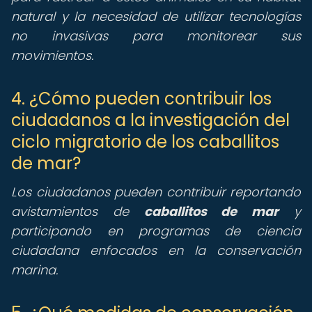
natural y la necesidad de utilizar tecnologías
no invasivas para monitorear sus
movimientos.
4. ¿Cómo pueden contribuir los
ciudadanos a la investigación del
ciclo migratorio de los caballitos
de mar?
Los ciudadanos pueden contribuir reportando
avistamientos de
caballitos de mar
y
participando en programas de ciencia
ciudadana enfocados en la conservación
marina.