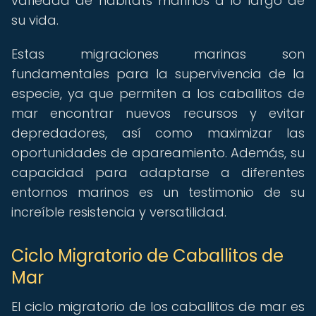
variedad de hábitats marinos a lo largo de
su vida.
Estas migraciones marinas son
fundamentales para la supervivencia de la
especie, ya que permiten a los caballitos de
mar encontrar nuevos recursos y evitar
depredadores, así como maximizar las
oportunidades de apareamiento. Además, su
capacidad para adaptarse a diferentes
entornos marinos es un testimonio de su
increíble resistencia y versatilidad.
Ciclo Migratorio de Caballitos de
Mar
El ciclo migratorio de los caballitos de mar es