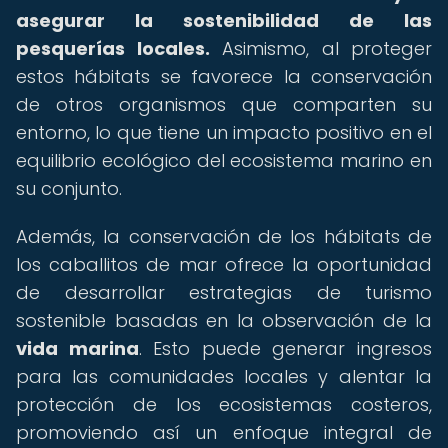
asegurar la sostenibilidad de las
pesquerías locales.
Asimismo, al proteger
estos hábitats se favorece la conservación
de otros organismos que comparten su
entorno, lo que tiene un impacto positivo en el
equilibrio ecológico del ecosistema marino en
su conjunto.
Además, la conservación de los hábitats de
los caballitos de mar ofrece la oportunidad
de desarrollar estrategias de turismo
sostenible basadas en la observación de la
vida marina
. Esto puede generar ingresos
para las comunidades locales y alentar la
protección de los ecosistemas costeros,
promoviendo así un enfoque integral de