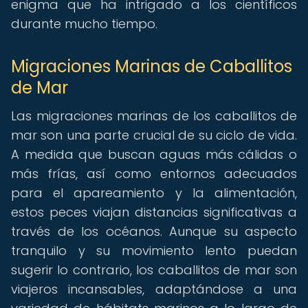
enigma que ha intrigado a los científicos
durante mucho tiempo.
Migraciones Marinas de Caballitos
de Mar
Las migraciones marinas de los caballitos de
mar son una parte crucial de su ciclo de vida.
A medida que buscan aguas más cálidas o
más frías, así como entornos adecuados
para el apareamiento y la alimentación,
estos peces viajan distancias significativas a
través de los océanos. Aunque su aspecto
tranquilo y su movimiento lento puedan
sugerir lo contrario, los caballitos de mar son
viajeros incansables, adaptándose a una