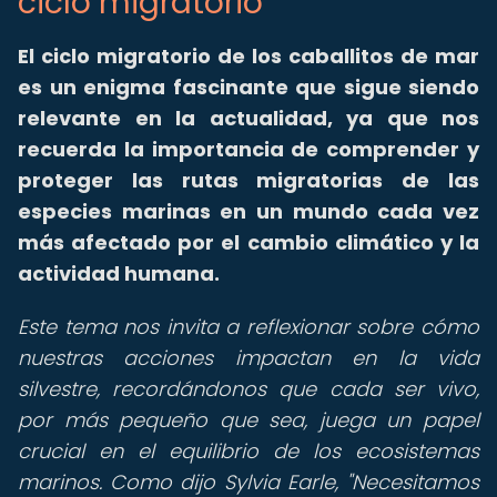
ciclo migratorio
El ciclo migratorio de los caballitos de mar
es un enigma fascinante que sigue siendo
relevante en la actualidad, ya que nos
recuerda la importancia de comprender y
proteger las rutas migratorias de las
especies marinas en un mundo cada vez
más afectado por el cambio climático y la
actividad humana.
Este tema nos invita a reflexionar sobre cómo
nuestras acciones impactan en la vida
silvestre, recordándonos que cada ser vivo,
por más pequeño que sea, juega un papel
crucial en el equilibrio de los ecosistemas
marinos. Como dijo Sylvia Earle, "Necesitamos