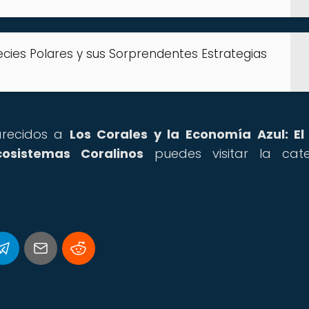
ecies Polares y sus Sorprendentes Estrategias
parecidos a
Los Corales y la Economía Azul: El
osistemas Coralinos
puedes visitar la cate