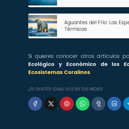
Aguantes del Frío: Las Esp
Térmicas
Si quieres conocer otros artículos 
Ecológico y Económico de los Ec
Ecosistemas Coralinos
.
¿TE GUSTÓ? ¡DALE VOZ EN TUS REDES!