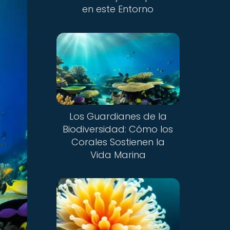
en este Entorno
Los Guardianes de la
Biodiversidad: Cómo los
Corales Sostienen la
Vida Marina