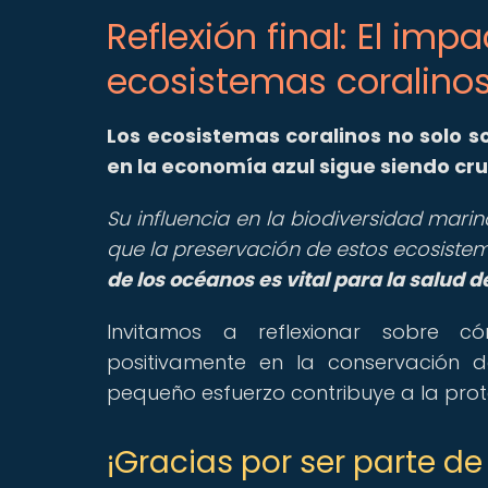
Reflexión final: El imp
ecosistemas coralino
Los ecosistemas coralinos no solo s
en la economía azul sigue siendo cru
Su influencia en la biodiversidad mar
que la preservación de estos ecosistem
de los océanos es vital para la salud de
Invitamos a reflexionar sobre c
positivamente en la conservación 
pequeño esfuerzo contribuye a la prote
¡Gracias por ser parte 