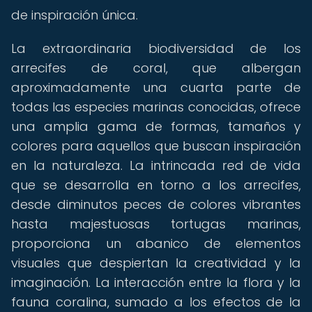
de inspiración única.
La extraordinaria biodiversidad de los
arrecifes de coral, que albergan
aproximadamente una cuarta parte de
todas las especies marinas conocidas, ofrece
una amplia gama de formas, tamaños y
colores para aquellos que buscan inspiración
en la naturaleza. La intrincada red de vida
que se desarrolla en torno a los arrecifes,
desde diminutos peces de colores vibrantes
hasta majestuosas tortugas marinas,
proporciona un abanico de elementos
visuales que despiertan la creatividad y la
imaginación. La interacción entre la flora y la
fauna coralina, sumado a los efectos de la