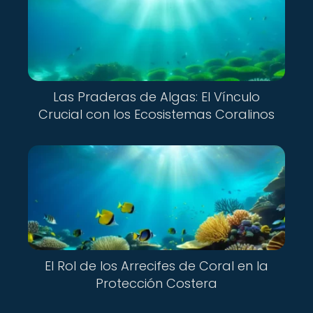
Las Praderas de Algas: El Vínculo
Crucial con los Ecosistemas Coralinos
El Rol de los Arrecifes de Coral en la
Protección Costera