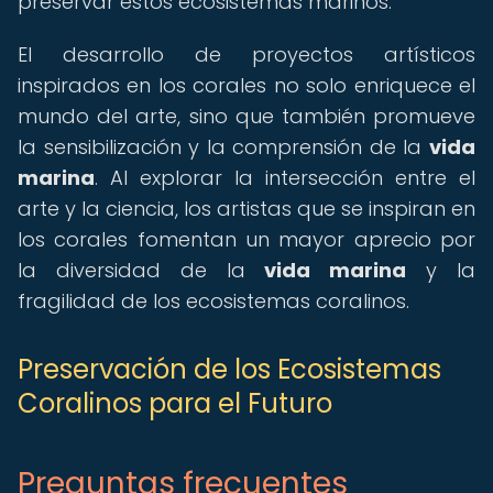
preservar estos ecosistemas marinos.
El desarrollo de proyectos artísticos
inspirados en los corales no solo enriquece el
mundo del arte, sino que también promueve
la sensibilización y la comprensión de la
vida
marina
. Al explorar la intersección entre el
arte y la ciencia, los artistas que se inspiran en
los corales fomentan un mayor aprecio por
la diversidad de la
vida marina
y la
fragilidad de los ecosistemas coralinos.
Preservación de los Ecosistemas
Coralinos para el Futuro
Preguntas frecuentes