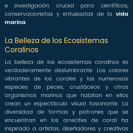
e investigación crucial para científicos,
conservacionistas y entusiastas de la
vida
marina
.
La Belleza de los Ecosistemas
Coralinos
La belleza de los ecosistemas coralinos es
verdaderamente deslumbrante. Los colores
vibrantes de los corales y las numerosas
especies de peces, crustáceos y otros
organismos marinos que habitan en ellos
crean un espectáculo visual fascinante. La
diversidad de formas y patrones que se
encuentran en los arrecifes de coral ha
inspirado a artistas, diseñadores y creativos