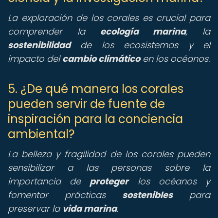
La exploración de los corales es crucial para
comprender la
ecología marina
, la
sostenibilidad
de los ecosistemas y el
impacto del
cambio climático
en los océanos.
5. ¿De qué manera los corales
pueden servir de fuente de
inspiración para la conciencia
ambiental?
La belleza y fragilidad de los corales pueden
sensibilizar a las personas sobre la
importancia de
proteger
los océanos y
fomentar prácticas
sostenibles
para
preservar la
vida marina
.