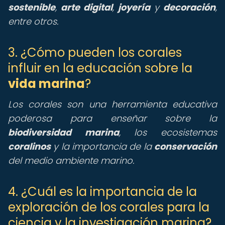
sostenible
,
arte digital
,
joyería
y
decoración
,
entre otros.
3. ¿Cómo pueden los corales
influir en la educación sobre la
vida marina
?
Los corales son una herramienta educativa
poderosa para enseñar sobre la
biodiversidad marina
, los ecosistemas
coralinos
y la importancia de la
conservación
del medio ambiente marino.
4. ¿Cuál es la importancia de la
exploración de los corales para la
ciencia y la investigación marina?