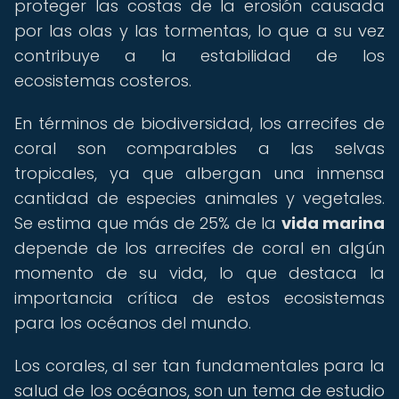
proteger las costas de la erosión causada
por las olas y las tormentas, lo que a su vez
contribuye a la estabilidad de los
ecosistemas costeros.
En términos de biodiversidad, los arrecifes de
coral son comparables a las selvas
tropicales, ya que albergan una inmensa
cantidad de especies animales y vegetales.
Se estima que más de 25% de la
vida marina
depende de los arrecifes de coral en algún
momento de su vida, lo que destaca la
importancia crítica de estos ecosistemas
para los océanos del mundo.
Los corales, al ser tan fundamentales para la
salud de los océanos, son un tema de estudio