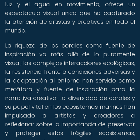
luz y el agua en movimiento, ofrece un
espectáculo visual único que ha capturado
la atención de artistas y creativos en todo el
mundo.
La riqueza de los corales como fuente de
inspiración va más allá de lo puramente
visual; las complejas interacciones ecológicas,
la resistencia frente a condiciones adversas y
la adaptación al entorno han servido como
metáfora y fuente de inspiración para la
narrativa creativa. La diversidad de corales y
su papel vital en los ecosistemas marinos han
impulsado a artistas y creadores a
reflexionar sobre la importancia de preservar
y proteger estos frágiles ecosistemas,