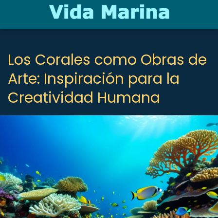
Los Corales como Obras de
Arte: Inspiración para la
Creatividad Humana