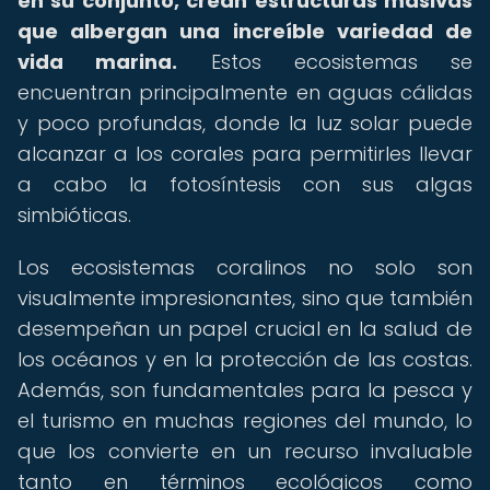
en su conjunto, crean estructuras masivas
que albergan una increíble variedad de
vida marina.
Estos ecosistemas se
encuentran principalmente en aguas cálidas
y poco profundas, donde la luz solar puede
alcanzar a los corales para permitirles llevar
a cabo la fotosíntesis con sus algas
simbióticas.
Los ecosistemas coralinos no solo son
visualmente impresionantes, sino que también
desempeñan un papel crucial en la salud de
los océanos y en la protección de las costas.
Además, son fundamentales para la pesca y
el turismo en muchas regiones del mundo, lo
que los convierte en un recurso invaluable
tanto en términos ecológicos como