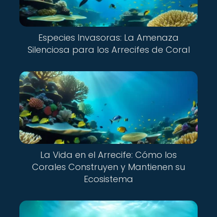
Especies Invasoras: La Amenaza
Silenciosa para los Arrecifes de Coral
La Vida en el Arrecife: Cómo los
Corales Construyen y Mantienen su
Ecosistema