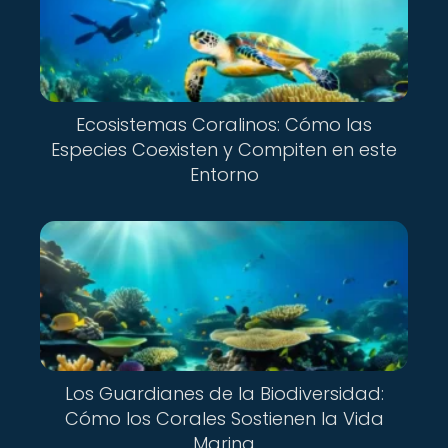
Ecosistemas Coralinos: Cómo las
Especies Coexisten y Compiten en este
Entorno
Los Guardianes de la Biodiversidad:
Cómo los Corales Sostienen la Vida
Marina