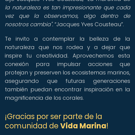
la naturaleza es tan impresionante que cada
vez que la observamos, algo dentro de
nosotros cambia".
Jacques Yves Cousteau
.
Te invito a contemplar la belleza de la
naturaleza que nos rodea y a dejar que
inspire tu creatividad. Aprovechemos esta
conexión para impulsar acciones que
protejan y preserven los ecosistemas marinos,
asegurando que futuras generaciones
también puedan encontrar inspiración en la
magnificencia de los corales.
¡Gracias por ser parte de la
comunidad de
Vida Marina
!