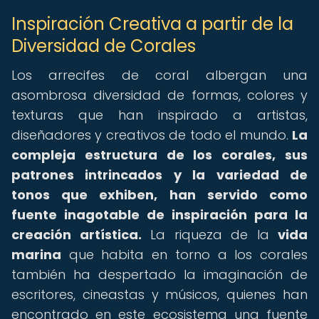
Inspiración Creativa a partir de la
Diversidad de Corales
Los arrecifes de coral albergan una
asombrosa diversidad de formas, colores y
texturas que han inspirado a artistas,
diseñadores y creativos de todo el mundo.
La
compleja estructura de los corales, sus
patrones intrincados y la variedad de
tonos que exhiben, han servido como
fuente inagotable de inspiración para la
creación artística.
La riqueza de la
vida
marina
que habita en torno a los corales
también ha despertado la imaginación de
escritores, cineastas y músicos, quienes han
encontrado en este ecosistema una fuente