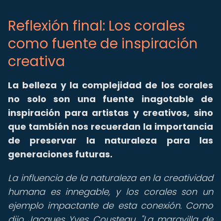
Reflexión final: Los corales
como fuente de inspiración
creativa
La belleza y la complejidad de los corales
no solo son una fuente inagotable de
inspiración para artistas y creativos, sino
que también nos recuerdan la importancia
de preservar la naturaleza para las
generaciones futuras.
La influencia de la naturaleza en la creatividad
humana es innegable, y los corales son un
ejemplo impactante de esta conexión. Como
dijo Jacques Yves Cousteau, "La maravilla de