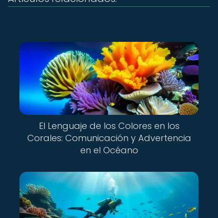
El Lenguaje de los Colores en los
Corales: Comunicación y Advertencia
en el Océano