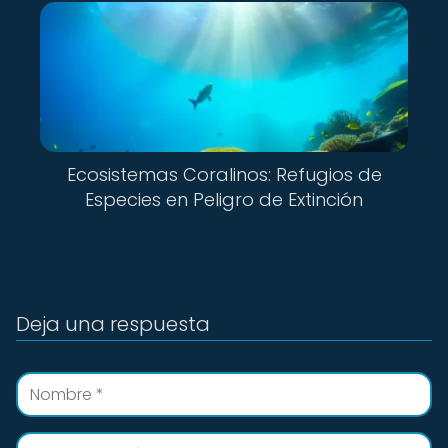
Ecosistemas Coralinos: Refugios de
Especies en Peligro de Extinción
Deja una respuesta