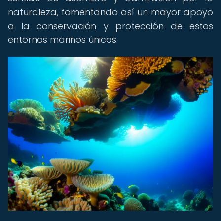
naturaleza, fomentando así un mayor apoyo
a la conservación y protección de estos
entornos marinos únicos.