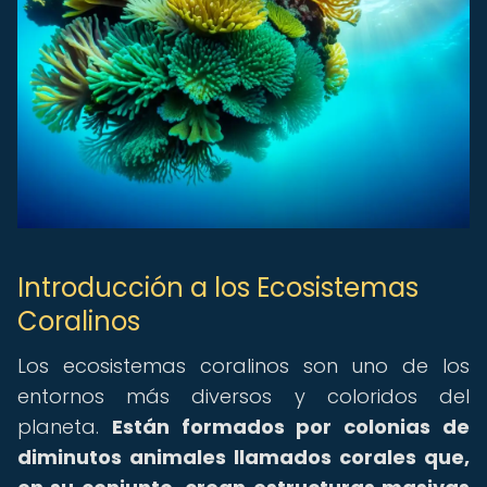
Introducción a los Ecosistemas
Coralinos
Los ecosistemas coralinos son uno de los
entornos más diversos y coloridos del
planeta.
Están formados por colonias de
diminutos animales llamados corales que,