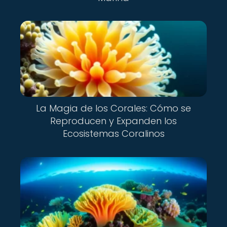
La Magia de los Corales: Cómo se
Reproducen y Expanden los
Ecosistemas Coralinos