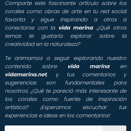
Comparte este fascinante artículo sobre los
corales como obras de arte en tu red social
favorita y sigue inspirando a otros a
conectarse con la
vida marina
. ¿Qué otros
temas te gustaría explorar sobre la
creatividad en la naturaleza?
Te animamos a seguir explorando nuestro
contenido sobre
vida marina
en
vidamarina.net
, y tus comentarios y
sugerencias son fundamentales para
nosotros. ¿Qué te pareció más interesante de
los corales como fuente de inspiración
artística? ¡Esperamos escuchar tus
experiencias e ideas en los comentarios!