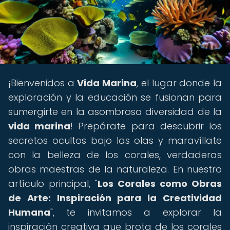
¡Bienvenidos a
Vida Marina
, el lugar donde la
exploración y la educación se fusionan para
sumergirte en la asombrosa diversidad de la
vida marina
! Prepárate para descubrir los
secretos ocultos bajo las olas y maravíllate
con la belleza de los corales, verdaderas
obras maestras de la naturaleza. En nuestro
artículo principal, "
Los Corales como Obras
de Arte: Inspiración para la Creatividad
Humana
", te invitamos a explorar la
inspiración creativa que brota de los corales