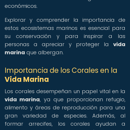
económicos.
Explorar y comprender la importancia de
estos ecosistemas marinos es esencial para
su conservación y para inspirar a las
personas a apreciar y proteger la
vida
marina
que albergan.
Importancia de los Corales en la
Vida Marina
Los corales desempeñan un papel vital en la
vida marina
, ya que proporcionan refugio,
alimento y áreas de reproducción para una
gran variedad de especies. Además, al
formar arrecifes, los corales ayudan a