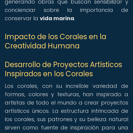
generando obras que buscan sensibilizar y
concienciar sobre la importancia de
conservar la
vida marina
.
Impacto de los Corales en la
Creatividad Humana
Desarrollo de Proyectos Artísticos
Inspirados en los Corales
Los corales, con su increíble variedad de
formas, colores y texturas, han inspirado a
artistas de todo el mundo a crear proyectos
artísticos únicos. La estructura intrincada de
los corales, sus patrones y su belleza natural
sirven como fuente de inspiración para una