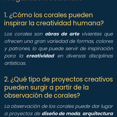
1. ¿Cómo los corales pueden
inspirar la creatividad humana?
Los corales son
obras de arte
vivientes que
ofrecen una gran variedad de formas, colores
y patrones, lo que puede servir de inspiración
para la
creatividad
en diversas disciplinas
artísticas.
2. ¿Qué tipo de proyectos creativos
pueden surgir a partir de la
observación de corales?
La observación de los corales puede dar lugar
a proyectos de
diseño de moda
,
arquitectura