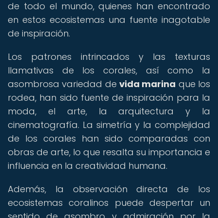
de todo el mundo, quienes han encontrado
en estos ecosistemas una fuente inagotable
de inspiración.
Los patrones intrincados y las texturas
llamativas de los corales, así como la
asombrosa variedad de
vida marina
que los
rodea, han sido fuente de inspiración para la
moda, el arte, la arquitectura y la
cinematografía. La simetría y la complejidad
de los corales han sido comparadas con
obras de arte, lo que resalta su importancia e
influencia en la creatividad humana.
Además, la observación directa de los
ecosistemas coralinos puede despertar un
sentido de asombro y admiración por la