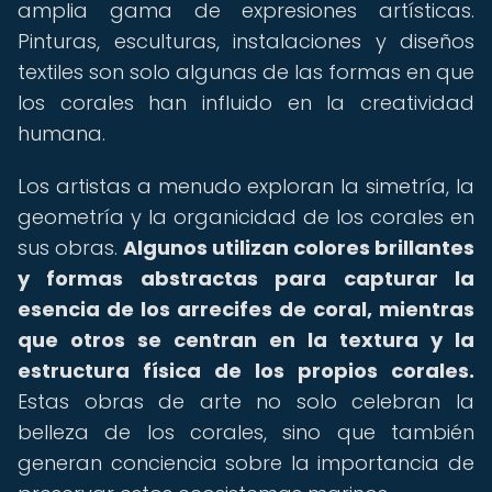
amplia gama de expresiones artísticas.
Pinturas, esculturas, instalaciones y diseños
textiles son solo algunas de las formas en que
los corales han influido en la creatividad
humana.
Los artistas a menudo exploran la simetría, la
geometría y la organicidad de los corales en
sus obras.
Algunos utilizan colores brillantes
y formas abstractas para capturar la
esencia de los arrecifes de coral, mientras
que otros se centran en la textura y la
estructura física de los propios corales.
Estas obras de arte no solo celebran la
belleza de los corales, sino que también
generan conciencia sobre la importancia de