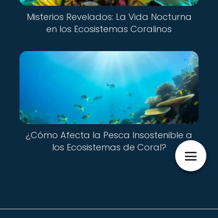
Misterios Revelados: La Vida Nocturna
en los Ecosistemas Coralinos
¿Cómo Afecta la Pesca Insostenible a
los Ecosistemas de Coral?