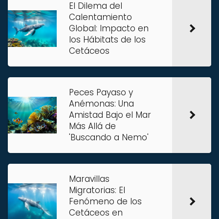
El Dilema del
Calentamiento
Global: Impacto en
los Hábitats de los
Cetáceos
Peces Payaso y
Anémonas: Una
Amistad Bajo el Mar
Más Allá de
'Buscando a Nemo'
Maravillas
Migratorias: El
Fenómeno de los
Cetáceos en