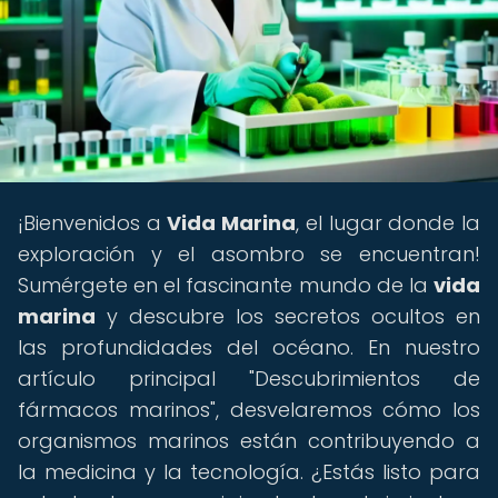
¡Bienvenidos a
Vida Marina
, el lugar donde la
exploración y el asombro se encuentran!
Sumérgete en el fascinante mundo de la
vida
marina
y descubre los secretos ocultos en
las profundidades del océano. En nuestro
artículo principal "Descubrimientos de
fármacos marinos", desvelaremos cómo los
organismos marinos están contribuyendo a
la medicina y la tecnología. ¿Estás listo para