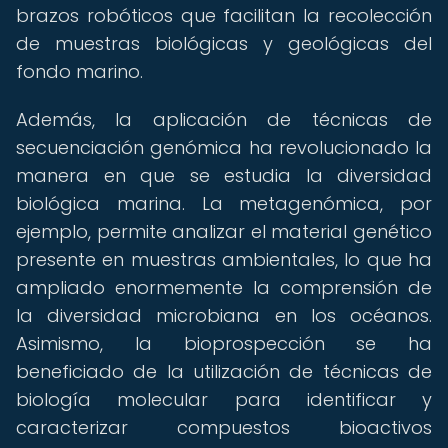
brazos robóticos que facilitan la recolección
de muestras biológicas y geológicas del
fondo marino.
Además, la aplicación de técnicas de
secuenciación genómica ha revolucionado la
manera en que se estudia la diversidad
biológica marina. La metagenómica, por
ejemplo, permite analizar el material genético
presente en muestras ambientales, lo que ha
ampliado enormemente la comprensión de
la diversidad microbiana en los océanos.
Asimismo, la bioprospección se ha
beneficiado de la utilización de técnicas de
biología molecular para identificar y
caracterizar compuestos bioactivos