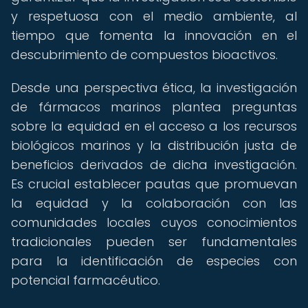
y respetuosa con el medio ambiente, al
tiempo que fomenta la innovación en el
descubrimiento de compuestos bioactivos.
Desde una perspectiva ética, la investigación
de fármacos marinos plantea preguntas
sobre la equidad en el acceso a los recursos
biológicos marinos y la distribución justa de
beneficios derivados de dicha investigación.
Es crucial establecer pautas que promuevan
la equidad y la colaboración con las
comunidades locales cuyos conocimientos
tradicionales pueden ser fundamentales
para la identificación de especies con
potencial farmacéutico.