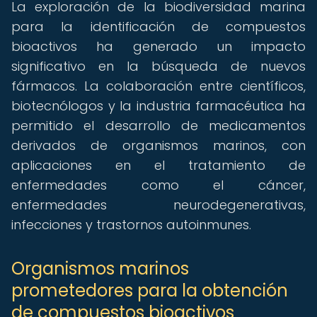
La exploración de la biodiversidad marina
para la identificación de compuestos
bioactivos ha generado un impacto
significativo en la búsqueda de nuevos
fármacos. La colaboración entre científicos,
biotecnólogos y la industria farmacéutica ha
permitido el desarrollo de medicamentos
derivados de organismos marinos, con
aplicaciones en el tratamiento de
enfermedades como el cáncer,
enfermedades neurodegenerativas,
infecciones y trastornos autoinmunes.
Organismos marinos
prometedores para la obtención
de compuestos bioactivos