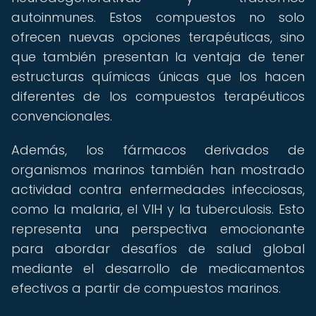
autoinmunes. Estos compuestos no solo
ofrecen nuevas opciones terapéuticas, sino
que también presentan la ventaja de tener
estructuras químicas únicas que los hacen
diferentes de los compuestos terapéuticos
convencionales.
Además, los fármacos derivados de
organismos marinos también han mostrado
actividad contra enfermedades infecciosas,
como la malaria, el VIH y la tuberculosis. Esto
representa una perspectiva emocionante
para abordar desafíos de salud global
mediante el desarrollo de medicamentos
efectivos a partir de compuestos marinos.