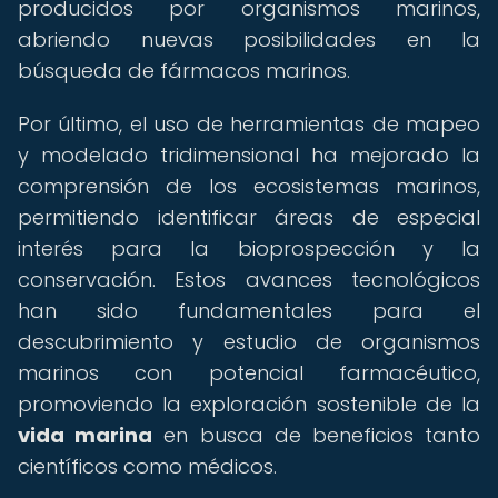
producidos por organismos marinos,
abriendo nuevas posibilidades en la
búsqueda de fármacos marinos.
Por último, el uso de herramientas de mapeo
y modelado tridimensional ha mejorado la
comprensión de los ecosistemas marinos,
permitiendo identificar áreas de especial
interés para la bioprospección y la
conservación. Estos avances tecnológicos
han sido fundamentales para el
descubrimiento y estudio de organismos
marinos con potencial farmacéutico,
promoviendo la exploración sostenible de la
vida marina
en busca de beneficios tanto
científicos como médicos.