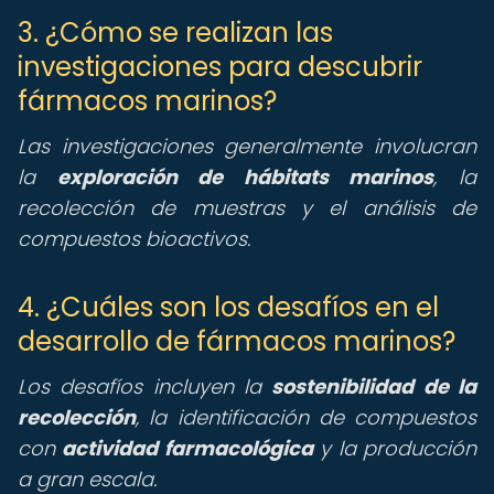
3. ¿Cómo se realizan las
investigaciones para descubrir
fármacos marinos?
Las investigaciones generalmente involucran
la
exploración de hábitats marinos
, la
recolección de muestras y el análisis de
compuestos bioactivos.
4. ¿Cuáles son los desafíos en el
desarrollo de fármacos marinos?
Los desafíos incluyen la
sostenibilidad de la
recolección
, la identificación de compuestos
con
actividad farmacológica
y la producción
a gran escala.