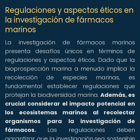
Regulaciones y aspectos éticos en
la investigación de fármacos
marinos
La investigación de fármacos marinos
presenta desafíos únicos en términos de
regulaciones y aspectos éticos. Dado que la
bioprospección marina a menudo implica la
recolección de especies marinas, es
fundamental establecer regulaciones que
protejan la biodiversidad marina.
Además, es
crucial considerar el impacto potencial en
los ecosistemas marinos al recolectar
organismos para la investigación de
fármacos.
Las regulaciones deben
garantizar que la investigación sea sostenible