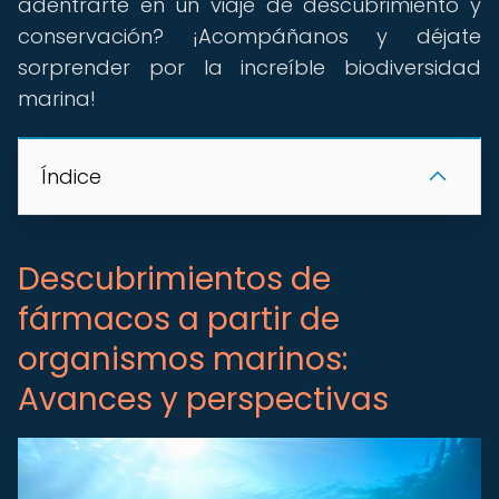
adentrarte en un viaje de descubrimiento y
conservación? ¡Acompáñanos y déjate
sorprender por la increíble biodiversidad
marina!
Índice
Descubrimientos de
fármacos a partir de
organismos marinos:
Avances y perspectivas