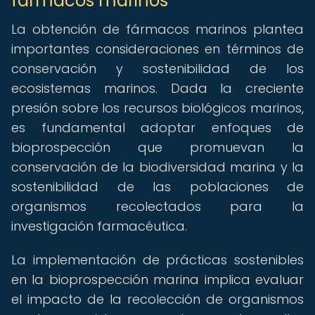
fármacos marinos
La obtención de fármacos marinos plantea
importantes consideraciones en términos de
conservación y sostenibilidad de los
ecosistemas marinos. Dada la creciente
presión sobre los recursos biológicos marinos,
es fundamental adoptar enfoques de
bioprospección que promuevan la
conservación de la biodiversidad marina y la
sostenibilidad de las poblaciones de
organismos recolectados para la
investigación farmacéutica.
La implementación de prácticas sostenibles
en la bioprospección marina implica evaluar
el impacto de la recolección de organismos