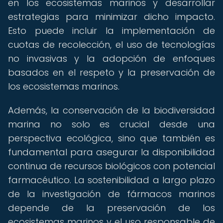
en los ecosistemas marinos y desarrollar
estrategias para minimizar dicho impacto.
Esto puede incluir la implementación de
cuotas de recolección, el uso de tecnologías
no invasivas y la adopción de enfoques
basados en el respeto y la preservación de
los ecosistemas marinos.
Además, la conservación de la biodiversidad
marina no solo es crucial desde una
perspectiva ecológica, sino que también es
fundamental para asegurar la disponibilidad
continua de recursos biológicos con potencial
farmacéutico. La sostenibilidad a largo plazo
de la investigación de fármacos marinos
depende de la preservación de los
ecosistemas marinos y el uso responsable de