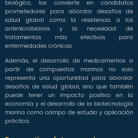
biológico, los convierte en candidatos
prometedores para abordar desafíos de
salud global como la resistencia a los
antimicrobianos y la necesidad de
tratamientos más efectivos para
enfermedades crónicas.
Además, el desarrollo de medicamentos a
partir de compuestos marinos no solo
representa una oportunidad para abordar
desafíos de salud global, sino que también
puede tener un impacto positivo en la
economía y el desarrollo de la biotecnología
marina como campo de estudio y aplicación
práctica.