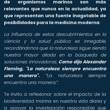
de organismos marinos son más
relevantes que nunca en la actualidad, ya
que representan una fuente inagotable de
posibilidades para la medicina moderna
.
La influencia de estos descubrimientos en la
ciencia y la salud pública es innegable,
recordándonos que la naturaleza sigue siendo
nuestra mayor aliada en la búsqueda de
soluciones innovadoras.
Como dijo Alexander
Fleming, "La naturaleza siempre encuentra
una manera".
La naturaleza siempre
encuentra una manera.
.
Te invito a reflexionar sobre el impacto de la
biodiversidad marina en nuestra vida diaria y
a apoyar la investigación responsable que