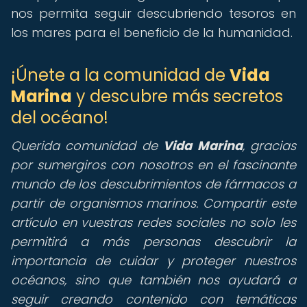
nos permita seguir descubriendo tesoros en
los mares para el beneficio de la humanidad.
¡Únete a la comunidad de
Vida
Marina
y descubre más secretos
del océano!
Querida comunidad de
Vida Marina
,
gracias
por sumergiros con nosotros en el fascinante
mundo de los descubrimientos de fármacos a
partir de organismos marinos. Compartir este
artículo en vuestras redes sociales no solo les
permitirá a más personas descubrir la
importancia de cuidar y proteger nuestros
océanos, sino que también nos ayudará a
seguir creando contenido con temáticas