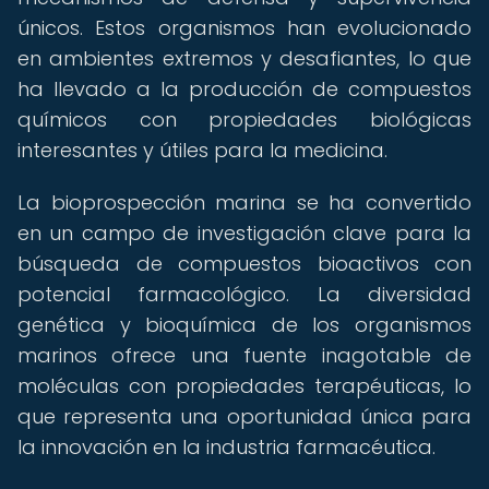
únicos. Estos organismos han evolucionado
en ambientes extremos y desafiantes, lo que
ha llevado a la producción de compuestos
químicos con propiedades biológicas
interesantes y útiles para la medicina.
La bioprospección marina se ha convertido
en un campo de investigación clave para la
búsqueda de compuestos bioactivos con
potencial farmacológico. La diversidad
genética y bioquímica de los organismos
marinos ofrece una fuente inagotable de
moléculas con propiedades terapéuticas, lo
que representa una oportunidad única para
la innovación en la industria farmacéutica.