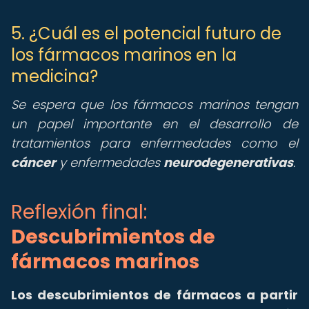
5. ¿Cuál es el potencial futuro de
los fármacos marinos en la
medicina?
Se espera que los fármacos marinos tengan
un papel importante en el desarrollo de
tratamientos para enfermedades como el
cáncer
y enfermedades
neurodegenerativas
.
Reflexión final:
Descubrimientos de
fármacos marinos
Los descubrimientos de fármacos a partir