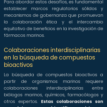
Para abordar estos desafíos, es fundamental
establecer marcos regulatorios sólidos y
mecanismos de gobernanza que promuevan
la colaboración ética y el intercambio
equitativo de beneficios en la investigación de
fármacos marinos.
Colaboraciones interdisciplinarias
en la búsqueda de compuestos
bioactivos
La búsqueda de compuestos bioactivos a
partir de organismos marinos requiere
colaboraciones interdisciplinarias entre
biólogos marinos, químicos, farmacólogos y
otros expertos.
Estas colaboraciones son