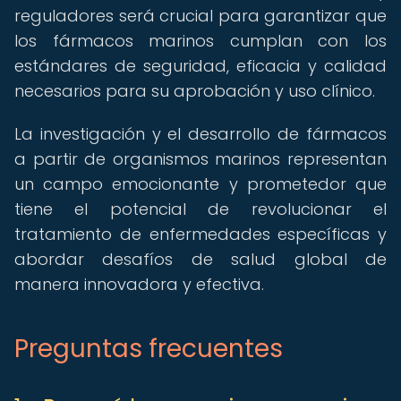
reguladores será crucial para garantizar que
los fármacos marinos cumplan con los
estándares de seguridad, eficacia y calidad
necesarios para su aprobación y uso clínico.
La investigación y el desarrollo de fármacos
a partir de organismos marinos representan
un campo emocionante y prometedor que
tiene el potencial de revolucionar el
tratamiento de enfermedades específicas y
abordar desafíos de salud global de
manera innovadora y efectiva.
Preguntas frecuentes