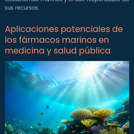
sus recursos.
Aplicaciones potenciales de
los fármacos marinos en
medicina y salud pública