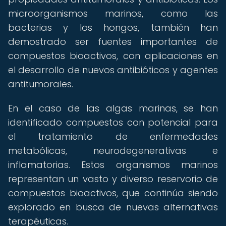
microorganismos marinos, como las
bacterias y los hongos, también han
demostrado ser fuentes importantes de
compuestos bioactivos, con aplicaciones en
el desarrollo de nuevos antibióticos y agentes
antitumorales.
En el caso de las algas marinas, se han
identificado compuestos con potencial para
el tratamiento de enfermedades
metabólicas, neurodegenerativas e
inflamatorias. Estos organismos marinos
representan un vasto y diverso reservorio de
compuestos bioactivos, que continúa siendo
explorado en busca de nuevas alternativas
terapéuticas.