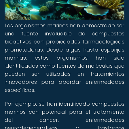
Los organismos marinos han demostrado ser
una fuente invaluable de compuestos
bioactivos con propiedades farmacológicas
prometedoras. Desde algas hasta esponjas
marinas, estos organismos han sido
identificados como fuentes de moléculas que
pueden ser utilizadas en tratamientos
innovadores para abordar enfermedades
específicas.
Por ejemplo, se han identificado compuestos
marinos con potencial para el tratamiento
del cáncer, enfermedades
neurodegenerativas y trastornos