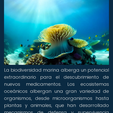
La biodiversidad marina alberga un potencial
extraordinario para el descubrimiento de
nuevos medicamentos. Los ecosistemas
oceánicos albergan una gran variedad de
organismos, desde microorganismos hasta
plantas y animales, que han desarrollado
mecanismos de defensa y supervivencia