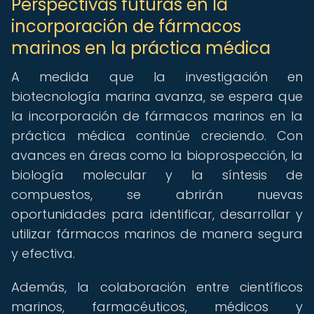
Perspectivas futuras en la
incorporación de fármacos
marinos en la práctica médica
A medida que la investigación en
biotecnología marina avanza, se espera que
la incorporación de fármacos marinos en la
práctica médica continúe creciendo. Con
avances en áreas como la bioprospección, la
biología molecular y la síntesis de
compuestos, se abrirán nuevas
oportunidades para identificar, desarrollar y
utilizar fármacos marinos de manera segura
y efectiva.
Además, la colaboración entre científicos
marinos, farmacéuticos, médicos y