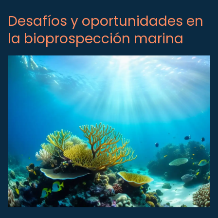
Desafíos y oportunidades en
la bioprospección marina