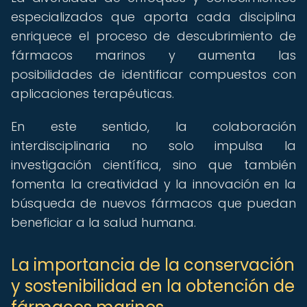
especializados que aporta cada disciplina
enriquece el proceso de descubrimiento de
fármacos marinos y aumenta las
posibilidades de identificar compuestos con
aplicaciones terapéuticas.
En este sentido, la colaboración
interdisciplinaria no solo impulsa la
investigación científica, sino que también
fomenta la creatividad y la innovación en la
búsqueda de nuevos fármacos que puedan
beneficiar a la salud humana.
La importancia de la conservación
y sostenibilidad en la obtención de