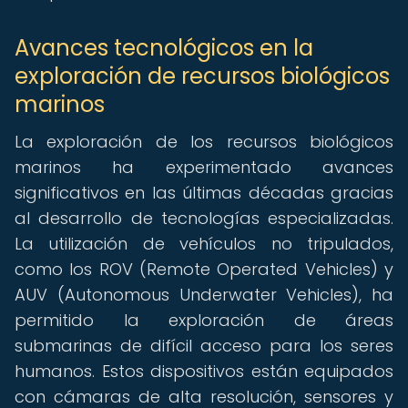
Avances tecnológicos en la
exploración de recursos biológicos
marinos
La exploración de los recursos biológicos
marinos ha experimentado avances
significativos en las últimas décadas gracias
al desarrollo de tecnologías especializadas.
La utilización de vehículos no tripulados,
como los ROV (Remote Operated Vehicles) y
AUV (Autonomous Underwater Vehicles), ha
permitido la exploración de áreas
submarinas de difícil acceso para los seres
humanos. Estos dispositivos están equipados
con cámaras de alta resolución, sensores y