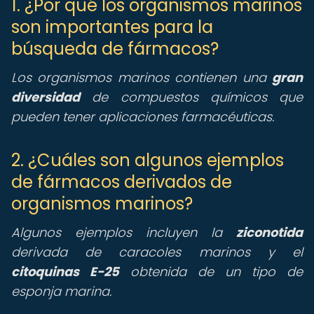
1. ¿Por qué los organismos marinos
son importantes para la
búsqueda de fármacos?
Los organismos marinos contienen una
gran
diversidad
de compuestos químicos que
pueden tener aplicaciones farmacéuticas.
2. ¿Cuáles son algunos ejemplos
de fármacos derivados de
organismos marinos?
Algunos ejemplos incluyen la
ziconotida
derivada de caracoles marinos y el
citoquinas E-25
obtenida de un tipo de
esponja marina.