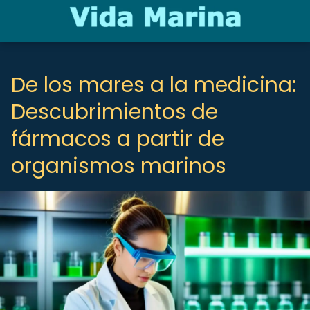
De los mares a la medicina:
Descubrimientos de
fármacos a partir de
organismos marinos