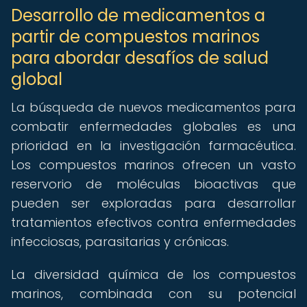
Desarrollo de medicamentos a
partir de compuestos marinos
para abordar desafíos de salud
global
La búsqueda de nuevos medicamentos para
combatir enfermedades globales es una
prioridad en la investigación farmacéutica.
Los compuestos marinos ofrecen un vasto
reservorio de moléculas bioactivas que
pueden ser exploradas para desarrollar
tratamientos efectivos contra enfermedades
infecciosas, parasitarias y crónicas.
La diversidad química de los compuestos
marinos, combinada con su potencial