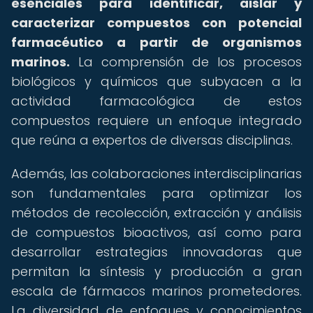
esenciales para identificar, aislar y
caracterizar compuestos con potencial
farmacéutico a partir de organismos
marinos.
La comprensión de los procesos
biológicos y químicos que subyacen a la
actividad farmacológica de estos
compuestos requiere un enfoque integrado
que reúna a expertos de diversas disciplinas.
Además, las colaboraciones interdisciplinarias
son fundamentales para optimizar los
métodos de recolección, extracción y análisis
de compuestos bioactivos, así como para
desarrollar estrategias innovadoras que
permitan la síntesis y producción a gran
escala de fármacos marinos prometedores.
La diversidad de enfoques y conocimientos