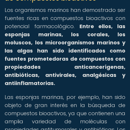
Los organismos marinos han demostrado ser
fuentes ricas en compuestos bioactivos con
potencial farmacológico.
Entre ellos, las
esponjas marinas, los corales, los
moluscos, los microorganismos marinos y
las algas han sido identificados como
fuentes prometedoras de compuestos con
propiedades anticancerígenas,
antibióticas, antivirales, analgésicas y
antiinflamatorias.
Las esponjas marinas, por ejemplo, han sido
objeto de gran interés en la búsqueda de
compuestos bioactivos, ya que contienen una
amplia variedad de moléculas con
propiedades antitumorales y antibióticas. Los