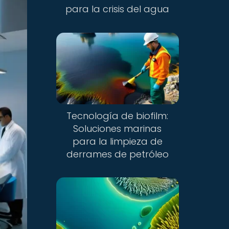
para la crisis del agua
Tecnología de biofilm:
Soluciones marinas
para la limpieza de
derrames de petróleo