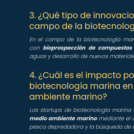
3. ¿Qué tipo de innovaci
campo de la biotecnolo
En el campo de la biotecnología mari
con
bioprospección de compuestos 
aguas y desarrollo de nuevos materiales
4. ¿Cuál es el impacto po
biotecnología marina en
ambiente marino?
Las startups de biotecnología marina 
medio ambiente marino
mediante el d
pesca depredadora y la búsqueda de a