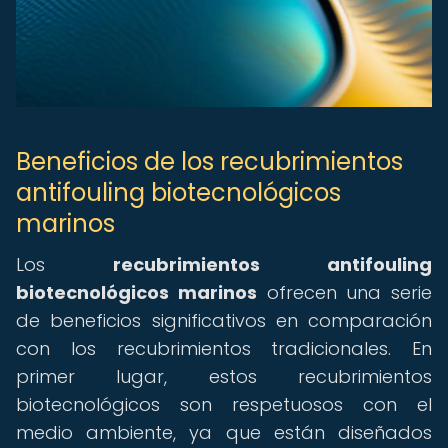
Beneficios de los recubrimientos
antifouling biotecnológicos
marinos
Los
recubrimientos antifouling
biotecnológicos marinos
ofrecen una serie
de beneficios significativos en comparación
con los recubrimientos tradicionales. En
primer lugar, estos recubrimientos
biotecnológicos son respetuosos con el
medio ambiente, ya que están diseñados