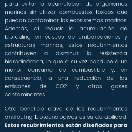
para evitar la acumulación de organismos
marinos sin utilizar compuestos tóxicos que
puedan contaminar los ecosistemas marinos.
Además, al reducir la acumulación de
biofouling en cascos de embarcaciones y
estructuras marinas, estos recubrimientos
contribuyen a disminuir la resistencia
hidrodinámica, lo que a su vez conduce a un
menor consumo de combustible y, en
consecuencia, a una reducción de las
emisiones de CO2 y otros gases
contaminantes.
Otro beneficio clave de los recubrimientos
antifouling biotecnológicos es su durabilidad.
Estos recubrimientos están diseñados para