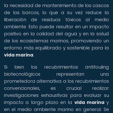
la necesidad de mantenimiento de los cascos
de los barcos, lo que a su vez reduce la
liberación de residuos tóxicos al medio
ambiente. Esto puede resultar en un impacto
positivo en la calidad del agua y en la salud
de los ecosistemas marinos, promoviendo un
entorno más equilibrado y sostenible para la
vida marina
.
Si bien los recubrimientos antifouling
biotecnológicos representan una
prometedora alternativa a los recubrimientos
convencionales, es crucial realizar
investigaciones exhaustivas para evaluar su
impacto a largo plazo en la
vida marina
y
en el medio ambiente marino en general. Se