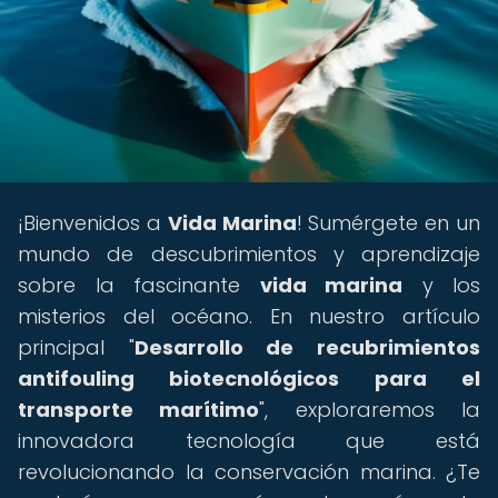
¡Bienvenidos a
Vida Marina
! Sumérgete en un
mundo de descubrimientos y aprendizaje
sobre la fascinante
vida marina
y los
misterios del océano. En nuestro artículo
principal "
Desarrollo de recubrimientos
antifouling biotecnológicos para el
transporte marítimo
", exploraremos la
innovadora tecnología que está
revolucionando la conservación marina. ¿Te