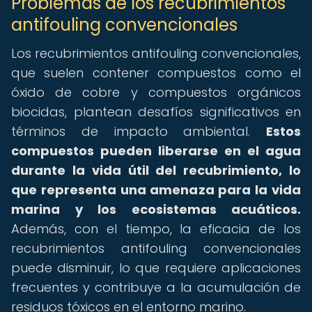
Problemas de los recubrimientos
antifouling convencionales
Los recubrimientos antifouling convencionales,
que suelen contener compuestos como el
óxido de cobre y compuestos orgánicos
biocidas, plantean desafíos significativos en
términos de impacto ambiental.
Estos
compuestos pueden liberarse en el agua
durante la vida útil del recubrimiento, lo
que representa una amenaza para la vida
marina y los ecosistemas acuáticos.
Además, con el tiempo, la eficacia de los
recubrimientos antifouling convencionales
puede disminuir, lo que requiere aplicaciones
frecuentes y contribuye a la acumulación de
residuos tóxicos en el entorno marino.