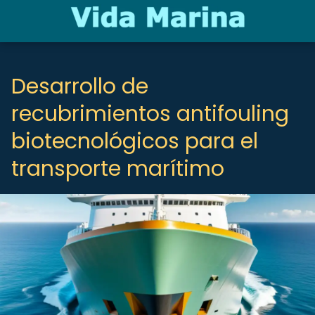
Desarrollo de
recubrimientos antifouling
biotecnológicos para el
transporte marítimo