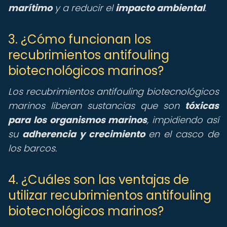
marítimo
y a reducir el
impacto ambiental
.
3. ¿Cómo funcionan los
recubrimientos antifouling
biotecnológicos marinos?
Los recubrimientos antifouling biotecnológicos
marinos liberan sustancias que son
tóxicas
para los organismos marinos
, impidiendo así
su
adherencia y crecimiento
en el casco de
los barcos.
4. ¿Cuáles son las ventajas de
utilizar recubrimientos antifouling
biotecnológicos marinos?