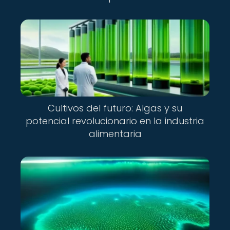
Cultivos del futuro: Algas y su
potencial revolucionario en la industria
alimentaria