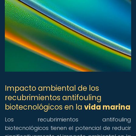
Impacto ambiental de los
recubrimientos antifouling
biotecnológicos en la
vida marina
Los recubrimientos antifouling
biotecnológicos tienen el potencial de reducir