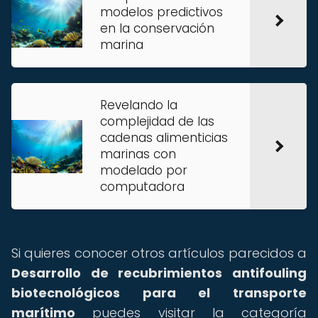
modelos predictivos
en la conservación
marina
Revelando la
complejidad de las
cadenas alimenticias
marinas con
modelado por
computadora
Si quieres conocer otros artículos parecidos a
Desarrollo de recubrimientos antifouling
biotecnológicos para el transporte
marítimo
puedes visitar la categoría