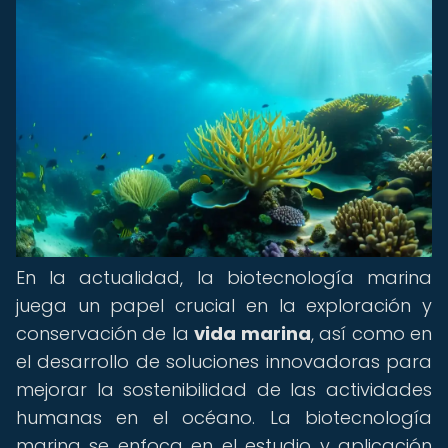
En la actualidad, la biotecnología marina
juega un papel crucial en la exploración y
conservación de la
vida marina
, así como en
el desarrollo de soluciones innovadoras para
mejorar la sostenibilidad de las actividades
humanas en el océano. La biotecnología
marina se enfoca en el estudio y aplicación