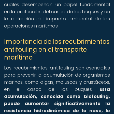
cuales desempeñan un papel fundamental
en la protección del casco de los buques y en
la reducción del impacto ambiental de las
operaciones marítimas.
Importancia de los recubrimientos
antifouling en el transporte
marítimo
Los recubrimientos antifouling son esenciales
para prevenir la acumulación de organismos
marinos, como algas, moluscos y crustáceos,
en el casco de los buques.
Esta
acumulación, conocida como biofouling,
puede aumentar significativamente la
resistencia hidrodinámica de la nave, lo