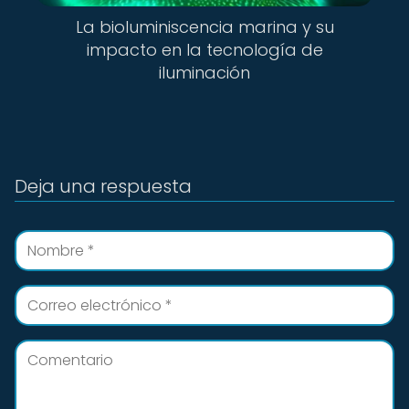
La bioluminiscencia marina y su
impacto en la tecnología de
iluminación
Deja una respuesta