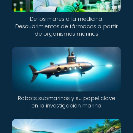
De los mares a la medicina:
Descubrimientos de fármacos a partir
de organismos marinos
Robots submarinos y su papel clave
en la investigación marina