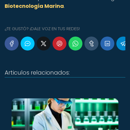
Biotecnología Marina
.
¿TE GUSTÓ? ¡DALE VOZ EN TUS REDES!
Articulos relacionados: