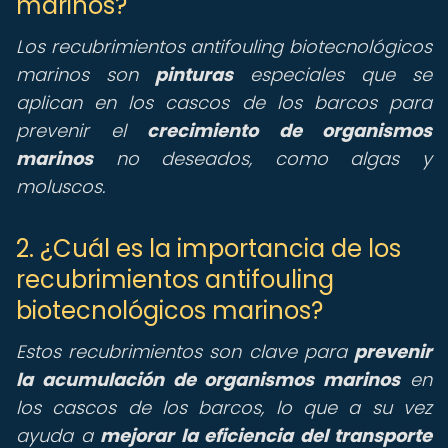
marinos?
Los recubrimientos antifouling biotecnológicos
marinos son
pinturas
especiales que se
aplican en los cascos de los barcos para
prevenir el
crecimiento de organismos
marinos
no deseados, como algas y
moluscos.
2. ¿Cuál es la importancia de los
recubrimientos antifouling
biotecnológicos marinos?
Estos recubrimientos son clave para
prevenir
la acumulación de organismos marinos
en
los cascos de los barcos, lo que a su vez
ayuda a
mejorar la eficiencia del transporte