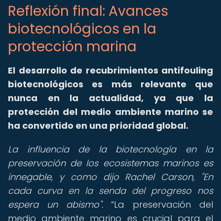
Reflexión final: Avances
biotecnológicos en la
protección marina
El desarrollo de recubrimientos antifouling
biotecnológicos es más relevante que
nunca en la actualidad, ya que la
protección del medio ambiente marino se
ha convertido en una prioridad global.
La influencia de la biotecnología en la
preservación de los ecosistemas marinos es
innegable, y como dijo Rachel Carson, "En
cada curva en la senda del progreso nos
espera un abismo".
La preservación del
medio ambiente marino es crucial para el