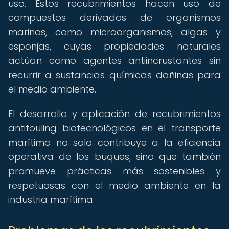
uso. Estos recubrimientos hacen uso de
compuestos derivados de organismos
marinos, como microorganismos, algas y
esponjas, cuyas propiedades naturales
actúan como agentes antiincrustantes sin
recurrir a sustancias químicas dañinas para
el medio ambiente.
El desarrollo y aplicación de recubrimientos
antifouling biotecnológicos en el transporte
marítimo no solo contribuye a la eficiencia
operativa de los buques, sino que también
promueve prácticas más sostenibles y
respetuosas con el medio ambiente en la
industria marítima.