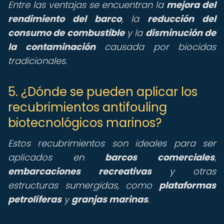
Entre las ventajas se encuentran la
mejora del
rendimiento del barco
, la
reducción del
consumo de combustible
y la
disminución de
la contaminación
causada por biocidas
tradicionales.
5. ¿Dónde se pueden aplicar los
recubrimientos antifouling
biotecnológicos marinos?
Estos recubrimientos son ideales para ser
aplicados en
barcos comerciales
,
embarcaciones recreativas
y otras
estructuras sumergidas, como
plataformas
petrolíferas
y
granjas marinas
.