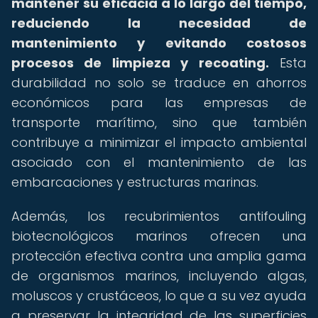
mantener su eficacia a lo largo del tiempo,
reduciendo la necesidad de
mantenimiento y evitando costosos
procesos de limpieza y recoating.
Esta
durabilidad no solo se traduce en ahorros
económicos para las empresas de
transporte marítimo, sino que también
contribuye a minimizar el impacto ambiental
asociado con el mantenimiento de las
embarcaciones y estructuras marinas.
Además, los recubrimientos antifouling
biotecnológicos marinos ofrecen una
protección efectiva contra una amplia gama
de organismos marinos, incluyendo algas,
moluscos y crustáceos, lo que a su vez ayuda
a preservar la integridad de las superficies