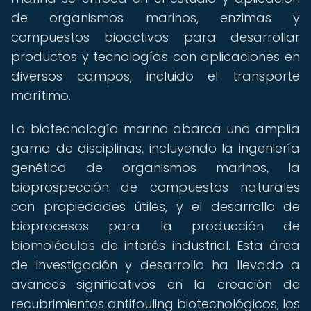
de organismos marinos, enzimas y
compuestos bioactivos para desarrollar
productos y tecnologías con aplicaciones en
diversos campos, incluido el transporte
marítimo.
La biotecnología marina abarca una amplia
gama de disciplinas, incluyendo la ingeniería
genética de organismos marinos, la
bioprospección de compuestos naturales
con propiedades útiles, y el desarrollo de
bioprocesos para la producción de
biomoléculas de interés industrial. Esta área
de investigación y desarrollo ha llevado a
avances significativos en la creación de
recubrimientos antifouling biotecnológicos, los