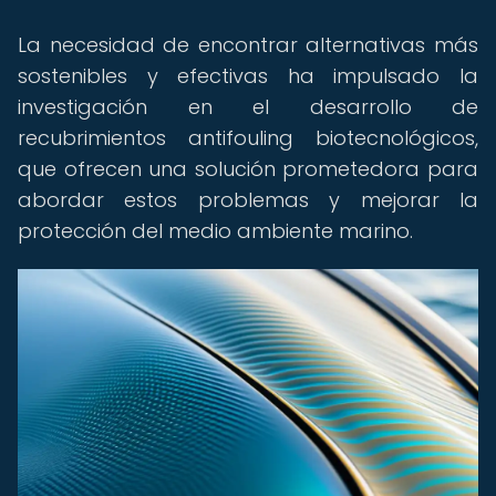
La necesidad de encontrar alternativas más
sostenibles y efectivas ha impulsado la
investigación en el desarrollo de
recubrimientos antifouling biotecnológicos,
que ofrecen una solución prometedora para
abordar estos problemas y mejorar la
protección del medio ambiente marino.