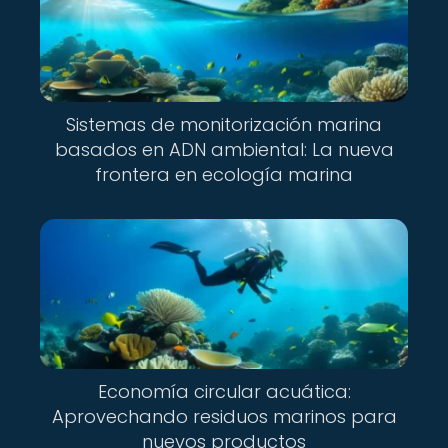
Sistemas de monitorización marina
basados en ADN ambiental: La nueva
frontera en ecología marina
Economía circular acuática:
Aprovechando residuos marinos para
nuevos productos