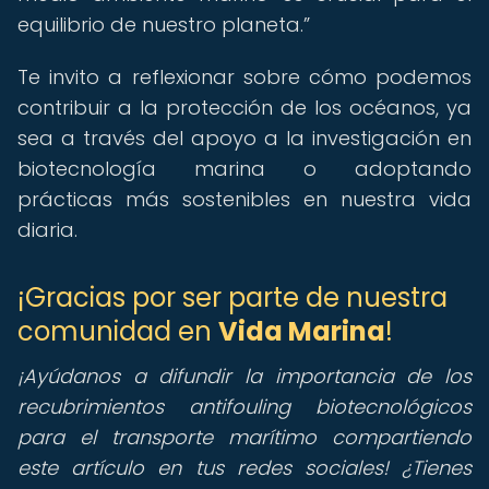
equilibrio de nuestro planeta.
Te invito a reflexionar sobre cómo podemos
contribuir a la protección de los océanos, ya
sea a través del apoyo a la investigación en
biotecnología marina o adoptando
prácticas más sostenibles en nuestra vida
diaria.
¡Gracias por ser parte de nuestra
comunidad en
Vida Marina
!
¡Ayúdanos a difundir la importancia de los
recubrimientos antifouling biotecnológicos
para el transporte marítimo compartiendo
este artículo en tus redes sociales! ¿Tienes