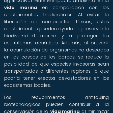
significativamente el impacto ambiental en la
vida marina
en comparación con los
recubrimientos tradicionales. Al evitar la
liberación de compuestos tóxicos, estos
recubrimientos pueden ayudar a preservar la
biodiversidad marina y a proteger los
ecosistemas acuáticos. Además, al prevenir
la acumulación de organismos no deseados
en los cascos de los barcos, se reduce la
posibilidad de que especies invasoras sean
transportadas a diferentes regiones, lo que
podría tener efectos devastadores en los
ecosistemas locales.
Los recubrimientos antifouling
biotecnológicos pueden contribuir a la
conservación de la
vida marina
al minimizar