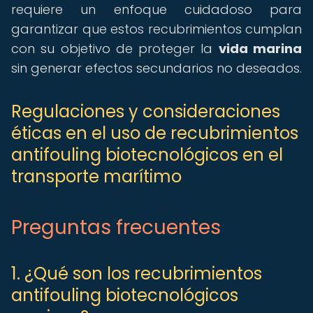
requiere un enfoque cuidadoso para
garantizar que estos recubrimientos cumplan
con su objetivo de proteger la
vida marina
sin generar efectos secundarios no deseados.
Regulaciones y consideraciones
éticas en el uso de recubrimientos
antifouling biotecnológicos en el
transporte marítimo
Preguntas frecuentes
1. ¿Qué son los recubrimientos
antifouling biotecnológicos