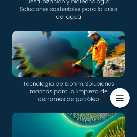
Desalinización y biotecnología:
Soluciones sostenibles para la crisis
del agua
Tecnología de biofilm: Soluciones
marinas para la limpieza de
derrames de petróleo