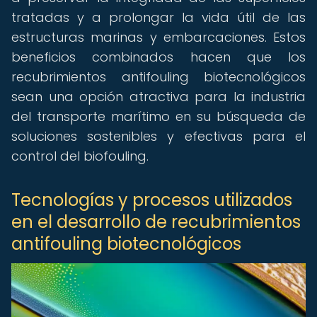
tratadas y a prolongar la vida útil de las
estructuras marinas y embarcaciones. Estos
beneficios combinados hacen que los
recubrimientos antifouling biotecnológicos
sean una opción atractiva para la industria
del transporte marítimo en su búsqueda de
soluciones sostenibles y efectivas para el
control del biofouling.
Tecnologías y procesos utilizados
en el desarrollo de recubrimientos
antifouling biotecnológicos