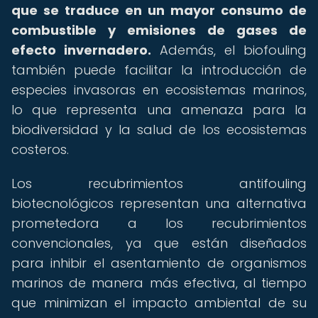
que se traduce en un mayor consumo de
combustible y emisiones de gases de
efecto invernadero.
Además, el biofouling
también puede facilitar la introducción de
especies invasoras en ecosistemas marinos,
lo que representa una amenaza para la
biodiversidad y la salud de los ecosistemas
costeros.
Los recubrimientos antifouling
biotecnológicos representan una alternativa
prometedora a los recubrimientos
convencionales, ya que están diseñados
para inhibir el asentamiento de organismos
marinos de manera más efectiva, al tiempo
que minimizan el impacto ambiental de su