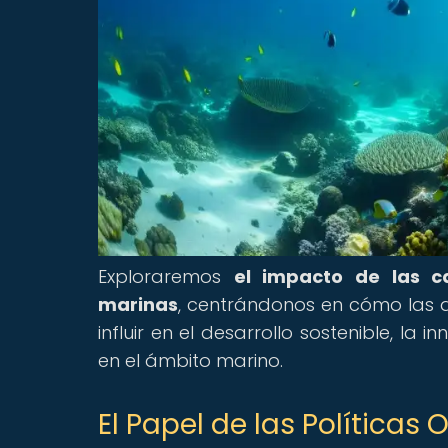
Exploraremos
el impacto de las ca
marinas
, centrándonos en cómo las 
influir en el desarrollo sostenible, l
en el ámbito marino.
El Papel de las Políticas