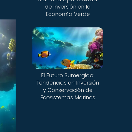
de Inversión en la
Economía Verde
El Futuro Sumergido:
Tendencias en Inversión
y Conservación de
Ecosistemas Marinos