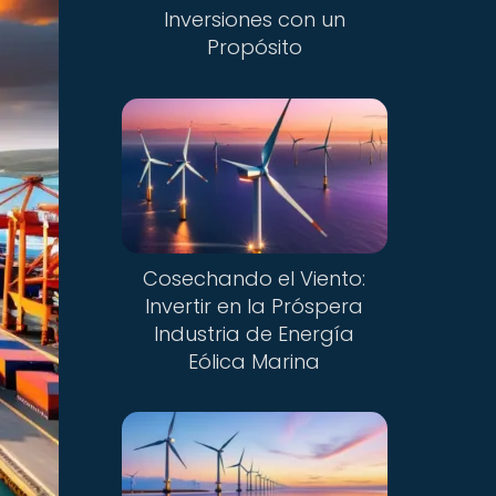
Inversiones con un
Propósito
Cosechando el Viento:
Invertir en la Próspera
Industria de Energía
Eólica Marina