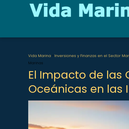
Vida Marina
Inversiones y Finanzas en el Sector Ma
Marinas
El Impacto de las
Oceánicas en las 