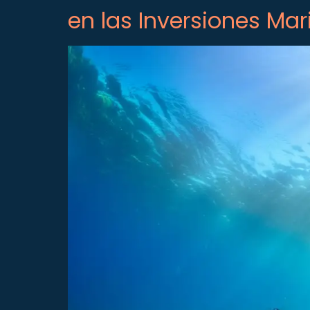
en las Inversiones Mar