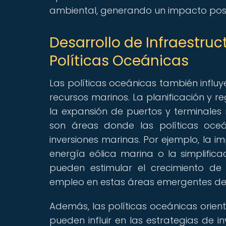
ambiental, generando un impacto posit
Desarrollo de Infraestruc
Políticas Oceánicas
Las políticas oceánicas también influye
recursos marinos. La planificación y 
la expansión de puertos y terminales 
son áreas donde las políticas oceá
inversiones marinas. Por ejemplo, la 
energía eólica marina o la simplific
pueden estimular el crecimiento de 
empleo en estas áreas emergentes del
Además, las políticas oceánicas orien
pueden influir en las estrategias de 