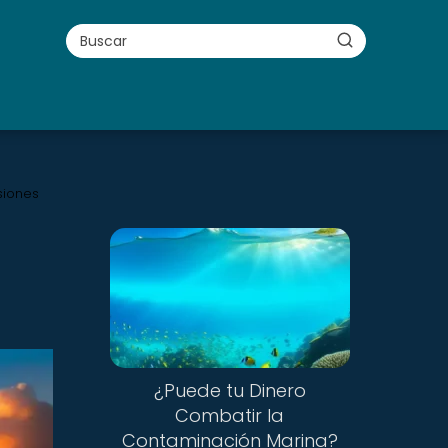
siones
¿Puede tu Dinero
Combatir la
Contaminación Marina?