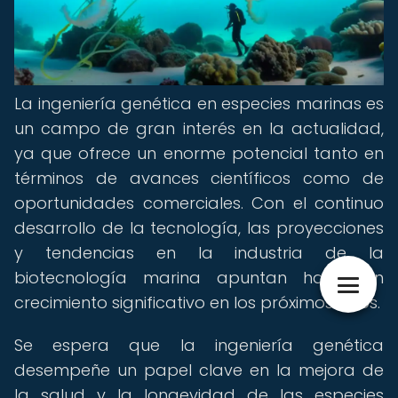
La ingeniería genética en especies marinas es
un campo de gran interés en la actualidad,
ya que ofrece un enorme potencial tanto en
términos de avances científicos como de
oportunidades comerciales. Con el continuo
desarrollo de la tecnología, las proyecciones
y tendencias en la industria de la
biotecnología marina apuntan hacia un
crecimiento significativo en los próximos años.
Se espera que la ingeniería genética
desempeñe un papel clave en la mejora de
la salud y la longevidad de las especies