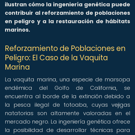
ilustran cómo la ingeniería genética puede
contribuir al reforzamiento de poblaciones
en peligro y a la restauración de hábitats
marinos.
Reforzamiento de Poblaciones en
Peligro: El Caso de la Vaquita
Marina
La vaquita marina, una especie de marsopa
endémica del Golfo de California, se
encuentra al borde de la extinción debido a
la pesca ilegal de totoaba, cuyas vejigas
natatorias son altamente valoradas en el
mercado negro. La ingeniería genética ofrece
la posibilidad de desarrollar técnicas para