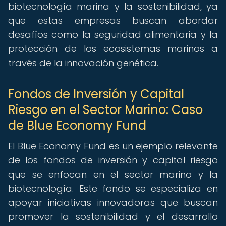
biotecnología marina y la sostenibilidad, ya
que estas empresas buscan abordar
desafíos como la seguridad alimentaria y la
protección de los ecosistemas marinos a
través de la innovación genética.
Fondos de Inversión y Capital
Riesgo en el Sector Marino: Caso
de Blue Economy Fund
El Blue Economy Fund es un ejemplo relevante
de los fondos de inversión y capital riesgo
que se enfocan en el sector marino y la
biotecnología. Este fondo se especializa en
apoyar iniciativas innovadoras que buscan
promover la sostenibilidad y el desarrollo