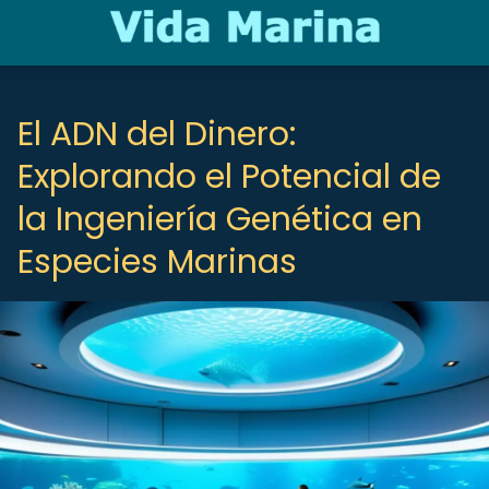
El ADN del Dinero:
Explorando el Potencial de
la Ingeniería Genética en
Especies Marinas