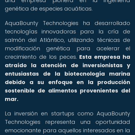
una empresa pionera en la ingeniería
genética de especies acuáticas.
AquaBounty Technologies ha desarrollado
tecnologías innovadoras para la cría de
salmón del Atlántico, utilizando técnicas de
modificación genética para acelerar el
crecimiento de los peces.
Esta empresa ha
atraído la atención de inversionistas y
entusiastas de la biotecnología marina
debido a su enfoque en la producción
sostenible de alimentos provenientes del
mar.
La inversión en startups como AquaBounty
Technologies representa una oportunidad
emocionante para aquellos interesados en la