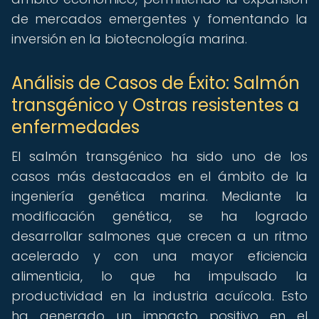
de mercados emergentes y fomentando la
inversión en la biotecnología marina.
Análisis de Casos de Éxito: Salmón
transgénico y Ostras resistentes a
enfermedades
El salmón transgénico ha sido uno de los
casos más destacados en el ámbito de la
ingeniería genética marina. Mediante la
modificación genética, se ha logrado
desarrollar salmones que crecen a un ritmo
acelerado y con una mayor eficiencia
alimenticia, lo que ha impulsado la
productividad en la industria acuícola. Esto
ha generado un impacto positivo en el