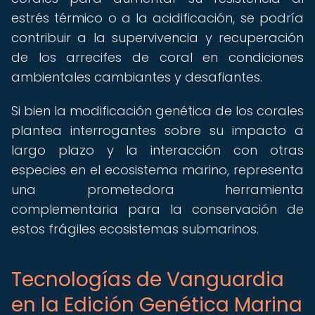
estrés térmico o a la acidificación, se podría
contribuir a la supervivencia y recuperación
de los arrecifes de coral en condiciones
ambientales cambiantes y desafiantes.
Si bien la modificación genética de los corales
plantea interrogantes sobre su impacto a
largo plazo y la interacción con otras
especies en el ecosistema marino, representa
una prometedora herramienta
complementaria para la conservación de
estos frágiles ecosistemas submarinos.
Tecnologías de Vanguardia
en la Edición Genética Marina