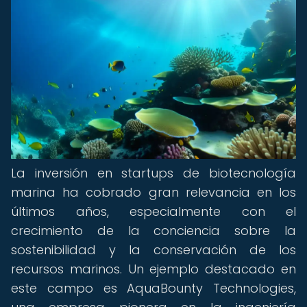
La inversión en startups de biotecnología
marina ha cobrado gran relevancia en los
últimos años, especialmente con el
crecimiento de la conciencia sobre la
sostenibilidad y la conservación de los
recursos marinos. Un ejemplo destacado en
este campo es AquaBounty Technologies,