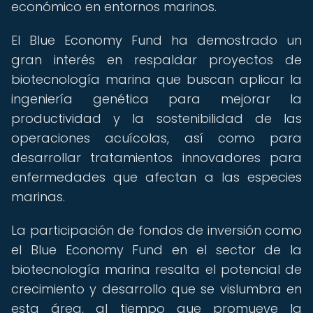
económico en entornos marinos.
El Blue Economy Fund ha demostrado un
gran interés en respaldar proyectos de
biotecnología marina que buscan aplicar la
ingeniería genética para mejorar la
productividad y la sostenibilidad de las
operaciones acuícolas, así como para
desarrollar tratamientos innovadores para
enfermedades que afectan a las especies
marinas.
La participación de fondos de inversión como
el Blue Economy Fund en el sector de la
biotecnología marina resalta el potencial de
crecimiento y desarrollo que se vislumbra en
esta área, al tiempo que promueve la