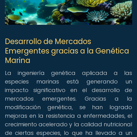
Desarrollo de Mercados
Emergentes gracias a la Genética
Marina
La ingeniería genética aplicada a las
especies marinas está generando un
impacto significativo en el desarrollo de
mercados emergentes. Gracias a la
modificación genética, se han logrado
mejoras en la resistencia a enfermedades, el
crecimiento acelerado y la calidad nutricional
de ciertas especies, lo que ha llevado a un