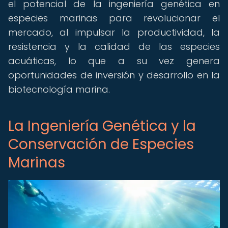
el potencial de la ingeniería genética en
especies marinas para revolucionar el
mercado, al impulsar la productividad, la
resistencia y la calidad de las especies
acuáticas, lo que a su vez genera
oportunidades de inversión y desarrollo en la
biotecnología marina.
La Ingeniería Genética y la
Conservación de Especies
Marinas