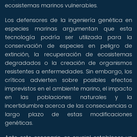
ecosistemas marinos vulnerables.
Los defensores de la ingeniería genética en
especies marinas argumentan que esta
tecnología podría ser utilizada para la
conservación de especies en peligro de
extinción, la recuperación de ecosistemas
degradados o la creación de organismos
resistentes a enfermedades. Sin embargo, los
críticos advierten sobre posibles efectos
imprevistos en el ambiente marino, el impacto
en las poblaciones naturales y la
incertidumbre acerca de las consecuencias a
largo plazo de estas modificaciones
genéticas.