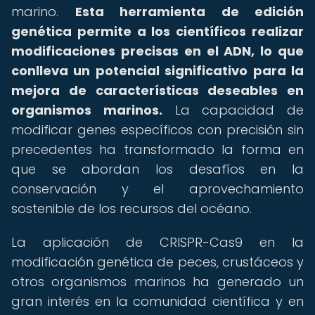
marino.
Esta herramienta de edición
genética permite a los científicos realizar
modificaciones precisas en el ADN, lo que
conlleva un potencial significativo para la
mejora de características deseables en
organismos marinos.
La capacidad de
modificar genes específicos con precisión sin
precedentes ha transformado la forma en
que se abordan los desafíos en la
conservación y el aprovechamiento
sostenible de los recursos del océano.
La aplicación de CRISPR-Cas9 en la
modificación genética de peces, crustáceos y
otros organismos marinos ha generado un
gran interés en la comunidad científica y en