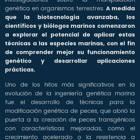
genética en organismos terrestres.
A medida
que la biotecnología avanzaba, los
científicos y biólogos marinos comenzaron
a explorar el potencial de aplicar estas
técnicas a las especies marinas, con el fin
de comprender mejor su funcionamiento
genético y desarrollar aplicaciones
prácticas.
Uno de los hitos más significativos en la
evolución de la ingeniería genética marina
fue el desarrollo de técnicas para la
modificación genética de peces, que abrió la
puerta a la creación de peces transgénicos
con características mejoradas, como el
crecimiento acelerado o la resistencia a