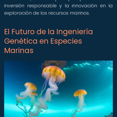
inversión responsable y la innovación en la
exploración de los recursos marinos.
El Futuro de la Ingeniería
Genética en Especies
Marinas