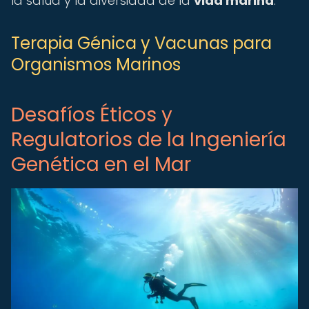
la salud y la diversidad de la
vida marina
.
Terapia Génica y Vacunas para
Organismos Marinos
Desafíos Éticos y
Regulatorios de la Ingeniería
Genética en el Mar