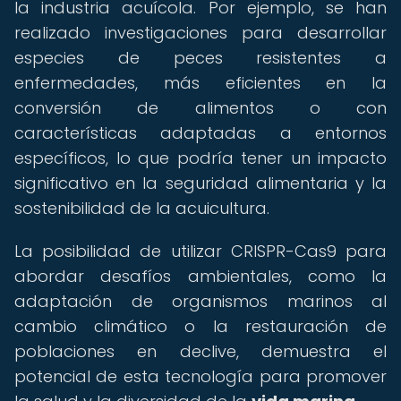
la industria acuícola. Por ejemplo, se han
realizado investigaciones para desarrollar
especies de peces resistentes a
enfermedades, más eficientes en la
conversión de alimentos o con
características adaptadas a entornos
específicos, lo que podría tener un impacto
significativo en la seguridad alimentaria y la
sostenibilidad de la acuicultura.
La posibilidad de utilizar CRISPR-Cas9 para
abordar desafíos ambientales, como la
adaptación de organismos marinos al
cambio climático o la restauración de
poblaciones en declive, demuestra el
potencial de esta tecnología para promover