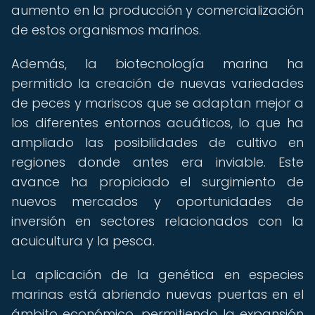
aumento en la producción y comercialización
de estos organismos marinos.
Además, la biotecnología marina ha
permitido la creación de nuevas variedades
de peces y mariscos que se adaptan mejor a
los diferentes entornos acuáticos, lo que ha
ampliado las posibilidades de cultivo en
regiones donde antes era inviable. Este
avance ha propiciado el surgimiento de
nuevos mercados y oportunidades de
inversión en sectores relacionados con la
acuicultura y la pesca.
La aplicación de la genética en especies
marinas está abriendo nuevas puertas en el
ámbito económico, permitiendo la expansión