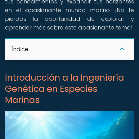
tus conocimientos y expandir tus horizontes
en el apasionante mundo marino. ¡No te
pierdas la oportunidad de explorar y
aprender más sobre este apasionante tema!
Índice
Introducción a la Ingeniería
Genética en Especies
Marinas