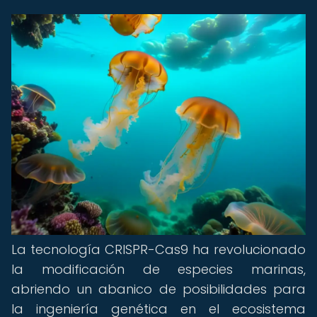
La tecnología CRISPR-Cas9 ha revolucionado
la modificación de especies marinas,
abriendo un abanico de posibilidades para
la ingeniería genética en el ecosistema