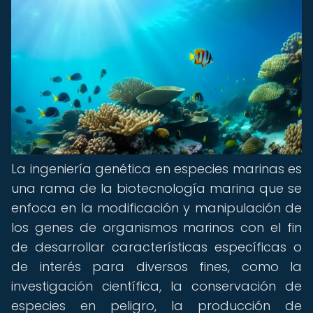
La ingeniería genética en especies marinas es
una rama de la biotecnología marina que se
enfoca en la modificación y manipulación de
los genes de organismos marinos con el fin
de desarrollar características específicas o
de interés para diversos fines, como la
investigación científica, la conservación de
especies en peligro, la producción de