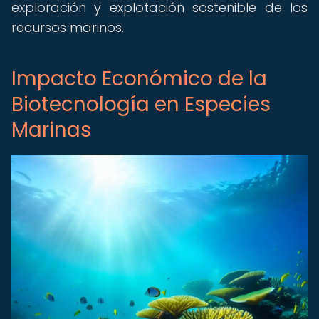
exploración y explotación sostenible de los
recursos marinos.
Impacto Económico de la
Biotecnología en Especies
Marinas