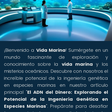
¡Bienvenido a
Vida Marina
! Sumérgete en un
mundo fascinante de exploración y
conocimiento sobre la
vida marina
y los
misterios oceánicos. Descubre con nosotros el
increíble potencial de la ingeniería genética
en especies marinas en nuestro artículo
principal "
El ADN del Dinero: Explorando el
Potencial de la Ingeniería Genética en
Especies Marinas
". Prepárate para desafiar