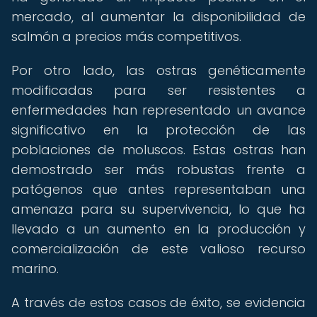
mercado, al aumentar la disponibilidad de
salmón a precios más competitivos.
Por otro lado, las ostras genéticamente
modificadas para ser resistentes a
enfermedades han representado un avance
significativo en la protección de las
poblaciones de moluscos. Estas ostras han
demostrado ser más robustas frente a
patógenos que antes representaban una
amenaza para su supervivencia, lo que ha
llevado a un aumento en la producción y
comercialización de este valioso recurso
marino.
A través de estos casos de éxito, se evidencia