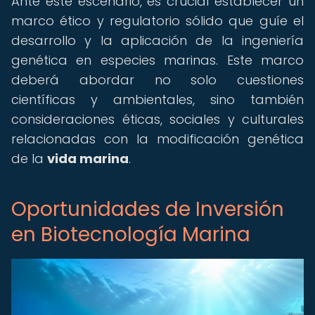
Ante este escenario, es crucial establecer un
marco ético y regulatorio sólido que guíe el
desarrollo y la aplicación de la ingeniería
genética en especies marinas. Este marco
deberá abordar no solo cuestiones
científicas y ambientales, sino también
consideraciones éticas, sociales y culturales
relacionadas con la modificación genética
de la
vida marina
.
Oportunidades de Inversión
en Biotecnología Marina