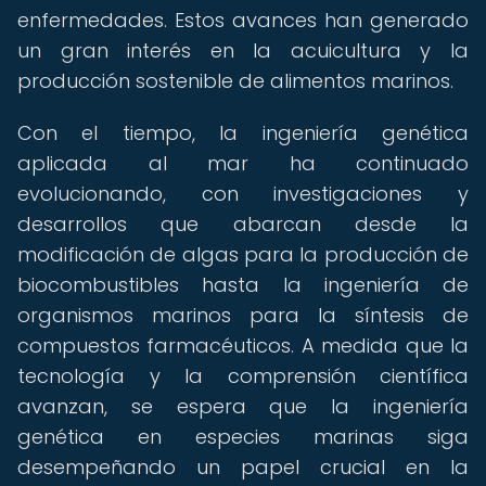
enfermedades. Estos avances han generado
un gran interés en la acuicultura y la
producción sostenible de alimentos marinos.
Con el tiempo, la ingeniería genética
aplicada al mar ha continuado
evolucionando, con investigaciones y
desarrollos que abarcan desde la
modificación de algas para la producción de
biocombustibles hasta la ingeniería de
organismos marinos para la síntesis de
compuestos farmacéuticos. A medida que la
tecnología y la comprensión científica
avanzan, se espera que la ingeniería
genética en especies marinas siga
desempeñando un papel crucial en la