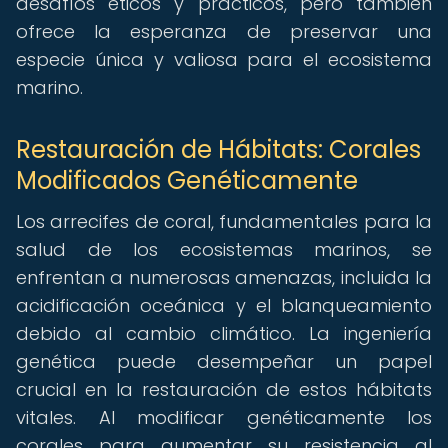
desafíos éticos y prácticos, pero también
ofrece la esperanza de preservar una
especie única y valiosa para el ecosistema
marino.
Restauración de Hábitats: Corales
Modificados Genéticamente
Los arrecifes de coral, fundamentales para la
salud de los ecosistemas marinos, se
enfrentan a numerosas amenazas, incluida la
acidificación oceánica y el blanqueamiento
debido al cambio climático. La ingeniería
genética puede desempeñar un papel
crucial en la restauración de estos hábitats
vitales. Al modificar genéticamente los
corales para aumentar su resistencia al