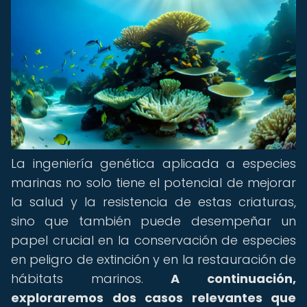
La ingeniería genética aplicada a especies
marinas no solo tiene el potencial de mejorar
la salud y la resistencia de estas criaturas,
sino que también puede desempeñar un
papel crucial en la conservación de especies
en peligro de extinción y en la restauración de
hábitats marinos.
A continuación,
exploraremos dos casos relevantes que