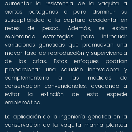
aumentar la resistencia de la vaquita a
ciertos patógenos o para disminuir su
susceptibilidad a la captura accidental en
redes de pesca. Además, se están
explorando estrategias para introducir
variaciones genéticas que promuevan una
mayor tasa de reproducción y supervivencia
de las crías. Estos enfoques podrían
proporcionar una solución innovadora y
complementaria a las medidas de
conservación convencionales, ayudando a
evitar la extinción de esta especie
emblemática.
La aplicación de la ingeniería genética en la
conservación de la vaquita marina plantea