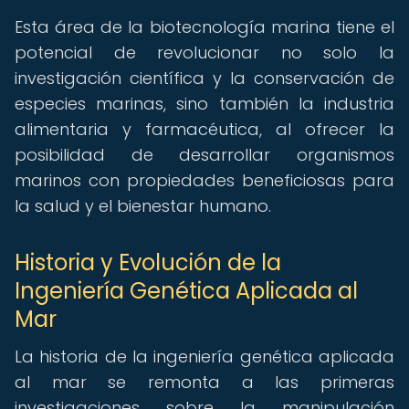
Esta área de la biotecnología marina tiene el
potencial de revolucionar no solo la
investigación científica y la conservación de
especies marinas, sino también la industria
alimentaria y farmacéutica, al ofrecer la
posibilidad de desarrollar organismos
marinos con propiedades beneficiosas para
la salud y el bienestar humano.
Historia y Evolución de la
Ingeniería Genética Aplicada al
Mar
La historia de la ingeniería genética aplicada
al mar se remonta a las primeras
investigaciones sobre la manipulación