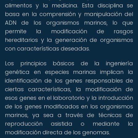
alimentos y la medicina. Esta disciplina se
basa en la comprensión y manipulación del
ADN de los organismos marinos, lo que
permite la modificación de rasgos
hereditarios y la generación de organismos
con características deseadas.
Los principios básicos de la ingeniería
genética en especies marinas implican la
identificación de los genes responsables de
ciertas características, la modificación de
esos genes en el laboratorio y la introducción
de los genes modificados en los organismos
marinos, ya sea a través de técnicas de
reproducción asistida o mediante la
modificación directa de los genomas.