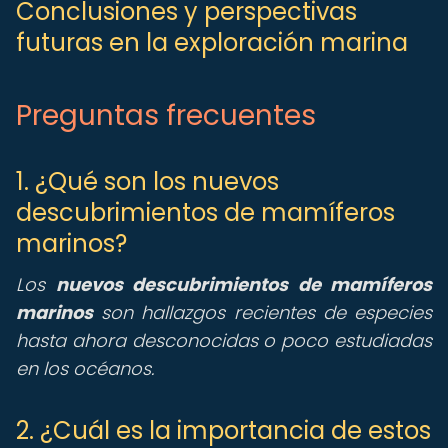
Conclusiones y perspectivas
futuras en la exploración marina
Preguntas frecuentes
1. ¿Qué son los nuevos
descubrimientos de mamíferos
marinos?
Los
nuevos descubrimientos de mamíferos
marinos
son hallazgos recientes de especies
hasta ahora desconocidas o poco estudiadas
en los océanos.
2. ¿Cuál es la importancia de estos