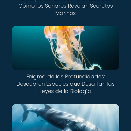
Cómo los Sonares Revelan Secretos
Marinos
Enigma de las Profundidades:
Descubren Especies que Desafían las
Leyes de la Biología