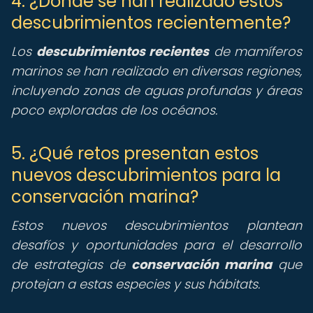
4. ¿Dónde se han realizado estos
descubrimientos recientemente?
Los
descubrimientos recientes
de mamíferos
marinos se han realizado en diversas regiones,
incluyendo zonas de aguas profundas y áreas
poco exploradas de los océanos.
5. ¿Qué retos presentan estos
nuevos descubrimientos para la
conservación marina?
Estos nuevos descubrimientos plantean
desafíos y oportunidades para el desarrollo
de estrategias de
conservación marina
que
protejan a estas especies y sus hábitats.