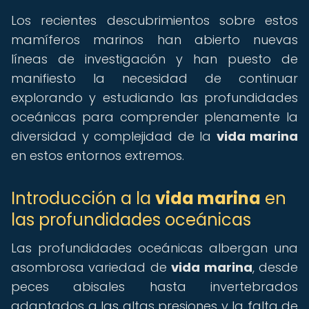
Los recientes descubrimientos sobre estos
mamíferos marinos han abierto nuevas
líneas de investigación y han puesto de
manifiesto la necesidad de continuar
explorando y estudiando las profundidades
oceánicas para comprender plenamente la
diversidad y complejidad de la
vida marina
en estos entornos extremos.
Introducción a la
vida marina
en
las profundidades oceánicas
Las profundidades oceánicas albergan una
asombrosa variedad de
vida marina
, desde
peces abisales hasta invertebrados
adaptados a las altas presiones y la falta de