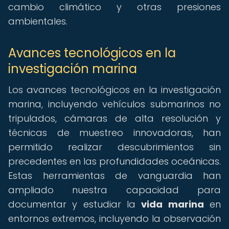
cambio climático y otras presiones
ambientales.
Avances tecnológicos en la
investigación marina
Los avances tecnológicos en la investigación
marina, incluyendo vehículos submarinos no
tripulados, cámaras de alta resolución y
técnicas de muestreo innovadoras, han
permitido realizar descubrimientos sin
precedentes en las profundidades oceánicas.
Estas herramientas de vanguardia han
ampliado nuestra capacidad para
documentar y estudiar la
vida marina
en
entornos extremos, incluyendo la observación