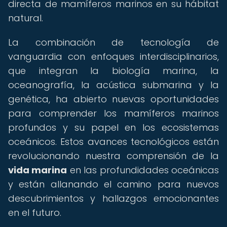
directa de mamíferos marinos en su hábitat
natural.
La combinación de tecnología de
vanguardia con enfoques interdisciplinarios,
que integran la biología marina, la
oceanografía, la acústica submarina y la
genética, ha abierto nuevas oportunidades
para comprender los mamíferos marinos
profundos y su papel en los ecosistemas
oceánicos. Estos avances tecnológicos están
revolucionando nuestra comprensión de la
vida marina
en las profundidades oceánicas
y están allanando el camino para nuevos
descubrimientos y hallazgos emocionantes
en el futuro.