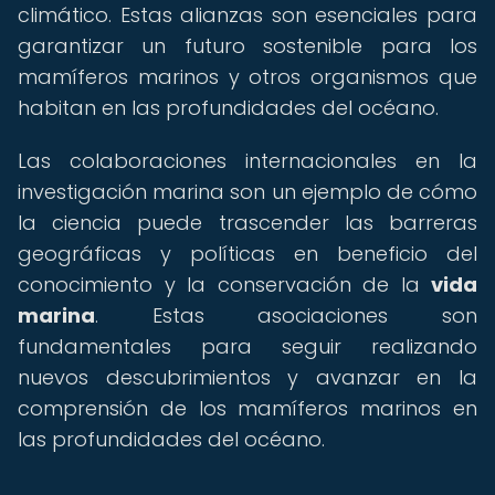
climático. Estas alianzas son esenciales para
garantizar un futuro sostenible para los
mamíferos marinos y otros organismos que
habitan en las profundidades del océano.
Las colaboraciones internacionales en la
investigación marina son un ejemplo de cómo
la ciencia puede trascender las barreras
geográficas y políticas en beneficio del
conocimiento y la conservación de la
vida
marina
. Estas asociaciones son
fundamentales para seguir realizando
nuevos descubrimientos y avanzar en la
comprensión de los mamíferos marinos en
las profundidades del océano.