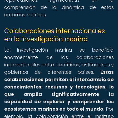
comprensión de la dinámica de estos
entornos marinos.
Colaboraciones internacionales
en la investigación marina
La investigación marina se beneficia
enormemente de las colaboraciones
internacionales entre científicos, instituciones y
gobiernos de diferentes países.
Estas
colaboraciones permiten el intercambio de
conocimientos, recursos y tecnologías, lo
que amplía significativamente la
capacidad de explorar y comprender los
ecosistemas marinos en todo el mundo.
Por
ejemplo, la colaboración entre el Instituto