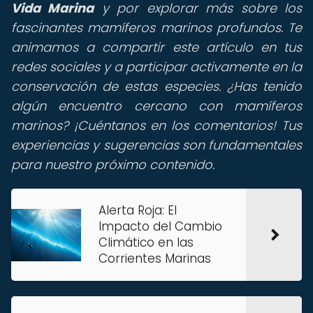
Vida Marina
y por explorar más sobre los
fascinantes mamíferos marinos profundos. Te
animamos a compartir este artículo en tus
redes sociales y a participar activamente en la
conservación de estas especies. ¿Has tenido
algún encuentro cercano con mamíferos
marinos? ¡Cuéntanos en los comentarios! Tus
experiencias y sugerencias son fundamentales
para nuestro próximo contenido.
Alerta Roja: El
Impacto del Cambio
Climático en las
Corrientes Marinas