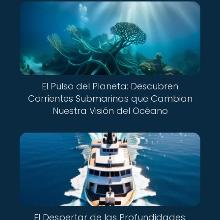
El Pulso del Planeta: Descubren
Corrientes Submarinas que Cambian
Nuestra Visión del Océano
El Despertar de las Profundidades: