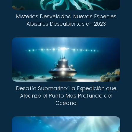
Misterios Desvelados: Nuevas Especies
Abisales Descubiertas en 2023
Desafío Submarino: La Expedición que
Alcanzó el Punto Más Profundo del
Océano