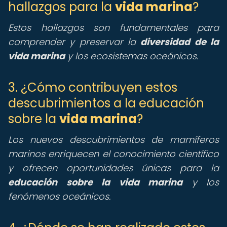
hallazgos para la
vida marina
?
Estos hallazgos son fundamentales para
comprender y preservar la
diversidad de la
vida marina
y los ecosistemas oceánicos.
3. ¿Cómo contribuyen estos
descubrimientos a la educación
sobre la
vida marina
?
Los nuevos descubrimientos de mamíferos
marinos enriquecen el conocimiento científico
y ofrecen oportunidades únicas para la
educación sobre la vida marina
y los
fenómenos oceánicos.