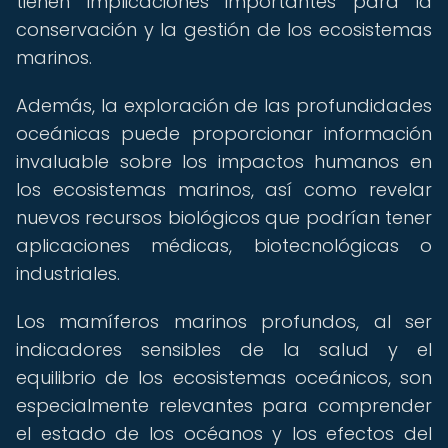
tienen implicaciones importantes para la
conservación y la gestión de los ecosistemas
marinos.
Además, la exploración de las profundidades
oceánicas puede proporcionar información
invaluable sobre los impactos humanos en
los ecosistemas marinos, así como revelar
nuevos recursos biológicos que podrían tener
aplicaciones médicas, biotecnológicas o
industriales.
Los mamíferos marinos profundos, al ser
indicadores sensibles de la salud y el
equilibrio de los ecosistemas oceánicos, son
especialmente relevantes para comprender
el estado de los océanos y los efectos del