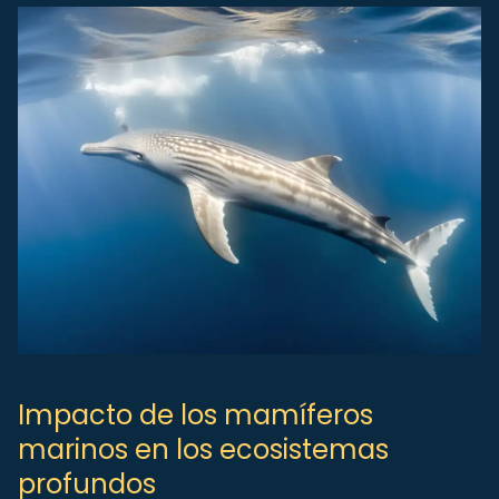
Impacto de los mamíferos
marinos en los ecosistemas
profundos