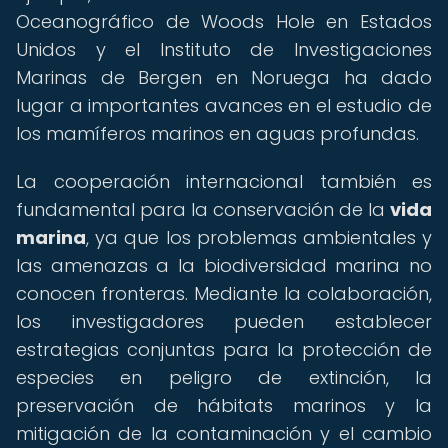
Oceanográfico de Woods Hole en Estados
Unidos y el Instituto de Investigaciones
Marinas de Bergen en Noruega ha dado
lugar a importantes avances en el estudio de
los mamíferos marinos en aguas profundas.
La cooperación internacional también es
fundamental para la conservación de la
vida
marina
, ya que los problemas ambientales y
las amenazas a la biodiversidad marina no
conocen fronteras. Mediante la colaboración,
los investigadores pueden establecer
estrategias conjuntas para la protección de
especies en peligro de extinción, la
preservación de hábitats marinos y la
mitigación de la contaminación y el cambio