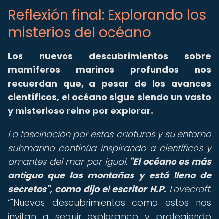
Reflexión final: Explorando los
misterios del océano
Los nuevos descubrimientos sobre
mamíferos marinos profundos nos
recuerdan que, a pesar de los avances
científicos, el océano sigue siendo un vasto
y misterioso reino por explorar.
La fascinación por estas criaturas y su entorno
submarino continúa inspirando a científicos y
amantes del mar por igual.
"El océano es más
antiguo que las montañas y está lleno de
secretos", como dijo el escritor H.P.
Lovecraft.
"Nuevos descubrimientos como estos nos
invitan a seguir explorando y protegiendo