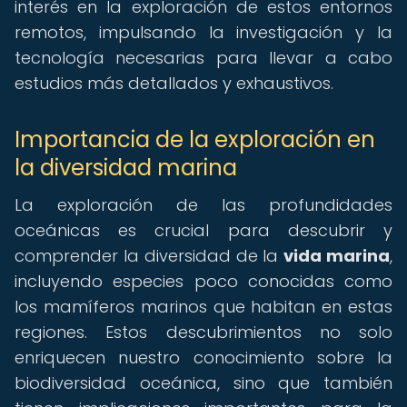
interés en la exploración de estos entornos
remotos, impulsando la investigación y la
tecnología necesarias para llevar a cabo
estudios más detallados y exhaustivos.
Importancia de la exploración en
la diversidad marina
La exploración de las profundidades
oceánicas es crucial para descubrir y
comprender la diversidad de la
vida marina
,
incluyendo especies poco conocidas como
los mamíferos marinos que habitan en estas
regiones. Estos descubrimientos no solo
enriquecen nuestro conocimiento sobre la
biodiversidad oceánica, sino que también