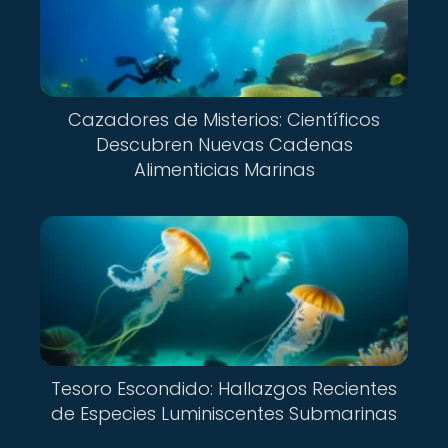
Cazadores de Misterios: Científicos
Descubren Nuevas Cadenas
Alimenticias Marinas
Tesoro Escondido: Hallazgos Recientes
de Especies Luminiscentes Submarinas