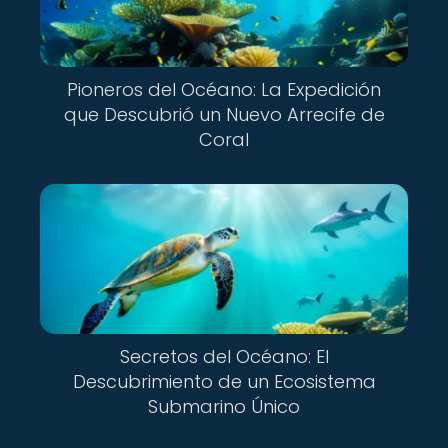
Pioneros del Océano: La Expedición
que Descubrió un Nuevo Arrecife de
Coral
Secretos del Océano: El
Descubrimiento de un Ecosistema
Submarino Único