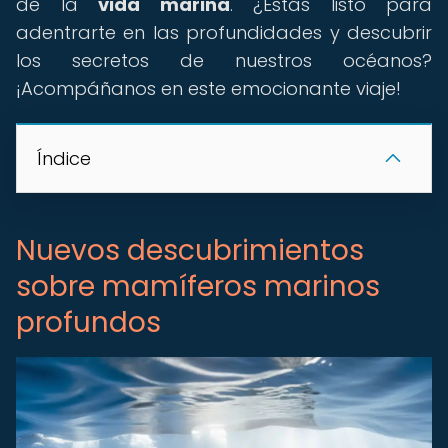
de la
vida marina
. ¿Estás listo para
adentrarte en las profundidades y descubrir
los secretos de nuestros océanos?
¡Acompáñanos en este emocionante viaje!
Índice
Nuevos descubrimientos
sobre mamíferos marinos
profundos