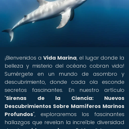
¡Bienvenidos a
Vida Marina
, el lugar donde la
belleza y misterio del océano cobran vida!
Sumérgete en un mundo de asombro y
descubrimiento, donde cada ola esconde
secretos fascinantes. En nuestro artículo
"
Sirenas de la Ciencia: Nuevos
Descubrimientos Sobre Mamíferos Marinos
Profundos
", exploraremos los fascinantes
hallazgos que revelan la increíble diversidad