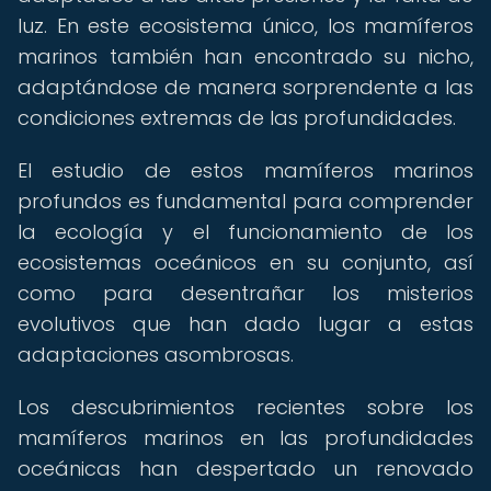
luz. En este ecosistema único, los mamíferos
marinos también han encontrado su nicho,
adaptándose de manera sorprendente a las
condiciones extremas de las profundidades.
El estudio de estos mamíferos marinos
profundos es fundamental para comprender
la ecología y el funcionamiento de los
ecosistemas oceánicos en su conjunto, así
como para desentrañar los misterios
evolutivos que han dado lugar a estas
adaptaciones asombrosas.
Los descubrimientos recientes sobre los
mamíferos marinos en las profundidades
oceánicas han despertado un renovado