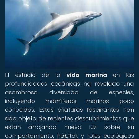
El estudio de la
vida marina
en las
profundidades oceánicas ha revelado una
asombrosa diversidad de especies,
incluyendo mamíferos marinos poco
conocidos. Estas criaturas fascinantes han
sido objeto de recientes descubrimientos que
están arrojando nueva luz sobre su
comportamiento, hábitat y roles ecológicos