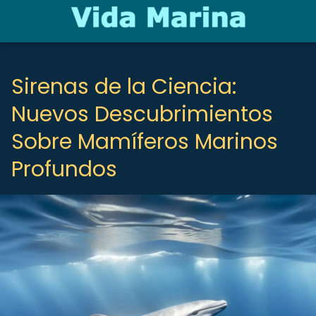
Sirenas de la Ciencia:
Nuevos Descubrimientos
Sobre Mamíferos Marinos
Profundos