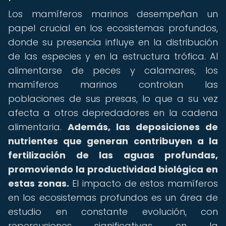
Los mamíferos marinos desempeñan un
papel crucial en los ecosistemas profundos,
donde su presencia influye en la distribución
de las especies y en la estructura trófica. Al
alimentarse de peces y calamares, los
mamíferos marinos controlan las
poblaciones de sus presas, lo que a su vez
afecta a otros depredadores en la cadena
alimentaria.
Además, las deposiciones de
nutrientes que generan contribuyen a la
fertilización de las aguas profundas,
promoviendo la productividad biológica en
estas zonas.
El impacto de estos mamíferos
en los ecosistemas profundos es un área de
estudio en constante evolución, con
repercusiones significativas en la