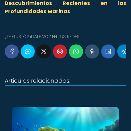
Descubrimientos Recientes en las
Profundidades Marinas
.
¿TE GUSTÓ? ¡DALE VOZ EN TUS REDES!
Articulos relacionados: