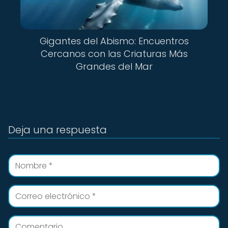
Gigantes del Abismo: Encuentros
Cercanos con las Criaturas Más
Grandes del Mar
Deja una respuesta