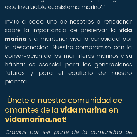
este invaluable ecosistema marino".
Invito a cada uno de nosotros a reflexionar
sobre la importancia de preservar la
vida
marina
y a mantener viva la curiosidad por
lo desconocido. Nuestro compromiso con la
conservación de los mamíferos marinos y su
hábitat es esencial para las generaciones
futuras y para el equilibrio de nuestro
planeta.
¡Únete a nuestra comunidad de
amantes de la
vida marina
en
vidamarina.net
!
Gracias por ser parte de la comunidad de