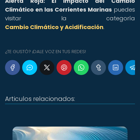
Alerta Roja: El Impacto del Cambio
Climático en las Corrientes Marinas
puedes
visitar la categoría
Cambio Climático y Acidificación
.
¿TE GUSTÓ? ¡DALE VOZ EN TUS REDES!
Articulos relacionados: