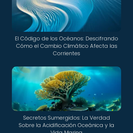
El Código de los Océanos: Descifrando
Cómo el Cambio Climático Afecta las
Corrientes
Secretos Sumergidos: La Verdad
Sobre la Acidificación Oceánica y la
Vida Marina