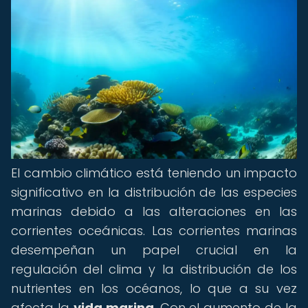
El cambio climático está teniendo un impacto
significativo en la distribución de las especies
marinas debido a las alteraciones en las
corrientes oceánicas. Las corrientes marinas
desempeñan un papel crucial en la
regulación del clima y la distribución de los
nutrientes en los océanos, lo que a su vez
afecta la
vida marina
. Con el aumento de la