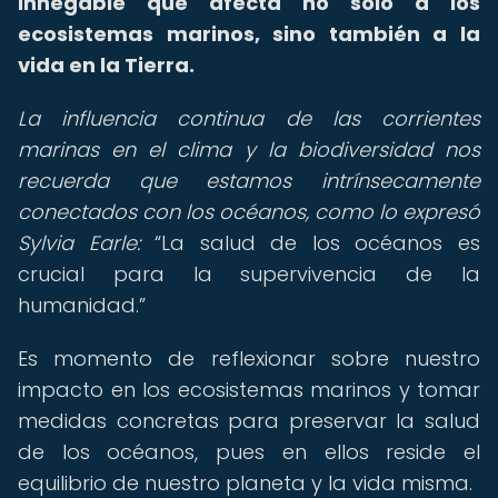
innegable que afecta no solo a los
ecosistemas marinos, sino también a la
vida en la Tierra.
La influencia continua de las corrientes
marinas en el clima y la biodiversidad nos
recuerda que estamos intrínsecamente
conectados con los océanos, como lo expresó
Sylvia Earle:
La salud de los océanos es
crucial para la supervivencia de la
humanidad.
Es momento de reflexionar sobre nuestro
impacto en los ecosistemas marinos y tomar
medidas concretas para preservar la salud
de los océanos, pues en ellos reside el
equilibrio de nuestro planeta y la vida misma.