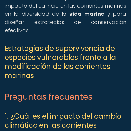
impacto del cambio en las corrientes marinas
en la diversidad de la
vida marina
y para
diseñar estrategias de conservación
efectivas.
Estrategias de supervivencia de
especies vulnerables frente a la
modificación de las corrientes
marinas
Preguntas frecuentes
1. ¿Cuál es el impacto del cambio
climático en las corrientes