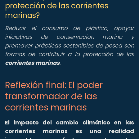
protección de las corrientes
marinas?
Reducir el consumo de plástico, apoyar
iniciativas de conservación marina y
promover prácticas sostenibles de pesca son
formas de contribuir a la protección de las
corrientes marinas
.
Reflexión final: El poder
transformador de las
corrientes marinas
El impacto del cambio climático en las
corrientes marinas es una realidad