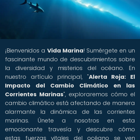
¡Bienvenidos a
Vida Marina
! Sumérgete en un
fascinante mundo de descubrimientos sobre
la diversidad y misterios del océano. En
nuestro artículo principal, "
Alerta Roja: El
Impacto del Cambio Climático en las
Corrientes Marinas
", exploraremos cómo el
cambio climático está afectando de manera
alarmante la dinámica de las corrientes
marinas. Únete a nosotros en esta
emocionante travesía y descubre cómo
estas fuerzas vitales del océano se ven