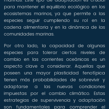
para mantener el equilibrio ecológico en los
ecosistemas marinos, ya que permite a las
especies seguir cumpliendo su rol en la
cadena alimentaria y en la dinámica de las
comunidades marinas.
Por otro lado, la capacidad de algunas
especies para tolerar ciertos niveles de
cambio en las corrientes oceánicas es un
aspecto clave a considerar. Aquellas que
poseen una mayor plasticidad fenotípica
tienen más probabilidades de sobrevivir y
adaptarse a las nuevas condiciones
impuestas por el cambio climático. Estas
estrategias de supervivencia y adaptación
son fundamentales para comprender el