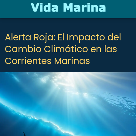
Alerta Roja: El Impacto del
Cambio Climático en las
Corrientes Marinas