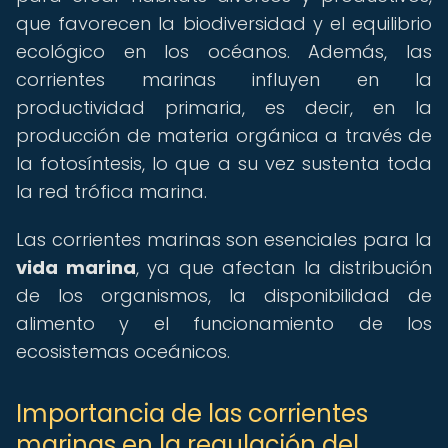
que favorecen la biodiversidad y el equilibrio
ecológico en los océanos. Además, las
corrientes marinas influyen en la
productividad primaria, es decir, en la
producción de materia orgánica a través de
la fotosíntesis, lo que a su vez sustenta toda
la red trófica marina.
Las corrientes marinas son esenciales para la
vida marina
, ya que afectan la distribución
de los organismos, la disponibilidad de
alimento y el funcionamiento de los
ecosistemas oceánicos.
Importancia de las corrientes
marinas en la regulación del