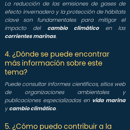
La reducción de las emisiones de gases de
efecto invernadero y la protección de hábitats
clave son fundamentales para mitigar el
impacto del
cambio climático
en las
corrientes marinas
.
4. ¿Dónde se puede encontrar
más información sobre este
tema?
Puede consultar informes científicos, sitios web
de organizaciones ambientales y
publicaciones especializadas en
vida marina
y
cambio climático
.
5. ¿Cómo puedo contribuir a la