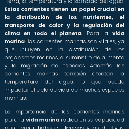
Tierra, la temperatura y la salinidad del agua.
Estas corrientes tienen un papel crucial en
la distribución de los nutrientes, el
transporte de calor y la regulación del
clima en todo el planeta.
Para la
vida
marina
, las corrientes marinas son vitales, ya
que influyen en la distribución de los
organismos marinos, el suministro de alimento
y la migración de especies. Además, las
corrientes marinas también afectan la
temperatura del agua, lo que puede
impactar el ciclo de vida de muchas especies
marinas.
La importancia de las corrientes marinas
para la
vida marina
radica en su capacidad
para crear hábitats diversos y productivos,