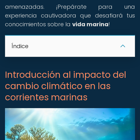
amenazadas. ¡Prepárate para una
experiencia cautivadora que desafiará tus
conocimientos sobre la
vida marina
!
Índice
Introducción al impacto del
cambio climático en las
corrientes marinas