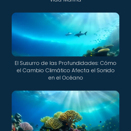
El Susurro de las Profundidades: Cómo
el Cambio Climático Afecta el Sonido
en el Océano