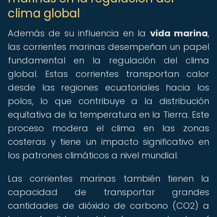
clima global
Además de su influencia en la
vida marina
,
las corrientes marinas desempeñan un papel
fundamental en la regulación del clima
global. Estas corrientes transportan calor
desde las regiones ecuatoriales hacia los
polos, lo que contribuye a la distribución
equitativa de la temperatura en la Tierra. Este
proceso modera el clima en las zonas
costeras y tiene un impacto significativo en
los patrones climáticos a nivel mundial.
Las corrientes marinas también tienen la
capacidad de transportar grandes
cantidades de dióxido de carbono (CO2) a