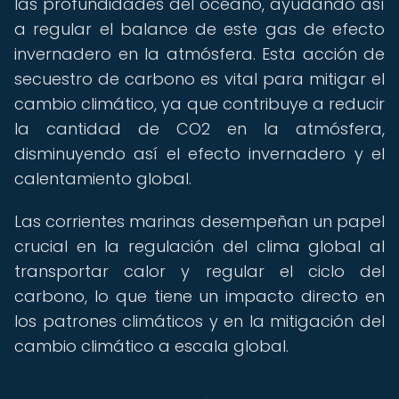
las profundidades del océano, ayudando así
a regular el balance de este gas de efecto
invernadero en la atmósfera. Esta acción de
secuestro de carbono es vital para mitigar el
cambio climático, ya que contribuye a reducir
la cantidad de CO2 en la atmósfera,
disminuyendo así el efecto invernadero y el
calentamiento global.
Las corrientes marinas desempeñan un papel
crucial en la regulación del clima global al
transportar calor y regular el ciclo del
carbono, lo que tiene un impacto directo en
los patrones climáticos y en la mitigación del
cambio climático a escala global.