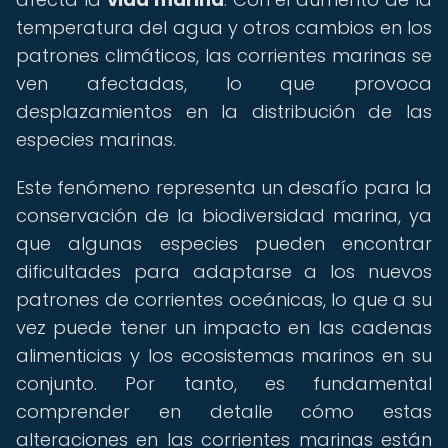
temperatura del agua y otros cambios en los
patrones climáticos, las corrientes marinas se
ven afectadas, lo que provoca
desplazamientos en la distribución de las
especies marinas.
Este fenómeno representa un desafío para la
conservación de la biodiversidad marina, ya
que algunas especies pueden encontrar
dificultades para adaptarse a los nuevos
patrones de corrientes oceánicas, lo que a su
vez puede tener un impacto en las cadenas
alimenticias y los ecosistemas marinos en su
conjunto. Por tanto, es fundamental
comprender en detalle cómo estas
alteraciones en las corrientes marinas están