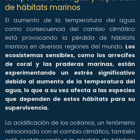
de hábitats marinos
El aumento de la temperatura del agua
como consecuencia del cambio climático
está provocando la pérdida de hábitats
marinos en diversas regiones del mundo.
Los
ecosistemas sensibles, como los arrecifes
de coral y las praderas marinas, están
experimentando un estrés significativo
debido al aumento de la temperatura del
agua, lo que a su vez afecta a las especies
que dependen de estos hábitats para su
supervivencia.
La acidificación de los océanos, un fenómeno
relacionado con el cambio climático, también