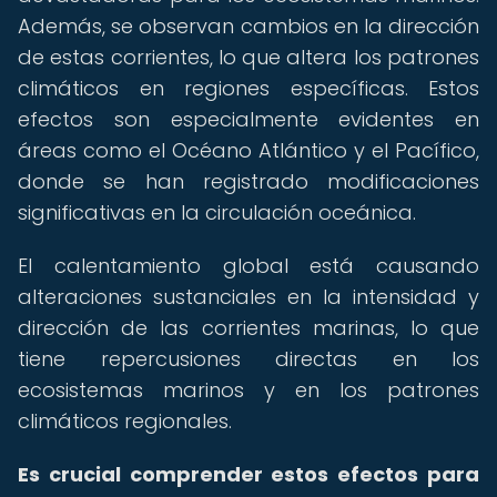
Además, se observan cambios en la dirección
de estas corrientes, lo que altera los patrones
climáticos en regiones específicas. Estos
efectos son especialmente evidentes en
áreas como el Océano Atlántico y el Pacífico,
donde se han registrado modificaciones
significativas en la circulación oceánica.
El calentamiento global está causando
alteraciones sustanciales en la intensidad y
dirección de las corrientes marinas, lo que
tiene repercusiones directas en los
ecosistemas marinos y en los patrones
climáticos regionales.
Es crucial comprender estos efectos para