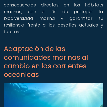
consecuencias directas en los hábitats
marinos, con el fin de proteger la
biodiversidad marina y garantizar su
resiliencia frente a los desafíos actuales y
futuros.
Adaptación de las
comunidades marinas al
cambio en las corrientes
oceánicas