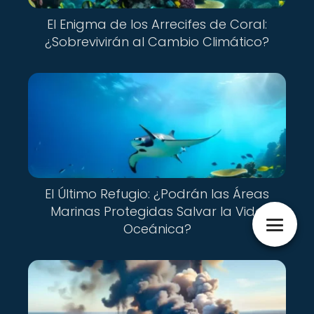
El Enigma de los Arrecifes de Coral:
¿Sobrevivirán al Cambio Climático?
El Último Refugio: ¿Podrán las Áreas
Marinas Protegidas Salvar la Vida
Oceánica?