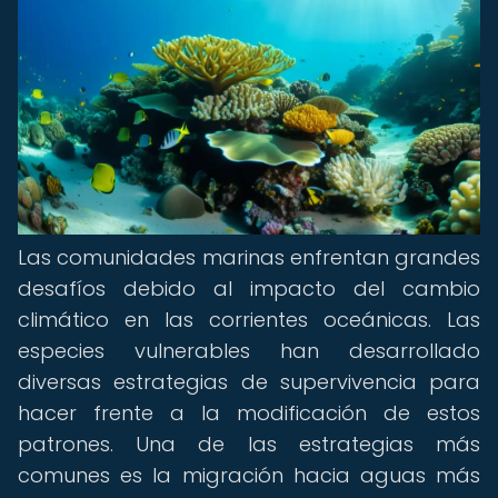
Las comunidades marinas enfrentan grandes
desafíos debido al impacto del cambio
climático en las corrientes oceánicas. Las
especies vulnerables han desarrollado
diversas estrategias de supervivencia para
hacer frente a la modificación de estos
patrones. Una de las estrategias más
comunes es la migración hacia aguas más