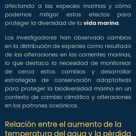
afectando a las especies marinas y cómo
podemos mitigar estos efectos para
proteger la diversidad de la
vida marina
.
Los investigadores han observado cambios
en la distribución de especies como resultado
de las alteraciones en las corrientes marinas,
lo que destaca la necesidad de monitorear
de cerca estos cambios y desarrollar
estrategias de conservación adaptativas
para proteger la biodiversidad marina en un
contexto de cambio climático y alteraciones
en los patrones oceánicos.
Relación entre el aumento de la
temperatura del agua y la pérdida