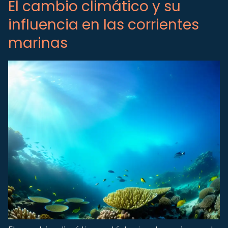
El cambio climático y su
influencia en las corrientes
marinas