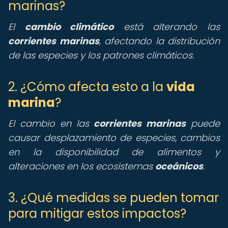
marinas?
El
cambio climático
está alterando las
corrientes marinas
, afectando la distribución
de las especies y los patrones climáticos.
2. ¿Cómo afecta esto a la
vida
marina
?
El cambio en las
corrientes marinas
puede
causar desplazamiento de especies, cambios
en la disponibilidad de alimentos y
alteraciones en los ecosistemas
oceánicos
.
3. ¿Qué medidas se pueden tomar
para mitigar estos impactos?