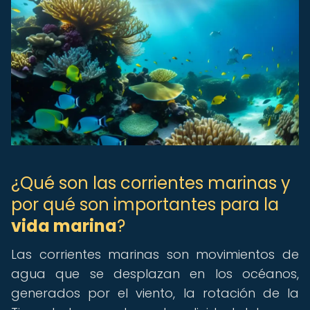
¿Qué son las corrientes marinas y
por qué son importantes para la
vida marina
?
Las corrientes marinas son movimientos de
agua que se desplazan en los océanos,
generados por el viento, la rotación de la