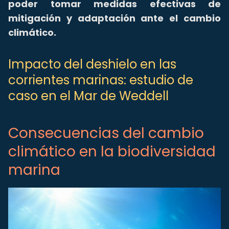
poder tomar medidas efectivas de
mitigación y adaptación ante el cambio
climático.
Impacto del deshielo en las
corrientes marinas: estudio de
caso en el Mar de Weddell
Consecuencias del cambio
climático en la biodiversidad
marina