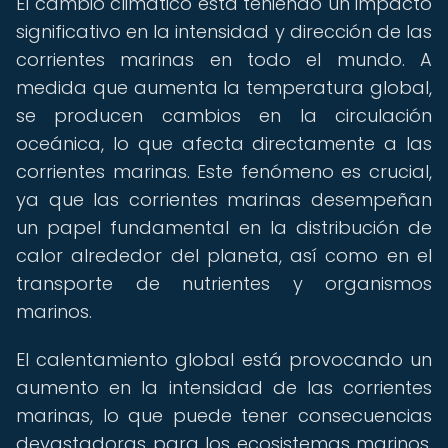
El cambio climático está teniendo un impacto
significativo en la intensidad y dirección de las
corrientes marinas en todo el mundo. A
medida que aumenta la temperatura global,
se producen cambios en la circulación
oceánica, lo que afecta directamente a las
corrientes marinas. Este fenómeno es crucial,
ya que las corrientes marinas desempeñan
un papel fundamental en la distribución de
calor alrededor del planeta, así como en el
transporte de nutrientes y organismos
marinos.
El calentamiento global está provocando un
aumento en la intensidad de las corrientes
marinas, lo que puede tener consecuencias
devastadoras para los ecosistemas marinos.