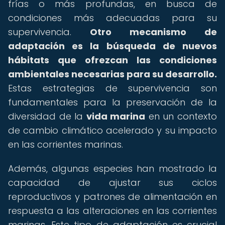
frías o más profundas, en busca de
condiciones más adecuadas para su
supervivencia.
Otro mecanismo de
adaptación es la búsqueda de nuevos
hábitats que ofrezcan las condiciones
ambientales necesarias para su desarrollo.
Estas estrategias de supervivencia son
fundamentales para la preservación de la
diversidad de la
vida marina
en un contexto
de cambio climático acelerado y su impacto
en las corrientes marinas.
Además, algunas especies han mostrado la
capacidad de ajustar sus ciclos
reproductivos y patrones de alimentación en
respuesta a las alteraciones en las corrientes
marinas. Este tipo de adaptación es crucial