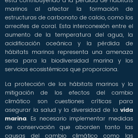
está contribuyendo a la pérdida de hábitats
marinos al afectar la formación de
estructuras de carbonato de calcio, como los
arrecifes de coral. Esta interconexión entre el
aumento de la temperatura del agua, la
acidificación oceánica y la pérdida de
hábitats marinos representa una amenaza
seria para la biodiversidad marina y los
servicios ecosistémicos que proporciona.
La protección de los hábitats marinos y la
mitigación de los efectos del cambio
climático son cuestiones críticas para
asegurar la salud y la diversidad de la
vida
marina
. Es necesario implementar medidas
de conservación que aborden tanto las
causas del cambio climático como las