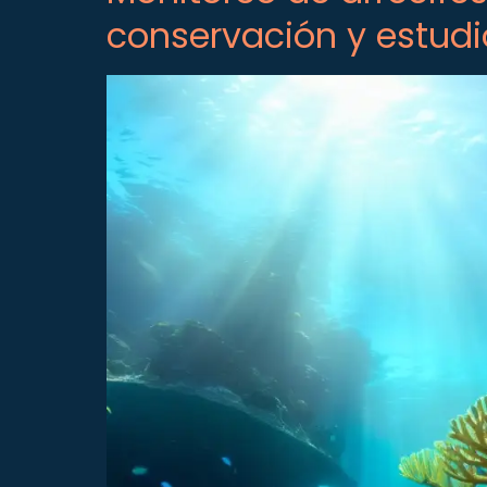
conservación y estudi