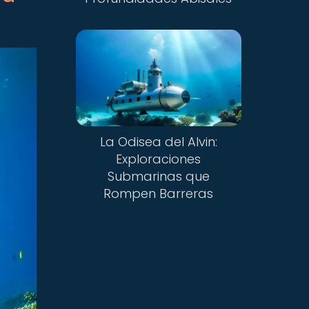
La Odisea del Alvin:
Exploraciones
Submarinas que
Rompen Barreras