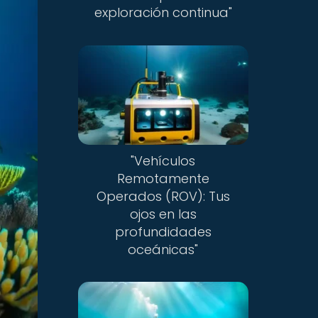
exploración continua"
"Vehículos
Remotamente
Operados (ROV): Tus
ojos en las
profundidades
oceánicas"