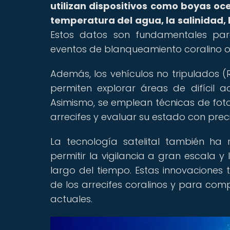
utilizan dispositivos como boyas o
temperatura del agua, la salinidad, 
Estos datos son fundamentales pa
eventos de blanqueamiento coralino o 
Además, los vehículos no tripulados 
permiten explorar áreas de difícil a
Asimismo, se emplean técnicas de fot
arrecifes y evaluar su estado con preci
La tecnología satelital también ha 
permitir la vigilancia a gran escala 
largo del tiempo. Estas innovaciones
de los arrecifes coralinos y para com
actuales.