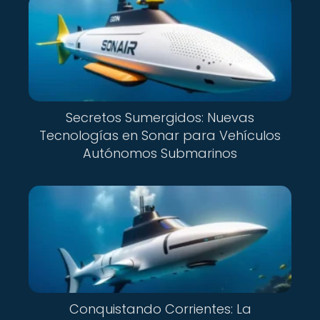
Secretos Sumergidos: Nuevas
Tecnologías en Sonar para Vehículos
Autónomos Submarinos
Conquistando Corrientes: La