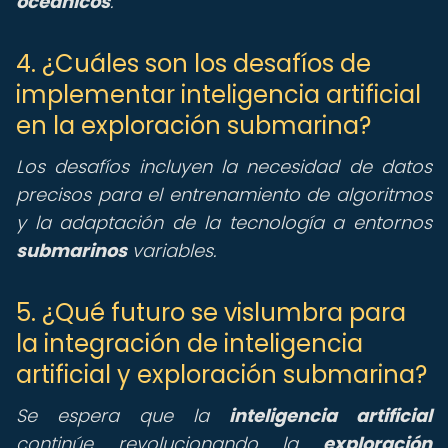
oceánicos
.
4. ¿Cuáles son los desafíos de
implementar inteligencia artificial
en la exploración submarina?
Los desafíos incluyen la necesidad de datos
precisos para el entrenamiento de algoritmos
y la adaptación de la tecnología a entornos
submarinos
variables.
5. ¿Qué futuro se vislumbra para
la integración de inteligencia
artificial y exploración submarina?
Se espera que la
inteligencia artificial
continúe revolucionando la
exploración