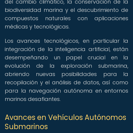
del cambio climático, la conservación de la
biodiversidad marina y el descubrimiento de
compuestos naturales con aplicaciones
médicas y tecnológicas.
Los avances tecnológicos, en particular la
integración de la inteligencia artificial, están
desempeñando un papel crucial en la
evolución de la exploración submarina,
abriendo nuevas posibilidades para la
recopilación y el análisis de datos, así como
para la navegación autónoma en entornos
marinos desafiantes.
Avances en Vehículos Autónomos
Submarinos