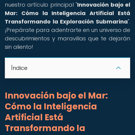
nuestro artículo principal "
Innovación bajo el
Mar: Cómo la Inteligencia Artificial Está
Transformando la Exploración Submarina
".
¡Prepárate para adentrarte en un universo de
descubrimientos y maravillas que te dejarán
sin aliento!
Índice
Innovación bajo el Mar:
Cómo la Inteligencia
Artificial Está
Transformando la