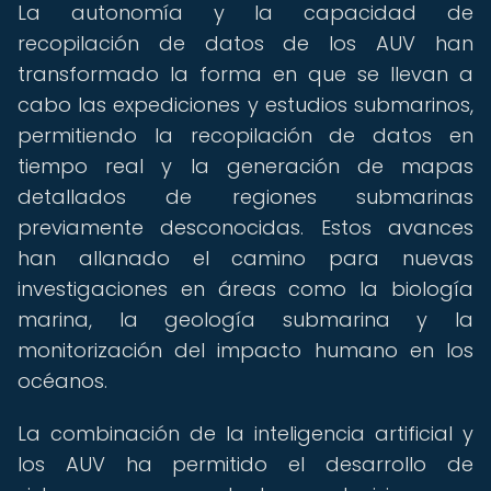
La autonomía y la capacidad de
recopilación de datos de los AUV han
transformado la forma en que se llevan a
cabo las expediciones y estudios submarinos,
permitiendo la recopilación de datos en
tiempo real y la generación de mapas
detallados de regiones submarinas
previamente desconocidas. Estos avances
han allanado el camino para nuevas
investigaciones en áreas como la biología
marina, la geología submarina y la
monitorización del impacto humano en los
océanos.
La combinación de la inteligencia artificial y
los AUV ha permitido el desarrollo de