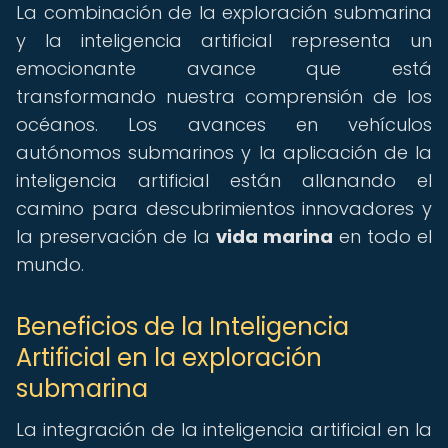
La combinación de la exploración submarina
y la inteligencia artificial representa un
emocionante avance que está
transformando nuestra comprensión de los
océanos. Los avances en vehículos
autónomos submarinos y la aplicación de la
inteligencia artificial están allanando el
camino para descubrimientos innovadores y
la preservación de la
vida marina
en todo el
mundo.
Beneficios de la Inteligencia
Artificial en la exploración
submarina
La integración de la inteligencia artificial en la