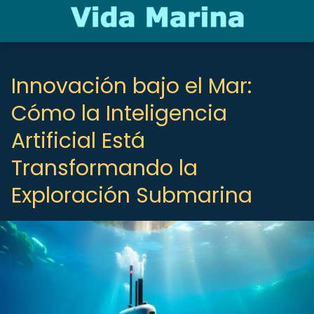
Innovación bajo el Mar:
Cómo la Inteligencia
Artificial Está
Transformando la
Exploración Submarina