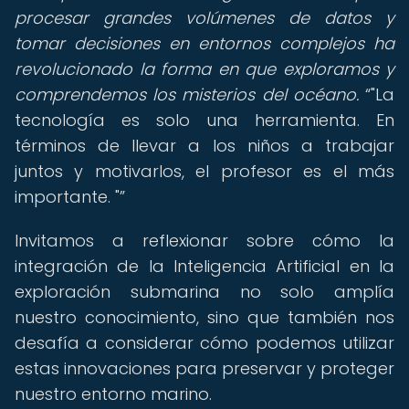
procesar grandes volúmenes de datos y
tomar decisiones en entornos complejos ha
revolucionado la forma en que exploramos y
comprendemos los misterios del océano.
"La
tecnología es solo una herramienta. En
términos de llevar a los niños a trabajar
juntos y motivarlos, el profesor es el más
importante. "
Invitamos a reflexionar sobre cómo la
integración de la Inteligencia Artificial en la
exploración submarina no solo amplía
nuestro conocimiento, sino que también nos
desafía a considerar cómo podemos utilizar
estas innovaciones para preservar y proteger
nuestro entorno marino.