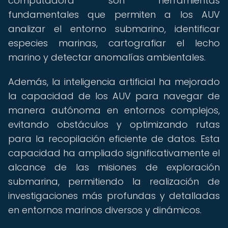
computadora son herramientas
fundamentales que permiten a los AUV
analizar el entorno submarino, identificar
especies marinas, cartografiar el lecho
marino y detectar anomalías ambientales.
Además, la inteligencia artificial ha mejorado
la capacidad de los AUV para navegar de
manera autónoma en entornos complejos,
evitando obstáculos y optimizando rutas
para la recopilación eficiente de datos. Esta
capacidad ha ampliado significativamente el
alcance de las misiones de exploración
submarina, permitiendo la realización de
investigaciones más profundas y detalladas
en entornos marinos diversos y dinámicos.