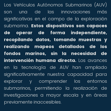
Los Vehículos Autónomos Submarinos (AUV)
son una de las innovaciones más
significativas en el campo de la exploración
submarina.
Estos dispositivos son capaces
de operar de forma independiente,
recopilando datos, tomando muestras y
realizando mapeos detallados de los
fondos marinos, sin la necesidad de
intervención humana directa.
Los avances
en la tecnología de AUV han ampliado
significativamente nuestra capacidad para
explorar y comprender los entornos
submarinos, permitiendo la realización de
investigaciones a mayor escala y en áreas
previamente inaccesibles.