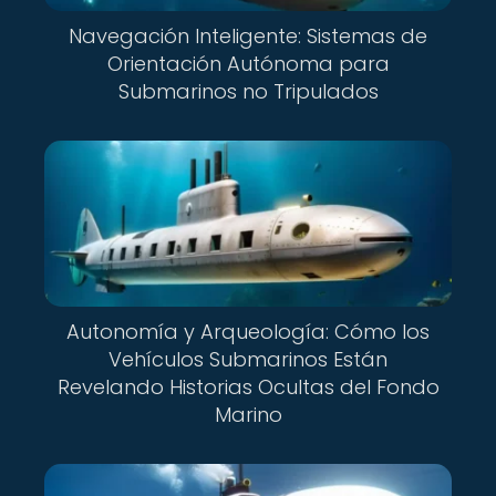
Navegación Inteligente: Sistemas de
Orientación Autónoma para
Submarinos no Tripulados
Autonomía y Arqueología: Cómo los
Vehículos Submarinos Están
Revelando Historias Ocultas del Fondo
Marino