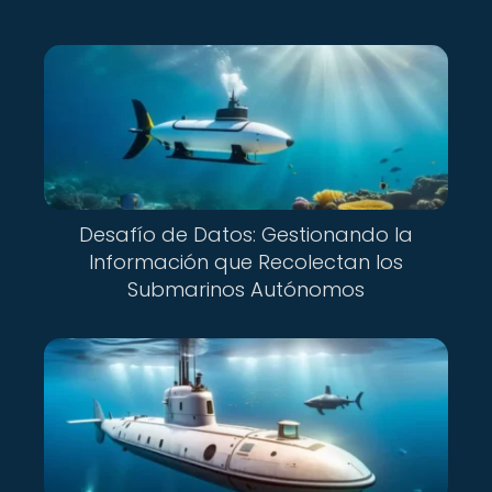
Desafío de Datos: Gestionando la
Información que Recolectan los
Submarinos Autónomos