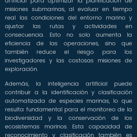
artificial para optimizar la planificación de
misiones submarinas, al evaluar en tiempo
real las condiciones del entorno marino y
ajustar las rutas y actividades en
consecuencia. Esto no solo aumenta la
eficiencia de las operaciones, sino que
también reduce el riesgo para los
investigadores y las costosas misiones de
exploración.
Además, la inteligencia artificial puede
contribuir a la identificación y clasificación
automatizada de especies marinas, lo que
resulta fundamental para el monitoreo de la
biodiversidad y la conservación de los
ecosistemas marinos. Esta capacidad de
reconocimiento y clasificación también es