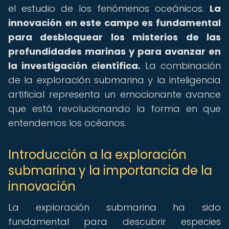
el estudio de los fenómenos oceánicos.
La
innovación en este campo es fundamental
para desbloquear los misterios de las
profundidades marinas y para avanzar en
la investigación científica.
La combinación
de la exploración submarina y la inteligencia
artificial representa un emocionante avance
que está revolucionando la forma en que
entendemos los océanos.
Introducción a la exploración
submarina y la importancia de la
innovación
La exploración submarina ha sido
fundamental para descubrir especies