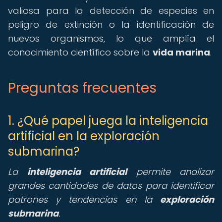
valiosa para la detección de especies en
peligro de extinción o la identificación de
nuevos organismos, lo que amplía el
conocimiento científico sobre la
vida marina
.
Preguntas frecuentes
1. ¿Qué papel juega la inteligencia
artificial en la exploración
submarina?
La
inteligencia artificial
permite analizar
grandes cantidades de datos para identificar
patrones y tendencias en la
exploración
submarina
.