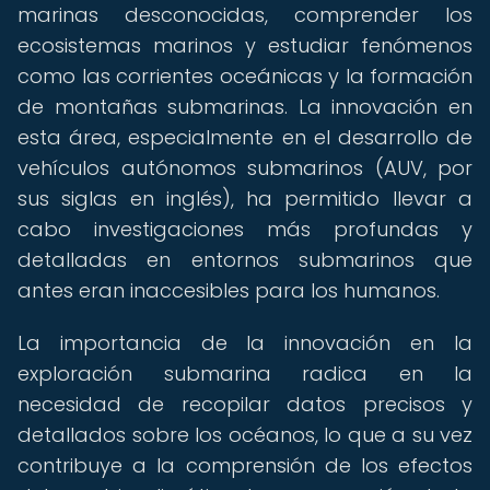
marinas desconocidas, comprender los
ecosistemas marinos y estudiar fenómenos
como las corrientes oceánicas y la formación
de montañas submarinas. La innovación en
esta área, especialmente en el desarrollo de
vehículos autónomos submarinos (AUV, por
sus siglas en inglés), ha permitido llevar a
cabo investigaciones más profundas y
detalladas en entornos submarinos que
antes eran inaccesibles para los humanos.
La importancia de la innovación en la
exploración submarina radica en la
necesidad de recopilar datos precisos y
detallados sobre los océanos, lo que a su vez
contribuye a la comprensión de los efectos