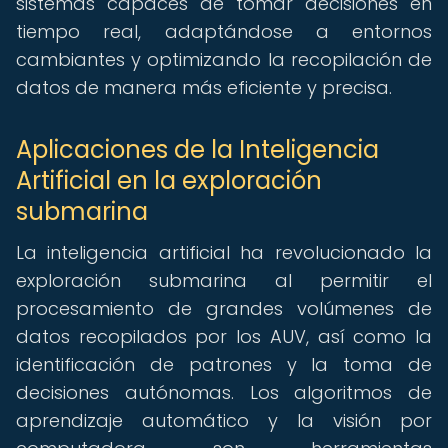
sistemas capaces de tomar decisiones en
tiempo real, adaptándose a entornos
cambiantes y optimizando la recopilación de
datos de manera más eficiente y precisa.
Aplicaciones de la Inteligencia
Artificial en la exploración
submarina
La inteligencia artificial ha revolucionado la
exploración submarina al permitir el
procesamiento de grandes volúmenes de
datos recopilados por los AUV, así como la
identificación de patrones y la toma de
decisiones autónomas. Los algoritmos de
aprendizaje automático y la visión por