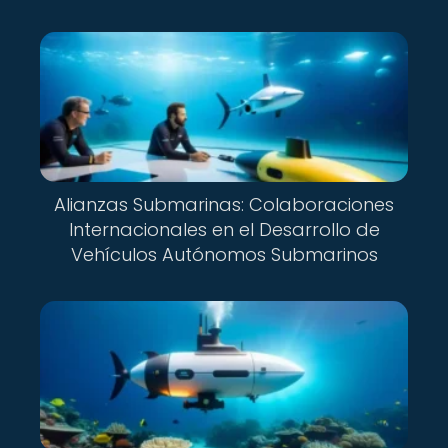
Alianzas Submarinas: Colaboraciones
Internacionales en el Desarrollo de
Vehículos Autónomos Submarinos