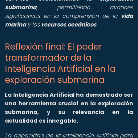
submarina
, permitiendo avances
significativos en la comprensión de la
vida
marina
y los
recursos oceánicos
.
Reflexión final: El poder
transformador de la
Inteligencia Artificial en la
exploración submarina
La Inteligencia Artificial ha demostrado ser
una herramienta crucial en la exploración
submarina, y su relevancia en la
actualidad es innegable.
La capacidad de la Inteligencia Artificial para