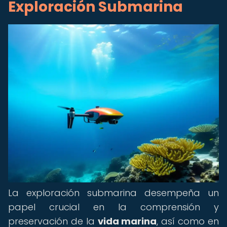
Exploración Submarina
La exploración submarina desempeña un
papel crucial en la comprensión y
preservación de la
vida marina
, así como en