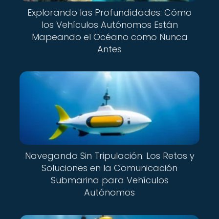
Explorando las Profundidades: Cómo
los Vehículos Autónomos Están
Mapeando el Océano como Nunca
Antes
Navegando Sin Tripulación: Los Retos y
Soluciones en la Comunicación
Submarina para Vehículos
Autónomos