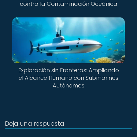
contra la Contaminación Oceánica
Exploración sin Fronteras: Ampliando
el Alcance Humano con Submarinos
Autónomos
Deja una respuesta