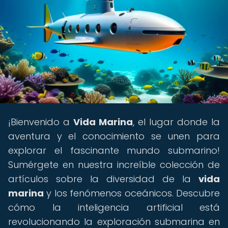
¡Bienvenido a
Vida Marina
, el lugar donde la
aventura y el conocimiento se unen para
explorar el fascinante mundo submarino!
Sumérgete en nuestra increíble colección de
artículos sobre la diversidad de la
vida
marina
y los fenómenos oceánicos. Descubre
cómo la inteligencia artificial está
revolucionando la exploración submarina en