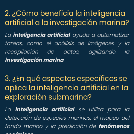
2. ¿Cómo beneficia la inteligencia
artificial a la investigación marina?
La
inteligencia artificial
ayuda a automatizar
tareas, como el análisis de imágenes y la
recopilación de datos, agilizando la
investigación marina
.
3. ¿En qué aspectos específicos se
aplica la inteligencia artificial en la
exploración submarina?
La
inteligencia artificial
se utiliza para la
detección de especies marinas, el mapeo del
fondo marino y la predicción de
fenómenos