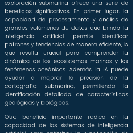
exploración submarina ofrece una serie de
beneficios significativos. En primer lugar, la
capacidad de procesamiento y análisis de
grandes volúmenes de datos que brinda la
inteligencia artificial permite identificar
patrones y tendencias de manera eficiente, lo
que resulta crucial para comprender la
dinámica de los ecosistemas marinos y los
fenómenos oceánicos. Además, la IA puede
ayudar a mejorar la precisión de la
cartografía submarina, permitiendo la
identificación detallada de características
geológicas y biológicas.
Otro beneficio importante radica en la
capacidad de los sistemas de inteligencia