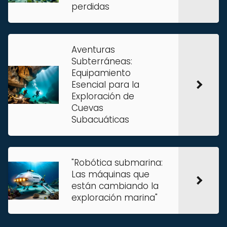
perdidas
Aventuras
Subterráneas:
Equipamiento
Esencial para la
Exploración de
Cuevas
Subacuáticas
"Robótica submarina:
Las máquinas que
están cambiando la
exploración marina"