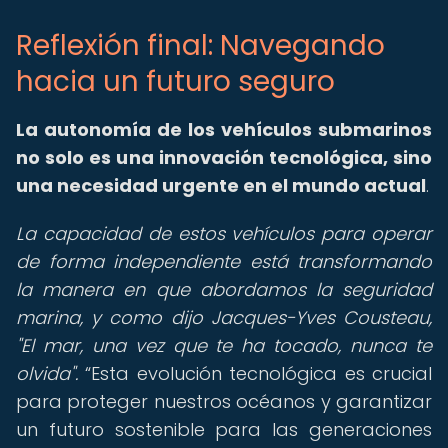
Reflexión final: Navegando
hacia un futuro seguro
La autonomía de los vehículos submarinos
no solo es una innovación tecnológica, sino
una necesidad urgente en el mundo actual
.
La capacidad de estos vehículos para operar
de forma independiente está transformando
la manera en que abordamos la seguridad
marina, y como dijo Jacques-Yves Cousteau,
"El mar, una vez que te ha tocado, nunca te
olvida".
Esta evolución tecnológica es crucial
para proteger nuestros océanos y garantizar
un futuro sostenible para las generaciones