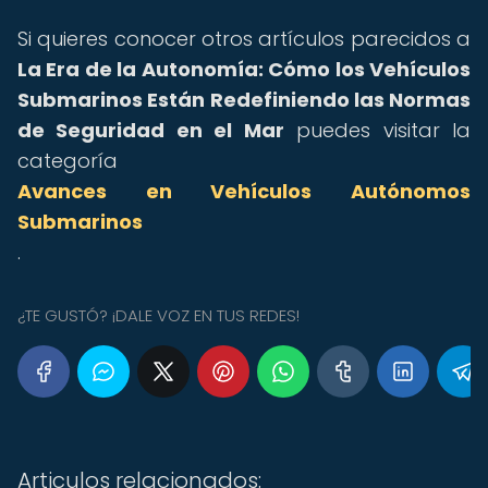
Si quieres conocer otros artículos parecidos a
La Era de la Autonomía: Cómo los Vehículos
Submarinos Están Redefiniendo las Normas
de Seguridad en el Mar
puedes visitar la
categoría
Avances en Vehículos Autónomos
Submarinos
.
¿TE GUSTÓ? ¡DALE VOZ EN TUS REDES!
Articulos relacionados: