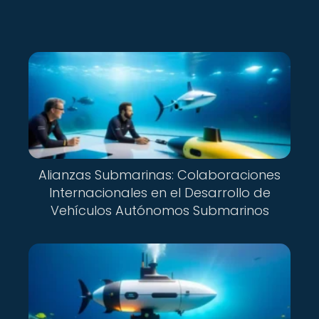
Alianzas Submarinas: Colaboraciones
Internacionales en el Desarrollo de
Vehículos Autónomos Submarinos