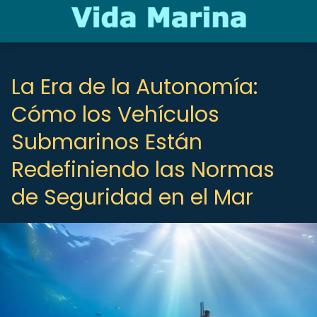
La Era de la Autonomía:
Cómo los Vehículos
Submarinos Están
Redefiniendo las Normas
de Seguridad en el Mar