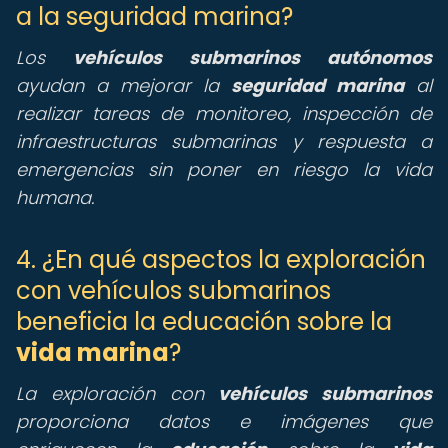
a la seguridad marina?
Los
vehículos submarinos autónomos
ayudan a mejorar la
seguridad marina
al
realizar tareas de monitoreo, inspección de
infraestructuras submarinas y respuesta a
emergencias sin poner en riesgo la vida
humana.
4. ¿En qué aspectos la exploración
con vehículos submarinos
beneficia la educación sobre la
vida marina
?
La exploración con
vehículos submarinos
proporciona datos e imágenes que