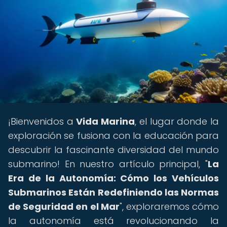
¡Bienvenidos a
Vida Marina
, el lugar donde la
exploración se fusiona con la educación para
descubrir la fascinante diversidad del mundo
submarino! En nuestro artículo principal, "
La
Era de la Autonomía: Cómo los Vehículos
Submarinos Están Redefiniendo las Normas
de Seguridad en el Mar
", exploraremos cómo
la autonomía está revolucionando la