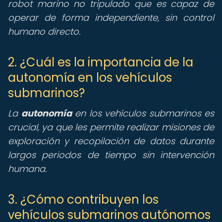
robot marino no tripulado que es capaz de
operar de forma independiente, sin control
humano directo.
2. ¿Cuál es la importancia de la
autonomía en los vehículos
submarinos?
La
autonomía
en los vehículos submarinos es
crucial, ya que les permite realizar misiones de
exploración y recopilación de datos durante
largos periodos de tiempo sin intervención
humana.
3. ¿Cómo contribuyen los
vehículos submarinos autónomos