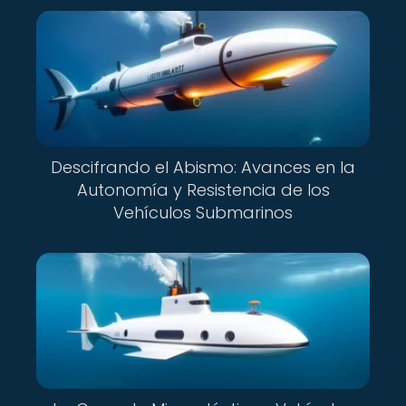
Descifrando el Abismo: Avances en la
Autonomía y Resistencia de los
Vehículos Submarinos