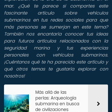
mar. ¿Qué te parece si compartes este
fascinante artículo sobre vehículos
submarinos en tus redes sociales para que
más personas se sumerjan en este tema?
También nos encantaría conocer tus ideas
para futuros artículos relacionados con la
seguridad marina y tus experiencias
personales con vehículos submarinos.
¡Cuéntanos qué te ha parecido este artículo y
qué otros temas te gustaría explorar con
nosotros!
Más allá de las
perlas: Arqueología
submarina en busca
de civilizaciones