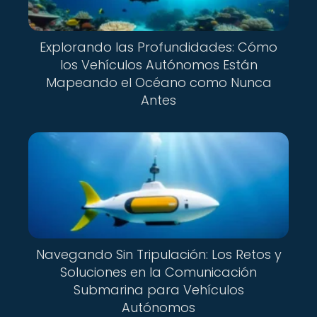
Explorando las Profundidades: Cómo
los Vehículos Autónomos Están
Mapeando el Océano como Nunca
Antes
Navegando Sin Tripulación: Los Retos y
Soluciones en la Comunicación
Submarina para Vehículos
Autónomos