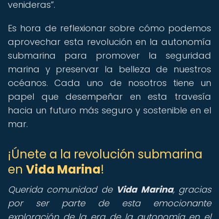
venideras
.
Es hora de reflexionar sobre cómo podemos
aprovechar esta revolución en la autonomía
submarina para promover la seguridad
marina y preservar la belleza de nuestros
océanos. Cada uno de nosotros tiene un
papel que desempeñar en esta travesía
hacia un futuro más seguro y sostenible en el
mar.
¡Únete a la revolución submarina
en
Vida Marina
!
Querida comunidad de
Vida Marina
, gracias
por ser parte de esta emocionante
exploración de la era de la autonomía en el