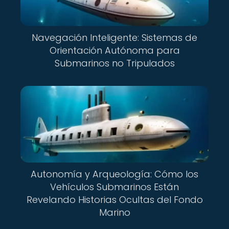
Navegación Inteligente: Sistemas de
Orientación Autónoma para
Submarinos no Tripulados
Autonomía y Arqueología: Cómo los
Vehículos Submarinos Están
Revelando Historias Ocultas del Fondo
Marino