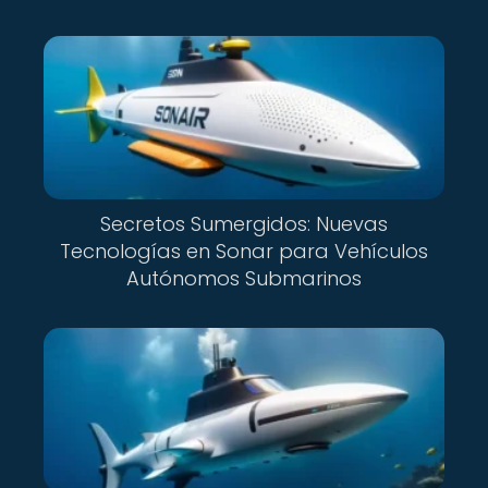
Secretos Sumergidos: Nuevas
Tecnologías en Sonar para Vehículos
Autónomos Submarinos