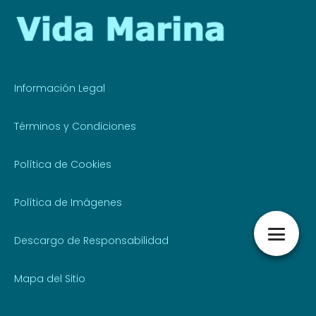
Información Legal
Términos y Condiciones
Política de Cookies
Política de Imágenes
Descargo de Responsabilidad
Mapa del Sitio