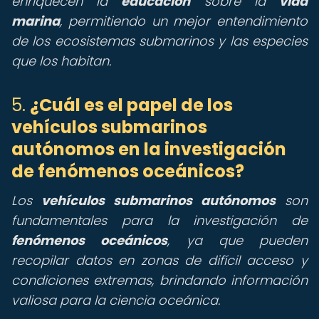
enriquecen la
educación
sobre la
vida
marina
, permitiendo un mejor entendimiento
de los ecosistemas submarinos y las especies
que los habitan.
5.
¿Cuál es el papel de los
vehículos submarinos
autónomos en la investigación
de fenómenos oceánicos?
Los
vehículos submarinos autónomos
son
fundamentales para la investigación de
fenómenos oceánicos
, ya que pueden
recopilar datos en zonas de difícil acceso y
condiciones extremas, brindando información
valiosa para la ciencia oceánica.