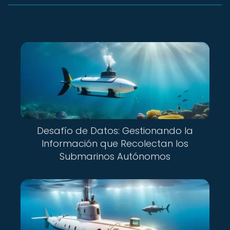
Desafío de Datos: Gestionando la
Información que Recolectan los
Submarinos Autónomos