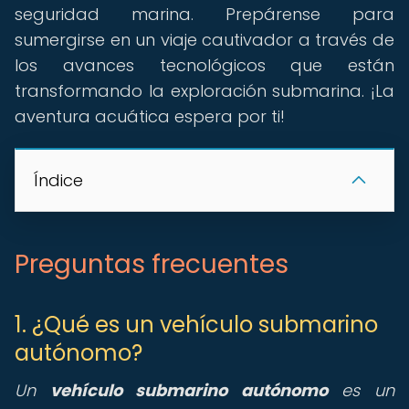
seguridad marina. Prepárense para
sumergirse en un viaje cautivador a través de
los avances tecnológicos que están
transformando la exploración submarina. ¡La
aventura acuática espera por ti!
Índice
Preguntas frecuentes
1. ¿Qué es un vehículo submarino
autónomo?
Un
vehículo submarino autónomo
es un