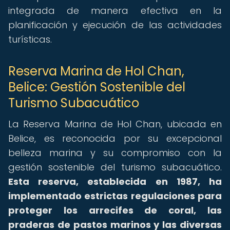
integrada de manera efectiva en la
planificación y ejecución de las actividades
turísticas.
Reserva Marina de Hol Chan,
Belice: Gestión Sostenible del
Turismo Subacuático
La Reserva Marina de Hol Chan, ubicada en
Belice, es reconocida por su excepcional
belleza marina y su compromiso con la
gestión sostenible del turismo subacuático.
Esta reserva, establecida en 1987, ha
implementado estrictas regulaciones para
proteger los arrecifes de coral, las
praderas de pastos marinos y las diversas