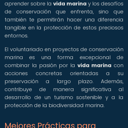
aprender sobre la
vida marina
y los desafíos
de conservación que enfrenta, sino que
también te permitirán hacer una diferencia
tangible en la protección de estos preciosos
entornos.
El voluntariado en proyectos de conservación
marina es una forma excepcional de
combinar la pasión por la
vida marina
con
acciones concretas orientadas a su
preservación a largo plazo. Además,
contribuye de manera significativa al
desarrollo de un turismo sostenible y a la
protección de la biodiversidad marina.
Mejores Prácticas para