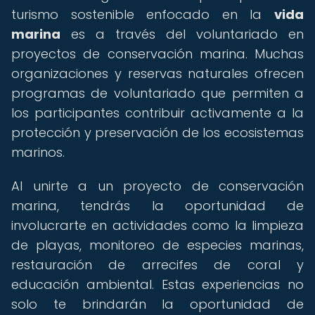
turismo sostenible enfocado en la
vida
marina
es a través del voluntariado en
proyectos de conservación marina. Muchas
organizaciones y reservas naturales ofrecen
programas de voluntariado que permiten a
los participantes contribuir activamente a la
protección y preservación de los ecosistemas
marinos.
Al unirte a un proyecto de conservación
marina, tendrás la oportunidad de
involucrarte en actividades como la limpieza
de playas, monitoreo de especies marinas,
restauración de arrecifes de coral y
educación ambiental. Estas experiencias no
solo te brindarán la oportunidad de