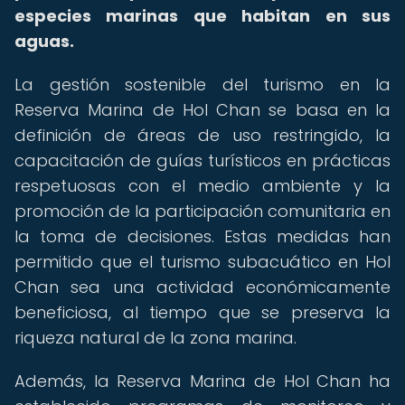
especies marinas que habitan en sus
aguas.
La gestión sostenible del turismo en la
Reserva Marina de Hol Chan se basa en la
definición de áreas de uso restringido, la
capacitación de guías turísticos en prácticas
respetuosas con el medio ambiente y la
promoción de la participación comunitaria en
la toma de decisiones. Estas medidas han
permitido que el turismo subacuático en Hol
Chan sea una actividad económicamente
beneficiosa, al tiempo que se preserva la
riqueza natural de la zona marina.
Además, la Reserva Marina de Hol Chan ha