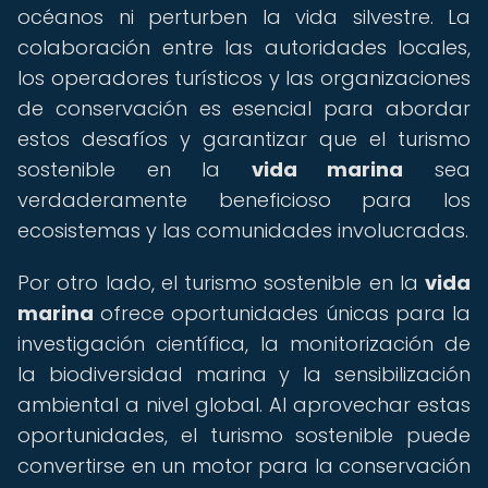
océanos ni perturben la vida silvestre. La
colaboración entre las autoridades locales,
los operadores turísticos y las organizaciones
de conservación es esencial para abordar
estos desafíos y garantizar que el turismo
sostenible en la
vida marina
sea
verdaderamente beneficioso para los
ecosistemas y las comunidades involucradas.
Por otro lado, el turismo sostenible en la
vida
marina
ofrece oportunidades únicas para la
investigación científica, la monitorización de
la biodiversidad marina y la sensibilización
ambiental a nivel global. Al aprovechar estas
oportunidades, el turismo sostenible puede
convertirse en un motor para la conservación