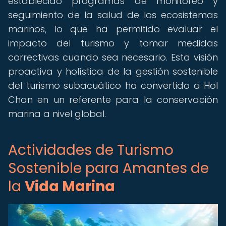
establecido programas de monitoreo y
seguimiento de la salud de los ecosistemas
marinos, lo que ha permitido evaluar el
impacto del turismo y tomar medidas
correctivas cuando sea necesario. Esta visión
proactiva y holística de la gestión sostenible
del turismo subacuático ha convertido a Hol
Chan en un referente para la conservación
marina a nivel global.
Actividades de Turismo
Sostenible para Amantes de
la
Vida Marina