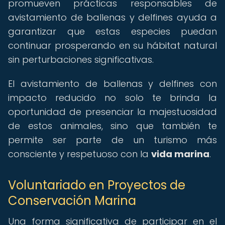
promueven prácticas responsables de
avistamiento de ballenas y delfines ayuda a
garantizar que estas especies puedan
continuar prosperando en su hábitat natural
sin perturbaciones significativas.
El avistamiento de ballenas y delfines con
impacto reducido no solo te brinda la
oportunidad de presenciar la majestuosidad
de estos animales, sino que también te
permite ser parte de un turismo más
consciente y respetuoso con la
vida marina
.
Voluntariado en Proyectos de
Conservación Marina
Una forma significativa de participar en el