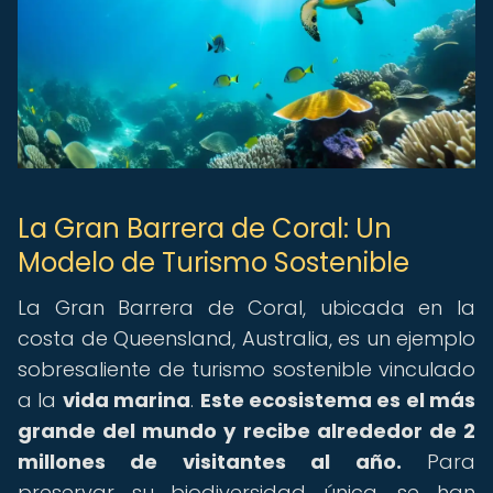
La Gran Barrera de Coral: Un
Modelo de Turismo Sostenible
La Gran Barrera de Coral, ubicada en la
costa de Queensland, Australia, es un ejemplo
sobresaliente de turismo sostenible vinculado
a la
vida marina
.
Este ecosistema es el más
grande del mundo y recibe alrededor de 2
millones de visitantes al año.
Para
preservar su biodiversidad única, se han