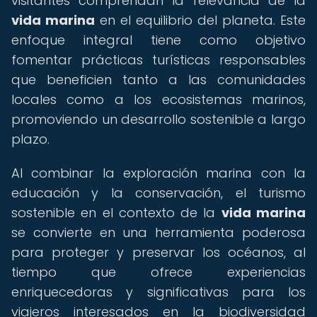
visitantes comprendan la relevancia de la
vida marina
en el equilibrio del planeta. Este
enfoque integral tiene como objetivo
fomentar prácticas turísticas responsables
que beneficien tanto a las comunidades
locales como a los ecosistemas marinos,
promoviendo un desarrollo sostenible a largo
plazo.
Al combinar la exploración marina con la
educación y la conservación, el turismo
sostenible en el contexto de la
vida marina
se convierte en una herramienta poderosa
para proteger y preservar los océanos, al
tiempo que ofrece experiencias
enriquecedoras y significativas para los
viajeros interesados en la biodiversidad