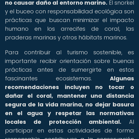
no causar daño al entorno marino.
El snorkel
y el buceo con responsabilidad ecológica son
prácticas que buscan minimizar el impacto
humano en los arrecifes de coral, las
praderas marinas y otros hábitats marinos.
Para contribuir al turismo sostenible, es
importante recibir orientación sobre buenas
prácticas antes de sumergirte en estos
fascinantes ecosistemas.
Algunas
recomendaciones incluyen no tocar o
dañar el coral, mantener una distancia
segura de la vida marina, no dejar basura
en el agua y respetar las normativas
locales de protección ambiental.
Al
participar en estas actividades de forma