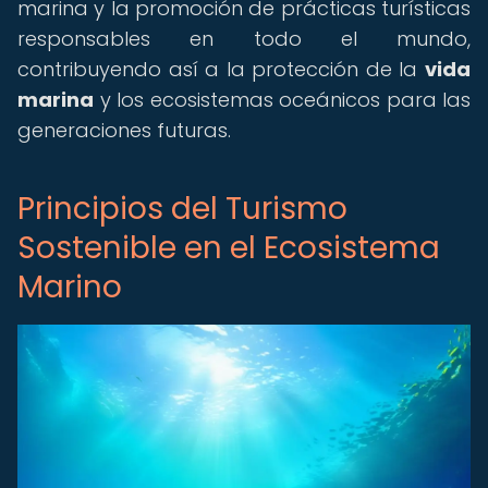
marina y la promoción de prácticas turísticas
responsables en todo el mundo,
contribuyendo así a la protección de la
vida
marina
y los ecosistemas oceánicos para las
generaciones futuras.
Principios del Turismo
Sostenible en el Ecosistema
Marino