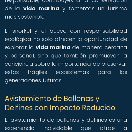
responsable, contribuyes a la conservación
de la
vida marina
y fomentas un turismo
más sostenible.
El snorkel y el buceo con responsabilidad
ecológica no solo ofrecen la oportunidad de
explorar la
vida marina
de manera cercana
y personal, sino que también promueven la
conciencia sobre la importancia de preservar
estos frágiles ecosistemas para las
generaciones futuras.
Avistamiento de Ballenas y
Delfines con Impacto Reducido
El avistamiento de ballenas y delfines es una
experiencia inolvidable que atrae a