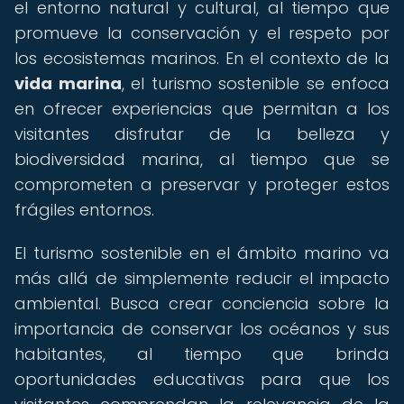
el entorno natural y cultural, al tiempo que
promueve la conservación y el respeto por
los ecosistemas marinos. En el contexto de la
vida marina
, el turismo sostenible se enfoca
en ofrecer experiencias que permitan a los
visitantes disfrutar de la belleza y
biodiversidad marina, al tiempo que se
comprometen a preservar y proteger estos
frágiles entornos.
El turismo sostenible en el ámbito marino va
más allá de simplemente reducir el impacto
ambiental. Busca crear conciencia sobre la
importancia de conservar los océanos y sus
habitantes, al tiempo que brinda
oportunidades educativas para que los