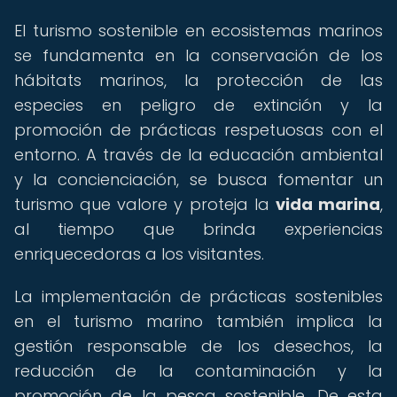
El turismo sostenible en ecosistemas marinos
se fundamenta en la conservación de los
hábitats marinos, la protección de las
especies en peligro de extinción y la
promoción de prácticas respetuosas con el
entorno. A través de la educación ambiental
y la concienciación, se busca fomentar un
turismo que valore y proteja la
vida marina
,
al tiempo que brinda experiencias
enriquecedoras a los visitantes.
La implementación de prácticas sostenibles
en el turismo marino también implica la
gestión responsable de los desechos, la
reducción de la contaminación y la
promoción de la pesca sostenible. De esta