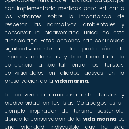
operadores turísticos en las Islas Galápagos
han implementado medidas para educar a
los visitantes sobre la importancia de
respetar las normativas ambientales y
conservar la biodiversidad única de este
archipiélago. Estas acciones han contribuido
significativamente a la protección de
especies endémicas y han fomentado la
conciencia ambiental entre los turistas,
convirtiéndolos en aliados activos en la
preservación de la
vida marina
.
La convivencia armoniosa entre turistas y
biodiversidad en las Islas Galápagos es un
ejemplo inspirador de turismo sostenible,
donde la conservación de la
vida marina
es
una prioridad indiscutible que ha sido