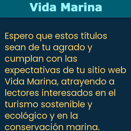
Espero que estos títulos
sean de tu agrado y
cumplan con las
expectativas de tu sitio web
Vida Marina, atrayendo a
lectores interesados en el
turismo sostenible y
ecológico y en la
conservación marina.