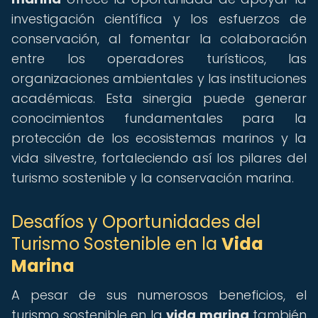
investigación científica y los esfuerzos de
conservación, al fomentar la colaboración
entre los operadores turísticos, las
organizaciones ambientales y las instituciones
académicas. Esta sinergia puede generar
conocimientos fundamentales para la
protección de los ecosistemas marinos y la
vida silvestre, fortaleciendo así los pilares del
turismo sostenible y la conservación marina.
Desafíos y Oportunidades del
Turismo Sostenible en la
Vida
Marina
A pesar de sus numerosos beneficios, el
turismo sostenible en la
vida marina
también