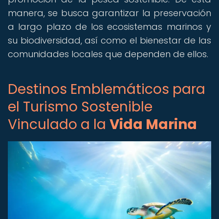
manera, se busca garantizar la preservación
a largo plazo de los ecosistemas marinos y
su biodiversidad, así como el bienestar de las
comunidades locales que dependen de ellos.
Destinos Emblemáticos para
el Turismo Sostenible
Vinculado a la
Vida Marina