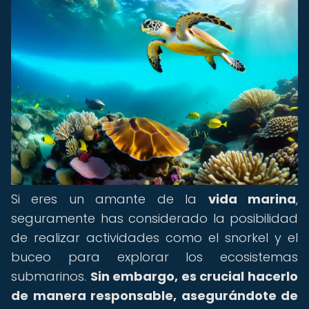
Si eres un amante de la
vida marina
,
seguramente has considerado la posibilidad
de realizar actividades como el snorkel y el
buceo para explorar los ecosistemas
submarinos.
Sin embargo, es crucial hacerlo
de manera responsable, asegurándote de