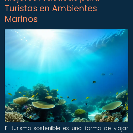
Turistas en Ambientes
Marinos
El turismo sostenible es una forma de viajar