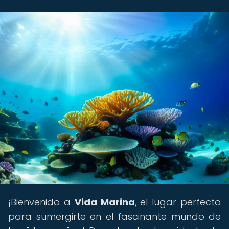
¡Bienvenido a
Vida Marina
, el lugar perfecto
para sumergirte en el fascinante mundo de