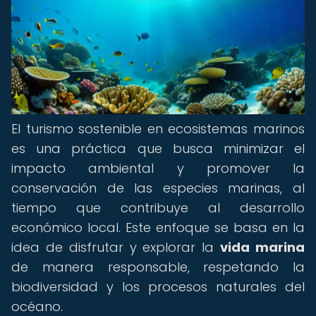
El turismo sostenible en ecosistemas marinos
es una práctica que busca minimizar el
impacto ambiental y promover la
conservación de las especies marinas, al
tiempo que contribuye al desarrollo
económico local. Este enfoque se basa en la
idea de disfrutar y explorar la
vida marina
de manera responsable, respetando la
biodiversidad y los procesos naturales del
océano.