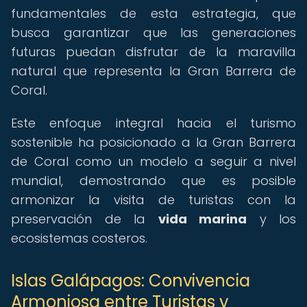
fundamentales de esta estrategia, que
busca garantizar que las generaciones
futuras puedan disfrutar de la maravilla
natural que representa la Gran Barrera de
Coral.
Este enfoque integral hacia el turismo
sostenible ha posicionado a la Gran Barrera
de Coral como un modelo a seguir a nivel
mundial, demostrando que es posible
armonizar la visita de turistas con la
preservación de la
vida marina
y los
ecosistemas costeros.
Islas Galápagos: Convivencia
Armoniosa entre Turistas y