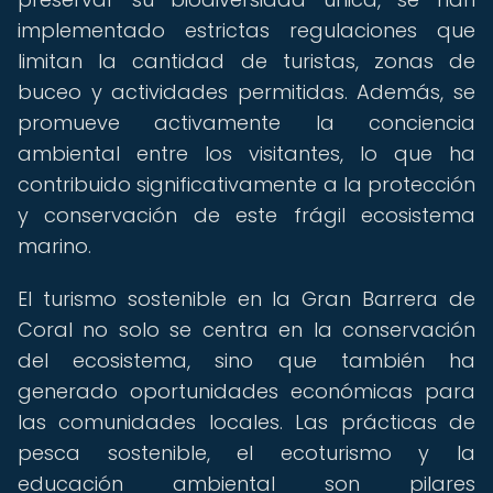
implementado estrictas regulaciones que
limitan la cantidad de turistas, zonas de
buceo y actividades permitidas. Además, se
promueve activamente la conciencia
ambiental entre los visitantes, lo que ha
contribuido significativamente a la protección
y conservación de este frágil ecosistema
marino.
El turismo sostenible en la Gran Barrera de
Coral no solo se centra en la conservación
del ecosistema, sino que también ha
generado oportunidades económicas para
las comunidades locales. Las prácticas de
pesca sostenible, el ecoturismo y la
educación ambiental son pilares