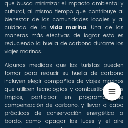
que busca minimizar el impacto ambiental y
cultural, al mismo tiempo que contribuye al
bienestar de las comunidades locales y al
cuidado de la
vida marina
. Una de las
maneras más efectivas de lograr esto es
reduciendo la huella de carbono durante los
viajes marinos.
Algunas medidas que los turistas pueden
tomar para reducir su huella de carbono
incluyen elegir compañías de viajes marinos
que utilicen tecnologías y combustibles más
limpios, participar en programas de
compensación de carbono, y llevar a cabo
prácticas de conservación energética a
bordo, como apagar las luces y el aire