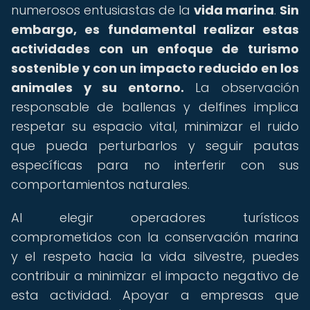
numerosos entusiastas de la
vida marina
.
Sin
embargo, es fundamental realizar estas
actividades con un enfoque de turismo
sostenible y con un impacto reducido en los
animales y su entorno.
La observación
responsable de ballenas y delfines implica
respetar su espacio vital, minimizar el ruido
que pueda perturbarlos y seguir pautas
específicas para no interferir con sus
comportamientos naturales.
Al elegir operadores turísticos
comprometidos con la conservación marina
y el respeto hacia la vida silvestre, puedes
contribuir a minimizar el impacto negativo de
esta actividad. Apoyar a empresas que