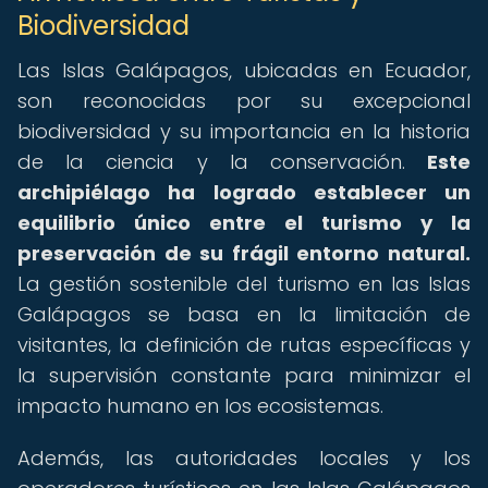
Biodiversidad
Las Islas Galápagos, ubicadas en Ecuador,
son reconocidas por su excepcional
biodiversidad y su importancia en la historia
de la ciencia y la conservación.
Este
archipiélago ha logrado establecer un
equilibrio único entre el turismo y la
preservación de su frágil entorno natural.
La gestión sostenible del turismo en las Islas
Galápagos se basa en la limitación de
visitantes, la definición de rutas específicas y
la supervisión constante para minimizar el
impacto humano en los ecosistemas.
Además, las autoridades locales y los