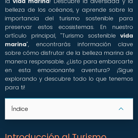
la
vida marina
! Descubre la diversidad y la
belleza de los océanos, y aprende sobre la
importancia del turismo sostenible para
preservar estos ecosistemas. En nuestro
artículo principal, "Turismo sostenible
vida
marina
", encontrarás información clave
sobre cómo disfrutar de la belleza marina de
manera responsable. ¿Listo para embarcarte
en esta emocionante aventura? ¡Sigue
explorando y descubre todo lo que tenemos
para ti!
Índice
Introducción al Turismo