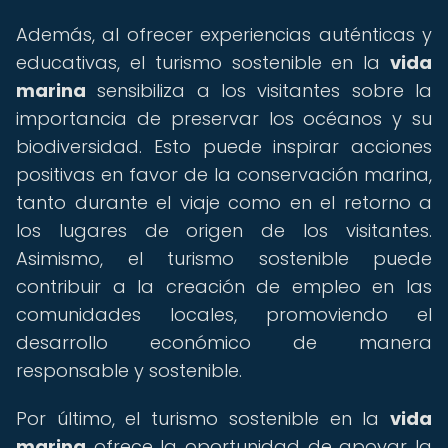
Además, al ofrecer experiencias auténticas y
educativas, el turismo sostenible en la
vida
marina
sensibiliza a los visitantes sobre la
importancia de preservar los océanos y su
biodiversidad. Esto puede inspirar acciones
positivas en favor de la conservación marina,
tanto durante el viaje como en el retorno a
los lugares de origen de los visitantes.
Asimismo, el turismo sostenible puede
contribuir a la creación de empleo en las
comunidades locales, promoviendo el
desarrollo económico de manera
responsable y sostenible.
Por último, el turismo sostenible en la
vida
marina
ofrece la oportunidad de apoyar la