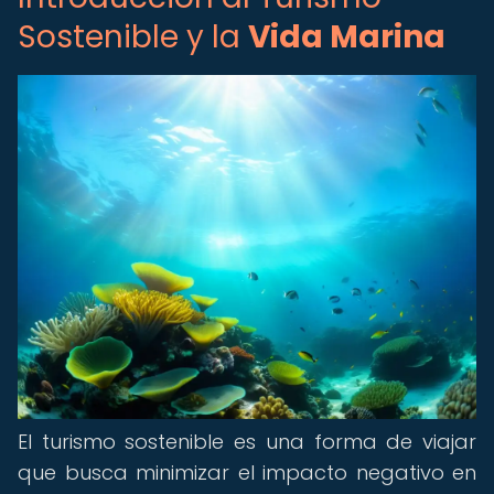
Sostenible y la
Vida Marina
El turismo sostenible es una forma de viajar
que busca minimizar el impacto negativo en