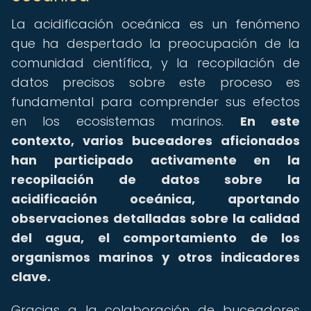
La acidificación oceánica es un fenómeno
que ha despertado la preocupación de la
comunidad científica, y la recopilación de
datos precisos sobre este proceso es
fundamental para comprender sus efectos
en los ecosistemas marinos.
En este
contexto, varios buceadores aficionados
han participado activamente en la
recopilación de datos sobre la
acidificación oceánica, aportando
observaciones detalladas sobre la calidad
del agua, el comportamiento de los
organismos marinos y otros indicadores
clave.
Gracias a la colaboración de buceadores