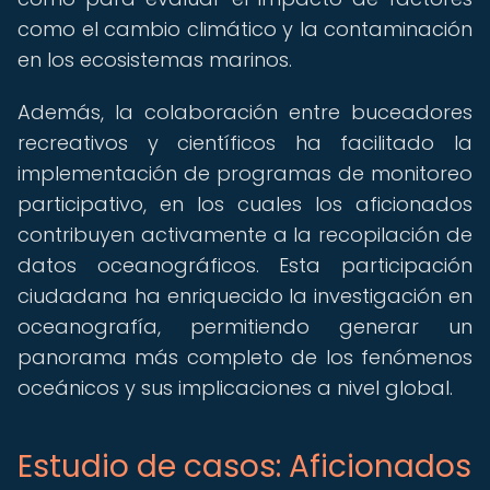
como el cambio climático y la contaminación
en los ecosistemas marinos.
Además, la colaboración entre buceadores
recreativos y científicos ha facilitado la
implementación de programas de monitoreo
participativo, en los cuales los aficionados
contribuyen activamente a la recopilación de
datos oceanográficos. Esta participación
ciudadana ha enriquecido la investigación en
oceanografía, permitiendo generar un
panorama más completo de los fenómenos
oceánicos y sus implicaciones a nivel global.
Estudio de casos: Aficionados