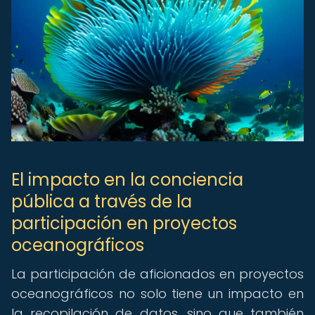
El impacto en la conciencia
pública a través de la
participación en proyectos
oceanográficos
La participación de aficionados en proyectos
oceanográficos no solo tiene un impacto en
la recopilación de datos, sino que también