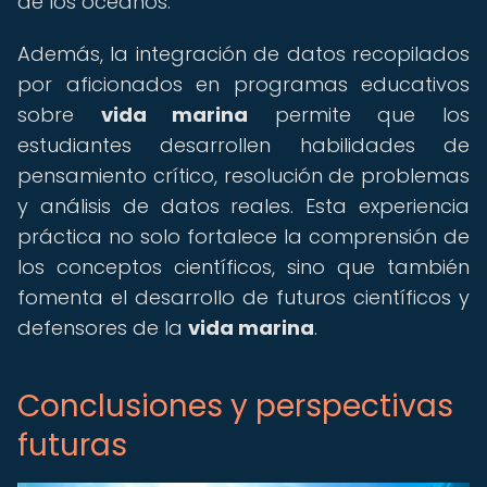
de los océanos.
Además, la integración de datos recopilados
por aficionados en programas educativos
sobre
vida marina
permite que los
estudiantes desarrollen habilidades de
pensamiento crítico, resolución de problemas
y análisis de datos reales. Esta experiencia
práctica no solo fortalece la comprensión de
los conceptos científicos, sino que también
fomenta el desarrollo de futuros científicos y
defensores de la
vida marina
.
Conclusiones y perspectivas
futuras