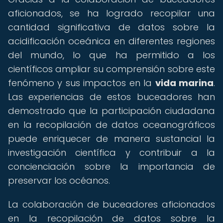
aficionados, se ha logrado recopilar una
cantidad significativa de datos sobre la
acidificación oceánica en diferentes regiones
del mundo, lo que ha permitido a los
científicos ampliar su comprensión sobre este
fenómeno y sus impactos en la
vida marina
.
Las experiencias de estos buceadores han
demostrado que la participación ciudadana
en la recopilación de datos oceanográficos
puede enriquecer de manera sustancial la
investigación científica y contribuir a la
concienciación sobre la importancia de
preservar los océanos.
La colaboración de buceadores aficionados
en la recopilación de datos sobre la