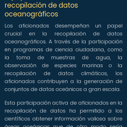
recopilación de datos
oceanográficos
Los aficionados desempeñan un papel
crucial en la recopilación de datos
oceanográficos. A través de la participación
en programas de ciencia ciudadana, como
la toma de muestras de agua, la
observación de especies marinas o la
recopilación de datos climáticos, los
aficionados contribuyen a la generación de
conjuntos de datos oceánicos a gran escala.
Esta participación activa de aficionados en la
recopilación de datos ha permitido a los
científicos obtener información valiosa sobre
áreas oceánicas que de otro modo sería