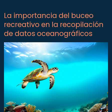
La importancia del buceo
recreativo en la recopilación
de datos oceanográficos