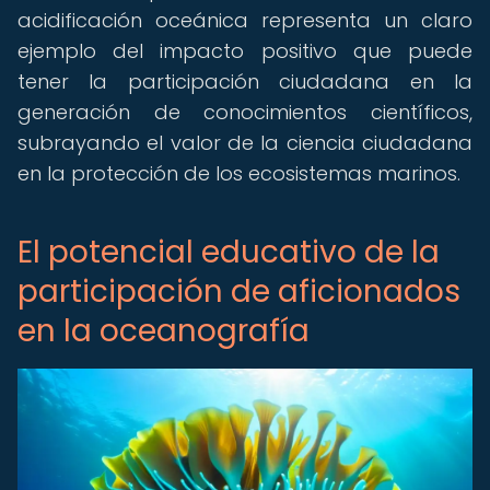
acidificación oceánica representa un claro
ejemplo del impacto positivo que puede
tener la participación ciudadana en la
generación de conocimientos científicos,
subrayando el valor de la ciencia ciudadana
en la protección de los ecosistemas marinos.
El potencial educativo de la
participación de aficionados
en la oceanografía