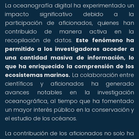
La oceanografía digital ha experimentado un
impacto significativo debido a la
participación de aficionados, quienes han
contribuido de manera activa en la
recopilación de datos.
Este fenómeno ha
permitido a los investigadores acceder a
una cantidad masiva de información, lo
que ha enriquecido la comprensión de los
ecosistemas marinos.
La colaboración entre
científicos y aficionados ha generado
avances notables en la investigación
oceanográfica, al tiempo que ha fomentado
un mayor interés público en la conservación y
el estudio de los océanos.
La contribución de los aficionados no solo ha