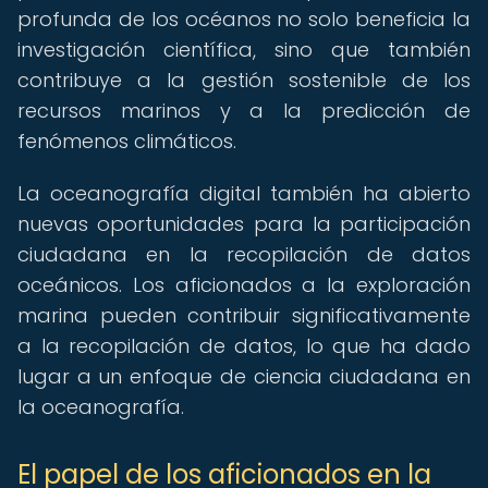
profunda de los océanos no solo beneficia la
investigación científica, sino que también
contribuye a la gestión sostenible de los
recursos marinos y a la predicción de
fenómenos climáticos.
La oceanografía digital también ha abierto
nuevas oportunidades para la participación
ciudadana en la recopilación de datos
oceánicos. Los aficionados a la exploración
marina pueden contribuir significativamente
a la recopilación de datos, lo que ha dado
lugar a un enfoque de ciencia ciudadana en
la oceanografía.
El papel de los aficionados en la