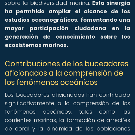
sobre la biodiversidad marina.
Esta sinergia
ha permitido ampliar el alcance de los
estudios oceanográficos, fomentando una
mayor participación ciudadana en la
generación de conocimiento sobre los
ecosistemas marinos.
Contribuciones de los buceadores
aficionados a la comprensión de
los fenómenos oceánicos
Los buceadores aficionados han contribuido
significativamente a la comprensión de los
fenómenos oceánicos, tales como las
corrientes marinas, la formación de arrecifes
de coral y la dinámica de las poblaciones