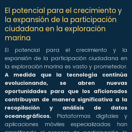
El potencial para el crecimiento y
la expansión de la participación
ciudadana en la exploración
marina
El potencial para el crecimiento y la
expansión de la participación ciudadana en
la exploración marina es vasto y prometedor.
A medida que la tecnología continúa
evolucionando, se abren nuevas
oportunidades para que los aficionados
contribuyan de manera significativa a la
recopilación y análisis de datos
oceanográficos.
Plataformas digitales y
aplicaciones móviles especializadas han