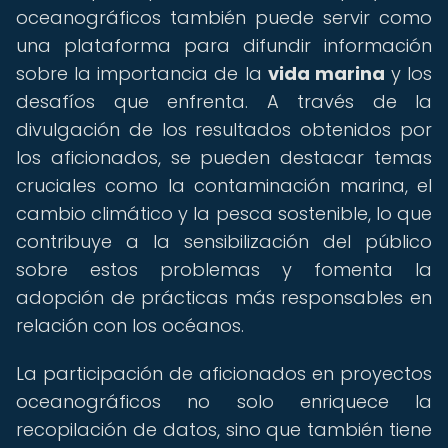
oceanográficos también puede servir como
una plataforma para difundir información
sobre la importancia de la
vida marina
y los
desafíos que enfrenta. A través de la
divulgación de los resultados obtenidos por
los aficionados, se pueden destacar temas
cruciales como la contaminación marina, el
cambio climático y la pesca sostenible, lo que
contribuye a la sensibilización del público
sobre estos problemas y fomenta la
adopción de prácticas más responsables en
relación con los océanos.
La participación de aficionados en proyectos
oceanográficos no solo enriquece la
recopilación de datos, sino que también tiene