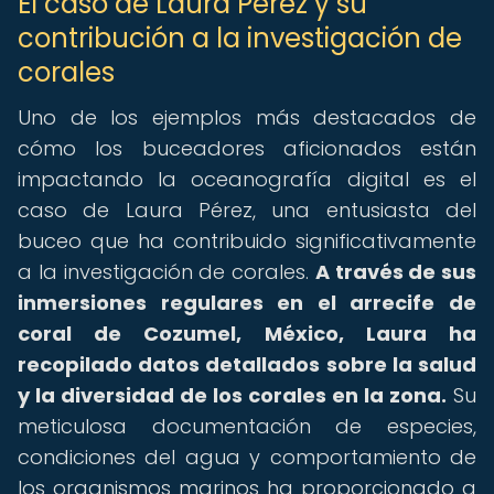
El caso de Laura Pérez y su
contribución a la investigación de
corales
Uno de los ejemplos más destacados de
cómo los buceadores aficionados están
impactando la oceanografía digital es el
caso de Laura Pérez, una entusiasta del
buceo que ha contribuido significativamente
a la investigación de corales.
A través de sus
inmersiones regulares en el arrecife de
coral de Cozumel, México, Laura ha
recopilado datos detallados sobre la salud
y la diversidad de los corales en la zona.
Su
meticulosa documentación de especies,
condiciones del agua y comportamiento de
los organismos marinos ha proporcionado a