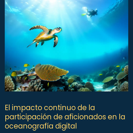
El impacto continuo de la
participación de aficionados en la
oceanografía digital