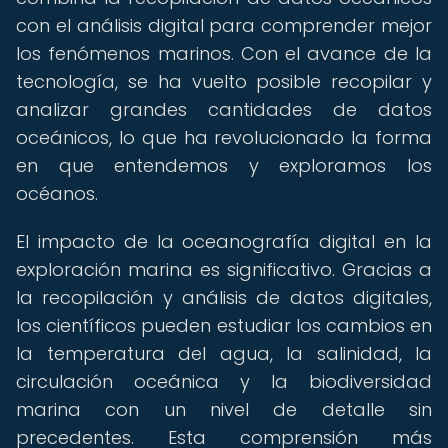
con el análisis digital para comprender mejor
los fenómenos marinos. Con el avance de la
tecnología, se ha vuelto posible recopilar y
analizar grandes cantidades de datos
oceánicos, lo que ha revolucionado la forma
en que entendemos y exploramos los
océanos.
El impacto de la oceanografía digital en la
exploración marina es significativo. Gracias a
la recopilación y análisis de datos digitales,
los científicos pueden estudiar los cambios en
la temperatura del agua, la salinidad, la
circulación oceánica y la biodiversidad
marina con un nivel de detalle sin
precedentes. Esta comprensión más