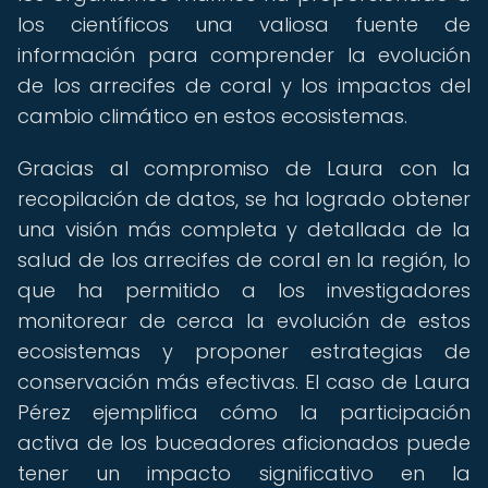
los científicos una valiosa fuente de
información para comprender la evolución
de los arrecifes de coral y los impactos del
cambio climático en estos ecosistemas.
Gracias al compromiso de Laura con la
recopilación de datos, se ha logrado obtener
una visión más completa y detallada de la
salud de los arrecifes de coral en la región, lo
que ha permitido a los investigadores
monitorear de cerca la evolución de estos
ecosistemas y proponer estrategias de
conservación más efectivas. El caso de Laura
Pérez ejemplifica cómo la participación
activa de los buceadores aficionados puede
tener un impacto significativo en la