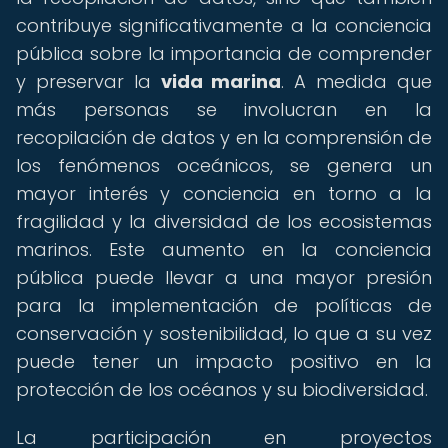
contribuye significativamente a la conciencia
pública sobre la importancia de comprender
y preservar la
vida marina
. A medida que
más personas se involucran en la
recopilación de datos y en la comprensión de
los fenómenos oceánicos, se genera un
mayor interés y conciencia en torno a la
fragilidad y la diversidad de los ecosistemas
marinos. Este aumento en la conciencia
pública puede llevar a una mayor presión
para la implementación de políticas de
conservación y sostenibilidad, lo que a su vez
puede tener un impacto positivo en la
protección de los océanos y su biodiversidad.
La participación en proyectos