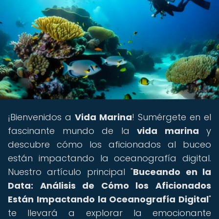
¡Bienvenidos a
Vida Marina
! Sumérgete en el
fascinante mundo de la
vida marina
y
descubre cómo los aficionados al buceo
están impactando la oceanografía digital.
Nuestro artículo principal "
Buceando en la
Data: Análisis de Cómo los Aficionados
Están Impactando la Oceanografía Digital
"
te llevará a explorar la emocionante