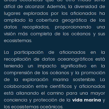
difícil de alcanzar. Además, la diversidad de
lugares explorados por los aficionados ha
ampliado la cobertura geográfica de los
datos recopilados, proporcionando una
visión más completa de los océanos y sus
ecosistemas.
La participación de aficionados en la
recopilación de datos oceanográficos está
teniendo un impacto significativo en la
comprensión de los océanos y la promoción
de la exploración marina sostenible. La
colaboración entre científicos y aficionados
está allanando el camino para una mayor
conciencia y protección de la
vida marina
y
los ecosistemas oceánicos.