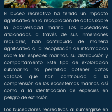
El buceo recreativo ha tenido un impacto
significativo en la recopilación de datos sobre
la biodiversidad marina. Los buceadores
aficionados, a través de sus inmersiones
regulares, han contribuido de manera
significativa a la recopilación de información
sobre las especies marinas, su distribución y
comportamiento. Este tipo de exploración
submarina ha permitido obtener datos
valiosos que han contribuido a la
comprensión de los ecosistemas marinos, así
como a la identificación de especies en
peligro de extinción.
Los buceadores recreativos, al sumergirse en