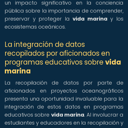
un impacto significativo en la conciencia
pública sobre la importancia de comprender,
preservar y proteger la
vida marina
y los
ecosistemas oceánicos.
La integración de datos
recopilados por aficionados en
programas educativos sobre
vida
marina
La recopilación de datos por parte de
aficionados en proyectos oceanográficos
presenta una oportunidad invaluable para la
integración de estos datos en programas
educativos sobre
vida marina
. Al involucrar a
estudiantes y educadores en la recopilación y