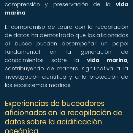
comprensión y preservación de la
vida
marina
.
El compromiso de Laura con la recopilación
de datos ha demostrado que los aficionados
al buceo pueden desempeñar un papel
fundamental en la generación de
conocimientos sobre la
vida marina
,
contribuyendo de manera significativa a la
investigación científica y a la protección de
los ecosistemas marinos.
Experiencias de buceadores
aficionados en la recopilación de
datos sobre la acidificación
oceánica