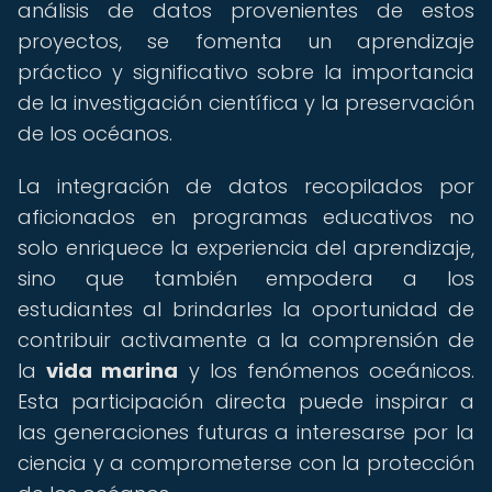
análisis de datos provenientes de estos
proyectos, se fomenta un aprendizaje
práctico y significativo sobre la importancia
de la investigación científica y la preservación
de los océanos.
La integración de datos recopilados por
aficionados en programas educativos no
solo enriquece la experiencia del aprendizaje,
sino que también empodera a los
estudiantes al brindarles la oportunidad de
contribuir activamente a la comprensión de
la
vida marina
y los fenómenos oceánicos.
Esta participación directa puede inspirar a
las generaciones futuras a interesarse por la
ciencia y a comprometerse con la protección