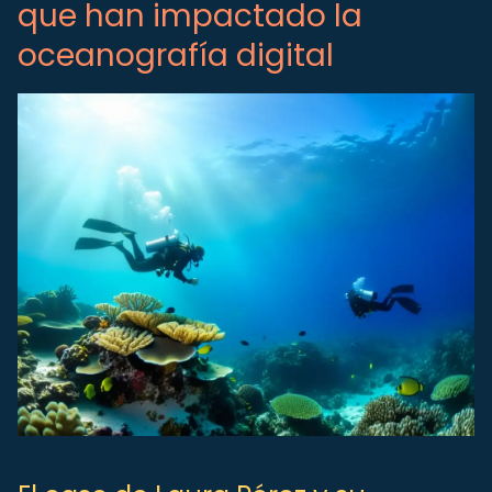
que han impactado la
oceanografía digital