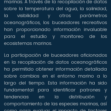
marinas. A través de la recopilación de datos
sobre la temperatura del agua, la salinidad,
la visibilidad y otros parámetros
oceanográficos, los buceadores recreativos
han proporcionado información invaluable
para el estudio y monitoreo de los
ecosistemas marinos.
La participación de buceadores aficionados
en la recopilación de datos oceanográficos
ha permitido obtener información detallada
sobre cambios en el entorno marino a lo
largo del tiempo. Esta información ha sido
fundamental para identificar patrones y
tendencias en la distribución y
comportamiento de las especies marinas, así
como para evaluar el impacto de factores