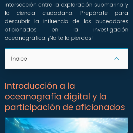
intersección entre la exploración submarina y
la ciencia ciudadana. Prepárate para
descubrir la influencia de los buceadores
aficionados en la investigación
oceanográfica. ¡No te lo pierdas!
Índice
Introducción a la
oceanografía digital y la
participación de aficionados