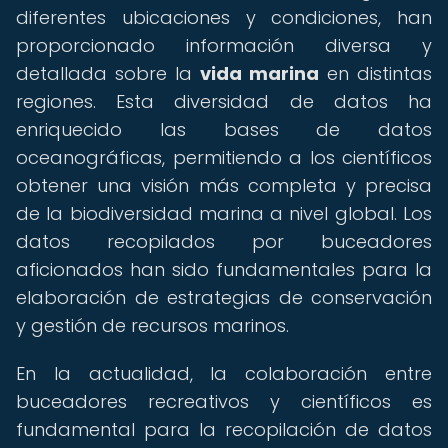
diferentes ubicaciones y condiciones, han
proporcionado información diversa y
detallada sobre la
vida marina
en distintas
regiones. Esta diversidad de datos ha
enriquecido las bases de datos
oceanográficas, permitiendo a los científicos
obtener una visión más completa y precisa
de la biodiversidad marina a nivel global. Los
datos recopilados por buceadores
aficionados han sido fundamentales para la
elaboración de estrategias de conservación
y gestión de recursos marinos.
En la actualidad, la colaboración entre
buceadores recreativos y científicos es
fundamental para la recopilación de datos