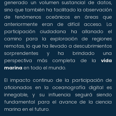
generado un volumen sustancial de datos,
sino que también ha facilitado la observación
de fenómenos oceánicos en áreas que
anteriormente eran de difícil acceso. La
participación ciudadana ha allanado el
camino para la exploración de regiones
remotas, lo que ha llevado a descubrimientos
sorprendentes y ha brindado una
perspectiva más completa de la
vida
marina
en todo el mundo.
El impacto continuo de la participación de
aficionados en la oceanografía digital es
innegable, y su influencia seguirá siendo
fundamental para el avance de la ciencia
marina en el futuro.