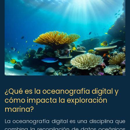
¿Qué es la oceanografía digital y
cómo impacta la exploración
marina?
La oceanografía digital es una disciplina que
combina la recopilación de datos oceánicos