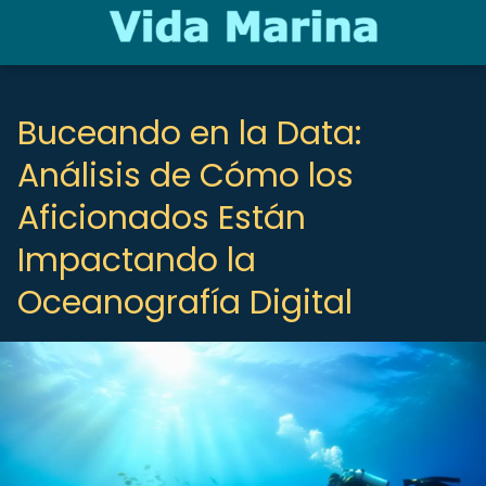
Buceando en la Data:
Análisis de Cómo los
Aficionados Están
Impactando la
Oceanografía Digital