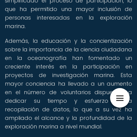
simplificado el proceso de participación, lo
que ha permitido una mayor inclusión de
personas interesadas en la exploración
marina.
Además, la educación y la concientización
sobre la importancia de la ciencia ciudadana
en la oceanografía han fomentado un
creciente interés en la participación en
proyectos de investigación marina. Esta
mayor conciencia ha llevado a un aumento
en el número de voluntarios dispuestos a
dedicar su tiempo y esfuerzo a la
recopilación de datos, lo que a su vez ha
ampliado el alcance y la profundidad de la
exploración marina a nivel mundial.