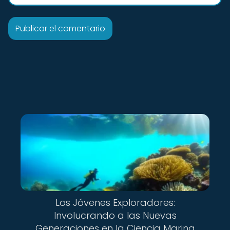
Los Jóvenes Exploradores:
Involucrando a las Nuevas
Generaciones en la Ciencia Marina