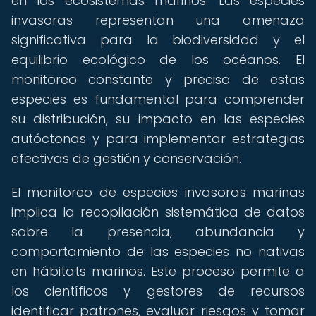
en los ecosistemas marinos. Las especies
invasoras representan una amenaza
significativa para la biodiversidad y el
equilibrio ecológico de los océanos. El
monitoreo constante y preciso de estas
especies es fundamental para comprender
su distribución, su impacto en las especies
autóctonas y para implementar estrategias
efectivas de gestión y conservación.
El monitoreo de especies invasoras marinas
implica la recopilación sistemática de datos
sobre la presencia, abundancia y
comportamiento de las especies no nativas
en hábitats marinos. Este proceso permite a
los científicos y gestores de recursos
identificar patrones, evaluar riesgos y tomar