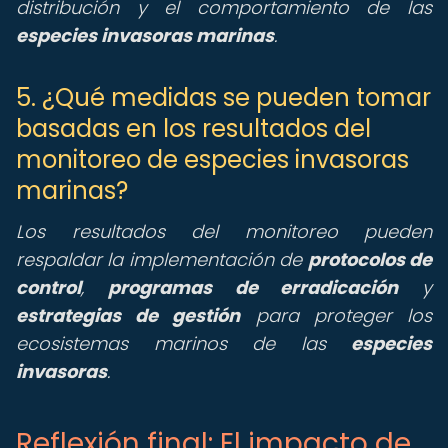
distribución y el comportamiento de las
especies invasoras marinas
.
5. ¿Qué medidas se pueden tomar
basadas en los resultados del
monitoreo de especies invasoras
marinas?
Los resultados del monitoreo pueden
respaldar la implementación de
protocolos de
control
,
programas de erradicación
y
estrategias de gestión
para proteger los
ecosistemas marinos de las
especies
invasoras
.
Reflexión final: El impacto de