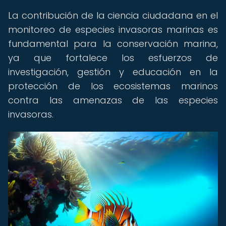
La contribución de la ciencia ciudadana en el
monitoreo de especies invasoras marinas es
fundamental para la conservación marina,
ya que fortalece los esfuerzos de
investigación, gestión y educación en la
protección de los ecosistemas marinos
contra las amenazas de las especies
invasoras.