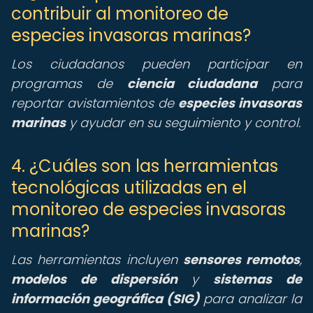
contribuir al monitoreo de
especies invasoras marinas?
Los ciudadanos pueden participar en
programas de
ciencia ciudadana
para
reportar avistamientos de
especies invasoras
marinas
y ayudar en su seguimiento y control.
4. ¿Cuáles son las herramientas
tecnológicas utilizadas en el
monitoreo de especies invasoras
marinas?
Las herramientas incluyen
sensores remotos
,
modelos de dispersión
y
sistemas de
información geográfica (SIG)
para analizar la