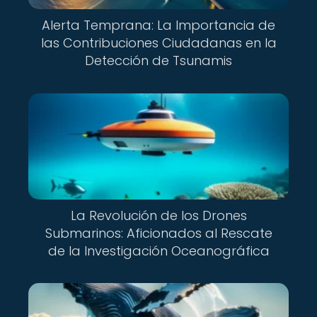
Alerta Temprana: La Importancia de
las Contribuciones Ciudadanas en la
Detección de Tsunamis
La Revolución de los Drones
Submarinos: Aficionados al Rescate
de la Investigación Oceanográfica