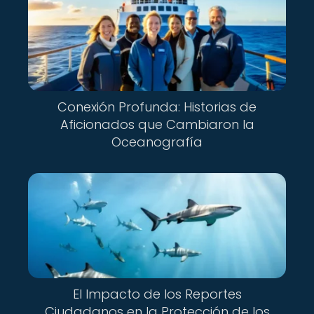
Conexión Profunda: Historias de
Aficionados que Cambiaron la
Oceanografía
El Impacto de los Reportes
Ciudadanos en la Protección de los