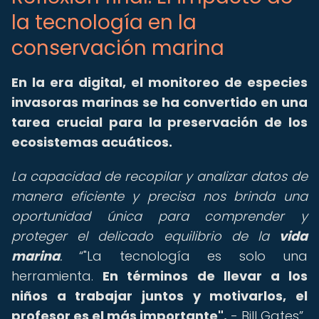
la tecnología en la
conservación marina
En la era digital, el monitoreo de especies
invasoras marinas se ha convertido en una
tarea crucial para la preservación de los
ecosistemas acuáticos.
La capacidad de recopilar y analizar datos de
manera eficiente y precisa nos brinda una
oportunidad única para comprender y
proteger el delicado equilibrio de la
vida
marina
.
"La tecnología es solo una
herramienta.
En términos de llevar a los
niños a trabajar juntos y motivarlos, el
profesor es el más importante".
- Bill Gates
.