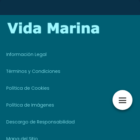
Información Legal
Términos y Condiciones
Política de Cookies
Política de Imágenes
Descargo de Responsabilidad
Mapa del Sitio