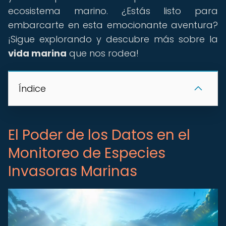
ecosistema marino. ¿Estás listo para
embarcarte en esta emocionante aventura?
¡Sigue explorando y descubre más sobre la
vida marina
que nos rodea!
Índice
El Poder de los Datos en el
Monitoreo de Especies
Invasoras Marinas