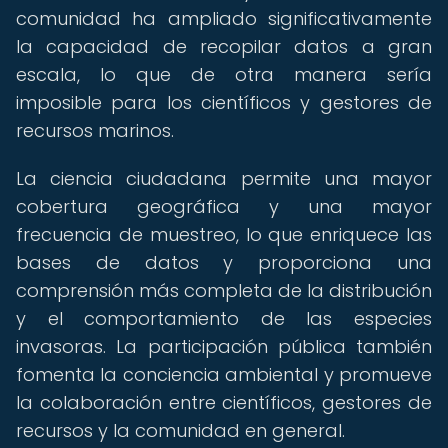
comunidad ha ampliado significativamente
la capacidad de recopilar datos a gran
escala, lo que de otra manera sería
imposible para los científicos y gestores de
recursos marinos.
La ciencia ciudadana permite una mayor
cobertura geográfica y una mayor
frecuencia de muestreo, lo que enriquece las
bases de datos y proporciona una
comprensión más completa de la distribución
y el comportamiento de las especies
invasoras. La participación pública también
fomenta la conciencia ambiental y promueve
la colaboración entre científicos, gestores de
recursos y la comunidad en general.