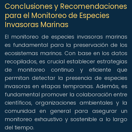
Conclusiones y Recomendaciones
para el Monitoreo de Especies
Invasoras Marinas
El monitoreo de especies invasoras marinas
es fundamental para la preservación de los
ecosistemas marinos. Con base en los datos
recopilados, es crucial establecer estrategias
de monitoreo continuo y eficiente que
permitan detectar la presencia de especies
invasoras en etapas tempranas. Además, es
fundamental promover la colaboración entre
científicos, organizaciones ambientales y la
comunidad en general para asegurar un
monitoreo exhaustivo y sostenible a lo largo
del tiempo.