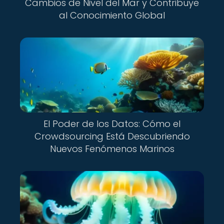
Cambios de Nivel del Mar y Contribuye
al Conocimiento Global
El Poder de los Datos: Cómo el
Crowdsourcing Está Descubriendo
Nuevos Fenómenos Marinos