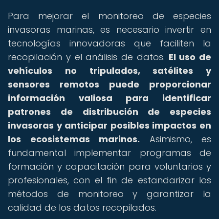
Para mejorar el monitoreo de especies
invasoras marinas, es necesario invertir en
tecnologías innovadoras que faciliten la
recopilación y el análisis de datos.
El uso de
vehículos no tripulados, satélites y
sensores remotos puede proporcionar
información valiosa para identificar
patrones de distribución de especies
invasoras y anticipar posibles impactos en
los ecosistemas marinos.
Asimismo, es
fundamental implementar programas de
formación y capacitación para voluntarios y
profesionales, con el fin de estandarizar los
métodos de monitoreo y garantizar la
calidad de los datos recopilados.