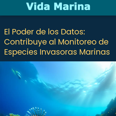
El Poder de los Datos:
Contribuye al Monitoreo de
Especies Invasoras Marinas