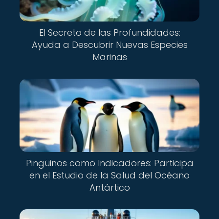
El Secreto de las Profundidades:
Ayuda a Descubrir Nuevas Especies
Marinas
Pingüinos como Indicadores: Participa
en el Estudio de la Salud del Océano
Antártico