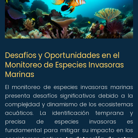
Desafíos y Oportunidades en el
Monitoreo de Especies Invasoras
Marinas
El monitoreo de especies invasoras marinas
presenta desafíos significativos debido a la
complejidad y dinamismo de los ecosistemas
acuáticos. La identificación temprana y
precisa de especies invasoras es
fundamental para mitigar su impacto en los