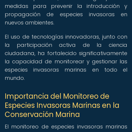
medidas para prevenir la introducción y
propagación de especies invasoras en
nuevos ambientes.
El uso de tecnologías innovadoras, junto con
la participación activa de la ciencia
ciudadana, ha fortalecido significativamente
la capacidad de monitorear y gestionar las
especies invasoras marinas en todo el
mundo.
Importancia del Monitoreo de
Especies Invasoras Marinas en la
Conservación Marina
El monitoreo de especies invasoras marinas