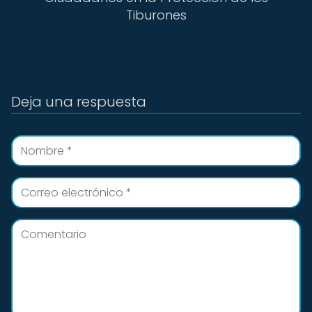
Tiburones
Deja una respuesta