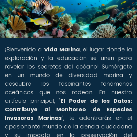
¡Bienvenido a
Vida Marina
, el lugar donde la
exploración y la educación se unen para
revelar los secretos del océano! Sumérgete
en un mundo de diversidad marina y
descubre los fascinantes fenómenos
oceánicos que nos rodean. En nuestro
artículo principal, "
El Poder de los Datos:
Contribuye al Monitoreo de Especies
Invasoras Marinas
", te adentrarás en el
apasionante mundo de la ciencia ciudadana
y su impacto en la preservación del