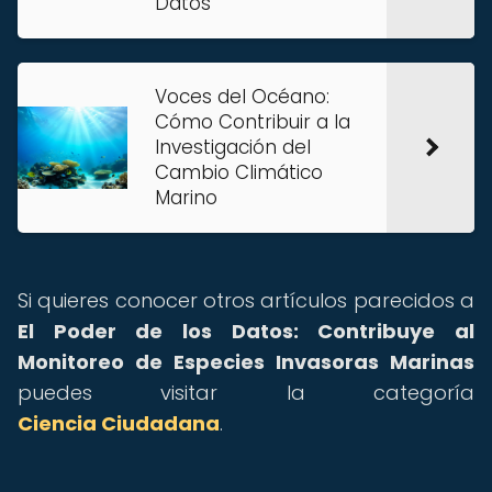
Datos
Voces del Océano:
Cómo Contribuir a la
Investigación del
Cambio Climático
Marino
Si quieres conocer otros artículos parecidos a
El Poder de los Datos: Contribuye al
Monitoreo de Especies Invasoras Marinas
puedes visitar la categoría
Ciencia Ciudadana
.