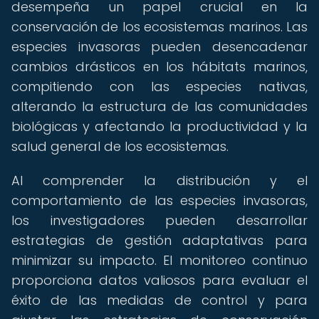
desempeña un papel crucial en la
conservación de los ecosistemas marinos. Las
especies invasoras pueden desencadenar
cambios drásticos en los hábitats marinos,
compitiendo con las especies nativas,
alterando la estructura de las comunidades
biológicas y afectando la productividad y la
salud general de los ecosistemas.
Al comprender la distribución y el
comportamiento de las especies invasoras,
los investigadores pueden desarrollar
estrategias de gestión adaptativas para
minimizar su impacto. El monitoreo continuo
proporciona datos valiosos para evaluar el
éxito de las medidas de control y para