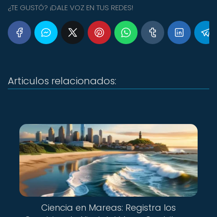
¿TE GUSTÓ? ¡DALE VOZ EN TUS REDES!
Articulos relacionados:
Ciencia en Mareas: Registra los