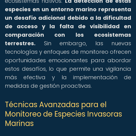
ecosistemas nativos.
La detección de estas
especies en un entorno marino representa
un desafío adicional debido a la dificultad
de acceso y la falta de visibilidad en
comparación con los ecosistemas
terrestres.
Sin embargo, las nuevas
tecnologías y enfoques de monitoreo ofrecen
oportunidades emocionantes para abordar
estos desafíos, lo que permite una vigilancia
más efectiva y la implementación de
medidas de gestión proactivas.
Técnicas Avanzadas para el
Monitoreo de Especies Invasoras
Marinas