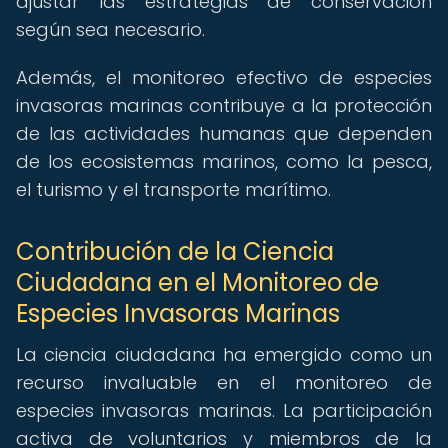
ajustar las estrategias de conservación
según sea necesario.
Además, el monitoreo efectivo de especies
invasoras marinas contribuye a la protección
de las actividades humanas que dependen
de los ecosistemas marinos, como la pesca,
el turismo y el transporte marítimo.
Contribución de la Ciencia
Ciudadana en el Monitoreo de
Especies Invasoras Marinas
La ciencia ciudadana ha emergido como un
recurso invaluable en el monitoreo de
especies invasoras marinas. La participación
activa de voluntarios y miembros de la