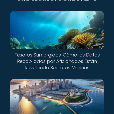
Tesoros Sumergidos: Cómo los Datos
Recopilados por Aficionados Están
Revelando Secretos Marinos