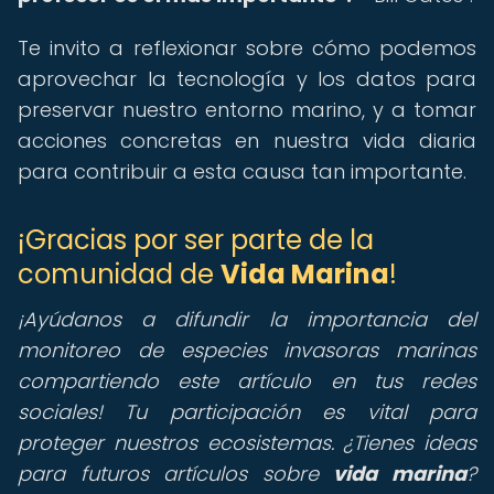
Te invito a reflexionar sobre cómo podemos
aprovechar la tecnología y los datos para
preservar nuestro entorno marino, y a tomar
acciones concretas en nuestra vida diaria
para contribuir a esta causa tan importante.
¡Gracias por ser parte de la
comunidad de
Vida Marina
!
¡Ayúdanos a difundir la importancia del
monitoreo de especies invasoras marinas
compartiendo este artículo en tus redes
sociales! Tu participación es vital para
proteger nuestros ecosistemas. ¿Tienes ideas
para futuros artículos sobre
vida marina
?