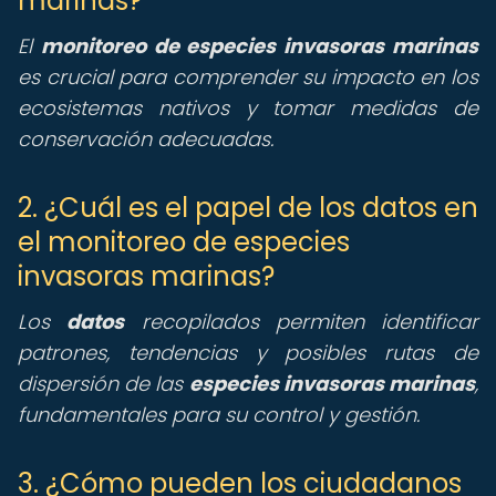
marinas?
El
monitoreo de especies invasoras marinas
es crucial para comprender su impacto en los
ecosistemas nativos y tomar medidas de
conservación adecuadas.
2. ¿Cuál es el papel de los datos en
el monitoreo de especies
invasoras marinas?
Los
datos
recopilados permiten identificar
patrones, tendencias y posibles rutas de
dispersión de las
especies invasoras marinas
,
fundamentales para su control y gestión.
3. ¿Cómo pueden los ciudadanos