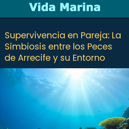
Supervivencia en Pareja: La
Simbiosis entre los Peces
de Arrecife y su Entorno