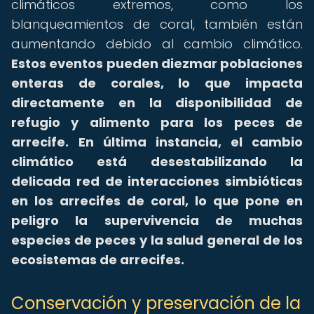
climáticos extremos, como los
blanqueamientos de coral, también están
aumentando debido al cambio climático.
Estos eventos pueden diezmar poblaciones
enteras de corales, lo que impacta
directamente en la disponibilidad de
refugio y alimento para los peces de
arrecife.
En última instancia, el cambio
climático está desestabilizando la
delicada red de interacciones simbióticas
en los arrecifes de coral, lo que pone en
peligro la supervivencia de muchas
especies de peces y la salud general de los
ecosistemas de arrecifes.
Conservación y preservación de la