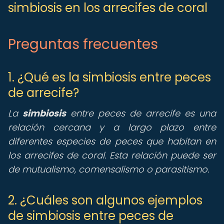
simbiosis en los arrecifes de coral
Preguntas frecuentes
1. ¿Qué es la simbiosis entre peces
de arrecife?
La
simbiosis
entre peces de arrecife es una
relación cercana y a largo plazo entre
diferentes especies de peces que habitan en
los arrecifes de coral. Esta relación puede ser
de mutualismo, comensalismo o parasitismo.
2. ¿Cuáles son algunos ejemplos
de simbiosis entre peces de