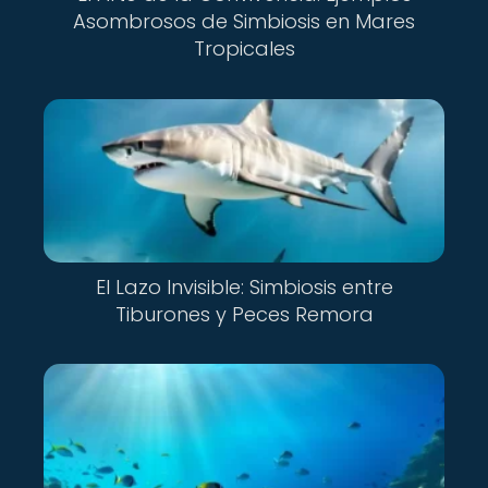
Asombrosos de Simbiosis en Mares
Tropicales
El Lazo Invisible: Simbiosis entre
Tiburones y Peces Remora