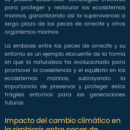
para proteger y restaurar los ecosistemas
marinos, garantizando así la supervivencia a
largo plazo de los peces de arrecife y otros
organismos marinos.
La simbiosis entre los peces de arrecife y su
entorno es un ejemplo elocuente de la forma
en que la naturaleza ha evolucionado para
promover la coexistencia y el equilibrio en los
ecosistemas marinos, subrayando la
importancia de preservar y proteger estos
frágiles entornos para las generaciones
futuras.
Impacto del cambio climático en
la simbiosis entre peces de