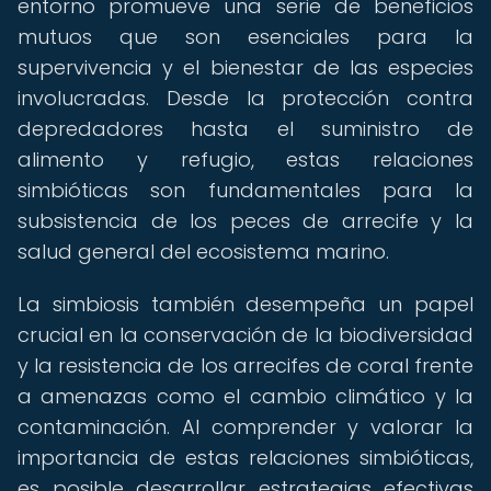
entorno promueve una serie de beneficios
mutuos que son esenciales para la
supervivencia y el bienestar de las especies
involucradas. Desde la protección contra
depredadores hasta el suministro de
alimento y refugio, estas relaciones
simbióticas son fundamentales para la
subsistencia de los peces de arrecife y la
salud general del ecosistema marino.
La simbiosis también desempeña un papel
crucial en la conservación de la biodiversidad
y la resistencia de los arrecifes de coral frente
a amenazas como el cambio climático y la
contaminación. Al comprender y valorar la
importancia de estas relaciones simbióticas,
es posible desarrollar estrategias efectivas