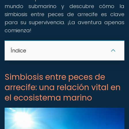
mundo submarino y descubre cómo la
simbiosis entre peces de arrecife es clave
para su supervivencia. ¡La aventura apenas
comienza!
Índice
Simbiosis entre peces de
arrecife: una relación vital en
el ecosistema marino