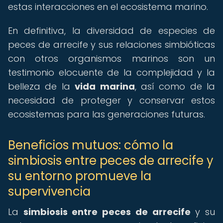
estas interacciones en el ecosistema marino.
En definitiva, la diversidad de especies de
peces de arrecife y sus relaciones simbióticas
con otros organismos marinos son un
testimonio elocuente de la complejidad y la
belleza de la
vida marina
, así como de la
necesidad de proteger y conservar estos
ecosistemas para las generaciones futuras.
Beneficios mutuos: cómo la
simbiosis entre peces de arrecife y
su entorno promueve la
supervivencia
La
simbiosis entre peces de arrecife
y su