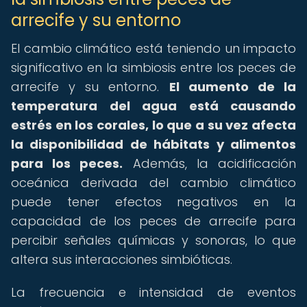
arrecife y su entorno
El cambio climático está teniendo un impacto
significativo en la simbiosis entre los peces de
arrecife y su entorno.
El aumento de la
temperatura del agua está causando
estrés en los corales, lo que a su vez afecta
la disponibilidad de hábitats y alimentos
para los peces.
Además, la acidificación
oceánica derivada del cambio climático
puede tener efectos negativos en la
capacidad de los peces de arrecife para
percibir señales químicas y sonoras, lo que
altera sus interacciones simbióticas.
La frecuencia e intensidad de eventos