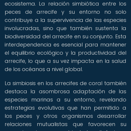
ecosistema. La relación simbiótica entre los
peces de arrecife y su entorno no solo
contribuye a la supervivencia de las especies
involucradas, sino que también sustenta la
biodiversidad del arrecife en su conjunto. Esta
interdependencia es esencial para mantener
el equilibrio ecológico y la productividad del
arrecife, lo que a su vez impacta en la salud
de los océanos a nivel global.
La simbiosis en los arrecifes de coral también
destaca la asombrosa adaptación de las
especies marinas a su entorno, revelando
estrategias evolutivas que han permitido a
los peces y otros organismos desarrollar
relaciones mutualistas que favorecen su