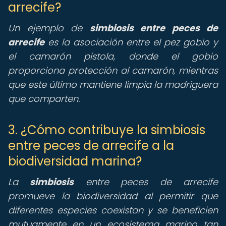
arrecife?
Un ejemplo de
simbiosis entre peces de
arrecife
es la asociación entre el pez gobio y
el camarón pistola, donde el gobio
proporciona protección al camarón, mientras
que este último mantiene limpia la madriguera
que comparten.
3. ¿Cómo contribuye la simbiosis
entre peces de arrecife a la
biodiversidad marina?
La
simbiosis
entre peces de arrecife
promueve la biodiversidad al permitir que
diferentes especies coexistan y se beneficien
mutuamente en un ecosistema marino tan