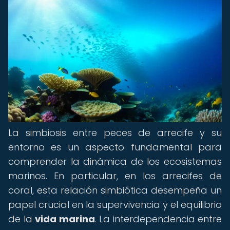
La simbiosis entre peces de arrecife y su
entorno es un aspecto fundamental para
comprender la dinámica de los ecosistemas
marinos. En particular, en los arrecifes de
coral, esta relación simbiótica desempeña un
papel crucial en la supervivencia y el equilibrio
de la
vida marina
. La interdependencia entre