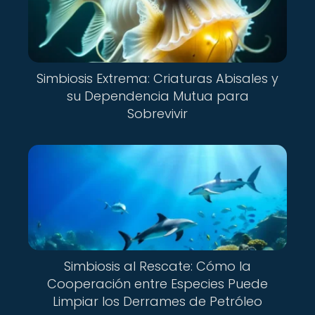
Simbiosis Extrema: Criaturas Abisales y
su Dependencia Mutua para
Sobrevivir
Simbiosis al Rescate: Cómo la
Cooperación entre Especies Puede
Limpiar los Derrames de Petróleo