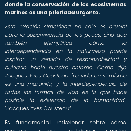
donde la conservación de los ecosistemas
marinos es una prioridad urgente.
Esta relación simbiótica no solo es crucial
para la supervivencia de los peces, sino que
también ejemplifica cómo la
interdependencia en la naturaleza puede
inspirar un sentido de responsabilidad y
cuidado hacia nuestro entorno. Como dijo
Jacques Yves Cousteau, "La vida en sí misma
es una maravilla, y la interdependencia de
todas las formas de vida es lo que hace
posible la existencia de la humanidad".
Jacques Yves Cousteau
.
Es fundamental reflexionar sobre cómo
nuestras acciones cotidianas pueden