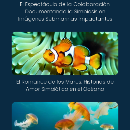
El Espectáculo de la Colaboración:
Documentando la Simbiosis en
Imágenes Submarinas Impactantes
El Romance de los Mares: Historias de
Amor Simbiótico en el Océano