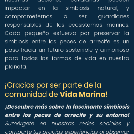
impactar en la simbiosis natural, y
comprometernos a ser guardianes
responsables de los ecosistemas marinos.
Cada pequeño esfuerzo por preservar la
simbiosis entre los peces de arrecife es un
paso hacia un futuro sostenible y armonioso
para todas las formas de vida en nuestro
planeta.
¡Gracias por ser parte de la
comunidad de
Vida Marina
!
¡Descubre más sobre la fascinante simbiosis
entre los peces de arrecife y su entorno!
Sumérgete en nuestras redes sociales y
comparte tus propias experiencias al observar