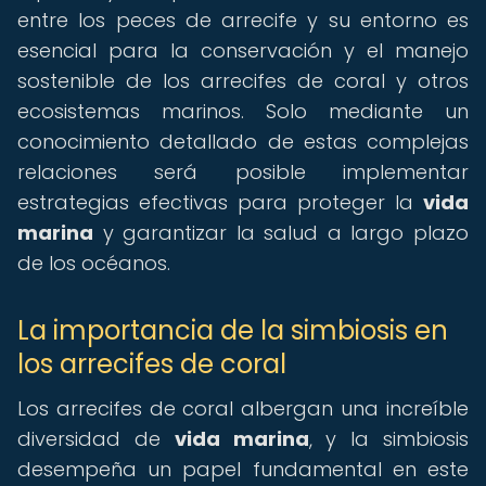
entre los peces de arrecife y su entorno es
esencial para la conservación y el manejo
sostenible de los arrecifes de coral y otros
ecosistemas marinos. Solo mediante un
conocimiento detallado de estas complejas
relaciones será posible implementar
estrategias efectivas para proteger la
vida
marina
y garantizar la salud a largo plazo
de los océanos.
La importancia de la simbiosis en
los arrecifes de coral
Los arrecifes de coral albergan una increíble
diversidad de
vida marina
, y la simbiosis
desempeña un papel fundamental en este