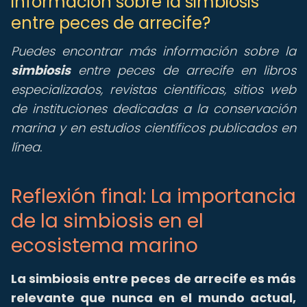
información sobre la simbiosis
entre peces de arrecife?
Puedes encontrar más información sobre la
simbiosis
entre peces de arrecife en libros
especializados, revistas científicas, sitios web
de instituciones dedicadas a la conservación
marina y en estudios científicos publicados en
línea.
Reflexión final: La importancia
de la simbiosis en el
ecosistema marino
La
simbiosis entre peces de arrecife
es más
relevante que nunca en el mundo actual,