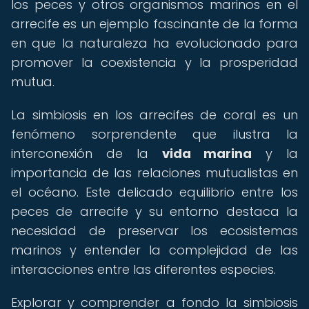
los peces y otros organismos marinos en el
arrecife es un ejemplo fascinante de la forma
en que la naturaleza ha evolucionado para
promover la coexistencia y la prosperidad
mutua.
La simbiosis en los arrecifes de coral es un
fenómeno sorprendente que ilustra la
interconexión de la
vida marina
y la
importancia de las relaciones mutualistas en
el océano. Este delicado equilibrio entre los
peces de arrecife y su entorno destaca la
necesidad de preservar los ecosistemas
marinos y entender la complejidad de las
interacciones entre las diferentes especies.
Explorar y comprender a fondo la simbiosis