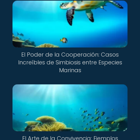
El Poder de la Cooperación: Casos
Increíbles de Simbiosis entre Especies
Marinas
El Arte de la Convivencia: Ejemplos