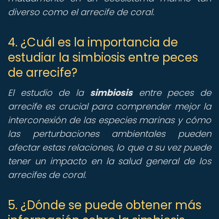
diverso como el arrecife de coral.
4. ¿Cuál es la importancia de
estudiar la simbiosis entre peces
de arrecife?
El estudio de la
simbiosis
entre peces de
arrecife es crucial para comprender mejor la
interconexión de las especies marinas y cómo
las perturbaciones ambientales pueden
afectar estas relaciones, lo que a su vez puede
tener un impacto en la salud general de los
arrecifes de coral.
5. ¿Dónde se puede obtener más