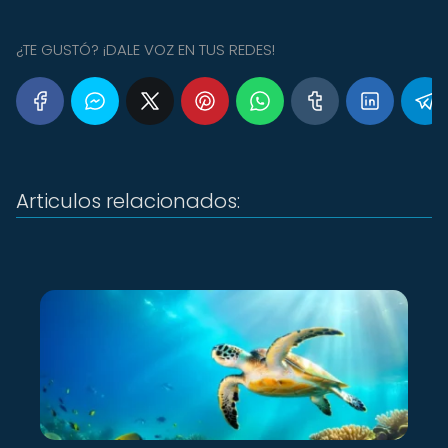
¿TE GUSTÓ? ¡DALE VOZ EN TUS REDES!
Articulos relacionados: