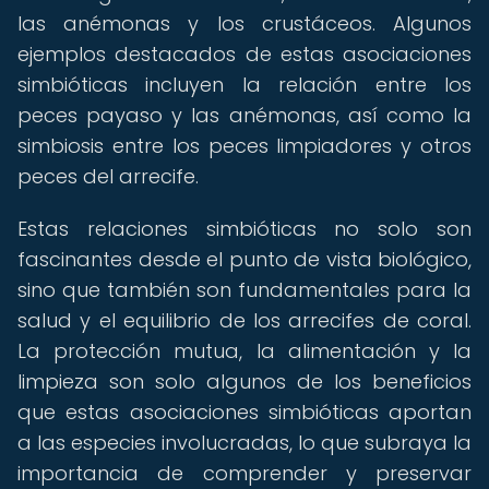
las anémonas y los crustáceos. Algunos
ejemplos destacados de estas asociaciones
simbióticas incluyen la relación entre los
peces payaso y las anémonas, así como la
simbiosis entre los peces limpiadores y otros
peces del arrecife.
Estas relaciones simbióticas no solo son
fascinantes desde el punto de vista biológico,
sino que también son fundamentales para la
salud y el equilibrio de los arrecifes de coral.
La protección mutua, la alimentación y la
limpieza son solo algunos de los beneficios
que estas asociaciones simbióticas aportan
a las especies involucradas, lo que subraya la
importancia de comprender y preservar