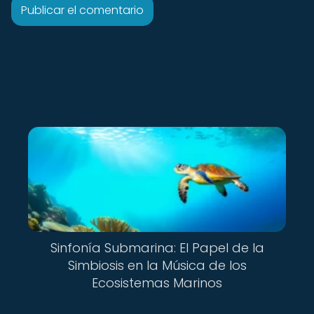
Sinfonía Submarina: El Papel de la
Simbiosis en la Música de los
Ecosistemas Marinos