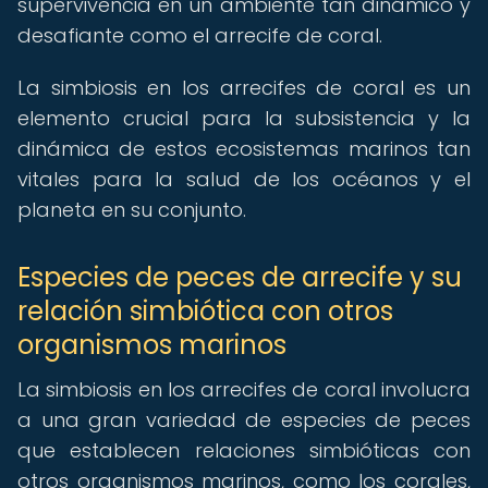
supervivencia en un ambiente tan dinámico y
desafiante como el arrecife de coral.
La simbiosis en los arrecifes de coral es un
elemento crucial para la subsistencia y la
dinámica de estos ecosistemas marinos tan
vitales para la salud de los océanos y el
planeta en su conjunto.
Especies de peces de arrecife y su
relación simbiótica con otros
organismos marinos
La simbiosis en los arrecifes de coral involucra
a una gran variedad de especies de peces
que establecen relaciones simbióticas con
otros organismos marinos, como los corales,