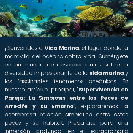
¡Bienvenidos a
Vida Marina
, el lugar donde la
maravilla del océano cobra vida! Sumérgete
en un mundo de descubrimientos sobre la
diversidad impresionante de la
vida marina
y
los fascinantes fenómenos oceánicos. En
nuestro artículo principal, "
Supervivencia en
Pareja: La Simbiosis entre los Peces de
Arrecife y su Entorno
", exploraremos la
asombrosa relación simbiótica entre estos
peces y su hábitat. Prepárate para una
inmersión profunda en el extraordinario