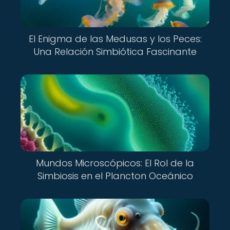
El Enigma de las Medusas y los Peces:
Una Relación Simbiótica Fascinante
Mundos Microscópicos: El Rol de la
Simbiosis en el Plancton Oceánico