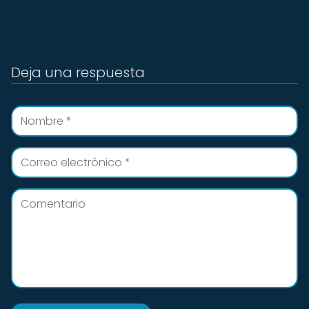
Deja una respuesta