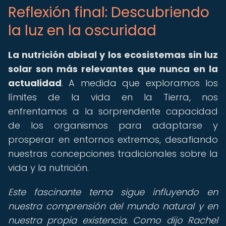
Reflexión final: Descubriendo
la luz en la oscuridad
La nutrición abisal y los ecosistemas sin luz
solar son más relevantes que nunca en la
actualidad
. A medida que exploramos los
límites de la vida en la Tierra, nos
enfrentamos a la sorprendente capacidad
de los organismos para adaptarse y
prosperar en entornos extremos, desafiando
nuestras concepciones tradicionales sobre la
vida y la nutrición.
Este fascinante tema sigue influyendo en
nuestra comprensión del mundo natural y en
nuestra propia existencia. Como dijo Rachel