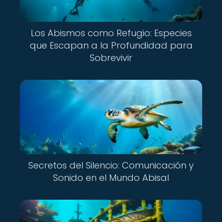
Los Abismos como Refugio: Especies
que Escapan a la Profundidad para
Sobrevivir
Secretos del Silencio: Comunicación y
Sonido en el Mundo Abisal