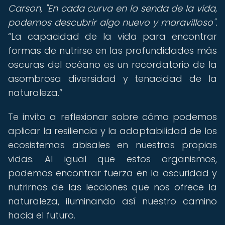
Carson, "En cada curva en la senda de la vida,
podemos descubrir algo nuevo y maravilloso".
La capacidad de la vida para encontrar
formas de nutrirse en las profundidades más
oscuras del océano es un recordatorio de la
asombrosa diversidad y tenacidad de la
naturaleza.
Te invito a reflexionar sobre cómo podemos
aplicar la resiliencia y la adaptabilidad de los
ecosistemas abisales en nuestras propias
vidas. Al igual que estos organismos,
podemos encontrar fuerza en la oscuridad y
nutrirnos de las lecciones que nos ofrece la
naturaleza, iluminando así nuestro camino
hacia el futuro.