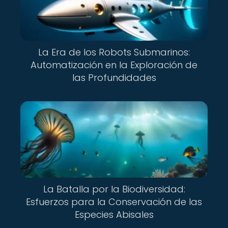
La Era de los Robots Submarinos:
Automatización en la Exploración de
las Profundidades
La Batalla por la Biodiversidad:
Esfuerzos para la Conservación de las
Especies Abisales