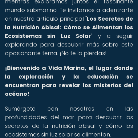
mientras exploramos juntos el fascinante
mundo submarino. Te invitamos a adentrarte
en nuestro artículo principal "
Los Secretos de
la Nutrición Abisal: Cómo se Alimentan los
Ecosistemas sin Luz Solar
" y a seguir
explorando para descubrir más sobre este
apasionante tema. ¡No te lo pierdas!
¡Bienvenido a Vida Marina, el lugar donde
la exploración y la educación se
encuentran para revelar los misterios del
océano!
Sumérgete con nosotros en las
profundidades del mar para descubrir los
secretos de la nutrición abisal y cómo los
ecosistemas sin luz solar se alimentan.