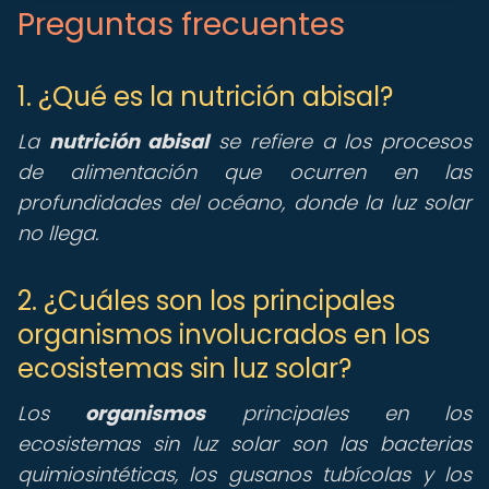
Preguntas frecuentes
1. ¿Qué es la nutrición abisal?
La
nutrición abisal
se refiere a los procesos
de alimentación que ocurren en las
profundidades del océano, donde la luz solar
no llega.
2. ¿Cuáles son los principales
organismos involucrados en los
ecosistemas sin luz solar?
Los
organismos
principales en los
ecosistemas sin luz solar son las bacterias
quimiosintéticas, los gusanos tubícolas y los