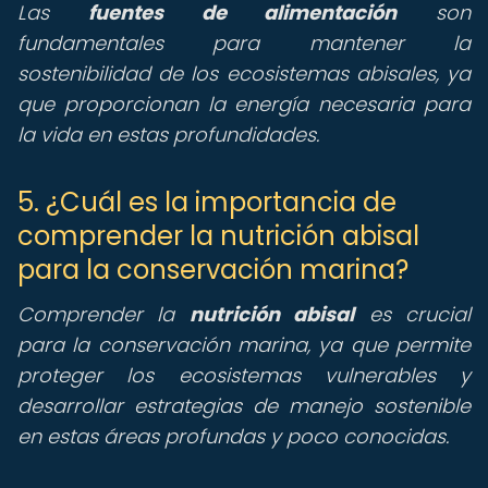
Las
fuentes de alimentación
son
fundamentales para mantener la
sostenibilidad de los ecosistemas abisales, ya
que proporcionan la energía necesaria para
la vida en estas profundidades.
5. ¿Cuál es la importancia de
comprender la nutrición abisal
para la conservación marina?
Comprender la
nutrición abisal
es crucial
para la conservación marina, ya que permite
proteger los ecosistemas vulnerables y
desarrollar estrategias de manejo sostenible
en estas áreas profundas y poco conocidas.