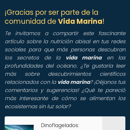
¡Gracias por ser parte de la
comunidad de
Vida Marina
!
Te invitamos a compartir este fascinante
artículo sobre la nutrición abisal en tus redes
sociales para que más personas descubran
los secretos de la
vida marina
en las
profundidades del océano. ¿Te gustaría leer
más sobre descubrimientos científicos
relacionados con la
vida marina
? ¡Déjanos tus
comentarios y sugerencias! ¿Qué te pareció
más interesante de cómo se alimentan los
ecosistemas sin luz solar?
Dinoflagelados: