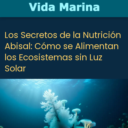
Los Secretos de la Nutrición
Abisal: Cómo se Alimentan
los Ecosistemas sin Luz
Solar