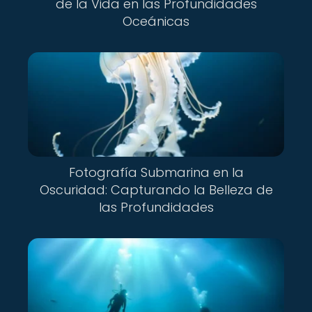
de la Vida en las Profundidades
Oceánicas
Fotografía Submarina en la
Oscuridad: Capturando la Belleza de
las Profundidades