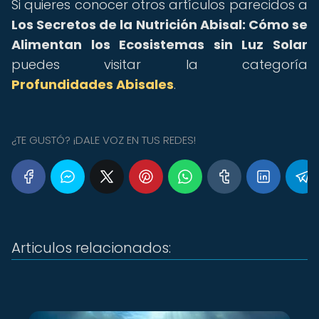
Si quieres conocer otros artículos parecidos a
Los Secretos de la Nutrición Abisal: Cómo se
Alimentan los Ecosistemas sin Luz Solar
puedes visitar la categoría
Profundidades Abisales
.
¿TE GUSTÓ? ¡DALE VOZ EN TUS REDES!
Articulos relacionados: