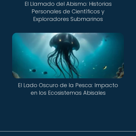
El Llamado del Abismo: Historias
Personales de Científicos y
Exploradores Submarinos
El Lado Oscuro de la Pesca: Impacto
en los Ecosistemas Abisales