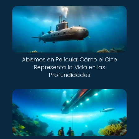
Abismos en Película: Cómo el Cine
Representa la Vida en las
Profundidades