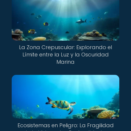
La Zona Crepuscular: Explorando el
Límite entre la Luz y la Oscuridad
Marina
Ecosistemas en Peligro: La Fragilidad