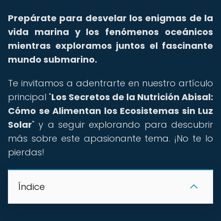
Prepárate para desvelar los enigmas de la
vida marina y los fenómenos oceánicos
mientras exploramos juntos el fascinante
mundo submarino.
Te invitamos a adentrarte en nuestro artículo
principal "
Los Secretos de la Nutrición Abisal:
Cómo se Alimentan los Ecosistemas sin Luz
Solar
" y a seguir explorando para descubrir
más sobre este apasionante tema. ¡No te lo
pierdas!
Índice