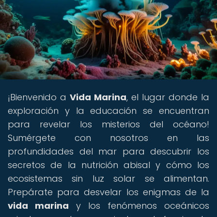
¡Bienvenido a
Vida Marina
, el lugar donde la
exploración y la educación se encuentran
para revelar los misterios del océano!
Sumérgete con nosotros en las
profundidades del mar para descubrir los
secretos de la nutrición abisal y cómo los
ecosistemas sin luz solar se alimentan.
Prepárate para desvelar los enigmas de la
vida marina
y los fenómenos oceánicos