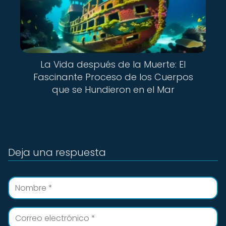
La Vida después de la Muerte: El
Fascinante Proceso de los Cuerpos
que se Hundieron en el Mar
Deja una respuesta