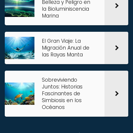
Belleza y Peligro en
la Bioluminiscencia
Marina
El Gran Viaje: La
Migración Anual de
las Rayas Manta
Sobreviviendo
Juntos: Historias
Fascinantes de
Simbiosis en los
Océanos