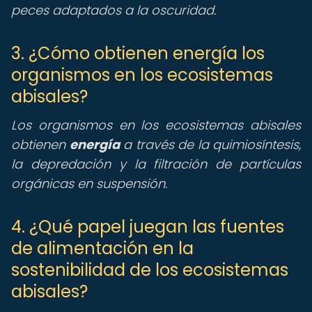
peces adaptados a la oscuridad.
3. ¿Cómo obtienen energía los
organismos en los ecosistemas
abisales?
Los organismos en los ecosistemas abisales
obtienen
energía
a través de la quimiosíntesis,
la depredación y la filtración de partículas
orgánicas en suspensión.
4. ¿Qué papel juegan las fuentes
de alimentación en la
sostenibilidad de los ecosistemas
abisales?