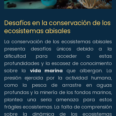
Desafíos en la conservación de los
ecosistemas abisales
La conservación de los ecosistemas abisales
presenta desafíos únicos debido a la
dificultad para acceder a estas
profundidades y la escasez de conocimiento
sobre la
vida marina
que albergan. La
presión ejercida por la actividad humana,
como la pesca de arrastre en aguas
profundas y la minería de los fondos marinos,
plantea una seria amenaza para estos
frágiles ecosistemas. La falta de comprensión
sobre la dinámica de los ecosistemas