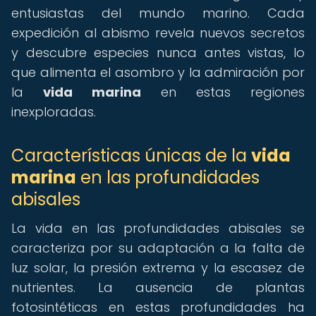
entusiastas del mundo marino. Cada
expedición al abismo revela nuevos secretos
y descubre especies nunca antes vistas, lo
que alimenta el asombro y la admiración por
la
vida marina
en estas regiones
inexploradas.
Características únicas de la
vida
marina
en las profundidades
abisales
La vida en las profundidades abisales se
caracteriza por su adaptación a la falta de
luz solar, la presión extrema y la escasez de
nutrientes. La ausencia de plantas
fotosintéticas en estas profundidades ha