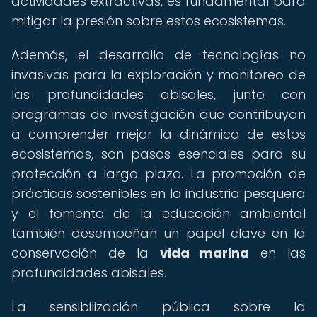
actividades extractivas, es fundamental para
mitigar la presión sobre estos ecosistemas.
Además, el desarrollo de tecnologías no
invasivas para la exploración y monitoreo de
las profundidades abisales, junto con
programas de investigación que contribuyan
a comprender mejor la dinámica de estos
ecosistemas, son pasos esenciales para su
protección a largo plazo. La promoción de
prácticas sostenibles en la industria pesquera
y el fomento de la educación ambiental
también desempeñan un papel clave en la
conservación de la
vida marina
en las
profundidades abisales.
La sensibilización pública sobre la