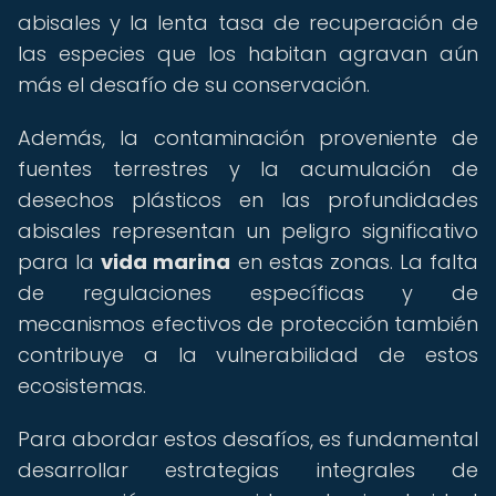
abisales y la lenta tasa de recuperación de
las especies que los habitan agravan aún
más el desafío de su conservación.
Además, la contaminación proveniente de
fuentes terrestres y la acumulación de
desechos plásticos en las profundidades
abisales representan un peligro significativo
para la
vida marina
en estas zonas. La falta
de regulaciones específicas y de
mecanismos efectivos de protección también
contribuye a la vulnerabilidad de estos
ecosistemas.
Para abordar estos desafíos, es fundamental
desarrollar estrategias integrales de