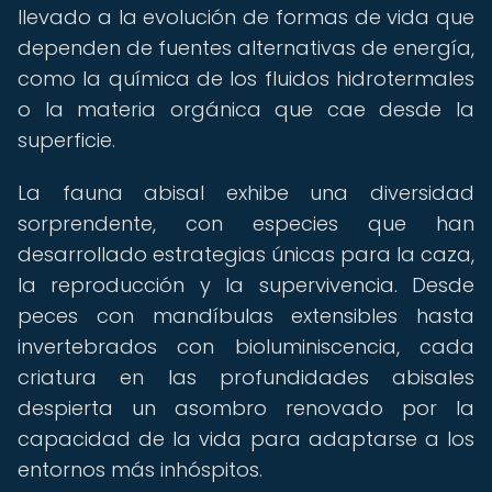
llevado a la evolución de formas de vida que
dependen de fuentes alternativas de energía,
como la química de los fluidos hidrotermales
o la materia orgánica que cae desde la
superficie.
La fauna abisal exhibe una diversidad
sorprendente, con especies que han
desarrollado estrategias únicas para la caza,
la reproducción y la supervivencia. Desde
peces con mandíbulas extensibles hasta
invertebrados con bioluminiscencia, cada
criatura en las profundidades abisales
despierta un asombro renovado por la
capacidad de la vida para adaptarse a los
entornos más inhóspitos.