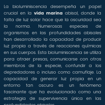
La bioluminiscencia desempeña un papel
crucial en la
vida marina
abisal, donde la
falta de luz solar hace que la oscuridad sea
la norma. Numerosas especies de
organismos en las profundidades abisales
han desarrollado la capacidad de producir
luz propia a través de reacciones químicas
en sus cuerpos. Esta bioluminiscencia se utiliza
para atraer presas, comunicarse con otros
miembros de la especie, confundir a los
depredadores o incluso como camuflaje. La
capacidad de generar luz propia en un
entorno tan oscuro es un fenómeno
fascinante que ha evolucionado como una
estrategia de supervivencia única en las
profundidades abisales.