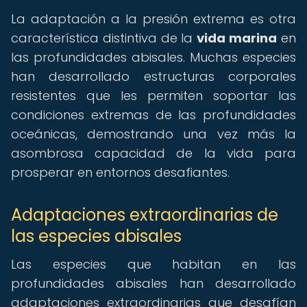
La adaptación a la presión extrema es otra
característica distintiva de la
vida marina
en
las profundidades abisales. Muchas especies
han desarrollado estructuras corporales
resistentes que les permiten soportar las
condiciones extremas de las profundidades
oceánicas, demostrando una vez más la
asombrosa capacidad de la vida para
prosperar en entornos desafiantes.
Adaptaciones extraordinarias de
las especies abisales
Las especies que habitan en las
profundidades abisales han desarrollado
adaptaciones extraordinarias que desafían