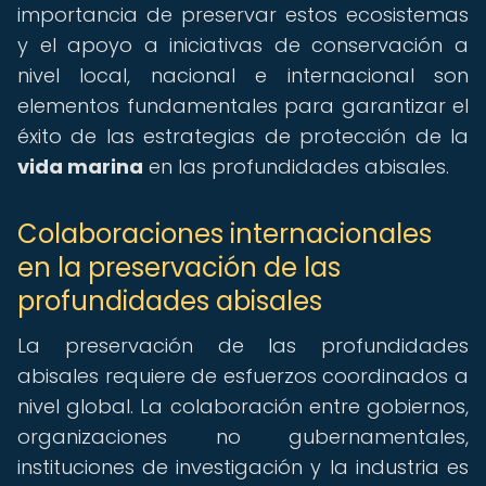
importancia de preservar estos ecosistemas
y el apoyo a iniciativas de conservación a
nivel local, nacional e internacional son
elementos fundamentales para garantizar el
éxito de las estrategias de protección de la
vida marina
en las profundidades abisales.
Colaboraciones internacionales
en la preservación de las
profundidades abisales
La preservación de las profundidades
abisales requiere de esfuerzos coordinados a
nivel global. La colaboración entre gobiernos,
organizaciones no gubernamentales,
instituciones de investigación y la industria es