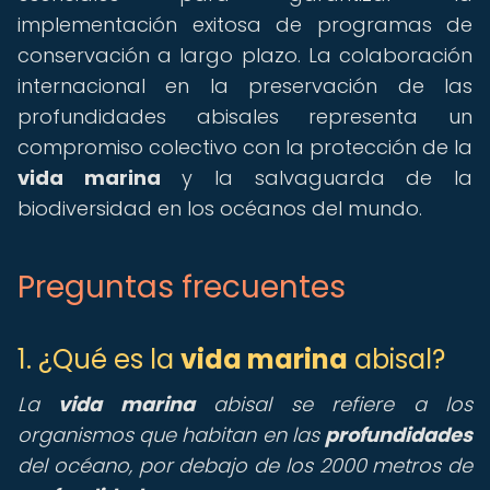
implementación exitosa de programas de
conservación a largo plazo. La colaboración
internacional en la preservación de las
profundidades abisales representa un
compromiso colectivo con la protección de la
vida marina
y la salvaguarda de la
biodiversidad en los océanos del mundo.
Preguntas frecuentes
1. ¿Qué es la
vida marina
abisal?
La
vida marina
abisal se refiere a los
organismos que habitan en las
profundidades
del océano, por debajo de los 2000 metros de