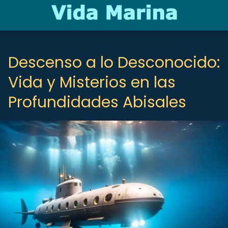
Descenso a lo Desconocido:
Vida y Misterios en las
Profundidades Abisales