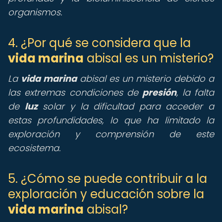
organismos.
4. ¿Por qué se considera que la
vida marina
abisal es un misterio?
La
vida marina
abisal es un misterio debido a
las extremas condiciones de
presión
, la falta
de
luz
solar y la dificultad para acceder a
estas profundidades, lo que ha limitado la
exploración y comprensión de este
ecosistema.
5. ¿Cómo se puede contribuir a la
exploración y educación sobre la
vida marina
abisal?