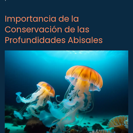
Importancia de la
Conservación de las
Profundidades Abisales