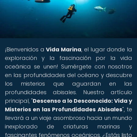
¡Bienvenidos a
Vida Marina
, el lugar donde la
exploración y la fascinación por la vida
oceánica se unen! Sumérgete con nosotros
en las profundidades del océano y descubre
los misterios que aguardan en las
profundidades abisales. Nuestro artículo
principal, "
Descenso a lo Desconocido: Vida y
Misterios en las Profundidades Abisales
", te
llevará a un viaje asombroso hacia un mundo
inexplorado de criaturas marinas y
fascinantes fenómenos oceánicos. ¿Estás listo