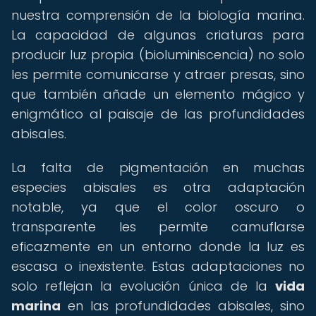
nuestra comprensión de la biología marina.
La capacidad de algunas criaturas para
producir luz propia (bioluminiscencia) no solo
les permite comunicarse y atraer presas, sino
que también añade un elemento mágico y
enigmático al paisaje de las profundidades
abisales.
La falta de pigmentación en muchas
especies abisales es otra adaptación
notable, ya que el color oscuro o
transparente les permite camuflarse
eficazmente en un entorno donde la luz es
escasa o inexistente. Estas adaptaciones no
solo reflejan la evolución única de la
vida
marina
en las profundidades abisales, sino