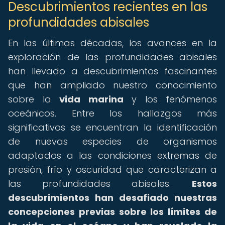
Descubrimientos recientes en las
profundidades abisales
En las últimas décadas, los avances en la
exploración de las profundidades abisales
han llevado a descubrimientos fascinantes
que han ampliado nuestro conocimiento
sobre la
vida marina
y los fenómenos
oceánicos. Entre los hallazgos más
significativos se encuentran la identificación
de nuevas especies de organismos
adaptados a las condiciones extremas de
presión, frío y oscuridad que caracterizan a
las profundidades abisales.
Estos
descubrimientos han desafiado nuestras
concepciones previas sobre los límites de