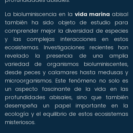
La bioluminiscencia en la
vida marina
abisal
también ha sido objeto de estudio para
comprender mejor la diversidad de especies
y las complejas interacciones en estos
ecosistemas. Investigaciones recientes han
revelado la presencia de una amplia
variedad de organismos bioluminiscentes,
desde peces y calamares hasta medusas y
microorganismos. Este fenómeno no solo es
un aspecto fascinante de la vida en las
profundidades abisales, sino que también
desempeña un papel importante en la
ecología y el equilibrio de estos ecosistemas
misteriosos.