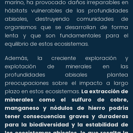
marino, ha provocado daños irreparables en
hábitats vulnerables de las profundidades
abisales, destruyendo comunidades de
organismos que se desarrollan de forma
lenta y que son fundamentales para el
equilibrio de estos ecosistemas.
Además, la creciente exploración y
explotación de minerales en las
profundidades abisales plantea
preocupaciones sobre el impacto a largo
plazo en estos ecosistemas.
La extracción de
minerales como el sulfuro de cobre,
manganeso y nódulos de hierro podría
tener consecuencias graves y duraderas
para la biodiversidad y la estabilidad de
los ecosistemas abisales, lo que resalta la