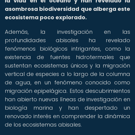
la vida en el océano y han revelado la
asombrosa biodiversidad que alberga este
ecosistema poco explorado.
Además, la investigación en las
profundidades abisales ha revelado
fenómenos biológicos intrigantes, como la
existencia de fuentes hidrotermales que
sustentan ecosistemas únicos y la migración
vertical de especies a lo largo de la columna
de agua, en un fenómeno conocido como
migración epipelágica. Estos descubrimientos
han abierto nuevas líneas de investigación en
biología marina y han despertado un
renovado interés en comprender la dinámica
de los ecosistemas abisales.