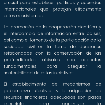
crucial para establecer políticas y acuerdos
internacionales que protejan eficazmente
estos ecosistemas.
La promoción de la cooperación científica y
el intercambio de información entre países,
así como el fomento de la participación de la
sociedad civil en la toma de decisiones
relacionadas con la conservación de las
profundidades abisales, son aspectos
fundamentales para asegurar la
sostenibilidad de estas iniciativas.
El establecimiento de mecanismos de
gobernanza efectivos y la asignación de
recursos financieros adecuados son pasos
esenciales para garantizar la