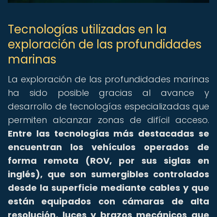
Tecnologías utilizadas en la
exploración de las profundidades
marinas
La exploración de las profundidades marinas
ha sido posible gracias al avance y
desarrollo de tecnologías especializadas que
permiten alcanzar zonas de difícil acceso.
Entre las tecnologías más destacadas se
encuentran los vehículos operados de
forma remota (ROV, por sus siglas en
inglés), que son sumergibles controlados
desde la superficie mediante cables y que
están equipados con cámaras de alta
resolución, luces y brazos mecánicos que