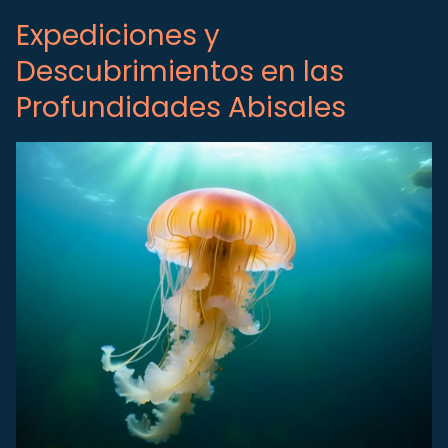
Expediciones y
Descubrimientos en las
Profundidades Abisales