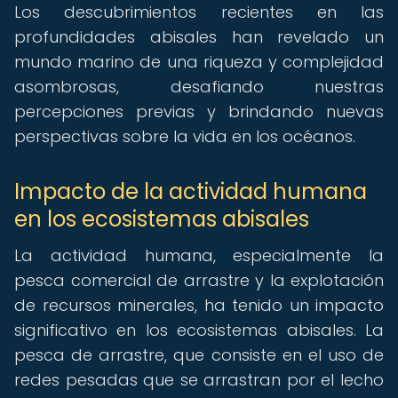
Los descubrimientos recientes en las
profundidades abisales han revelado un
mundo marino de una riqueza y complejidad
asombrosas, desafiando nuestras
percepciones previas y brindando nuevas
perspectivas sobre la vida en los océanos.
Impacto de la actividad humana
en los ecosistemas abisales
La actividad humana, especialmente la
pesca comercial de arrastre y la explotación
de recursos minerales, ha tenido un impacto
significativo en los ecosistemas abisales. La
pesca de arrastre, que consiste en el uso de
redes pesadas que se arrastran por el lecho