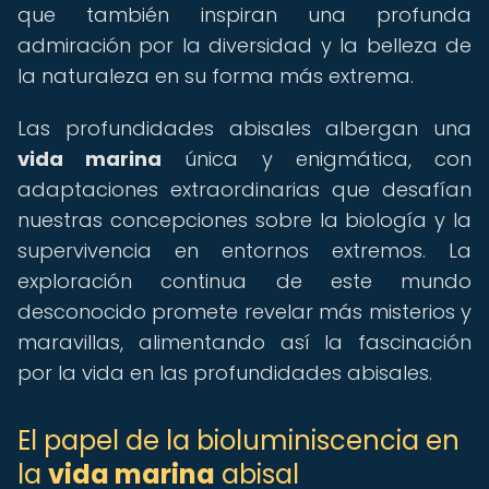
que también inspiran una profunda
admiración por la diversidad y la belleza de
la naturaleza en su forma más extrema.
Las profundidades abisales albergan una
vida marina
única y enigmática, con
adaptaciones extraordinarias que desafían
nuestras concepciones sobre la biología y la
supervivencia en entornos extremos. La
exploración continua de este mundo
desconocido promete revelar más misterios y
maravillas, alimentando así la fascinación
por la vida en las profundidades abisales.
El papel de la bioluminiscencia en
la
vida marina
abisal