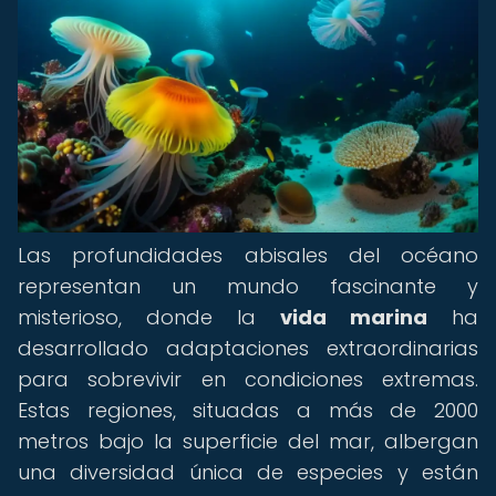
Las profundidades abisales del océano
representan un mundo fascinante y
misterioso, donde la
vida marina
ha
desarrollado adaptaciones extraordinarias
para sobrevivir en condiciones extremas.
Estas regiones, situadas a más de 2000
metros bajo la superficie del mar, albergan
una diversidad única de especies y están