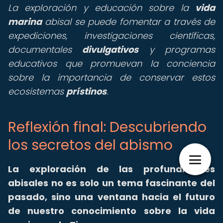
La exploración y educación sobre la
vida
marina
abisal se puede fomentar a través de
expediciones, investigaciones científicas,
documentales
divulgativos
y programas
educativos que promuevan la conciencia
sobre la importancia de conservar estos
ecosistemas
prístinos
.
Reflexión final: Descubriendo
los secretos del abismo
La exploración de las profundidades
abisales no es solo un tema fascinante del
pasado, sino una ventana hacia el futuro
de nuestro conocimiento sobre la vida