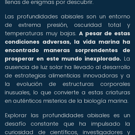
llenas de enigmas por descubrir.
Las profundidades abisales son un entorno
de extrema presión, oscuridad total y
temperaturas muy bajas.
A pesar de estas
condiciones adversas, la vida marina ha
encontrado maneras sorprendentes de
prosperar en este mundo inexplorado.
La
ausencia de luz solar ha llevado al desarrollo
de estrategias alimenticias innovadoras y a
la evolución de estructuras corporales
inusuales, lo que convierte a estas criaturas
en auténticos misterios de la biología marina.
Explorar las profundidades abisales es un
desafío constante que ha impulsado la
curiosidad de científicos, investigadores y