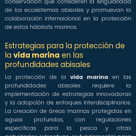
conservación que consideren la singularidad
de los ecosistemas abisales y promuevan la
colaboración internacional en la protección
de estos hábitats marinos.
Estrategias para la protección de
la
vida marina
en las
profundidades abisales
La protección de la
vida marina
en las
profundidades abisales requiere la
implementación de estrategias innovadoras
y la adopción de enfoques interdisciplinarios.
La creación de áreas marinas protegidas en
aguas profundas, con regulaciones
específicas para la pesca y otras