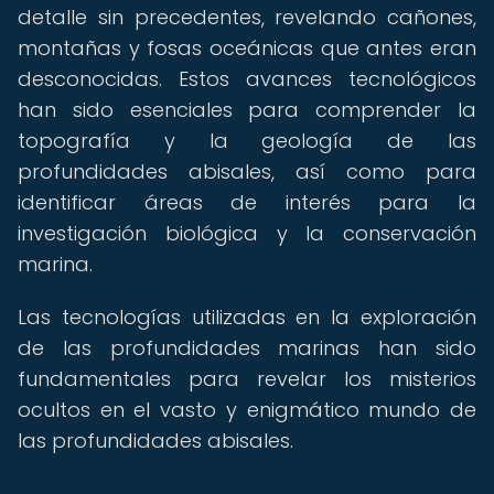
detalle sin precedentes, revelando cañones,
montañas y fosas oceánicas que antes eran
desconocidas. Estos avances tecnológicos
han sido esenciales para comprender la
topografía y la geología de las
profundidades abisales, así como para
identificar áreas de interés para la
investigación biológica y la conservación
marina.
Las tecnologías utilizadas en la exploración
de las profundidades marinas han sido
fundamentales para revelar los misterios
ocultos en el vasto y enigmático mundo de
las profundidades abisales.