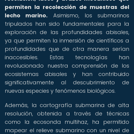
permiten la recolección de muestras del
lecho marino.
Asimismo, los submarinos
tripulados han sido fundamentales para la
exploración de las profundidades abisales,
ya que permiten la inmersión de científicos a
profundidades que de otra manera serían
inaccesibles. Estas tecnologías han
revolucionado nuestra comprensión de los
ecosistemas abisales y han contribuido
significativamente al descubrimiento de
nuevas especies y fenómenos biológicos.
Además, la cartografía submarina de alta
resolución, obtenida a través de técnicas
como la ecosonda multihaz, ha permitido
mapear el relieve submarino con un nivel de