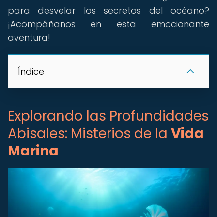
para desvelar los secretos del océano?
¡Acompáñanos en esta emocionante
aventura!
Índice
Explorando las Profundidades
Abisales: Misterios de la
Vida
Marina