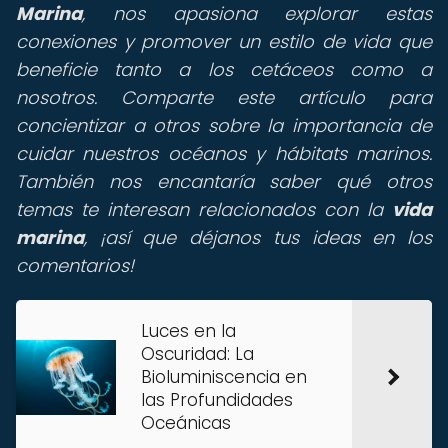
Marina
, nos apasiona explorar estas
conexiones y promover un estilo de vida que
beneficie tanto a los cetáceos como a
nosotros. Comparte este artículo para
concientizar a otros sobre la importancia de
cuidar nuestros océanos y hábitats marinos.
También nos encantaría saber qué otros
temas te interesan relacionados con la
vida
marina
, ¡así que déjanos tus ideas en los
comentarios!
Luces en la
Oscuridad: La
Bioluminiscencia en
las Profundidades
Oceánicas