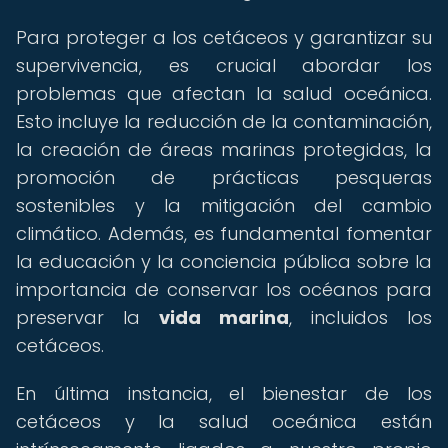
Para proteger a los cetáceos y garantizar su
supervivencia, es crucial abordar los
problemas que afectan la salud oceánica.
Esto incluye la reducción de la contaminación,
la creación de áreas marinas protegidas, la
promoción de prácticas pesqueras
sostenibles y la mitigación del cambio
climático. Además, es fundamental fomentar
la educación y la conciencia pública sobre la
importancia de conservar los océanos para
preservar la
vida marina
, incluidos los
cetáceos.
En última instancia, el bienestar de los
cetáceos y la salud oceánica están