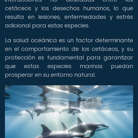
cetáceos y los desechos humanos, lo que
resulta en lesiones, enfermedades y estrés
adicional para estas especies.
La salud oceánica es un factor determinante
en el comportamiento de los cetáceos, y su
protección es fundamental para garantizar
que estas especies marinas puedan
prosperar en su entorno natural.