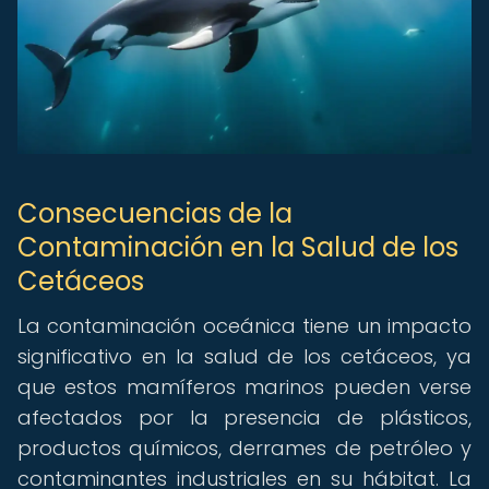
Consecuencias de la
Contaminación en la Salud de los
Cetáceos
La contaminación oceánica tiene un impacto
significativo en la salud de los cetáceos, ya
que estos mamíferos marinos pueden verse
afectados por la presencia de plásticos,
productos químicos, derrames de petróleo y
contaminantes industriales en su hábitat. La