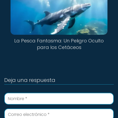
La Pesca Fantasma: Un Peligro Oculto
para los Cetáceos
Deja una respuesta