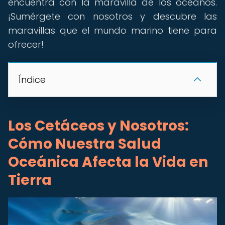
encuentra con la maravilla de los océanos.
¡Sumérgete con nosotros y descubre las
maravillas que el mundo marino tiene para
ofrecer!
Índice
Los Cetáceos y Nosotros:
Cómo Nuestra Salud
Oceánica Afecta la Vida en
Tierra