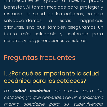
intrínsecamente ligados a nuestro propio
bienestar. Al tomar medidas para proteger y
restaurar la salud de los océanos, no solo
salvaguardamos a estas magníficas
criaturas, sino que también aseguramos un
futuro más saludable y sostenible para
nosotros y las generaciones venideras.
Preguntas frecuentes
1. ¿Por qué es importante la salud
oceánica para los cetáceos?
La
salud oceánica
es crucial para los
cetáceos, ya que dependen de un ecosistema
marino saludable para su supervivencia,