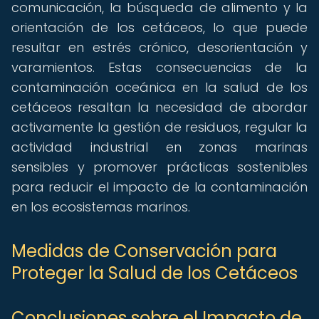
comunicación, la búsqueda de alimento y la
orientación de los cetáceos, lo que puede
resultar en estrés crónico, desorientación y
varamientos. Estas consecuencias de la
contaminación oceánica en la salud de los
cetáceos resaltan la necesidad de abordar
activamente la gestión de residuos, regular la
actividad industrial en zonas marinas
sensibles y promover prácticas sostenibles
para reducir el impacto de la contaminación
en los ecosistemas marinos.
Medidas de Conservación para
Proteger la Salud de los Cetáceos
Conclusiones sobre el Impacto de