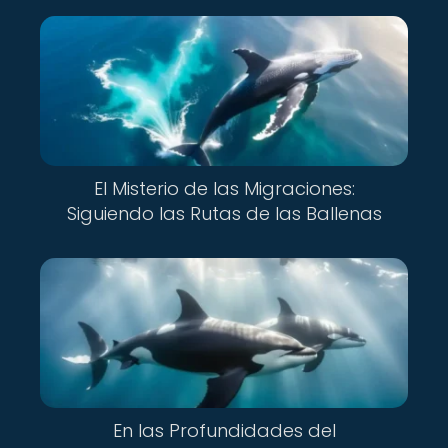
El Misterio de las Migraciones:
Siguiendo las Rutas de las Ballenas
En las Profundidades del