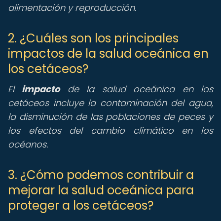
alimentación y reproducción.
2. ¿Cuáles son los principales
impactos de la salud oceánica en
los cetáceos?
El
impacto
de la salud oceánica en los
cetáceos incluye la contaminación del agua,
la disminución de las poblaciones de peces y
los efectos del cambio climático en los
océanos.
3. ¿Cómo podemos contribuir a
mejorar la salud oceánica para
proteger a los cetáceos?