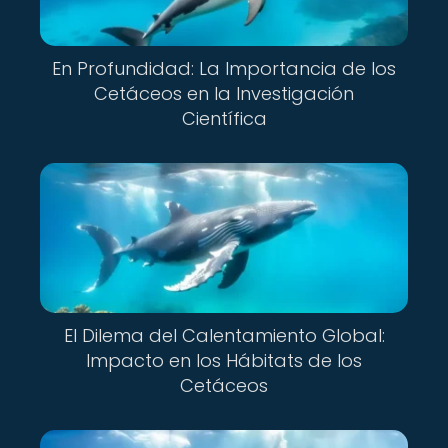
En Profundidad: La Importancia de los
Cetáceos en la Investigación
Científica
El Dilema del Calentamiento Global:
Impacto en los Hábitats de los
Cetáceos