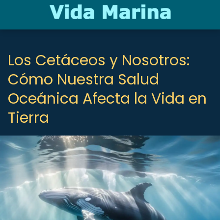
Los Cetáceos y Nosotros:
Cómo Nuestra Salud
Oceánica Afecta la Vida en
Tierra