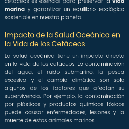
cetáceos es esencial para preservar la
vida
marina
y garantizar un equilibrio ecológico
sostenible en nuestro planeta.
Impacto de la Salud Oceánica en
la Vida de los Cetáceos
La salud oceánica tiene un impacto directo
en la vida de los cetáceos. La contaminación
del agua, el ruido submarino, la pesca
excesiva y el cambio climático son solo
algunos de los factores que afectan su
supervivencia. Por ejemplo, la contaminación
por plásticos y productos químicos tóxicos
puede causar enfermedades, lesiones y la
muerte de estos animales marinos.