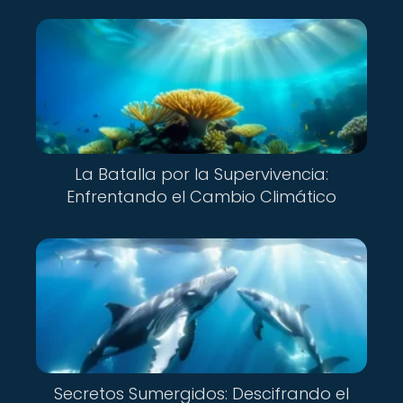
La Batalla por la Supervivencia:
Enfrentando el Cambio Climático
Secretos Sumergidos: Descifrando el