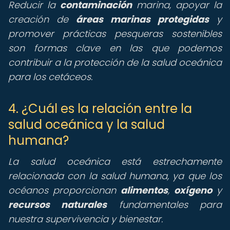
Reducir la
contaminación
marina, apoyar la
creación de
áreas marinas protegidas
y
promover prácticas pesqueras sostenibles
son formas clave en las que podemos
contribuir a la protección de la salud oceánica
para los cetáceos.
4. ¿Cuál es la relación entre la
salud oceánica y la salud
humana?
La salud oceánica está estrechamente
relacionada con la salud humana, ya que los
océanos proporcionan
alimentos
,
oxígeno
y
recursos naturales
fundamentales para
nuestra supervivencia y bienestar.