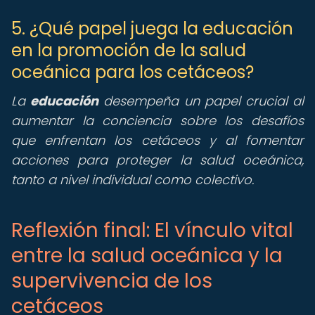
5. ¿Qué papel juega la educación
en la promoción de la salud
oceánica para los cetáceos?
La
educación
desempeña un papel crucial al
aumentar la conciencia sobre los desafíos
que enfrentan los cetáceos y al fomentar
acciones para proteger la salud oceánica,
tanto a nivel individual como colectivo.
Reflexión final: El vínculo vital
entre la salud oceánica y la
supervivencia de los
cetáceos