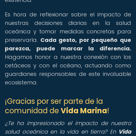
Es hora de reflexionar sobre el impacto de
nuestras decisiones diarias en la salud
oceánica y tomar medidas concretas para
preservarla.
Cada gesto, por pequeño que
parezca, puede marcar la diferencia.
Hagamos honor a nuestra conexión con los
cetáceos y con el océano, actuando como
guardianes responsables de este invaluable
ecosistema.
¡Gracias por ser parte de la
comunidad de
Vida Marina
!
¿Te ha impresionado el impacto de nuestra
salud oceánica en la vida en tierra?
En
Vida