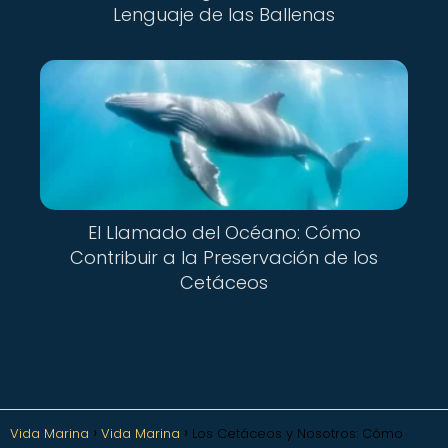
Lenguaje de las Ballenas
El Llamado del Océano: Cómo
Contribuir a la Preservación de los
Cetáceos
Vida Marina
Vida Marina
Los Cetáceos y Nosotros: Cómo