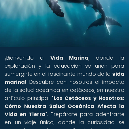
¡Bienvenido a
Vida Marina
, donde la
exploración y la educación se unen para
sumergirte en el fascinante mundo de la
vida
marina
! Descubre con nosotros el impacto
de la salud oceánica en cetáceos, en nuestro
artículo principal "
Los Cetáceos y Nosotros:
Cómo Nuestra Salud Oceánica Afecta la
Vida en Tierra
". Prepárate para adentrarte
en un viaje único, donde la curiosidad se