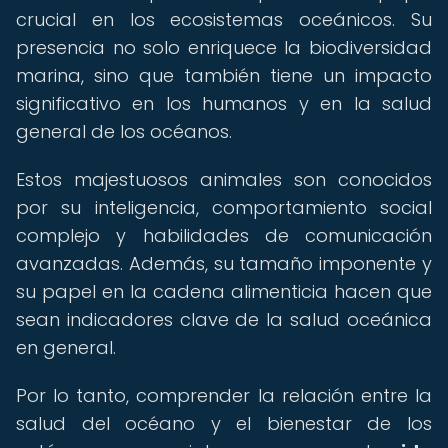
crucial en los ecosistemas oceánicos. Su
presencia no solo enriquece la biodiversidad
marina, sino que también tiene un impacto
significativo en los humanos y en la salud
general de los océanos.
Estos majestuosos animales son conocidos
por su inteligencia, comportamiento social
complejo y habilidades de comunicación
avanzadas. Además, su tamaño imponente y
su papel en la cadena alimenticia hacen que
sean indicadores clave de la salud oceánica
en general.
Por lo tanto, comprender la relación entre la
salud del océano y el bienestar de los