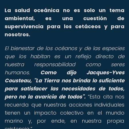
La salud oceánica no es solo un tema
ambiental, es una cuestión de
supervivencia para los cetáceos y para
nosotros.
El bienestar de los océanos y de las especies
que los habitan es un reflejo directo de
nuestra responsabilidad como seres
humanos.
Como dijo Jacques-Yves
Cousteau, "La Tierra nos brinda lo suficiente
para satisfacer las necesidades de todos,
pero no la avaricia de todos".
Esta cita nos
recuerda que nuestras acciones individuales
tienen un impacto colectivo en el mundo
marino y, por ende, en nuestra propia
existencia.