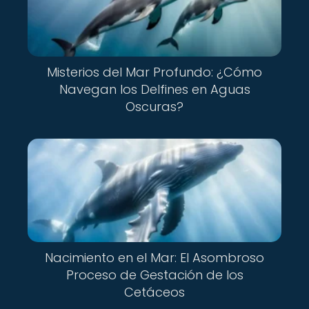
Misterios del Mar Profundo: ¿Cómo
Navegan los Delfines en Aguas
Oscuras?
Nacimiento en el Mar: El Asombroso
Proceso de Gestación de los
Cetáceos