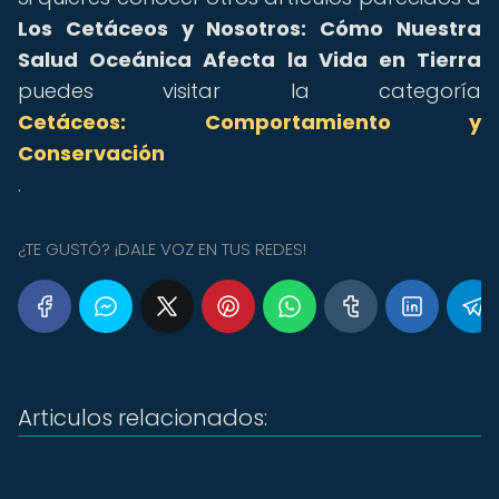
Los Cetáceos y Nosotros: Cómo Nuestra
Salud Oceánica Afecta la Vida en Tierra
puedes visitar la categoría
Cetáceos: Comportamiento y
Conservación
.
¿TE GUSTÓ? ¡DALE VOZ EN TUS REDES!
Articulos relacionados: