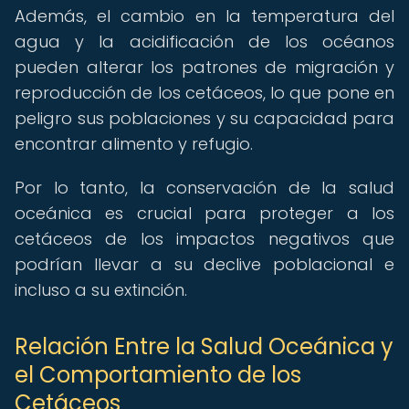
Además, el cambio en la temperatura del
agua y la acidificación de los océanos
pueden alterar los patrones de migración y
reproducción de los cetáceos, lo que pone en
peligro sus poblaciones y su capacidad para
encontrar alimento y refugio.
Por lo tanto, la conservación de la salud
oceánica es crucial para proteger a los
cetáceos de los impactos negativos que
podrían llevar a su declive poblacional e
incluso a su extinción.
Relación Entre la Salud Oceánica y
el Comportamiento de los
Cetáceos