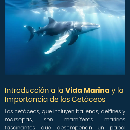
Introducción a la
Vida Marina
y la
Importancia de los Cetáceos
Los cetáceos, que incluyen ballenas, delfines y
marsopas, son mamíferos marinos
fascinantes que desempeñan un papel