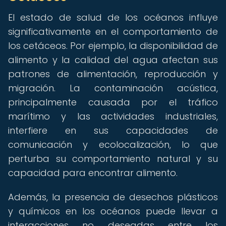
El estado de salud de los océanos influye
significativamente en el comportamiento de
los cetáceos. Por ejemplo, la disponibilidad de
alimento y la calidad del agua afectan sus
patrones de alimentación, reproducción y
migración. La contaminación acústica,
principalmente causada por el tráfico
marítimo y las actividades industriales,
interfiere en sus capacidades de
comunicación y ecolocalización, lo que
perturba su comportamiento natural y su
capacidad para encontrar alimento.
Además, la presencia de desechos plásticos
y químicos en los océanos puede llevar a
interacciones no deseadas entre los