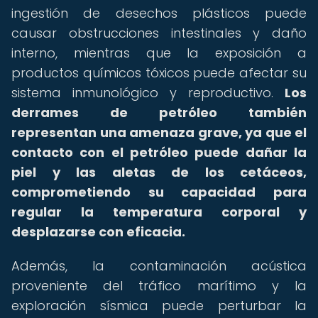
ingestión de desechos plásticos puede
causar obstrucciones intestinales y daño
interno, mientras que la exposición a
productos químicos tóxicos puede afectar su
sistema inmunológico y reproductivo.
Los
derrames de petróleo también
representan una amenaza grave, ya que el
contacto con el petróleo puede dañar la
piel y las aletas de los cetáceos,
comprometiendo su capacidad para
regular la temperatura corporal y
desplazarse con eficacia.
Además, la contaminación acústica
proveniente del tráfico marítimo y la
exploración sísmica puede perturbar la