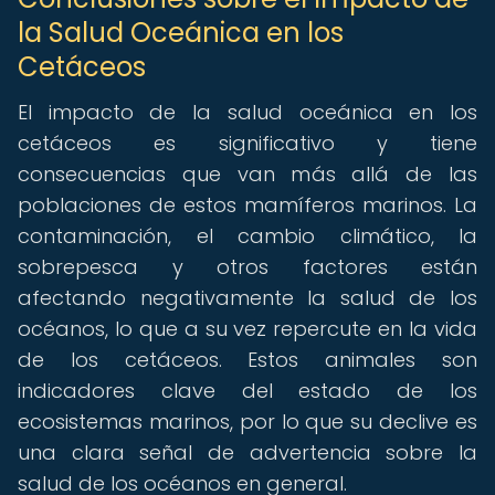
la Salud Oceánica en los
Cetáceos
El impacto de la salud oceánica en los
cetáceos es significativo y tiene
consecuencias que van más allá de las
poblaciones de estos mamíferos marinos. La
contaminación, el cambio climático, la
sobrepesca y otros factores están
afectando negativamente la salud de los
océanos, lo que a su vez repercute en la vida
de los cetáceos. Estos animales son
indicadores clave del estado de los
ecosistemas marinos, por lo que su declive es
una clara señal de advertencia sobre la
salud de los océanos en general.